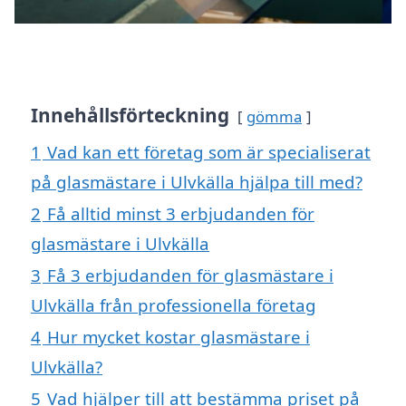
Innehållsförteckning
gömma
1
Vad kan ett företag som är specialiserat
på glasmästare i Ulvkälla hjälpa till med?
2
Få alltid minst 3 erbjudanden för
glasmästare i Ulvkälla
3
Få 3 erbjudanden för glasmästare i
Ulvkälla från professionella företag
4
Hur mycket kostar glasmästare i
Ulvkälla?
5
Vad hjälper till att bestämma priset på