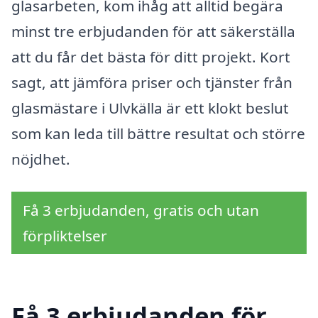
glasarbeten, kom ihåg att alltid begära
minst tre erbjudanden för att säkerställa
att du får det bästa för ditt projekt. Kort
sagt, att jämföra priser och tjänster från
glasmästare i Ulvkälla är ett klokt beslut
som kan leda till bättre resultat och större
nöjdhet.
Få 3 erbjudanden, gratis och utan
förpliktelser
Få 3 erbjudanden för