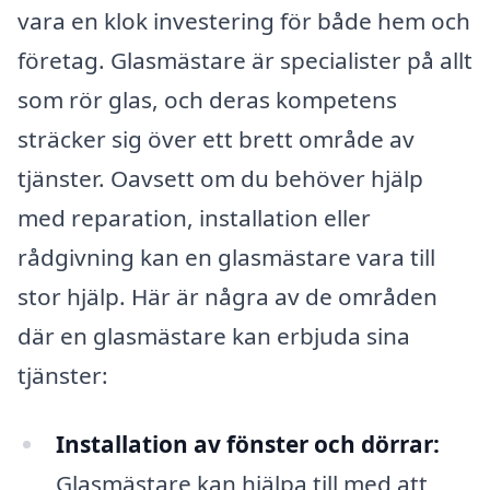
vara en klok investering för både hem och
företag. Glasmästare är specialister på allt
som rör glas, och deras kompetens
sträcker sig över ett brett område av
tjänster. Oavsett om du behöver hjälp
med reparation, installation eller
rådgivning kan en glasmästare vara till
stor hjälp. Här är några av de områden
där en glasmästare kan erbjuda sina
tjänster:
Installation av fönster och dörrar:
Glasmästare kan hjälpa till med att