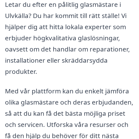
Letar du efter en pålitlig glasmästare i
Ulvkälla? Du har kommit till rätt ställe! Vi
hjälper dig att hitta lokala experter som
erbjuder högkvalitativa glaslösningar,
oavsett om det handlar om reparationer,
installationer eller skräddarsydda
produkter.
Med vår plattform kan du enkelt jämföra
olika glasmästare och deras erbjudanden,
så att du kan få det bästa möjliga priset
och servicen. Utforska våra resurser och
få den hjälp du behöver för ditt nästa