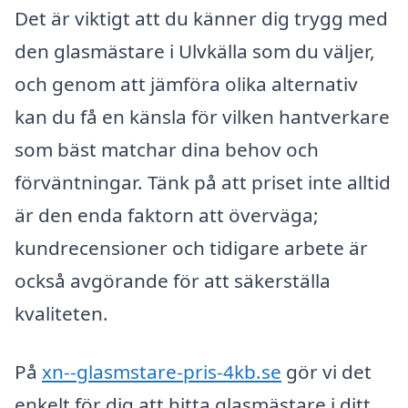
Det är viktigt att du känner dig trygg med
den glasmästare i Ulvkälla som du väljer,
och genom att jämföra olika alternativ
kan du få en känsla för vilken hantverkare
som bäst matchar dina behov och
förväntningar. Tänk på att priset inte alltid
är den enda faktorn att överväga;
kundrecensioner och tidigare arbete är
också avgörande för att säkerställa
kvaliteten.
På
xn--glasmstare-pris-4kb.se
gör vi det
enkelt för dig att hitta glasmästare i ditt