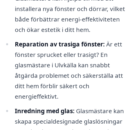
installera nya fönster och dörrar, vilket
både förbättrar energi-effektiviteten
och ökar estetik i ditt hem.
Reparation av trasiga fönster:
Är ett
fönster sprucket eller trasigt? En
glasmästare i Ulvkälla kan snabbt
åtgärda problemet och säkerställa att
ditt hem förblir säkert och
energieffektivt.
Inredning med glas:
Glasmästare kan
skapa specialdesignade glaslösningar