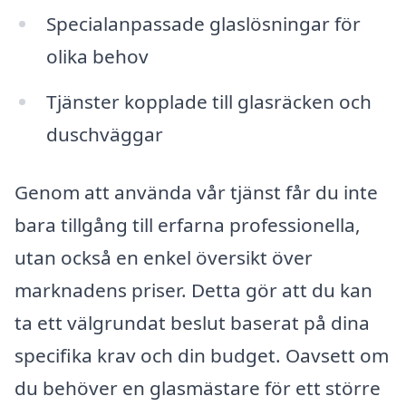
Specialanpassade glaslösningar för
olika behov
Tjänster kopplade till glasräcken och
duschväggar
Genom att använda vår tjänst får du inte
bara tillgång till erfarna professionella,
utan också en enkel översikt över
marknadens priser. Detta gör att du kan
ta ett välgrundat beslut baserat på dina
specifika krav och din budget. Oavsett om
du behöver en glasmästare för ett större