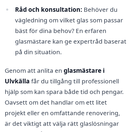
Råd och konsultation:
Behöver du
vägledning om vilket glas som passar
bäst för dina behov? En erfaren
glasmästare kan ge expertråd baserat
på din situation.
Genom att anlita en
glasmästare i
Ulvkälla
får du tillgång till professionell
hjälp som kan spara både tid och pengar.
Oavsett om det handlar om ett litet
projekt eller en omfattande renovering,
är det viktigt att välja rätt glaslösningar