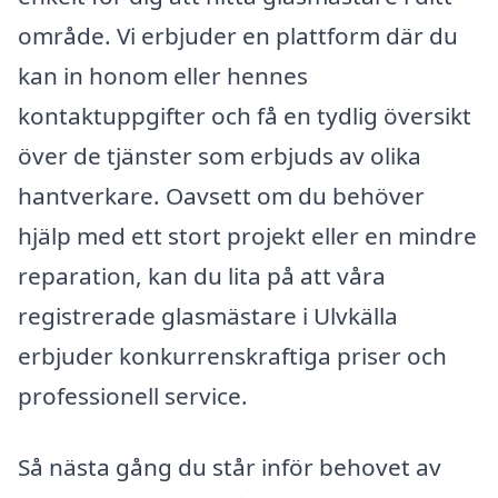
område. Vi erbjuder en plattform där du
kan in honom eller hennes
kontaktuppgifter och få en tydlig översikt
över de tjänster som erbjuds av olika
hantverkare. Oavsett om du behöver
hjälp med ett stort projekt eller en mindre
reparation, kan du lita på att våra
registrerade glasmästare i Ulvkälla
erbjuder konkurrenskraftiga priser och
professionell service.
Så nästa gång du står inför behovet av