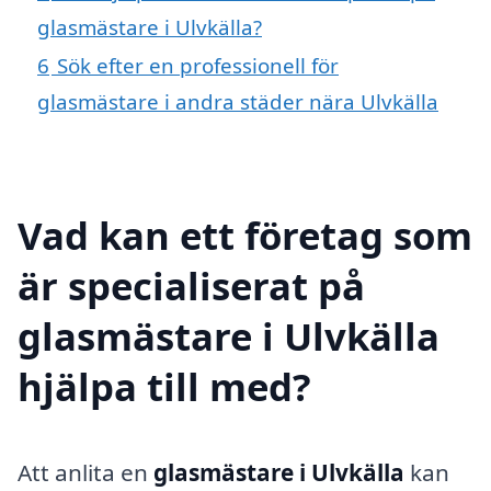
glasmästare i Ulvkälla?
6
Sök efter en professionell för
glasmästare i andra städer nära Ulvkälla
Vad kan ett företag som
är specialiserat på
glasmästare i Ulvkälla
hjälpa till med?
Att anlita en
glasmästare i Ulvkälla
kan