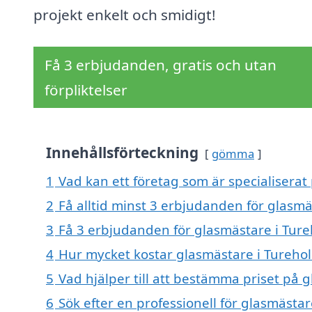
projekt enkelt och smidigt!
Få 3 erbjudanden, gratis och utan
förpliktelser
Innehållsförteckning
gömma
1
Vad kan ett företag som är specialiserat
2
Få alltid minst 3 erbjudanden för glasm
3
Få 3 erbjudanden för glasmästare i Ture
4
Hur mycket kostar glasmästare i Tureho
5
Vad hjälper till att bestämma priset på 
6
Sök efter en professionell för glasmästa