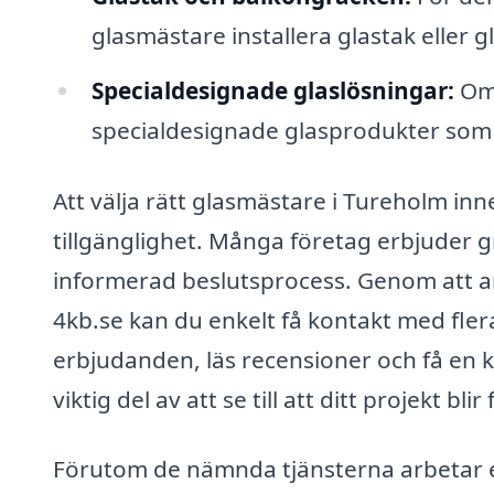
glasmästare installera glastak eller 
Specialdesignade glaslösningar:
Om 
specialdesignade glasprodukter som 
Att välja rätt glasmästare i Tureholm inn
tillgänglighet. Många företag erbjuder g
informerad beslutsprocess. Genom att a
4kb.se kan du enkelt få kontakt med fler
erbjudanden, läs recensioner och få en k
viktig del av att se till att ditt projekt bl
Förutom de nämnda tjänsterna arbetar 