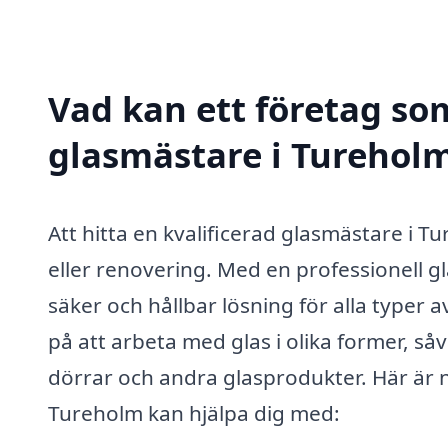
Vad kan ett företag som
glasmästare i Tureholm
Att hitta en kvalificerad glasmästare i 
eller renovering. Med en professionell g
säker och hållbar lösning för alla typer 
på att arbeta med glas i olika former, såv
dörrar och andra glasprodukter. Här är 
Tureholm kan hjälpa dig med: