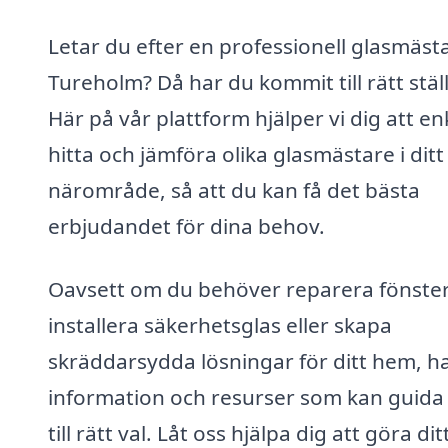
Letar du efter en professionell glasmästa
Tureholm? Då har du kommit till rätt ställ
Här på vår plattform hjälper vi dig att en
hitta och jämföra olika glasmästare i ditt
närområde, så att du kan få det bästa
erbjudandet för dina behov.
Oavsett om du behöver reparera fönster
installera säkerhetsglas eller skapa
skräddarsydda lösningar för ditt hem, ha
information och resurser som kan guida
till rätt val. Låt oss hjälpa dig att göra dit