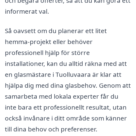
och begära offerter, så att du kan göra ett
informerat val.
Så oavsett om du planerar ett litet
hemma-projekt eller behöver
professionell hjälp för större
installationer, kan du alltid räkna med att
en glasmästare i Tuolluvaara är klar att
hjälpa dig med dina glasbehov. Genom att
samarbeta med lokala experter får du
inte bara ett professionellt resultat, utan
också invånare i ditt område som känner
till dina behov och preferenser.