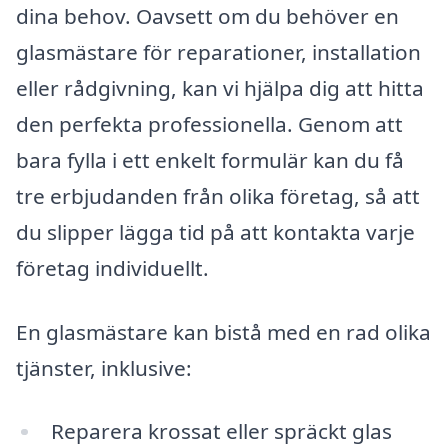
dina behov. Oavsett om du behöver en
glasmästare för reparationer, installation
eller rådgivning, kan vi hjälpa dig att hitta
den perfekta professionella. Genom att
bara fylla i ett enkelt formulär kan du få
tre erbjudanden från olika företag, så att
du slipper lägga tid på att kontakta varje
företag individuellt.
En glasmästare kan bistå med en rad olika
tjänster, inklusive:
Reparera krossat eller spräckt glas