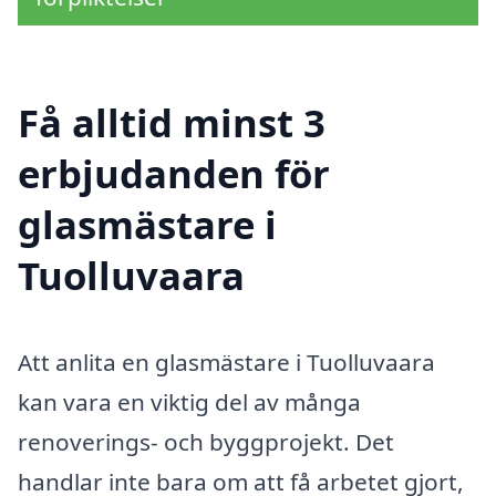
Få alltid minst 3
erbjudanden för
glasmästare i
Tuolluvaara
Att anlita en glasmästare i Tuolluvaara
kan vara en viktig del av många
renoverings- och byggprojekt. Det
handlar inte bara om att få arbetet gjort,