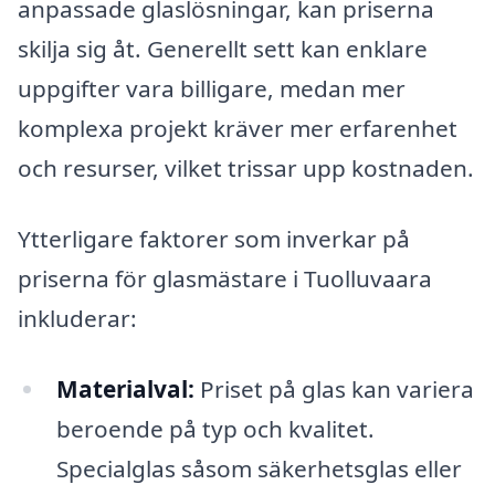
anpassade glaslösningar, kan priserna
skilja sig åt. Generellt sett kan enklare
uppgifter vara billigare, medan mer
komplexa projekt kräver mer erfarenhet
och resurser, vilket trissar upp kostnaden.
Ytterligare faktorer som inverkar på
priserna för glasmästare i Tuolluvaara
inkluderar:
Materialval:
Priset på glas kan variera
beroende på typ och kvalitet.
Specialglas såsom säkerhetsglas eller