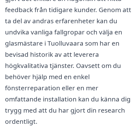
feedback från tidigare kunder. Genom att
ta del av andras erfarenheter kan du
undvika vanliga fallgropar och välja en
glasmästare i Tuolluvaara som har en
bevisad historik av att leverera
högkvalitativa tjänster. Oavsett om du
behöver hjälp med en enkel
fönsterreparation eller en mer
omfattande installation kan du känna dig
trygg med att du har gjort din research
ordentligt.