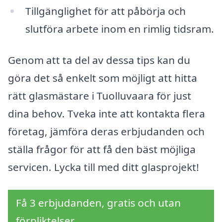
Tillgänglighet för att påbörja och
slutföra arbete inom en rimlig tidsram.
Genom att ta del av dessa tips kan du
göra det så enkelt som möjligt att hitta
rätt glasmästare i Tuolluvaara för just
dina behov. Tveka inte att kontakta flera
företag, jämföra deras erbjudanden och
ställa frågor för att få den bäst möjliga
servicen. Lycka till med ditt glasprojekt!
Få 3 erbjudanden, gratis och utan
förpliktelser