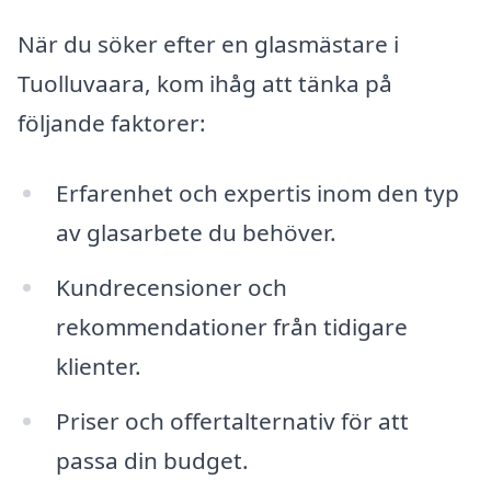
När du söker efter en glasmästare i
Tuolluvaara, kom ihåg att tänka på
följande faktorer:
Erfarenhet och expertis inom den typ
av glasarbete du behöver.
Kundrecensioner och
rekommendationer från tidigare
klienter.
Priser och offertalternativ för att
passa din budget.