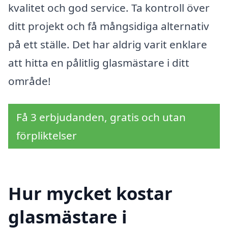
kvalitet och god service. Ta kontroll över
ditt projekt och få mångsidiga alternativ
på ett ställe. Det har aldrig varit enklare
att hitta en pålitlig glasmästare i ditt
område!
Få 3 erbjudanden, gratis och utan
förpliktelser
Hur mycket kostar
glasmästare i