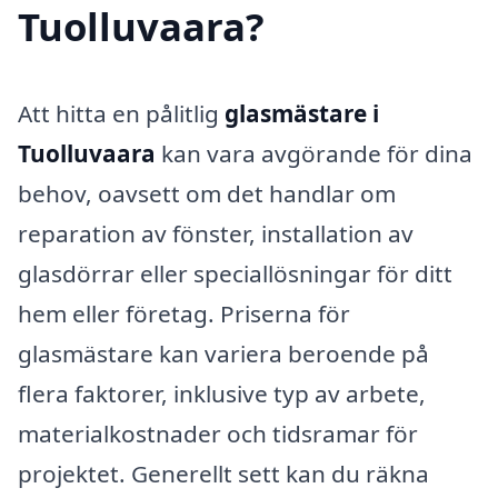
Tuolluvaara?
Att hitta en pålitlig
glasmästare i
Tuolluvaara
kan vara avgörande för dina
behov, oavsett om det handlar om
reparation av fönster, installation av
glasdörrar eller speciallösningar för ditt
hem eller företag. Priserna för
glasmästare kan variera beroende på
flera faktorer, inklusive typ av arbete,
materialkostnader och tidsramar för
projektet. Generellt sett kan du räkna