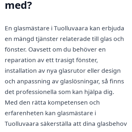
med?
En glasmästare i Tuolluvaara kan erbjuda
en mängd tjänster relaterade till glas och
fönster. Oavsett om du behöver en
reparation av ett trasigt fönster,
installation av nya glasrutor eller design
och anpassning av glaslösningar, så finns
det professionella som kan hjälpa dig.
Med den rätta kompetensen och
erfarenheten kan glasmästare i
Tuolluvaara säkerställa att dina glasbehov