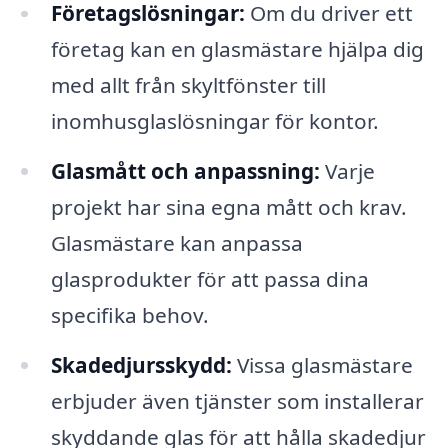
Företagslösningar:
Om du driver ett
företag kan en glasmästare hjälpa dig
med allt från skyltfönster till
inomhusglaslösningar för kontor.
Glasmått och anpassning:
Varje
projekt har sina egna mått och krav.
Glasmästare kan anpassa
glasprodukter för att passa dina
specifika behov.
Skadedjursskydd:
Vissa glasmästare
erbjuder även tjänster som installerar
skyddande glas för att hålla skadedjur