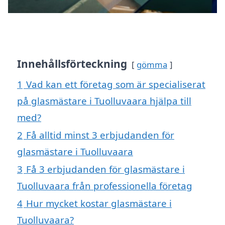
Innehållsförteckning
gömma
1
Vad kan ett företag som är specialiserat
på glasmästare i Tuolluvaara hjälpa till
med?
2
Få alltid minst 3 erbjudanden för
glasmästare i Tuolluvaara
3
Få 3 erbjudanden för glasmästare i
Tuolluvaara från professionella företag
4
Hur mycket kostar glasmästare i
Tuolluvaara?