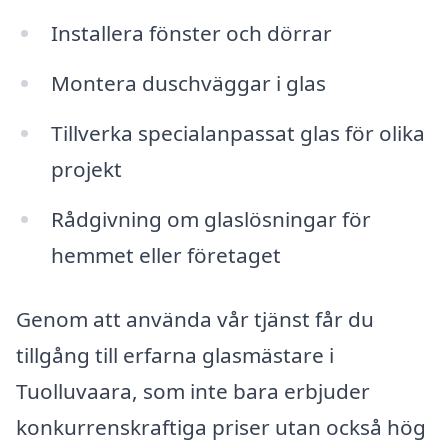
Installera fönster och dörrar
Montera duschväggar i glas
Tillverka specialanpassat glas för olika
projekt
Rådgivning om glaslösningar för
hemmet eller företaget
Genom att använda vår tjänst får du
tillgång till erfarna glasmästare i
Tuolluvaara, som inte bara erbjuder
konkurrenskraftiga priser utan också hög