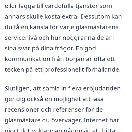
eller lägga till värdefulla tjänster som
annars skulle kosta extra. Dessutom kan
du få en känsla för varje glasmästarens
servicenivå och hur noggranna de är i
sina svar på dina frågor. En god
kommunikation från början är ofta ett
tecken på ett professionellt förhållande.
Slutligen, att samla in flera erbjudanden
ger dig också en möjlighet att läsa
recensioner och referenser för de
glasmästare du överväger. Internet har
gjort det enklare än någonsin att hitta