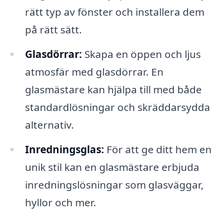
rätt typ av fönster och installera dem
på rätt sätt.
Glasdörrar:
Skapa en öppen och ljus
atmosfär med glasdörrar. En
glasmästare kan hjälpa till med både
standardlösningar och skräddarsydda
alternativ.
Inredningsglas:
För att ge ditt hem en
unik stil kan en glasmästare erbjuda
inredningslösningar som glasväggar,
hyllor och mer.