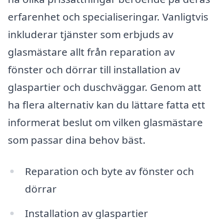
erfarenhet och specialiseringar. Vanligtvis
inkluderar tjänster som erbjuds av
glasmästare allt från reparation av
fönster och dörrar till installation av
glaspartier och duschväggar. Genom att
ha flera alternativ kan du lättare fatta ett
informerat beslut om vilken glasmästare
som passar dina behov bäst.
Reparation och byte av fönster och
dörrar
Installation av glaspartier