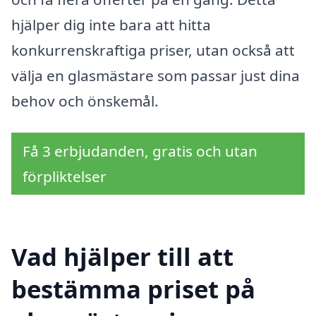
hjälper dig inte bara att hitta
konkurrenskraftiga priser, utan också att
välja en glasmästare som passar just dina
behov och önskemål.
Få 3 erbjudanden, gratis och utan
förpliktelser
Vad hjälper till att
bestämma priset på