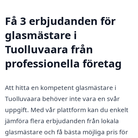
Få 3 erbjudanden för
glasmästare i
Tuolluvaara från
professionella företag
Att hitta en kompetent glasmästare i
Tuolluvaara behöver inte vara en svår
uppgift. Med vår plattform kan du enkelt
jämföra flera erbjudanden från lokala
glasmästare och få bästa möjliga pris för