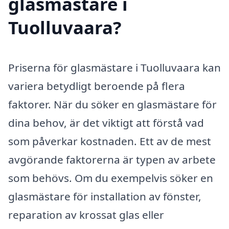
glasmästare i
Tuolluvaara?
Priserna för glasmästare i Tuolluvaara kan
variera betydligt beroende på flera
faktorer. När du söker en glasmästare för
dina behov, är det viktigt att förstå vad
som påverkar kostnaden. Ett av de mest
avgörande faktorerna är typen av arbete
som behövs. Om du exempelvis söker en
glasmästare för installation av fönster,
reparation av krossat glas eller