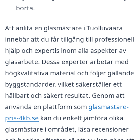
borta.
Att anlita en glasmästare i Tuolluvaara
innebär att du får tillgång till professionell
hjälp och expertis inom alla aspekter av
glasarbete. Dessa experter arbetar med
högkvalitativa material och följer gällande
byggstandarder, vilket säkerställer ett
hållbart och säkert resultat. Genom att
använda en plattform som
glasmästare-
pris-4kb.se
kan du enkelt jämföra olika
glasmästare i området, läsa recensioner