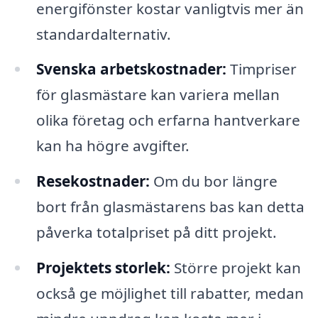
energifönster kostar vanligtvis mer än
standardalternativ.
Svenska arbetskostnader:
Timpriser
för glasmästare kan variera mellan
olika företag och erfarna hantverkare
kan ha högre avgifter.
Resekostnader:
Om du bor längre
bort från glasmästarens bas kan detta
påverka totalpriset på ditt projekt.
Projektets storlek:
Större projekt kan
också ge möjlighet till rabatter, medan