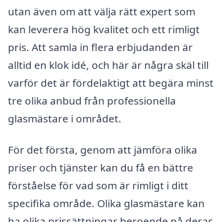
utan även om att välja rätt expert som
kan leverera hög kvalitet och ett rimligt
pris. Att samla in flera erbjudanden är
alltid en klok idé, och här är några skäl till
varför det är fördelaktigt att begära minst
tre olika anbud från professionella
glasmästare i området.
För det första, genom att jämföra olika
priser och tjänster kan du få en bättre
förståelse för vad som är rimligt i ditt
specifika område. Olika glasmästare kan
ha olika prissättningar beroende på deras