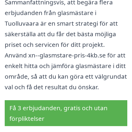
Sammanfattningsvis, att begära flera
erbjudanden från glasmästare i
Tuolluvaara är en smart strategi för att
säkerställa att du får det bästa möjliga
priset och servicen för ditt projekt.
Använd xn--glasmstare-pris-4kb.se för att
enkelt hitta och jämföra glasmästare i ditt
område, så att du kan göra ett välgrundat
val och få det resultat du önskar.
Få 3 erbjudanden, gratis och utan
förpliktelser