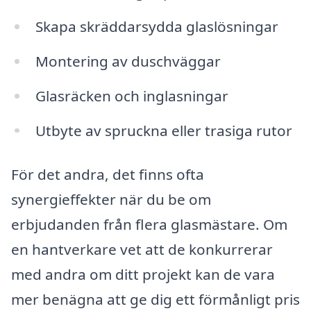
Skapa skräddarsydda glaslösningar
Montering av duschväggar
Glasräcken och inglasningar
Utbyte av spruckna eller trasiga rutor
För det andra, det finns ofta
synergieffekter när du be om
erbjudanden från flera glasmästare. Om
en hantverkare vet att de konkurrerar
med andra om ditt projekt kan de vara
mer benägna att ge dig ett förmånligt pris