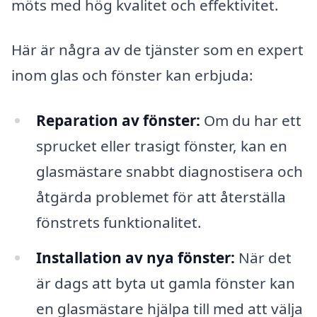
möts med hög kvalitet och effektivitet.
Här är några av de tjänster som en expert
inom glas och fönster kan erbjuda:
Reparation av fönster:
Om du har ett
sprucket eller trasigt fönster, kan en
glasmästare snabbt diagnostisera och
åtgärda problemet för att återställa
fönstrets funktionalitet.
Installation av nya fönster:
När det
är dags att byta ut gamla fönster kan
en glasmästare hjälpa till med att välja