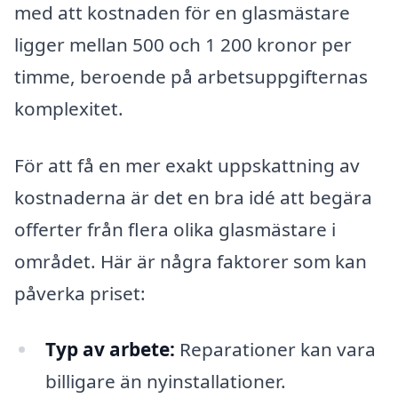
med att kostnaden för en glasmästare
ligger mellan 500 och 1 200 kronor per
timme, beroende på arbetsuppgifternas
komplexitet.
För att få en mer exakt uppskattning av
kostnaderna är det en bra idé att begära
offerter från flera olika glasmästare i
området. Här är några faktorer som kan
påverka priset:
Typ av arbete:
Reparationer kan vara
billigare än nyinstallationer.