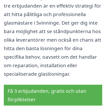
tre erbjudanden är en effektiv strategi för
att hitta pålitliga och professionella
glasmästare i Svinninge. Det ger dig inte
bara möjlighet att se ståndpunkterna hos
olika leverantörer men också en chans att
hitta den bästa lösningen för dina
specifika behov, oavsett om det handlar
om reparation, installation eller
specialiserade glaslösningar.
Få 3 erbjudanden, gratis och utan
förpliktelser