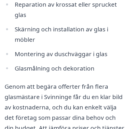
Reparation av krossat eller sprucket
glas
Skärning och installation av glas i
möbler
Montering av duschväggar i glas
Glasmålning och dekoration
Genom att begära offerter från flera
glasmästare i Svinninge får du en klar bild
av kostnaderna, och du kan enkelt välja
det företag som passar dina behov och
din budget. Att jämföra priser och tjänster