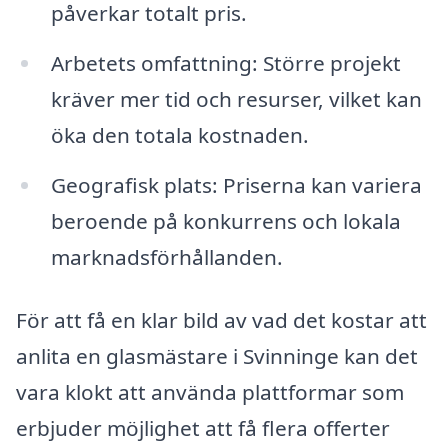
påverkar totalt pris.
Arbetets omfattning: Större projekt
kräver mer tid och resurser, vilket kan
öka den totala kostnaden.
Geografisk plats: Priserna kan variera
beroende på konkurrens och lokala
marknadsförhållanden.
För att få en klar bild av vad det kostar att
anlita en glasmästare i Svinninge kan det
vara klokt att använda plattformar som
erbjuder möjlighet att få flera offerter