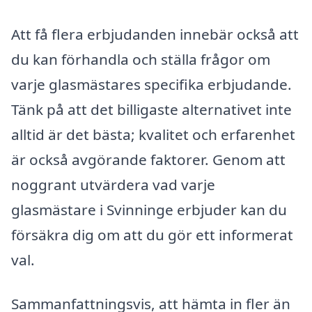
Att få flera erbjudanden innebär också att
du kan förhandla och ställa frågor om
varje glasmästares specifika erbjudande.
Tänk på att det billigaste alternativet inte
alltid är det bästa; kvalitet och erfarenhet
är också avgörande faktorer. Genom att
noggrant utvärdera vad varje
glasmästare i Svinninge erbjuder kan du
försäkra dig om att du gör ett informerat
val.
Sammanfattningsvis, att hämta in fler än