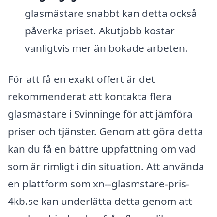
glasmästare snabbt kan detta också
påverka priset. Akutjobb kostar
vanligtvis mer än bokade arbeten.
För att få en exakt offert är det
rekommenderat att kontakta flera
glasmästare i Svinninge för att jämföra
priser och tjänster. Genom att göra detta
kan du få en bättre uppfattning om vad
som är rimligt i din situation. Att använda
en plattform som xn--glasmstare-pris-
4kb.se kan underlätta detta genom att