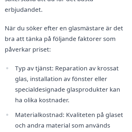
erbjudandet.
När du söker efter en glasmästare är det
bra att tänka på följande faktorer som
påverkar priset:
Typ av tjänst: Reparation av krossat
glas, installation av fönster eller
specialdesignade glasprodukter kan
ha olika kostnader.
Materialkostnad: Kvaliteten på glaset
och andra material som används