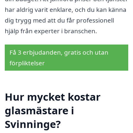
har aldrig varit enklare, och du kan känna
dig trygg med att du får professionell
hjälp från experter i branschen.
Få 3 erbjudanden, gratis och utan
förpliktelser
Hur mycket kostar
glasmästare i
Svinninge?