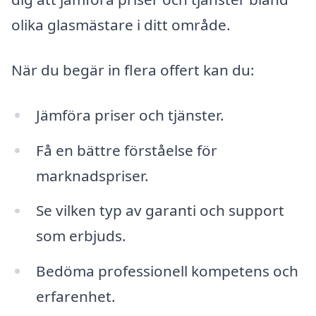
olika glasmästare i ditt område.
När du begär in flera offert kan du:
Jämföra priser och tjänster.
Få en bättre förståelse för
marknadspriser.
Se vilken typ av garanti och support
som erbjuds.
Bedöma professionell kompetens och
erfarenhet.