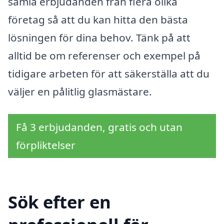
samla erbjudanden från flera olika
företag så att du kan hitta den bästa
lösningen för dina behov. Tänk på att
alltid be om referenser och exempel på
tidigare arbeten för att säkerställa att du
väljer en pålitlig glasmästare.
Få 3 erbjudanden, gratis och utan
förpliktelser
Sök efter en