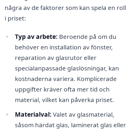
några av de faktorer som kan spela en roll
i priset:
Typ av arbete:
Beroende på om du
behöver en installation av fönster,
reparation av glasrutor eller
specialanpassade glaslösningar, kan
kostnaderna variera. Komplicerade
uppgifter kräver ofta mer tid och
material, vilket kan påverka priset.
Materialval:
Valet av glasmaterial,
såsom härdat glas, laminerat glas eller