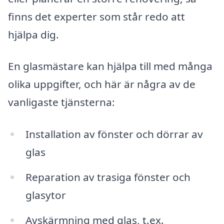
finns det experter som står redo att
hjälpa dig.
En glasmästare kan hjälpa till med många
olika uppgifter, och här är några av de
vanligaste tjänsterna:
Installation av fönster och dörrar av
glas
Reparation av trasiga fönster och
glasytor
Avskärmning med glas, t.ex.