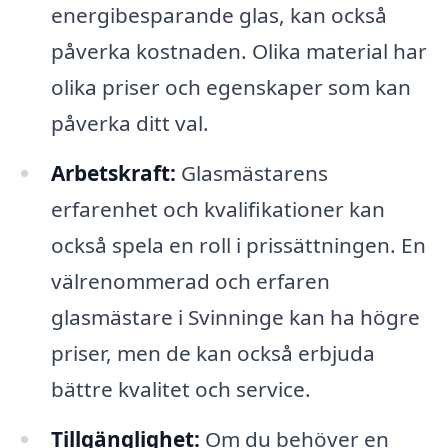
energibesparande glas, kan också
påverka kostnaden. Olika material har
olika priser och egenskaper som kan
påverka ditt val.
Arbetskraft:
Glasmästarens
erfarenhet och kvalifikationer kan
också spela en roll i prissättningen. En
välrenommerad och erfaren
glasmästare i Svinninge kan ha högre
priser, men de kan också erbjuda
bättre kvalitet och service.
Tillgänglighet:
Om du behöver en