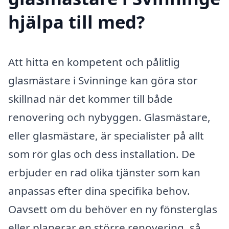
hjälpa till med?
Att hitta en kompetent och pålitlig
glasmästare i Svinninge kan göra stor
skillnad när det kommer till både
renovering och nybyggen. Glasmästare,
eller glasmästare, är specialister på allt
som rör glas och dess installation. De
erbjuder en rad olika tjänster som kan
anpassas efter dina specifika behov.
Oavsett om du behöver en ny fönsterglas
eller planerar en större renovering, så