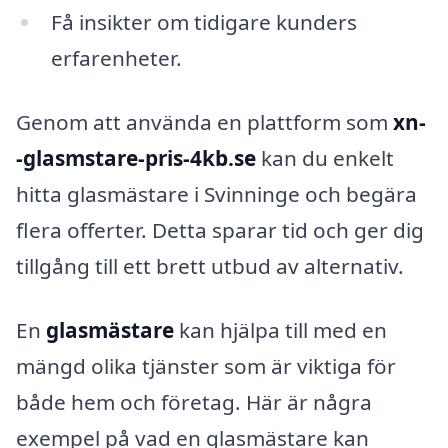
Få insikter om tidigare kunders
erfarenheter.
Genom att använda en plattform som
xn-
-glasmstare-pris-4kb.se
kan du enkelt
hitta glasmästare i Svinninge och begära
flera offerter. Detta sparar tid och ger dig
tillgång till ett brett utbud av alternativ.
En
glasmästare
kan hjälpa till med en
mängd olika tjänster som är viktiga för
både hem och företag. Här är några
exempel på vad en glasmästare kan