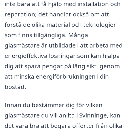
inte bara att få hjälp med installation och
reparation; det handlar också om att
förstå de olika material och teknologier
som finns tillgängliga. Många
glasmästare är utbildade i att arbeta med
energieffektiva lösningar som kan hjälpa
dig att spara pengar på lång sikt, genom
att minska energiförbrukningen i din
bostad.
Innan du bestämmer dig för vilken
glasmästare du vill anlita i Svinninge, kan
det vara bra att begära offerter från olika