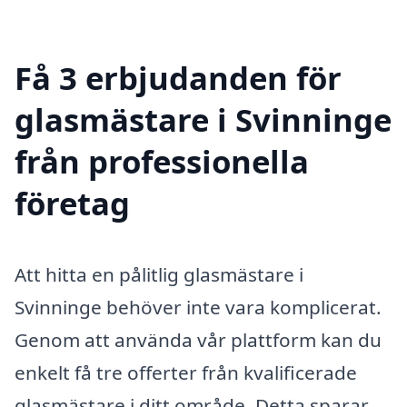
Få 3 erbjudanden för
glasmästare i Svinninge
från professionella
företag
Att hitta en pålitlig glasmästare i
Svinninge behöver inte vara komplicerat.
Genom att använda vår plattform kan du
enkelt få tre offerter från kvalificerade
glasmästare i ditt område. Detta sparar