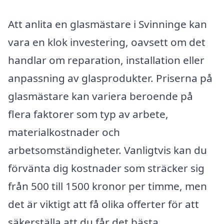
Att anlita en glasmästare i Svinninge kan
vara en klok investering, oavsett om det
handlar om reparation, installation eller
anpassning av glasprodukter. Priserna på
glasmästare kan variera beroende på
flera faktorer som typ av arbete,
materialkostnader och
arbetsomständigheter. Vanligtvis kan du
förvänta dig kostnader som sträcker sig
från 500 till 1500 kronor per timme, men
det är viktigt att få olika offerter för att
säkerställa att du får det bästa