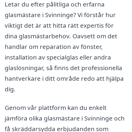
Letar du efter pålitliga och erfarna
glasmästare i Svinninge? Vi förstår hur
viktigt det är att hitta rätt expertis för
dina glasmästarbehov. Oavsett om det
handlar om reparation av fönster,
installation av specialglas eller andra
glaslösningar, så finns det professionella
hantverkare i ditt område redo att hjälpa
dig.
Genom vår plattform kan du enkelt
jämföra olika glasmästare i Svinninge och
få skräddarsydda erbjudanden som