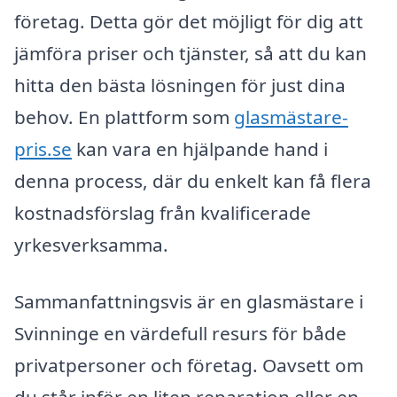
företag. Detta gör det möjligt för dig att
jämföra priser och tjänster, så att du kan
hitta den bästa lösningen för just dina
behov. En plattform som
glasmästare-
pris.se
kan vara en hjälpande hand i
denna process, där du enkelt kan få flera
kostnadsförslag från kvalificerade
yrkesverksamma.
Sammanfattningsvis är en glasmästare i
Svinninge en värdefull resurs för både
privatpersoner och företag. Oavsett om
du står inför en liten reparation eller en