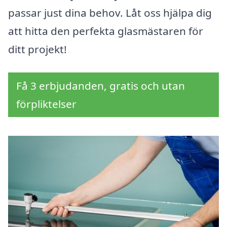
passar just dina behov. Låt oss hjälpa dig
att hitta den perfekta glasmästaren för
ditt projekt!
Få 3 erbjudanden, gratis och utan
förpliktelser