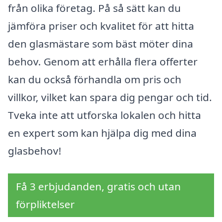
från olika företag. På så sätt kan du
jämföra priser och kvalitet för att hitta
den glasmästare som bäst möter dina
behov. Genom att erhålla flera offerter
kan du också förhandla om pris och
villkor, vilket kan spara dig pengar och tid.
Tveka inte att utforska lokalen och hitta
en expert som kan hjälpa dig med dina
glasbehov!
Få 3 erbjudanden, gratis och utan
förpliktelser