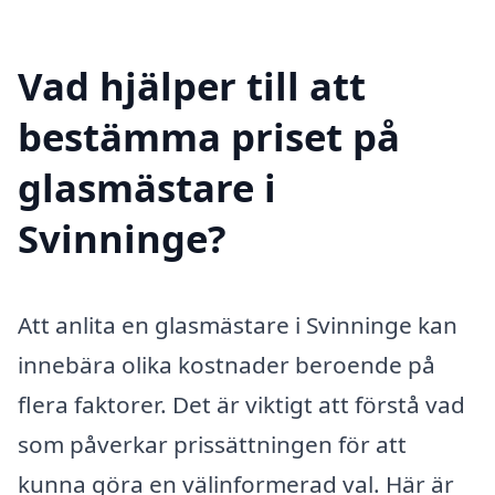
Vad hjälper till att
bestämma priset på
glasmästare i
Svinninge?
Att anlita en glasmästare i Svinninge kan
innebära olika kostnader beroende på
flera faktorer. Det är viktigt att förstå vad
som påverkar prissättningen för att
kunna göra en välinformerad val. Här är