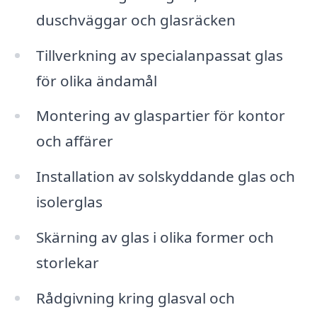
duschväggar och glasräcken
Tillverkning av specialanpassat glas
för olika ändamål
Montering av glaspartier för kontor
och affärer
Installation av solskyddande glas och
isolerglas
Skärning av glas i olika former och
storlekar
Rådgivning kring glasval och