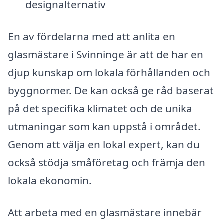
designalternativ
En av fördelarna med att anlita en
glasmästare i Svinninge är att de har en
djup kunskap om lokala förhållanden och
byggnormer. De kan också ge råd baserat
på det specifika klimatet och de unika
utmaningar som kan uppstå i området.
Genom att välja en lokal expert, kan du
också stödja småföretag och främja den
lokala ekonomin.
Att arbeta med en glasmästare innebär