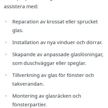
assistera med:
Reparation av krossat eller sprucket
glas.
Installation av nya vinduer och dörrar.
Skapande av anpassade glaslösningar,
som duschväggar eller speglar.
Tillverkning av glas för fönster och
takverandan.
Montering av glasräcken och
fönsterpartier.