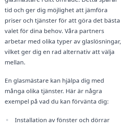
tid och ger dig möjlighet att jämföra
priser och tjänster för att göra det bästa
valet för dina behov. Våra partners
arbetar med olika typer av glaslösningar,
vilket ger dig en rad alternativ att välja
mellan.
En glasmästare kan hjälpa dig med
många olika tjänster. Här är några
exempel på vad du kan förvänta dig:
Installation av fönster och dörrar