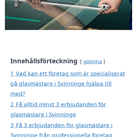
Innehållsförteckning
gömma
1
Vad kan ett företag som är specialiserat
på glasmästare i Svinninge hjälpa till
med?
2
Få alltid minst 3 erbjudanden för
glasmästare i Svinninge
3
Få 3 erbjudanden för glasmästare i
Svinninge från professionella företag