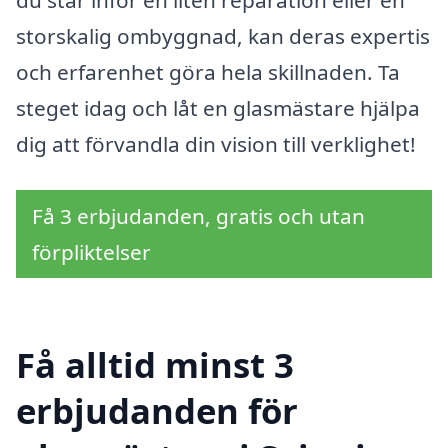
storskalig ombyggnad, kan deras expertis
och erfarenhet göra hela skillnaden. Ta
steget idag och låt en glasmästare hjälpa
dig att förvandla din vision till verklighet!
Få 3 erbjudanden, gratis och utan
förpliktelser
Få alltid minst 3
erbjudanden för