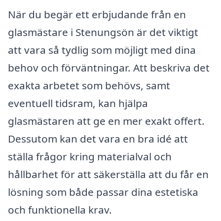
När du begär ett erbjudande från en
glasmästare i Stenungsön är det viktigt
att vara så tydlig som möjligt med dina
behov och förväntningar. Att beskriva det
exakta arbetet som behövs, samt
eventuell tidsram, kan hjälpa
glasmästaren att ge en mer exakt offert.
Dessutom kan det vara en bra idé att
ställa frågor kring materialval och
hållbarhet för att säkerställa att du får en
lösning som både passar dina estetiska
och funktionella krav.