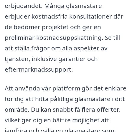
erbjudandet. Många glasmästare
erbjuder kostnadsfria konsultationer där
de bedömer projektet och ger en
preliminär kostnadsuppskattning. Se till
att ställa frågor om alla aspekter av
tjänsten, inklusive garantier och
eftermarknadssupport.
Att använda vår plattform gör det enklare
för dig att hitta pålitliga glasmästare i ditt
område. Du kan snabbt få flera offerter,
vilket ger dig en bättre möjlighet att
jämföra och välja en glasmästare som