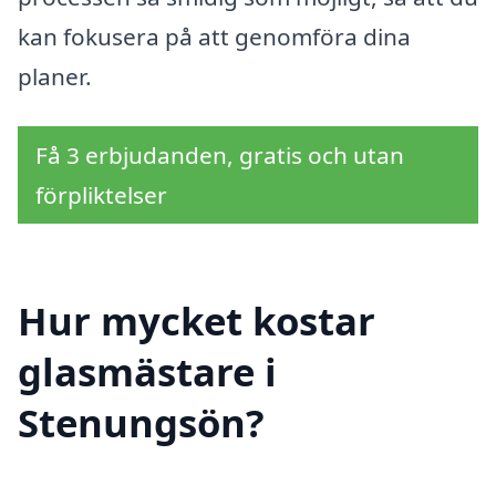
kan fokusera på att genomföra dina
planer.
Få 3 erbjudanden, gratis och utan
förpliktelser
Hur mycket kostar
glasmästare i
Stenungsön?