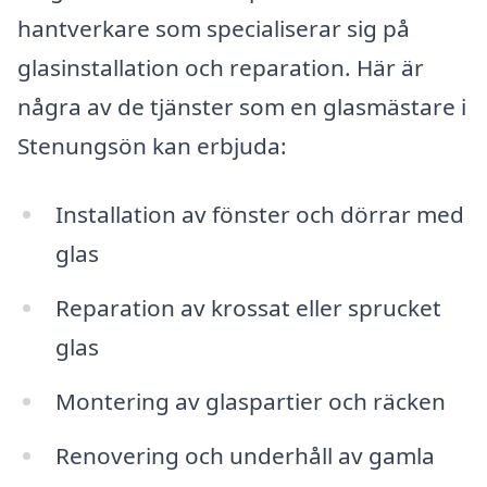
hantverkare som specialiserar sig på
glasinstallation och reparation. Här är
några av de tjänster som en glasmästare i
Stenungsön kan erbjuda:
Installation av fönster och dörrar med
glas
Reparation av krossat eller sprucket
glas
Montering av glaspartier och räcken
Renovering och underhåll av gamla