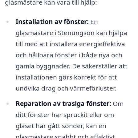
glasmästare kan vara till hjälp:
Installation av fönster:
En
glasmästare i Stenungsön kan hjälpa
till med att installera energieffektiva
och hållbara fönster i både nya och
gamla byggnader. De säkerställer att
installationen görs korrekt för att
undvika drag och värmeförluster.
Reparation av trasiga fönster:
Om
ditt fönster har spruckit eller om
glaset har gått sönder, kan en
glasmästare snabbt och effektivt