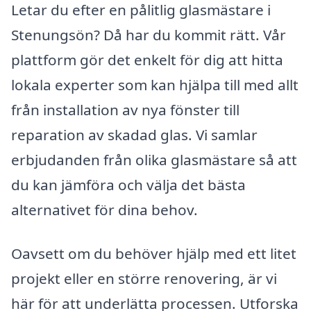
Letar du efter en pålitlig glasmästare i
Stenungsön? Då har du kommit rätt. Vår
plattform gör det enkelt för dig att hitta
lokala experter som kan hjälpa till med allt
från installation av nya fönster till
reparation av skadad glas. Vi samlar
erbjudanden från olika glasmästare så att
du kan jämföra och välja det bästa
alternativet för dina behov.
Oavsett om du behöver hjälp med ett litet
projekt eller en större renovering, är vi
här för att underlätta processen. Utforska