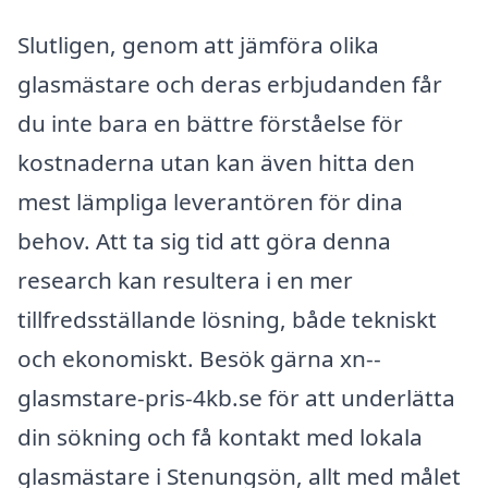
Slutligen, genom att jämföra olika
glasmästare och deras erbjudanden får
du inte bara en bättre förståelse för
kostnaderna utan kan även hitta den
mest lämpliga leverantören för dina
behov. Att ta sig tid att göra denna
research kan resultera i en mer
tillfredsställande lösning, både tekniskt
och ekonomiskt. Besök gärna xn--
glasmstare-pris-4kb.se för att underlätta
din sökning och få kontakt med lokala
glasmästare i Stenungsön, allt med målet