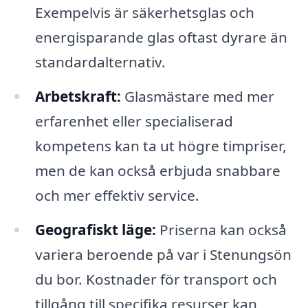
Exempelvis är säkerhetsglas och
energisparande glas oftast dyrare än
standardalternativ.
Arbetskraft:
Glasmästare med mer
erfarenhet eller specialiserad
kompetens kan ta ut högre timpriser,
men de kan också erbjuda snabbare
och mer effektiv service.
Geografiskt läge:
Priserna kan också
variera beroende på var i Stenungsön
du bor. Kostnader för transport och
tillgång till specifika resurser kan