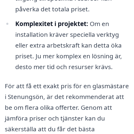
påverka det totala priset.
Komplexitet i projektet:
Om en
installation kräver speciella verktyg
eller extra arbetskraft kan detta öka
priset. Ju mer komplex en lösning är,
desto mer tid och resurser krävs.
För att få ett exakt pris för en glasmästare
i Stenungsön, är det rekommenderat att
be om flera olika offerter. Genom att
jämföra priser och tjänster kan du
säkerställa att du får det bästa