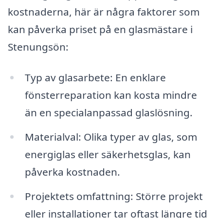
kostnaderna, här är några faktorer som
kan påverka priset på en glasmästare i
Stenungsön:
Typ av glasarbete: En enklare
fönsterreparation kan kosta mindre
än en specialanpassad glaslösning.
Materialval: Olika typer av glas, som
energiglas eller säkerhetsglas, kan
påverka kostnaden.
Projektets omfattning: Större projekt
eller installationer tar oftast längre tid