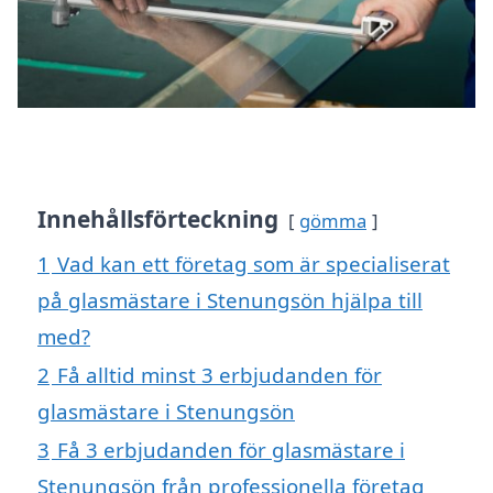
Innehållsförteckning
gömma
1
Vad kan ett företag som är specialiserat
på glasmästare i Stenungsön hjälpa till
med?
2
Få alltid minst 3 erbjudanden för
glasmästare i Stenungsön
3
Få 3 erbjudanden för glasmästare i
Stenungsön från professionella företag