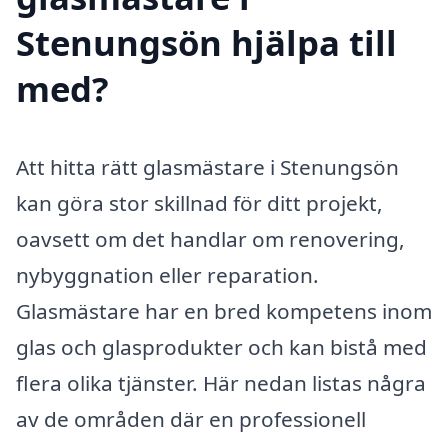
Stenungsön hjälpa till
med?
Att hitta rätt glasmästare i Stenungsön
kan göra stor skillnad för ditt projekt,
oavsett om det handlar om renovering,
nybyggnation eller reparation.
Glasmästare har en bred kompetens inom
glas och glasprodukter och kan bistå med
flera olika tjänster. Här nedan listas några
av de områden där en professionell