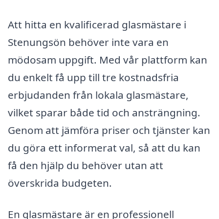
Att hitta en kvalificerad glasmästare i
Stenungsön behöver inte vara en
mödosam uppgift. Med vår plattform kan
du enkelt få upp till tre kostnadsfria
erbjudanden från lokala glasmästare,
vilket sparar både tid och ansträngning.
Genom att jämföra priser och tjänster kan
du göra ett informerat val, så att du kan
få den hjälp du behöver utan att
överskrida budgeten.
En glasmästare är en professionell