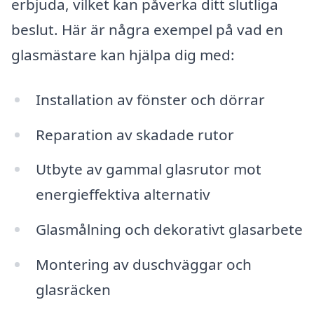
erbjuda, vilket kan påverka ditt slutliga
beslut. Här är några exempel på vad en
glasmästare kan hjälpa dig med:
Installation av fönster och dörrar
Reparation av skadade rutor
Utbyte av gammal glasrutor mot
energieffektiva alternativ
Glasmålning och dekorativt glasarbete
Montering av duschväggar och
glasräcken