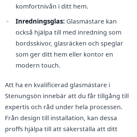
komfortnivån i ditt hem.
Inredningsglas:
Glasmästare kan
också hjälpa till med inredning som
bordsskivor, glasräcken och speglar
som ger ditt hem eller kontor en
modern touch.
Att ha en kvalificerad glasmästare i
Stenungsön innebär att du får tillgång till
expertis och råd under hela processen.
Från design till installation, kan dessa
proffs hjälpa till att säkerställa att ditt