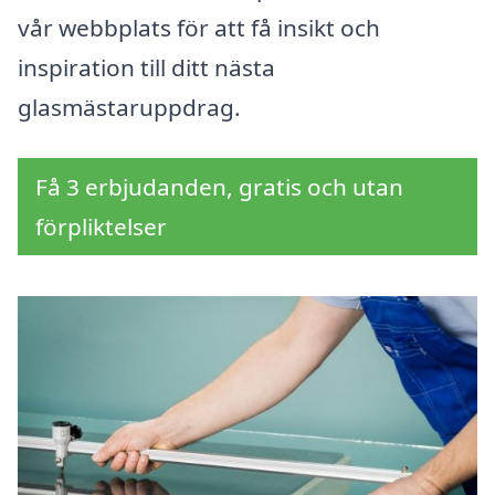
vår webbplats för att få insikt och
inspiration till ditt nästa
glasmästaruppdrag.
Få 3 erbjudanden, gratis och utan
förpliktelser