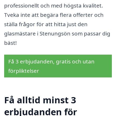
professionellt och med högsta kvalitet.
Tveka inte att begära flera offerter och
ställa frågor för att hitta just den
glasmästare i Stenungsön som passar dig
bäst!
Få 3 erbjudanden, gratis och utan
förpliktelser
Få alltid minst 3
erbjudanden för