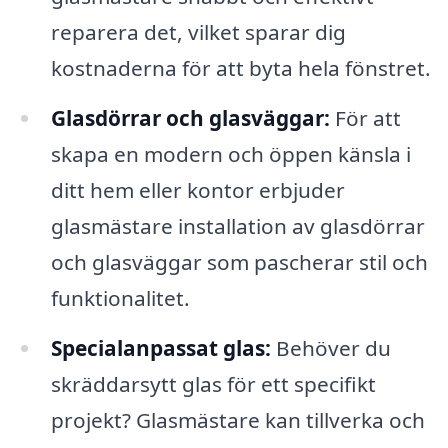
reparera det, vilket sparar dig
kostnaderna för att byta hela fönstret.
Glasdörrar och glasväggar:
För att
skapa en modern och öppen känsla i
ditt hem eller kontor erbjuder
glasmästare installation av glasdörrar
och glasväggar som pascherar stil och
funktionalitet.
Specialanpassat glas:
Behöver du
skräddarsytt glas för ett specifikt
projekt? Glasmästare kan tillverka och