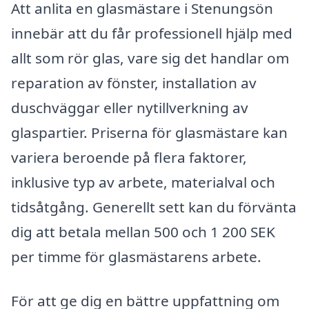
Att anlita en glasmästare i Stenungsön
innebär att du får professionell hjälp med
allt som rör glas, vare sig det handlar om
reparation av fönster, installation av
duschväggar eller nytillverkning av
glaspartier. Priserna för glasmästare kan
variera beroende på flera faktorer,
inklusive typ av arbete, materialval och
tidsåtgång. Generellt sett kan du förvänta
dig att betala mellan 500 och 1 200 SEK
per timme för glasmästarens arbete.
För att ge dig en bättre uppfattning om