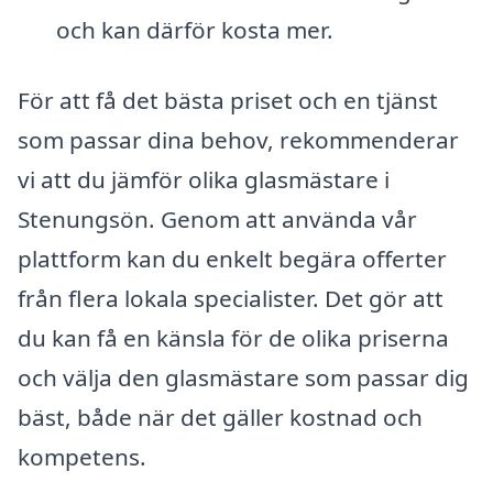
och kan därför kosta mer.
För att få det bästa priset och en tjänst
som passar dina behov, rekommenderar
vi att du jämför olika glasmästare i
Stenungsön. Genom att använda vår
plattform kan du enkelt begära offerter
från flera lokala specialister. Det gör att
du kan få en känsla för de olika priserna
och välja den glasmästare som passar dig
bäst, både när det gäller kostnad och
kompetens.