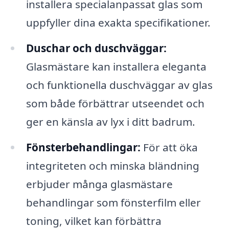
installera specialanpassat glas som
uppfyller dina exakta specifikationer.
Duschar och duschväggar:
Glasmästare kan installera eleganta
och funktionella duschväggar av glas
som både förbättrar utseendet och
ger en känsla av lyx i ditt badrum.
Fönsterbehandlingar:
För att öka
integriteten och minska bländning
erbjuder många glasmästare
behandlingar som fönsterfilm eller
toning, vilket kan förbättra