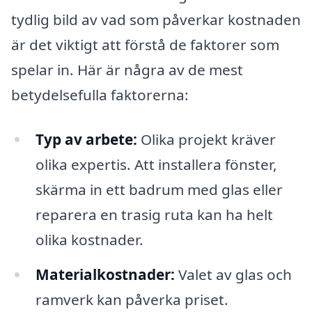
tydlig bild av vad som påverkar kostnaden
är det viktigt att förstå de faktorer som
spelar in. Här är några av de mest
betydelsefulla faktorerna:
Typ av arbete:
Olika projekt kräver
olika expertis. Att installera fönster,
skärma in ett badrum med glas eller
reparera en trasig ruta kan ha helt
olika kostnader.
Materialkostnader:
Valet av glas och
ramverk kan påverka priset.