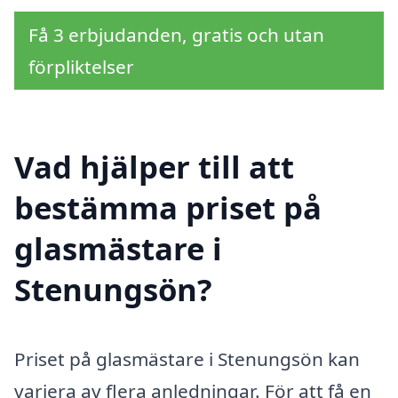
Få 3 erbjudanden, gratis och utan
förpliktelser
Vad hjälper till att
bestämma priset på
glasmästare i
Stenungsön?
Priset på glasmästare i Stenungsön kan
variera av flera anledningar. För att få en