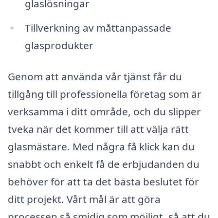
glaslösningar
Tillverkning av måttanpassade
glasprodukter
Genom att använda vår tjänst får du
tillgång till professionella företag som är
verksamma i ditt område, och du slipper
tveka när det kommer till att välja rätt
glasmästare. Med några få klick kan du
snabbt och enkelt få de erbjudanden du
behöver för att ta det bästa beslutet för
ditt projekt. Vårt mål är att göra
processen så smidig som möjligt, så att du