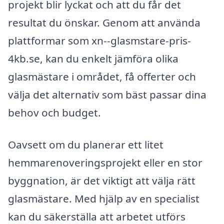
projekt blir lyckat och att du får det
resultat du önskar. Genom att använda
plattformar som xn--glasmstare-pris-
4kb.se, kan du enkelt jämföra olika
glasmästare i området, få offerter och
välja det alternativ som bäst passar dina
behov och budget.
Oavsett om du planerar ett litet
hemmarenoveringsprojekt eller en stor
byggnation, är det viktigt att välja rätt
glasmästare. Med hjälp av en specialist
kan du säkerställa att arbetet utförs