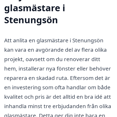
glasmästare i
Stenungsön
Att anlita en glasmästare i Stenungsön
kan vara en avgörande del av flera olika
projekt, oavsett om du renoverar ditt
hem, installerar nya fönster eller behöver
reparera en skadad ruta. Eftersom det är
en investering som ofta handlar om både
kvalitet och pris är det alltid en bra idé att
inhandla minst tre erbjudanden från olika
glasmästare. Detta ger dig inte bara en