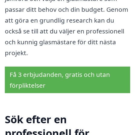
passar ditt behov och din budget. Genom
att göra en grundlig research kan du
också se till att du väljer en professionell
och kunnig glasmästare för ditt nästa
projekt.
Få 3 erbjudanden, gratis och utan
förpliktelser
Sök efter en
professionell för