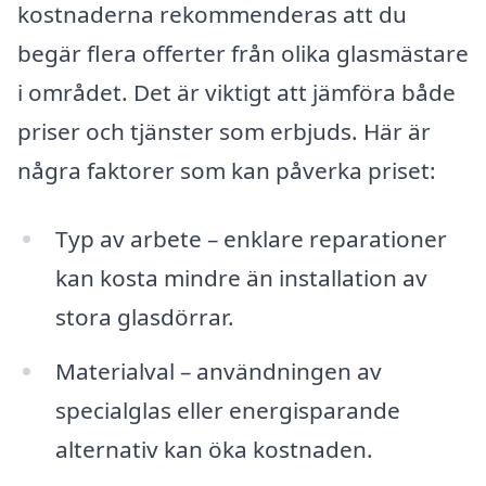
kostnaderna rekommenderas att du
begär flera offerter från olika glasmästare
i området. Det är viktigt att jämföra både
priser och tjänster som erbjuds. Här är
några faktorer som kan påverka priset:
Typ av arbete – enklare reparationer
kan kosta mindre än installation av
stora glasdörrar.
Materialval – användningen av
specialglas eller energisparande
alternativ kan öka kostnaden.