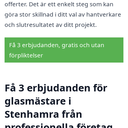
offerter. Det är ett enkelt steg som kan
göra stor skillnad i ditt val av hantverkare
och slutresultatet av ditt projekt.
Få 3 erbjudanden, gratis och utan
förpliktelser
Få 3 erbjudanden för
glasmästare i
Stenhamra från
professionella företag