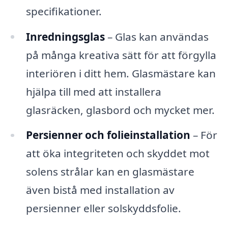
specifikationer.
Inredningsglas
– Glas kan användas
på många kreativa sätt för att förgylla
interiören i ditt hem. Glasmästare kan
hjälpa till med att installera
glasräcken, glasbord och mycket mer.
Persienner och folieinstallation
– För
att öka integriteten och skyddet mot
solens strålar kan en glasmästare
även bistå med installation av
persienner eller solskyddsfolie.