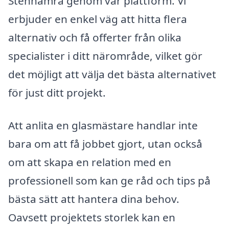
Stenhamra genom vår plattform. Vi
erbjuder en enkel väg att hitta flera
alternativ och få offerter från olika
specialister i ditt närområde, vilket gör
det möjligt att välja det bästa alternativet
för just ditt projekt.
Att anlita en glasmästare handlar inte
bara om att få jobbet gjort, utan också
om att skapa en relation med en
professionell som kan ge råd och tips på
bästa sätt att hantera dina behov.
Oavsett projektets storlek kan en