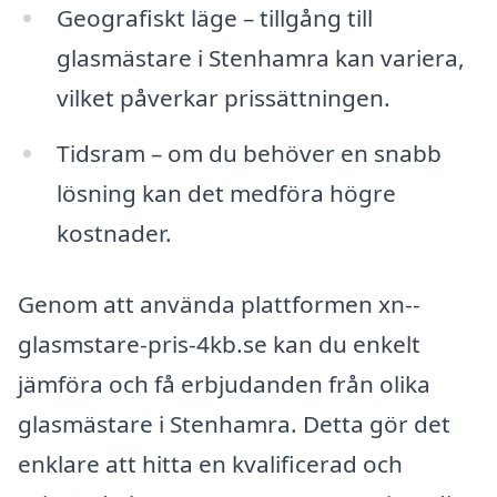
Geografiskt läge – tillgång till
glasmästare i Stenhamra kan variera,
vilket påverkar prissättningen.
Tidsram – om du behöver en snabb
lösning kan det medföra högre
kostnader.
Genom att använda plattformen xn--
glasmstare-pris-4kb.se kan du enkelt
jämföra och få erbjudanden från olika
glasmästare i Stenhamra. Detta gör det
enklare att hitta en kvalificerad och