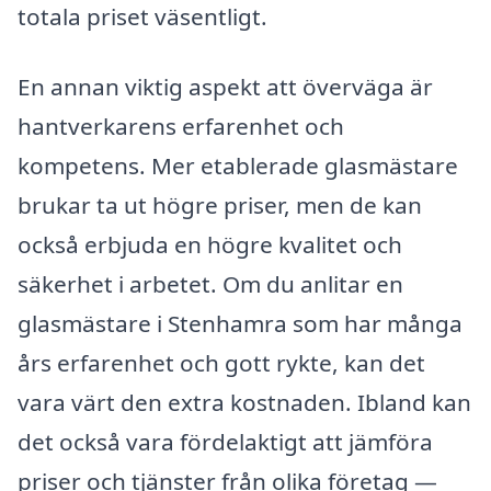
totala priset väsentligt.
En annan viktig aspekt att överväga är
hantverkarens erfarenhet och
kompetens. Mer etablerade glasmästare
brukar ta ut högre priser, men de kan
också erbjuda en högre kvalitet och
säkerhet i arbetet. Om du anlitar en
glasmästare i Stenhamra som har många
års erfarenhet och gott rykte, kan det
vara värt den extra kostnaden. Ibland kan
det också vara fördelaktigt att jämföra
priser och tjänster från olika företag —