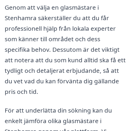
Genom att välja en glasmästare i
Stenhamra säkerställer du att du får
professionell hjälp från lokala experter
som känner till området och dess
specifika behov. Dessutom är det viktigt
att notera att du som kund alltid ska få ett
tydligt och detaljerat erbjudande, så att
du vet vad du kan förvänta dig gällande
pris och tid.
För att underlätta din sökning kan du
enkelt jämföra olika glasmästare i