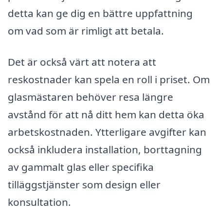
detta kan ge dig en bättre uppfattning
om vad som är rimligt att betala.
Det är också värt att notera att
reskostnader kan spela en roll i priset. Om
glasmästaren behöver resa längre
avstånd för att nå ditt hem kan detta öka
arbetskostnaden. Ytterligare avgifter kan
också inkludera installation, borttagning
av gammalt glas eller specifika
tilläggstjänster som design eller
konsultation.