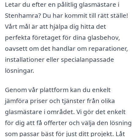
Letar du efter en pålitlig glasmästare i
Stenhamra? Du har kommit till rätt ställe!
Vårt mål är att hjälpa dig hitta det
perfekta företaget för dina glasbehov,
oavsett om det handlar om reparationer,
installationer eller specialanpassade
lösningar.
Genom vår plattform kan du enkelt
jämföra priser och tjänster från olika
glasmästare i området. Vi gör det enkelt
för dig att få offerter och välja den lösning
som passar bäst för just ditt projekt. Låt