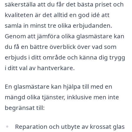
säkerställa att du får det bästa priset och
kvaliteten är det alltid en god idé att
samla in minst tre olika erbjudanden.
Genom att jämföra olika glasmästare kan
du få en bättre överblick över vad som
erbjuds i ditt område och känna dig trygg
i ditt val av hantverkare.
En glasmästare kan hjälpa till med en
mängd olika tjänster, inklusive men inte
begränsat till:
Reparation och utbyte av krossat glas