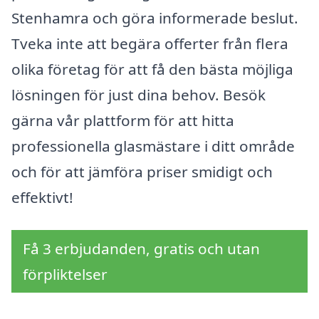
Stenhamra och göra informerade beslut.
Tveka inte att begära offerter från flera
olika företag för att få den bästa möjliga
lösningen för just dina behov. Besök
gärna vår plattform för att hitta
professionella glasmästare i ditt område
och för att jämföra priser smidigt och
effektivt!
Få 3 erbjudanden, gratis och utan
förpliktelser