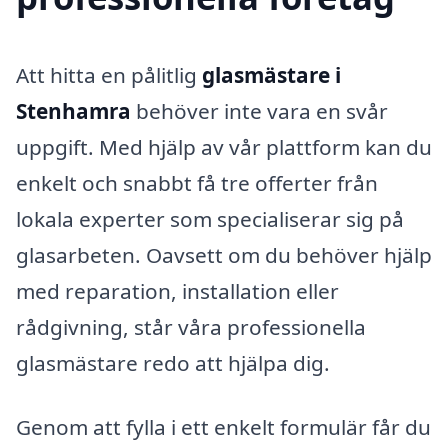
Att hitta en pålitlig
glasmästare i
Stenhamra
behöver inte vara en svår
uppgift. Med hjälp av vår plattform kan du
enkelt och snabbt få tre offerter från
lokala experter som specialiserar sig på
glasarbeten. Oavsett om du behöver hjälp
med reparation, installation eller
rådgivning, står våra professionella
glasmästare redo att hjälpa dig.
Genom att fylla i ett enkelt formulär får du