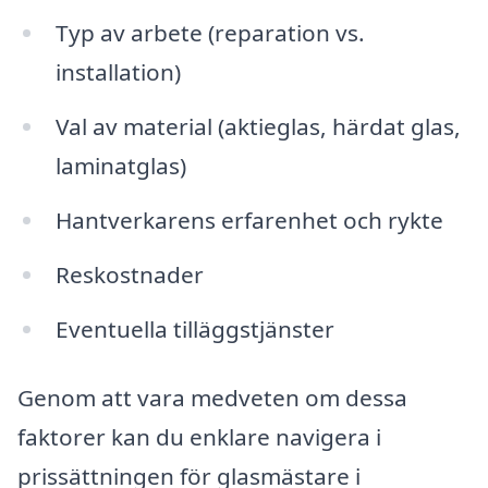
Typ av arbete (reparation vs.
installation)
Val av material (aktieglas, härdat glas,
laminatglas)
Hantverkarens erfarenhet och rykte
Reskostnader
Eventuella tilläggstjänster
Genom att vara medveten om dessa
faktorer kan du enklare navigera i
prissättningen för glasmästare i