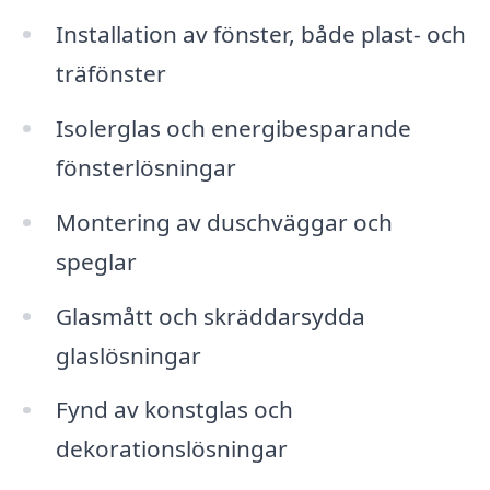
Installation av fönster, både plast- och
träfönster
Isolerglas och energibesparande
fönsterlösningar
Montering av duschväggar och
speglar
Glasmått och skräddarsydda
glaslösningar
Fynd av konstglas och
dekorationslösningar