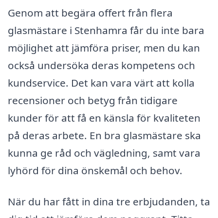
Genom att begära offert från flera
glasmästare i Stenhamra får du inte bara
möjlighet att jämföra priser, men du kan
också undersöka deras kompetens och
kundservice. Det kan vara värt att kolla
recensioner och betyg från tidigare
kunder för att få en känsla för kvaliteten
på deras arbete. En bra glasmästare ska
kunna ge råd och vägledning, samt vara
lyhörd för dina önskemål och behov.
När du har fått in dina tre erbjudanden, ta