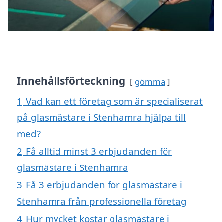
Innehållsförteckning
gömma
1
Vad kan ett företag som är specialiserat
på glasmästare i Stenhamra hjälpa till
med?
2
Få alltid minst 3 erbjudanden för
glasmästare i Stenhamra
3
Få 3 erbjudanden för glasmästare i
Stenhamra från professionella företag
4
Hur mycket kostar glasmästare i