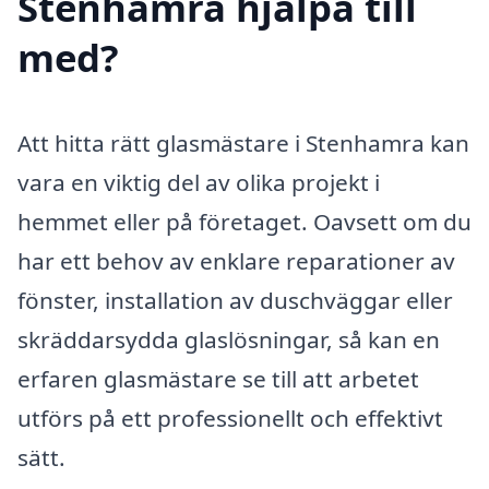
Stenhamra hjälpa till
med?
Att hitta rätt glasmästare i Stenhamra kan
vara en viktig del av olika projekt i
hemmet eller på företaget. Oavsett om du
har ett behov av enklare reparationer av
fönster, installation av duschväggar eller
skräddarsydda glaslösningar, så kan en
erfaren glasmästare se till att arbetet
utförs på ett professionellt och effektivt
sätt.