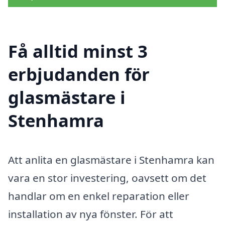
Få alltid minst 3
erbjudanden för
glasmästare i
Stenhamra
Att anlita en glasmästare i Stenhamra kan
vara en stor investering, oavsett om det
handlar om en enkel reparation eller
installation av nya fönster. För att