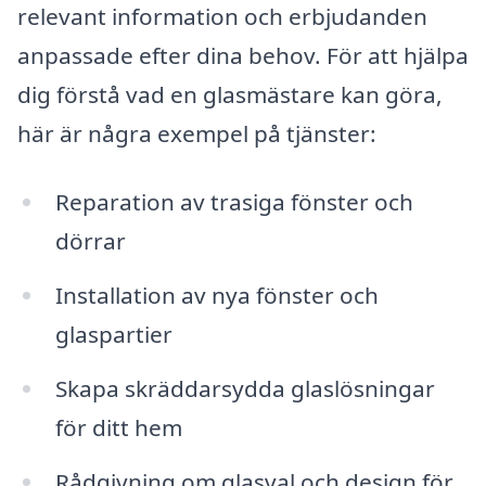
relevant information och erbjudanden
anpassade efter dina behov. För att hjälpa
dig förstå vad en glasmästare kan göra,
här är några exempel på tjänster:
Reparation av trasiga fönster och
dörrar
Installation av nya fönster och
glaspartier
Skapa skräddarsydda glaslösningar
för ditt hem
Rådgivning om glasval och design för