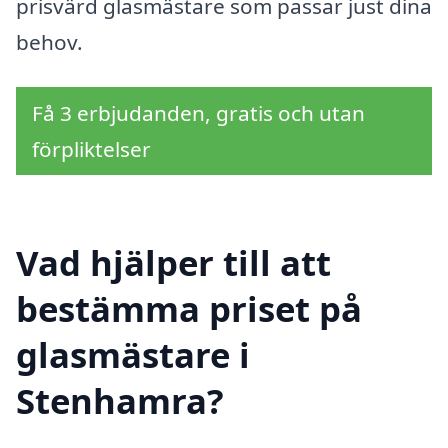
prisvärd glasmästare som passar just dina
behov.
Få 3 erbjudanden, gratis och utan
förpliktelser
Vad hjälper till att
bestämma priset på
glasmästare i
Stenhamra?