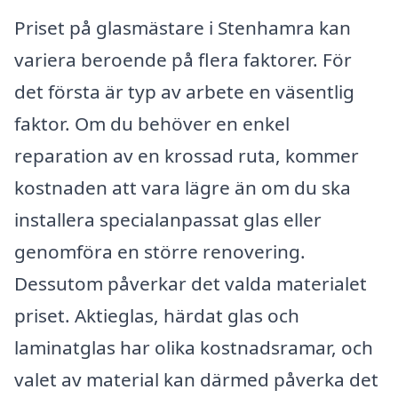
Priset på glasmästare i Stenhamra kan
variera beroende på flera faktorer. För
det första är typ av arbete en väsentlig
faktor. Om du behöver en enkel
reparation av en krossad ruta, kommer
kostnaden att vara lägre än om du ska
installera specialanpassat glas eller
genomföra en större renovering.
Dessutom påverkar det valda materialet
priset. Aktieglas, härdat glas och
laminatglas har olika kostnadsramar, och
valet av material kan därmed påverka det