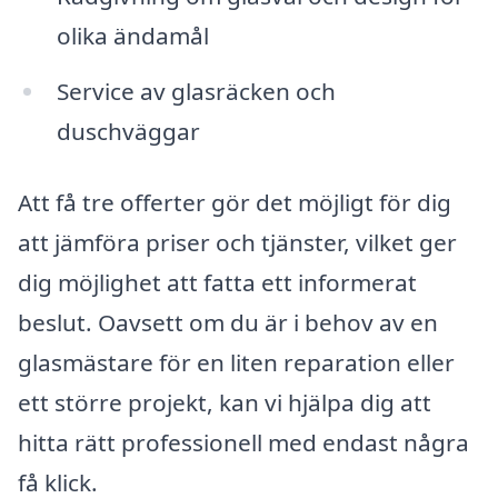
olika ändamål
Service av glasräcken och
duschväggar
Att få tre offerter gör det möjligt för dig
att jämföra priser och tjänster, vilket ger
dig möjlighet att fatta ett informerat
beslut. Oavsett om du är i behov av en
glasmästare för en liten reparation eller
ett större projekt, kan vi hjälpa dig att
hitta rätt professionell med endast några
få klick.