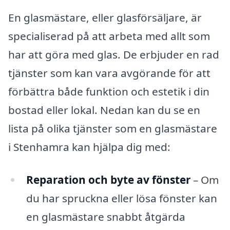
En glasmästare, eller glasförsäljare, är
specialiserad på att arbeta med allt som
har att göra med glas. De erbjuder en rad
tjänster som kan vara avgörande för att
förbättra både funktion och estetik i din
bostad eller lokal. Nedan kan du se en
lista på olika tjänster som en glasmästare
i Stenhamra kan hjälpa dig med:
Reparation och byte av fönster
– Om
du har spruckna eller lösa fönster kan
en glasmästare snabbt åtgärda