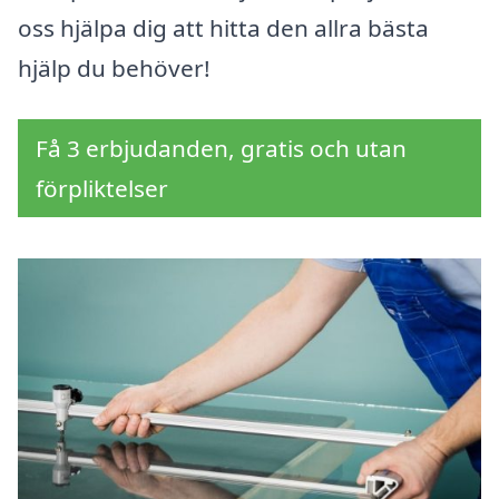
oss hjälpa dig att hitta den allra bästa
hjälp du behöver!
Få 3 erbjudanden, gratis och utan
förpliktelser