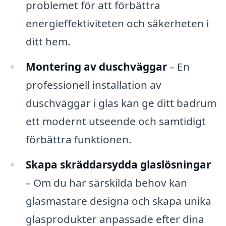
problemet för att förbättra
energieffektiviteten och säkerheten i
ditt hem.
Montering av duschväggar
– En
professionell installation av
duschväggar i glas kan ge ditt badrum
ett modernt utseende och samtidigt
förbättra funktionen.
Skapa skräddarsydda glaslösningar
– Om du har särskilda behov kan
glasmästare designa och skapa unika
glasprodukter anpassade efter dina