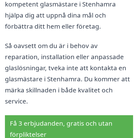
kompetent glasmästare i Stenhamra
hjälpa dig att uppnå dina mål och
förbättra ditt hem eller företag.
Så oavsett om du är i behov av
reparation, installation eller anpassade
glaslösningar, tveka inte att kontakta en
glasmästare i Stenhamra. Du kommer att
märka skillnaden i både kvalitet och
service.
Få 3 erbjudanden, gratis och utan
förpliktelser