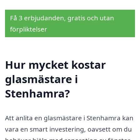
Få 3 erbjudanden, gratis och utan
förpliktelser
Hur mycket kostar
glasmästare i
Stenhamra?
Att anlita en glasmästare i Stenhamra kan
vara en smart investering, oavsett om du