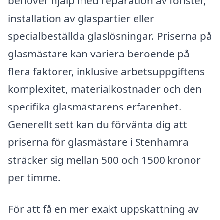
behöver hjälp med reparation av fönster,
installation av glaspartier eller
specialbeställda glaslösningar. Priserna på
glasmästare kan variera beroende på
flera faktorer, inklusive arbetsuppgiftens
komplexitet, materialkostnader och den
specifika glasmästarens erfarenhet.
Generellt sett kan du förvänta dig att
priserna för glasmästare i Stenhamra
sträcker sig mellan 500 och 1500 kronor
per timme.
För att få en mer exakt uppskattning av