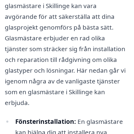
glasmästare i Skillinge kan vara
avgörande för att säkerställa att dina
glasprojekt genomförs på bästa sätt.
Glasmästare erbjuder en rad olika
tjänster som sträcker sig från installation
och reparation till rådgivning om olika
glastyper och lösningar. Här nedan går vi
igenom några av de vanligaste tjänster
som en glasmästare i Skillinge kan
erbjuda.
Fönsterinstallation:
En glasmästare
kan hjälpa dig att installera nya