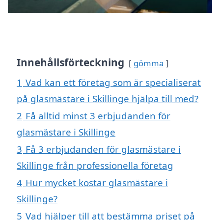
Innehållsförteckning
gömma
1
Vad kan ett företag som är specialiserat
på glasmästare i Skillinge hjälpa till med?
2
Få alltid minst 3 erbjudanden för
glasmästare i Skillinge
3
Få 3 erbjudanden för glasmästare i
Skillinge från professionella företag
4
Hur mycket kostar glasmästare i
Skillinge?
5
Vad hjälper till att bestämma priset på