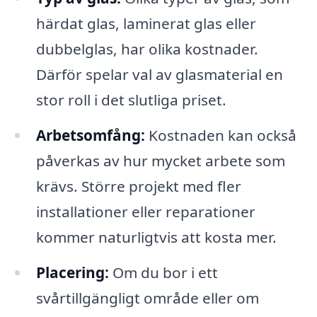
härdat glas, laminerat glas eller
dubbelglas, har olika kostnader.
Därför spelar val av glasmaterial en
stor roll i det slutliga priset.
Arbetsomfång:
Kostnaden kan också
påverkas av hur mycket arbete som
krävs. Större projekt med fler
installationer eller reparationer
kommer naturligtvis att kosta mer.
Placering:
Om du bor i ett
svårtillgängligt område eller om