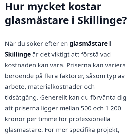
Hur mycket kostar
glasmästare i Skillinge?
När du söker efter en
glasmästare i
Skillinge
är det viktigt att förstå vad
kostnaden kan vara. Priserna kan variera
beroende på flera faktorer, såsom typ av
arbete, materialkostnader och
tidsåtgång. Generellt kan du förvänta dig
att priserna ligger mellan 500 och 1 200
kronor per timme för professionella
glasmästare. För mer specifika projekt,