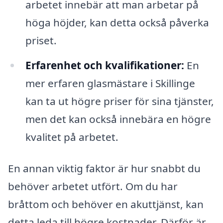
arbetet innebär att man arbetar på
höga höjder, kan detta också påverka
priset.
Erfarenhet och kvalifikationer:
En
mer erfaren glasmästare i Skillinge
kan ta ut högre priser för sina tjänster,
men det kan också innebära en högre
kvalitet på arbetet.
En annan viktig faktor är hur snabbt du
behöver arbetet utfört. Om du har
bråttom och behöver en akuttjänst, kan
detta leda till högre kostnader. Därför är