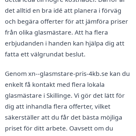
det alltid en bra idé att planera i förväg
och begära offerter för att jämföra priser
från olika glasmästare. Att ha flera
erbjudanden i handen kan hjälpa dig att
fatta ett välgrundat beslut.
Genom xn--glasmstare-pris-4kb.se kan du
enkelt få kontakt med flera lokala
glasmästare i Skillinge. Vi gör det lätt för
dig att inhandla flera offerter, vilket
säkerställer att du får det bästa möjliga
priset för ditt arbete. Oavsett om du