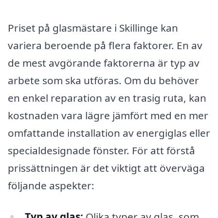
Priset på glasmästare i Skillinge kan
variera beroende på flera faktorer. En av
de mest avgörande faktorerna är typ av
arbete som ska utföras. Om du behöver
en enkel reparation av en trasig ruta, kan
kostnaden vara lägre jämfört med en mer
omfattande installation av energiglas eller
specialdesignade fönster. För att förstå
prissättningen är det viktigt att överväga
följande aspekter:
Typ av glas:
Olika typer av glas, som