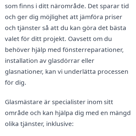
som finns i ditt närområde. Det sparar tid
och ger dig möjlighet att jämföra priser
och tjänster så att du kan göra det bästa
valet för ditt projekt. Oavsett om du
behöver hjälp med fönsterreparationer,
installation av glasdörrar eller
glasnationer, kan vi underlätta processen
för dig.
Glasmästare är specialister inom sitt
område och kan hjälpa dig med en mängd
olika tjänster, inklusive: