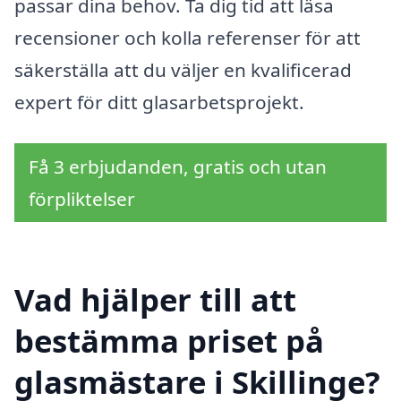
passar dina behov. Ta dig tid att läsa
recensioner och kolla referenser för att
säkerställa att du väljer en kvalificerad
expert för ditt glasarbetsprojekt.
Få 3 erbjudanden, gratis och utan
förpliktelser
Vad hjälper till att
bestämma priset på
glasmästare i Skillinge?