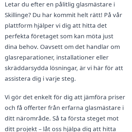
Letar du efter en pålitlig glasmästare i
Skillinge? Du har kommit helt rätt! På vår
plattform hjälper vi dig att hitta det
perfekta företaget som kan möta just
dina behov. Oavsett om det handlar om
glasreparationer, installationer eller
skräddarsydda lösningar, är vi här för att
assistera dig i varje steg.
Vi gör det enkelt för dig att jämföra priser
och få offerter från erfarna glasmästare i
ditt närområde. Så ta första steget mot
ditt projekt – låt oss hjälpa dig att hitta