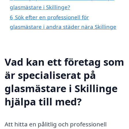
glasmästare i Skillinge?
6
Sök efter en professionell för
glasmästare i andra städer nära Skillinge
Vad kan ett företag som
är specialiserat på
glasmästare i Skillinge
hjälpa till med?
Att hitta en pålitlig och professionell