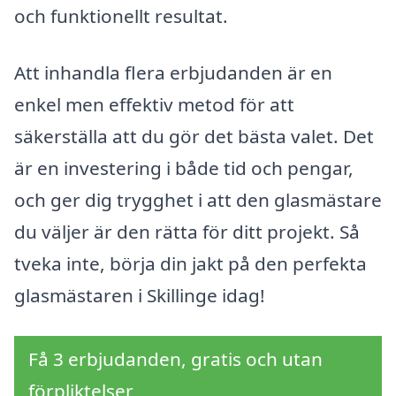
och funktionellt resultat.
Att inhandla flera erbjudanden är en
enkel men effektiv metod för att
säkerställa att du gör det bästa valet. Det
är en investering i både tid och pengar,
och ger dig trygghet i att den glasmästare
du väljer är den rätta för ditt projekt. Så
tveka inte, börja din jakt på den perfekta
glasmästaren i Skillinge idag!
Få 3 erbjudanden, gratis och utan
förpliktelser