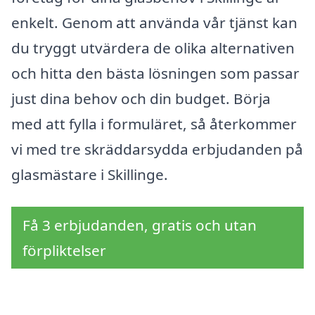
enkelt. Genom att använda vår tjänst kan
du tryggt utvärdera de olika alternativen
och hitta den bästa lösningen som passar
just dina behov och din budget. Börja
med att fylla i formuläret, så återkommer
vi med tre skräddarsydda erbjudanden på
glasmästare i Skillinge.
Få 3 erbjudanden, gratis och utan
förpliktelser