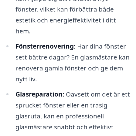
fönster, vilket kan förbättra både
estetik och energieffektivitet i ditt
hem.
Fönsterrenovering:
Har dina fönster
sett bättre dagar? En glasmästare kan
renovera gamla fönster och ge dem
nytt liv.
Glasreparation:
Oavsett om det är ett
sprucket fönster eller en trasig
glasruta, kan en professionell
glasmästare snabbt och effektivt