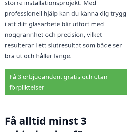
större installationsprojekt. Med
professionell hjälp kan du känna dig trygg
i att ditt glasarbete blir utfört med
noggrannhet och precision, vilket
resulterar i ett slutresultat som både ser
bra ut och håller länge.
Få 3 erbjudanden, gratis och utan
förpliktelser
Få alltid minst 3