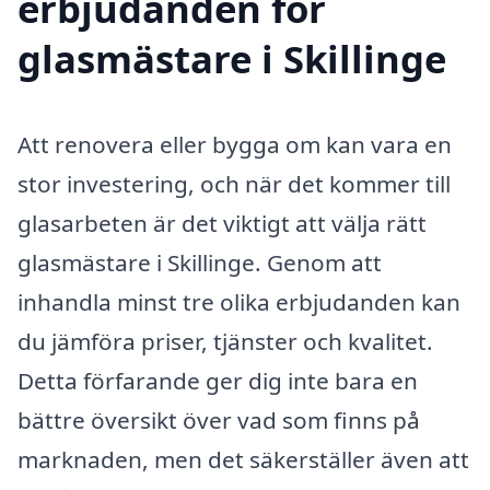
erbjudanden för
glasmästare i Skillinge
Att renovera eller bygga om kan vara en
stor investering, och när det kommer till
glasarbeten är det viktigt att välja rätt
glasmästare i Skillinge. Genom att
inhandla minst tre olika erbjudanden kan
du jämföra priser, tjänster och kvalitet.
Detta förfarande ger dig inte bara en
bättre översikt över vad som finns på
marknaden, men det säkerställer även att