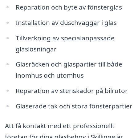
Reparation och byte av fönsterglas
Installation av duschväggar i glas
Tillverkning av specialanpassade
glaslösningar
Glasräcken och glaspartier till både
inomhus och utomhus
Reparation av stenskador på bilrutor
Glaserade tak och stora fönsterpartier
Att få kontakt med ett professionellt
företag för dina glasbehov i Skillinge är