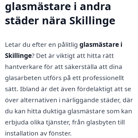
glasmästare i andra
städer nära Skillinge
Letar du efter en pålitlig
glasmästare i
Skillinge
? Det är viktigt att hitta rätt
hantverkare för att säkerställa att dina
glasarbeten utförs på ett professionellt
sätt. Ibland är det även fördelaktigt att se
över alternativen i närliggande städer, där
du kan hitta duktiga glasmästare som kan
erbjuda olika tjänster, från glasbyten till
installation av fönster.