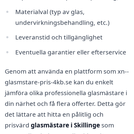
Materialval (typ av glas,
undervirkningsbehandling, etc.)
Leveranstid och tillgänglighet
Eventuella garantier eller efterservice
Genom att använda en plattform som xn--
glasmstare-pris-4kb.se kan du enkelt
jämföra olika professionella glasmästare i
din närhet och få flera offerter. Detta gör
det lättare att hitta en pålitlig och
prisvärd
glasmästare i Skillinge
som