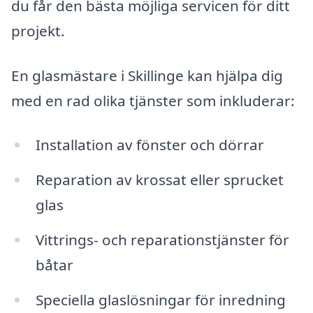
du får den bästa möjliga servicen för ditt
projekt.
En glasmästare i Skillinge kan hjälpa dig
med en rad olika tjänster som inkluderar:
Installation av fönster och dörrar
Reparation av krossat eller sprucket
glas
Vittrings- och reparationstjänster för
båtar
Speciella glaslösningar för inredning