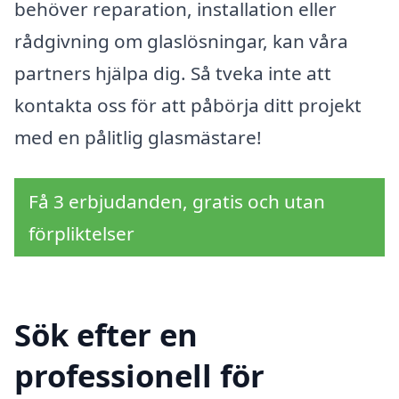
behöver reparation, installation eller
rådgivning om glaslösningar, kan våra
partners hjälpa dig. Så tveka inte att
kontakta oss för att påbörja ditt projekt
med en pålitlig glasmästare!
Få 3 erbjudanden, gratis och utan
förpliktelser
Sök efter en
professionell för