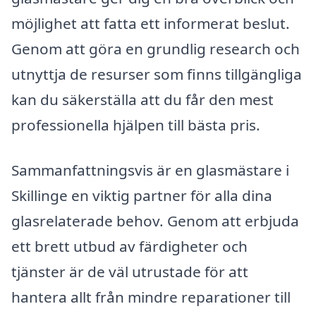
möjlighet att fatta ett informerat beslut.
Genom att göra en grundlig research och
utnyttja de resurser som finns tillgängliga
kan du säkerställa att du får den mest
professionella hjälpen till bästa pris.
Sammanfattningsvis är en glasmästare i
Skillinge en viktig partner för alla dina
glasrelaterade behov. Genom att erbjuda
ett brett utbud av färdigheter och
tjänster är de väl utrustade för att
hantera allt från mindre reparationer till