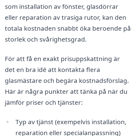
som installation av fönster, glasdörrar
eller reparation av trasiga rutor, kan den
totala kostnaden snabbt öka beroende på
storlek och svårighetsgrad.
För att få en exakt prisuppskattning är
det en bra idé att kontakta flera
glasmästare och begära kostnadsförslag.
Här är några punkter att tänka på när du
jämför priser och tjänster:
Typ av tjänst (exempelvis installation,
reparation eller specialanpassning)