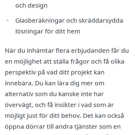
och design
Glasberäkningar och skräddarsydda
lösningar för ditt hem
När du inhämtar flera erbjudanden får du
en möjlighet att ställa frågor och få olika
perspektiv på vad ditt projekt kan
innebära. Du kan lära dig mer om
alternativ som du kanske inte har
övervägt, och få insikter i vad som är
möjligt just för ditt behov. Det kan också
öppna dörrar till andra tjänster som en