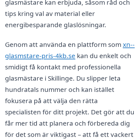
glasmästare kan erbjuda, såsom råd och
tips kring val av material eller
energibesparande glaslösningar.
Genom att använda en plattform som
xn--
glasmstare-pris-4kb.se
kan du enkelt och
smidigt få kontakt med professionella
glasmästare i Skillinge. Du slipper leta
hundratals nummer och kan istället
fokusera på att välja den rätta
specialisten för ditt projekt. Det gör att du
får mer tid att planera och förbereda dig
för det som är viktigast – att få ett vackert