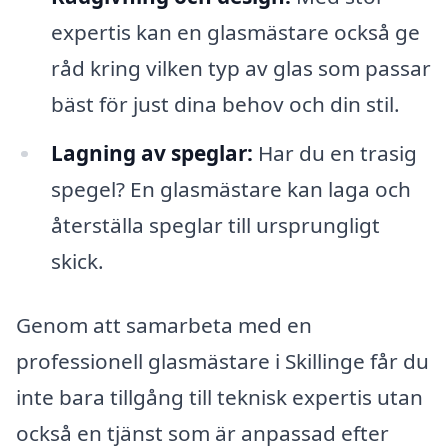
expertis kan en glasmästare också ge
råd kring vilken typ av glas som passar
bäst för just dina behov och din stil.
Lagning av speglar:
Har du en trasig
spegel? En glasmästare kan laga och
återställa speglar till ursprungligt
skick.
Genom att samarbeta med en
professionell glasmästare i Skillinge får du
inte bara tillgång till teknisk expertis utan
också en tjänst som är anpassad efter