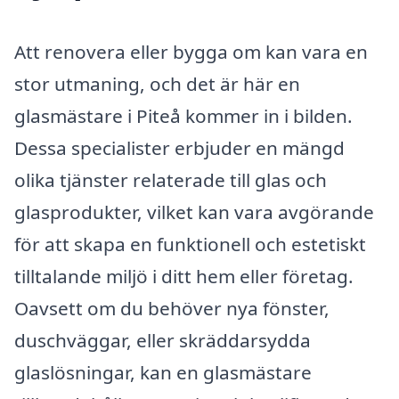
Att renovera eller bygga om kan vara en
stor utmaning, och det är här en
glasmästare i Piteå kommer in i bilden.
Dessa specialister erbjuder en mängd
olika tjänster relaterade till glas och
glasprodukter, vilket kan vara avgörande
för att skapa en funktionell och estetiskt
tilltalande miljö i ditt hem eller företag.
Oavsett om du behöver nya fönster,
duschväggar, eller skräddarsydda
glaslösningar, kan en glasmästare