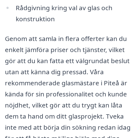
Rådgivning kring val av glas och
konstruktion
Genom att samla in flera offerter kan du
enkelt jämföra priser och tjänster, vilket
gör att du kan fatta ett välgrundat beslut
utan att känna dig pressad. Våra
rekommenderade glasmästare i Piteå är
kända för sin professionalitet och kunde
nöjdhet, vilket gör att du trygt kan låta
dem ta hand om ditt glasprojekt. Tveka
inte med att börja din sökning redan idag