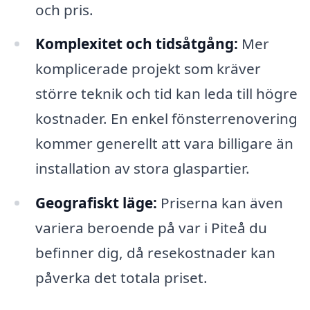
och pris.
Komplexitet och tidsåtgång:
Mer
komplicerade projekt som kräver
större teknik och tid kan leda till högre
kostnader. En enkel fönsterrenovering
kommer generellt att vara billigare än
installation av stora glaspartier.
Geografiskt läge:
Priserna kan även
variera beroende på var i Piteå du
befinner dig, då resekostnader kan
påverka det totala priset.