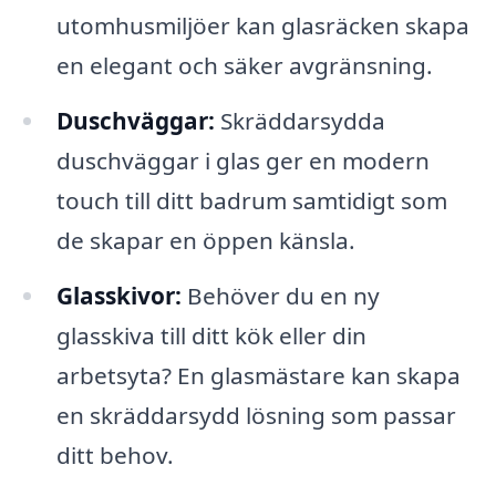
utomhusmiljöer kan glasräcken skapa
en elegant och säker avgränsning.
Duschväggar:
Skräddarsydda
duschväggar i glas ger en modern
touch till ditt badrum samtidigt som
de skapar en öppen känsla.
Glasskivor:
Behöver du en ny
glasskiva till ditt kök eller din
arbetsyta? En glasmästare kan skapa
en skräddarsydd lösning som passar
ditt behov.