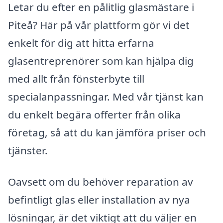
Letar du efter en pålitlig glasmästare i
Piteå? Här på vår plattform gör vi det
enkelt för dig att hitta erfarna
glasentreprenörer som kan hjälpa dig
med allt från fönsterbyte till
specialanpassningar. Med vår tjänst kan
du enkelt begära offerter från olika
företag, så att du kan jämföra priser och
tjänster.
Oavsett om du behöver reparation av
befintligt glas eller installation av nya
lösningar, är det viktigt att du väljer en