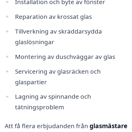
Installation och byte av fönster
Reparation av krossat glas
Tillverkning av skräddarsydda
glaslösningar
Montering av duschväggar av glas
Servicering av glasräcken och
glaspartier
Lagning av spinnande och
tätningsproblem
Att få flera erbjudanden från
glasmästare