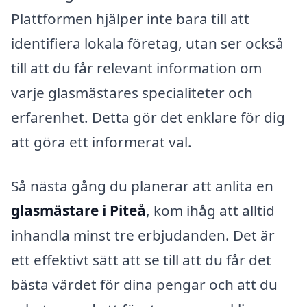
Plattformen hjälper inte bara till att
identifiera lokala företag, utan ser också
till att du får relevant information om
varje glasmästares specialiteter och
erfarenhet. Detta gör det enklare för dig
att göra ett informerat val.
Så nästa gång du planerar att anlita en
glasmästare i Piteå
, kom ihåg att alltid
inhandla minst tre erbjudanden. Det är
ett effektivt sätt att se till att du får det
bästa värdet för dina pengar och att du