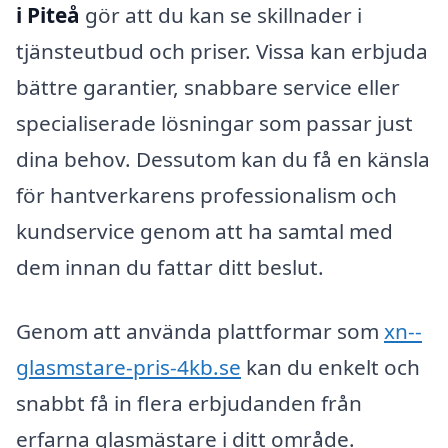
i Piteå
gör att du kan se skillnader i
tjänsteutbud och priser. Vissa kan erbjuda
bättre garantier, snabbare service eller
specialiserade lösningar som passar just
dina behov. Dessutom kan du få en känsla
för hantverkarens professionalism och
kundservice genom att ha samtal med
dem innan du fattar ditt beslut.
Genom att använda plattformar som
xn--
glasmstare-pris-4kb.se
kan du enkelt och
snabbt få in flera erbjudanden från
erfarna glasmästare i ditt område.