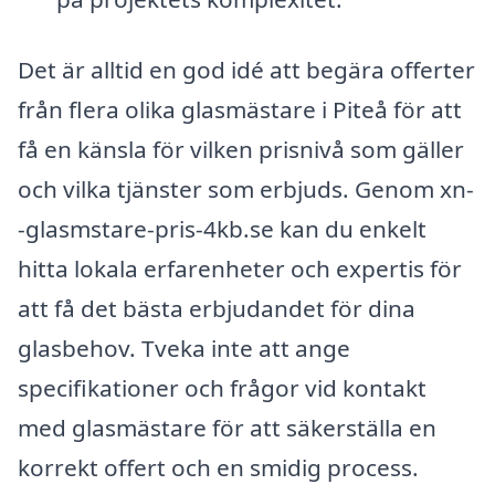
Det är alltid en god idé att begära offerter
från flera olika glasmästare i Piteå för att
få en känsla för vilken prisnivå som gäller
och vilka tjänster som erbjuds. Genom xn-
-glasmstare-pris-4kb.se kan du enkelt
hitta lokala erfarenheter och expertis för
att få det bästa erbjudandet för dina
glasbehov. Tveka inte att ange
specifikationer och frågor vid kontakt
med glasmästare för att säkerställa en
korrekt offert och en smidig process.