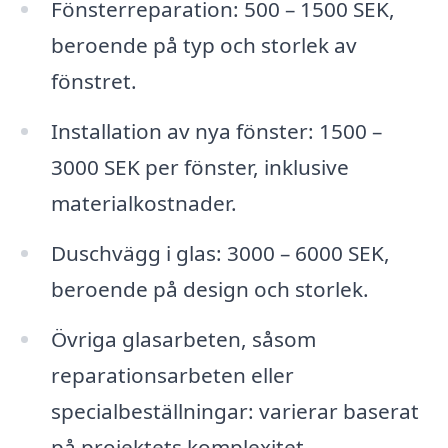
Fönsterreparation: 500 – 1500 SEK,
beroende på typ och storlek av
fönstret.
Installation av nya fönster: 1500 –
3000 SEK per fönster, inklusive
materialkostnader.
Duschvägg i glas: 3000 – 6000 SEK,
beroende på design och storlek.
Övriga glasarbeten, såsom
reparationsarbeten eller
specialbeställningar: varierar baserat
på projektets komplexitet.