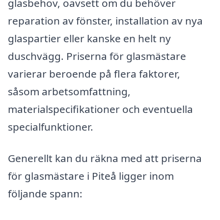
glasbehov, oavsett om du behöver
reparation av fönster, installation av nya
glaspartier eller kanske en helt ny
duschvägg. Priserna för glasmästare
varierar beroende på flera faktorer,
såsom arbetsomfattning,
materialspecifikationer och eventuella
specialfunktioner.
Generellt kan du räkna med att priserna
för glasmästare i Piteå ligger inom
följande spann: