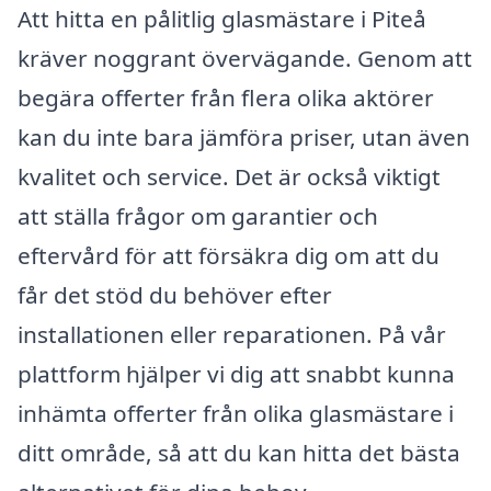
Att hitta en pålitlig glasmästare i Piteå
kräver noggrant övervägande. Genom att
begära offerter från flera olika aktörer
kan du inte bara jämföra priser, utan även
kvalitet och service. Det är också viktigt
att ställa frågor om garantier och
eftervård för att försäkra dig om att du
får det stöd du behöver efter
installationen eller reparationen. På vår
plattform hjälper vi dig att snabbt kunna
inhämta offerter från olika glasmästare i
ditt område, så att du kan hitta det bästa