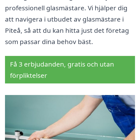
professionell glasmästare. Vi hjälper dig
att navigera i utbudet av glasmästare i
Piteå, så att du kan hitta just det företag
som passar dina behov bäst.
Få 3 erbjudanden, gratis och utan
förpliktelser