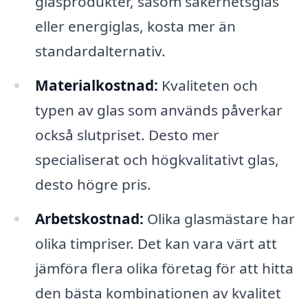
glasprodukter, såsom säkerhetsglas
eller energiglas, kosta mer än
standardalternativ.
Materialkostnad:
Kvaliteten och
typen av glas som används påverkar
också slutpriset. Desto mer
specialiserat och högkvalitativt glas,
desto högre pris.
Arbetskostnad:
Olika glasmästare har
olika timpriser. Det kan vara värt att
jämföra flera olika företag för att hitta
den bästa kombinationen av kvalitet