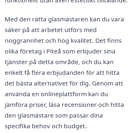
Med den rätta glasmästaren kan du vara
säker på att arbetet utförs med
noggrannhet och hög kvalitet. Det finns
olika företag i Piteå som erbjuder sina
tjänster på detta område, och du kan
enkelt få flera erbjudanden för att hitta
det bästa alternativet för dig. Genom att
använda en onlineplattform kan du
jämföra priser, läsa recensioner och hitta
den glasmästare som passar dina
specifika behov och budget.