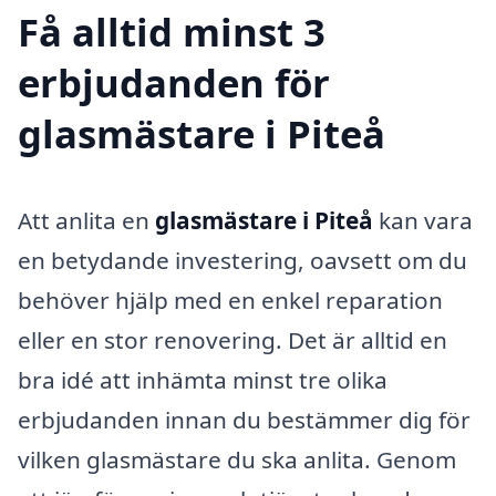
Få alltid minst 3
erbjudanden för
glasmästare i Piteå
Att anlita en
glasmästare i Piteå
kan vara
en betydande investering, oavsett om du
behöver hjälp med en enkel reparation
eller en stor renovering. Det är alltid en
bra idé att inhämta minst tre olika
erbjudanden innan du bestämmer dig för
vilken glasmästare du ska anlita. Genom