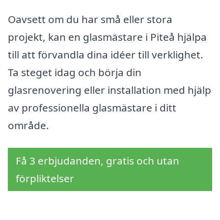
Oavsett om du har små eller stora
projekt, kan en glasmästare i Piteå hjälpa
till att förvandla dina idéer till verklighet.
Ta steget idag och börja din
glasrenovering eller installation med hjälp
av professionella glasmästare i ditt
område.
Få 3 erbjudanden, gratis och utan
förpliktelser