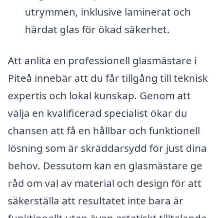
utrymmen, inklusive laminerat och
härdat glas för ökad säkerhet.
Att anlita en professionell glasmästare i
Piteå innebär att du får tillgång till teknisk
expertis och lokal kunskap. Genom att
välja en kvalificerad specialist ökar du
chansen att få en hållbar och funktionell
lösning som är skräddarsydd för just dina
behov. Dessutom kan en glasmästare ge
råd om val av material och design för att
säkerställa att resultatet inte bara är
funktionellt utan även estetiskt tilltalande.