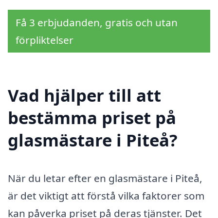
Få 3 erbjudanden, gratis och utan
förpliktelser
Vad hjälper till att
bestämma priset på
glasmästare i Piteå?
När du letar efter en glasmästare i Piteå,
är det viktigt att förstå vilka faktorer som
kan påverka priset på deras tjänster. Det