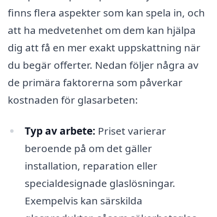
finns flera aspekter som kan spela in, och
att ha medvetenhet om dem kan hjälpa
dig att få en mer exakt uppskattning när
du begär offerter. Nedan följer några av
de primära faktorerna som påverkar
kostnaden för glasarbeten:
Typ av arbete:
Priset varierar
beroende på om det gäller
installation, reparation eller
specialdesignade glaslösningar.
Exempelvis kan särskilda