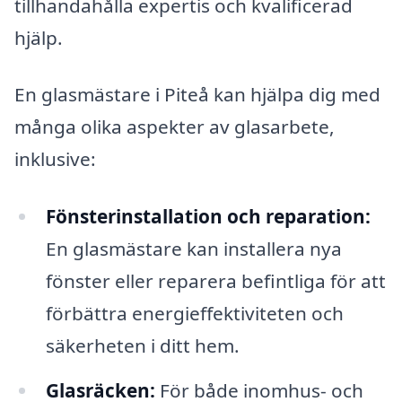
tillhandahålla expertis och kvalificerad
hjälp.
En glasmästare i Piteå kan hjälpa dig med
många olika aspekter av glasarbete,
inklusive:
Fönsterinstallation och reparation:
En glasmästare kan installera nya
fönster eller reparera befintliga för att
förbättra energieffektiviteten och
säkerheten i ditt hem.
Glasräcken:
För både inomhus- och