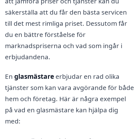
att jämföra priser och tjänster kan du
säkerställa att du får den bästa servicen
till det mest rimliga priset. Dessutom får
du en bättre förståelse för
marknadspriserna och vad som ingår i
erbjudandena.
En
glasmästare
erbjudar en rad olika
tjänster som kan vara avgörande för både
hem och företag. Här är några exempel
på vad en glasmästare kan hjälpa dig
med: