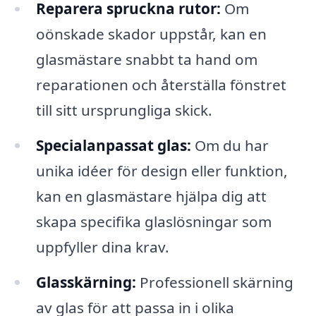
Reparera spruckna rutor:
Om
oönskade skador uppstår, kan en
glasmästare snabbt ta hand om
reparationen och återställa fönstret
till sitt ursprungliga skick.
Specialanpassat glas:
Om du har
unika idéer för design eller funktion,
kan en glasmästare hjälpa dig att
skapa specifika glaslösningar som
uppfyller dina krav.
Glasskärning:
Professionell skärning
av glas för att passa in i olika