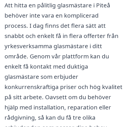
Att hitta en pålitlig glasmästare i Piteå
behöver inte vara en komplicerad
process. I dag finns det flera sätt att
snabbt och enkelt få in flera offerter från
yrkesverksamma glasmästare i ditt
område. Genom vår plattform kan du
enkelt få kontakt med duktiga
glasmästare som erbjuder
konkurrenskraftiga priser och hög kvalitet
på sitt arbete. Oavsett om du behöver
hjälp med installation, reparation eller
rådgivning, så kan du få tre olika