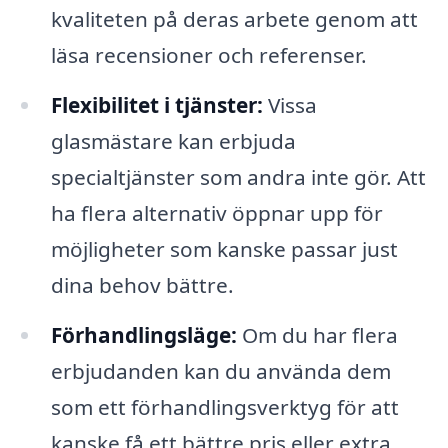
kvaliteten på deras arbete genom att
läsa recensioner och referenser.
Flexibilitet i tjänster:
Vissa
glasmästare kan erbjuda
specialtjänster som andra inte gör. Att
ha flera alternativ öppnar upp för
möjligheter som kanske passar just
dina behov bättre.
Förhandlingsläge:
Om du har flera
erbjudanden kan du använda dem
som ett förhandlingsverktyg för att
kanske få ett bättre pris eller extra