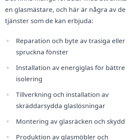
en glasmästare, och här är några av de
tjänster som de kan erbjuda:
Reparation och byte av trasiga eller
spruckna fönster
Installation av energiglas för bättre
isolering
Tillverkning och installation av
skräddarsydda glaslösningar
Montering av glasräcken och skydd
Produktion av glasmöbler och