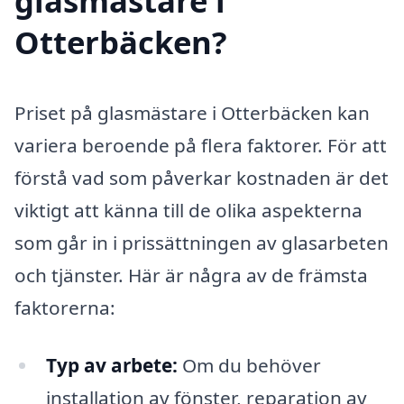
glasmästare i
Otterbäcken?
Priset på glasmästare i Otterbäcken kan
variera beroende på flera faktorer. För att
förstå vad som påverkar kostnaden är det
viktigt att känna till de olika aspekterna
som går in i prissättningen av glasarbeten
och tjänster. Här är några av de främsta
faktorerna:
Typ av arbete:
Om du behöver
installation av fönster, reparation av