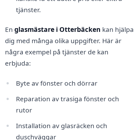
tjänster.
En
glasmästare i Otterbäcken
kan hjälpa
dig med många olika uppgifter. Här är
några exempel på tjänster de kan
erbjuda:
Byte av fönster och dörrar
Reparation av trasiga fönster och
rutor
Installation av glasräcken och
duschväggar