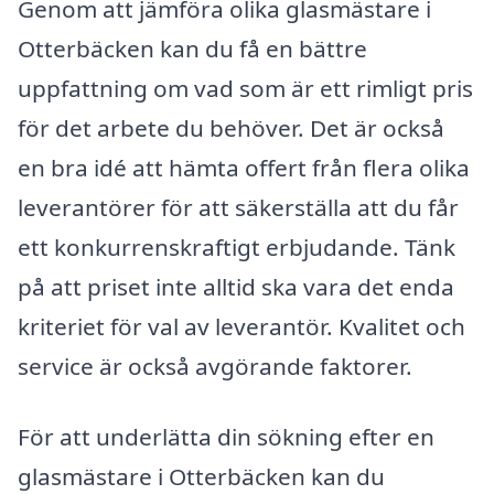
Genom att jämföra olika glasmästare i
Otterbäcken kan du få en bättre
uppfattning om vad som är ett rimligt pris
för det arbete du behöver. Det är också
en bra idé att hämta offert från flera olika
leverantörer för att säkerställa att du får
ett konkurrenskraftigt erbjudande. Tänk
på att priset inte alltid ska vara det enda
kriteriet för val av leverantör. Kvalitet och
service är också avgörande faktorer.
För att underlätta din sökning efter en
glasmästare i Otterbäcken kan du