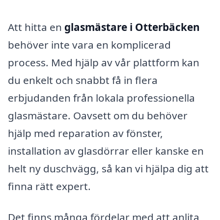
Att hitta en
glasmästare i Otterbäcken
behöver inte vara en komplicerad
process. Med hjälp av vår plattform kan
du enkelt och snabbt få in flera
erbjudanden från lokala professionella
glasmästare. Oavsett om du behöver
hjälp med reparation av fönster,
installation av glasdörrar eller kanske en
helt ny duschvägg, så kan vi hjälpa dig att
finna rätt expert.
Det finns många fördelar med att anlita