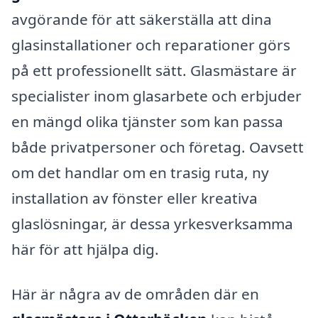
avgörande för att säkerställa att dina
glasinstallationer och reparationer görs
på ett professionellt sätt. Glasmästare är
specialister inom glasarbete och erbjuder
en mängd olika tjänster som kan passa
både privatpersoner och företag. Oavsett
om det handlar om en trasig ruta, ny
installation av fönster eller kreativa
glaslösningar, är dessa yrkesverksamma
här för att hjälpa dig.
Här är några av de områden där en