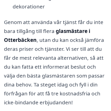
dekorationer
Genom att använda vår tjänst får du inte
bara tillgång till flera
glasmästare i
Otterbäcken
, utan du kan också jämföra
deras priser och tjänster. Vi ser till att du
får de mest relevanta alternativen, så att
du kan fatta ett informerat beslut och
välja den bästa glasmästaren som passar
dina behov. Ta steget idag och fyll i din
förfrågan för att få tre kostnadsfria och
icke-bindande erbjudanden!