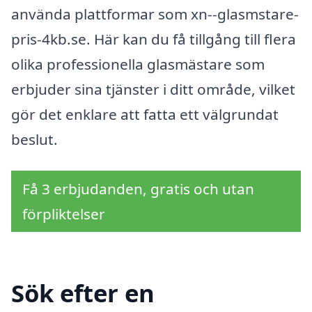
använda plattformar som xn--glasmstare-
pris-4kb.se. Här kan du få tillgång till flera
olika professionella glasmästare som
erbjuder sina tjänster i ditt område, vilket
gör det enklare att fatta ett välgrundat
beslut.
Få 3 erbjudanden, gratis och utan
förpliktelser
Sök efter en