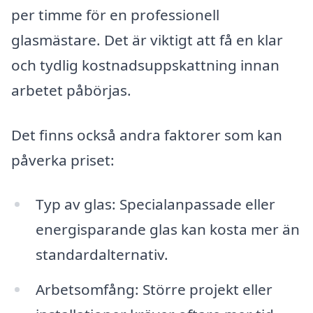
per timme för en professionell
glasmästare. Det är viktigt att få en klar
och tydlig kostnadsuppskattning innan
arbetet påbörjas.
Det finns också andra faktorer som kan
påverka priset:
Typ av glas: Specialanpassade eller
energisparande glas kan kosta mer än
standardalternativ.
Arbetsomfång: Större projekt eller