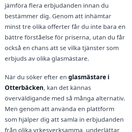
jämföra flera erbjudanden innan du
bestämmer dig. Genom att inhämtar
minst tre olika offerter får du inte bara en
bättre förståelse för priserna, utan du får
också en chans att se vilka tjänster som
erbjuds av olika glasmästare.
När du söker efter en
glasmästare i
Otterbäcken
, kan det kännas
överväldigande med så många alternativ.
Men genom att använda en plattform
som hjälper dig att samla in erbjudanden
från olika yrkesverksamma, underlättar