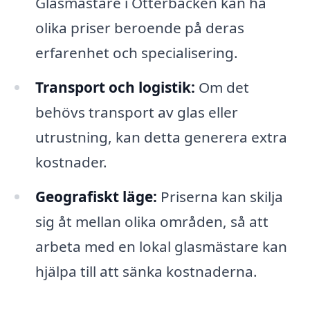
Glasmästare i Otterbäcken kan ha
olika priser beroende på deras
erfarenhet och specialisering.
Transport och logistik:
Om det
behövs transport av glas eller
utrustning, kan detta generera extra
kostnader.
Geografiskt läge:
Priserna kan skilja
sig åt mellan olika områden, så att
arbeta med en lokal glasmästare kan
hjälpa till att sänka kostnaderna.