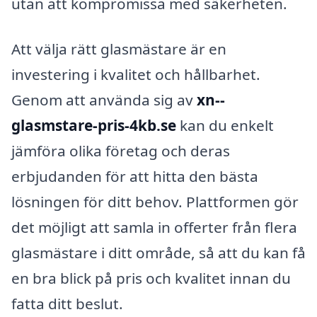
utan att kompromissa med säkerheten.
Att välja rätt glasmästare är en
investering i kvalitet och hållbarhet.
Genom att använda sig av
xn--
glasmstare-pris-4kb.se
kan du enkelt
jämföra olika företag och deras
erbjudanden för att hitta den bästa
lösningen för ditt behov. Plattformen gör
det möjligt att samla in offerter från flera
glasmästare i ditt område, så att du kan få
en bra blick på pris och kvalitet innan du
fatta ditt beslut.