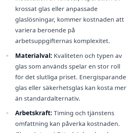
krossat glas eller anpassade
glaslösningar, kommer kostnaden att
variera beroende på
arbetsuppgifternas komplexitet.
Materialval:
Kvaliteten och typen av
glas som används spelar en stor roll
för det slutliga priset. Energisparande
glas eller säkerhetsglas kan kosta mer
än standardalternativ.
Arbetskraft:
Timing och tjänstens
omfattning kan påverka kostnaden.