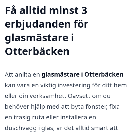
Få alltid minst 3
erbjudanden för
glasmästare i
Otterbäcken
Att anlita en
glasmästare i Otterbäcken
kan vara en viktig investering för ditt hem
eller din verksamhet. Oavsett om du
behöver hjälp med att byta fönster, fixa
en trasig ruta eller installera en
duschvägg i glas, är det alltid smart att