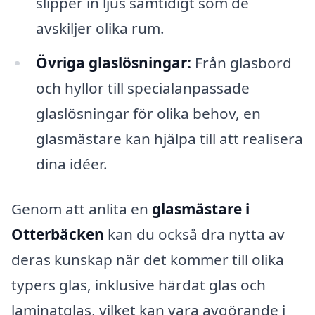
slipper in ljus samtidigt som de
avskiljer olika rum.
Övriga glaslösningar:
Från glasbord
och hyllor till specialanpassade
glaslösningar för olika behov, en
glasmästare kan hjälpa till att realisera
dina idéer.
Genom att anlita en
glasmästare i
Otterbäcken
kan du också dra nytta av
deras kunskap när det kommer till olika
typers glas, inklusive härdat glas och
laminatglas, vilket kan vara avgörande i