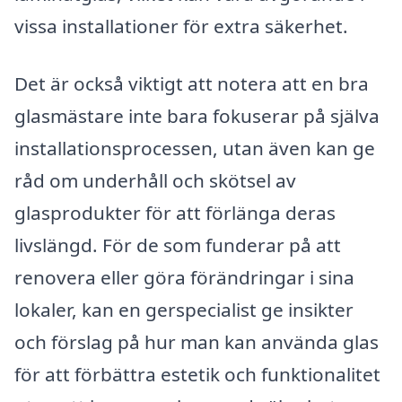
vissa installationer för extra säkerhet.
Det är också viktigt att notera att en bra
glasmästare inte bara fokuserar på själva
installationsprocessen, utan även kan ge
råd om underhåll och skötsel av
glasprodukter för att förlänga deras
livslängd. För de som funderar på att
renovera eller göra förändringar i sina
lokaler, kan en gerspecialist ge insikter
och förslag på hur man kan använda glas
för att förbättra estetik och funktionalitet