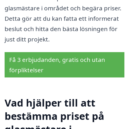
glasmästare i området och begära priser.
Detta gör att du kan fatta ett informerat
beslut och hitta den bästa lösningen för
just ditt projekt.
Få 3 erbjudanden, gratis och utan
förpliktelser
Vad hjälper till att
bestämma priset på