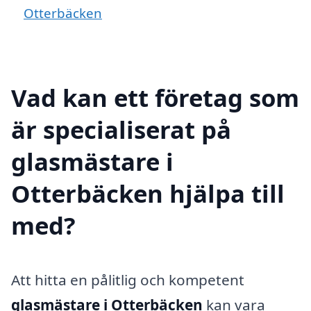
Otterbäcken
Vad kan ett företag som
är specialiserat på
glasmästare i
Otterbäcken hjälpa till
med?
Att hitta en pålitlig och kompetent
glasmästare i Otterbäcken
kan vara