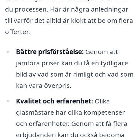
du processen. Här är några anledningar
till varför det alltid är klokt att be om flera
offerter:
Bättre prisförståelse:
Genom att
jämföra priser kan du få en tydligare
bild av vad som är rimligt och vad som
kan vara överpris.
Kvalitet och erfarenhet:
Olika
glasmästare har olika kompetenser
och erfarenheter. Genom att få flera
erbjudanden kan du också bedöma