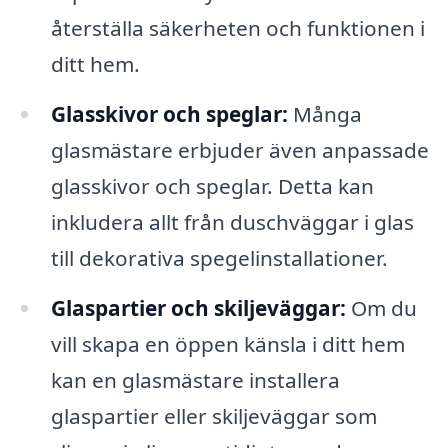
återställa säkerheten och funktionen i
ditt hem.
Glasskivor och speglar:
Många
glasmästare erbjuder även anpassade
glasskivor och speglar. Detta kan
inkludera allt från duschväggar i glas
till dekorativa spegelinstallationer.
Glaspartier och skiljeväggar:
Om du
vill skapa en öppen känsla i ditt hem
kan en glasmästare installera
glaspartier eller skiljeväggar som