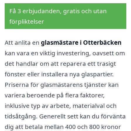
Få 3 erbjudanden, gratis och utan
förpliktelser
Att anlita en
glasmästare i Otterbäcken
kan vara en viktig investering, oavsett om
det handlar om att reparera ett trasigt
fönster eller installera nya glaspartier.
Priserna för glasmästarens tjänster kan
variera beroende på flera faktorer,
inklusive typ av arbete, materialval och
tidsåtgång. Generellt sett kan du förvänta
dig att betala mellan 400 och 800 kronor