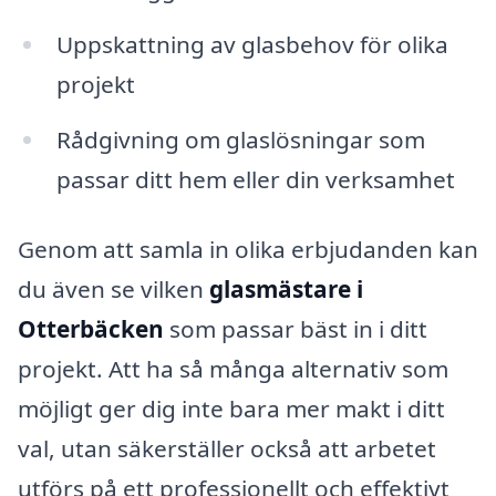
Uppskattning av glasbehov för olika
projekt
Rådgivning om glaslösningar som
passar ditt hem eller din verksamhet
Genom att samla in olika erbjudanden kan
du även se vilken
glasmästare i
Otterbäcken
som passar bäst in i ditt
projekt. Att ha så många alternativ som
möjligt ger dig inte bara mer makt i ditt
val, utan säkerställer också att arbetet
utförs på ett professionellt och effektivt