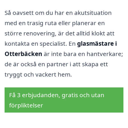
Så oavsett om du har en akutsituation
med en trasig ruta eller planerar en
större renovering, är det alltid klokt att
kontakta en specialist. En
glasmästare i
Otterbäcken
är inte bara en hantverkare;
de är också en partner i att skapa ett
tryggt och vackert hem.
Få 3 erbjudanden, gratis och utan
förpliktelser