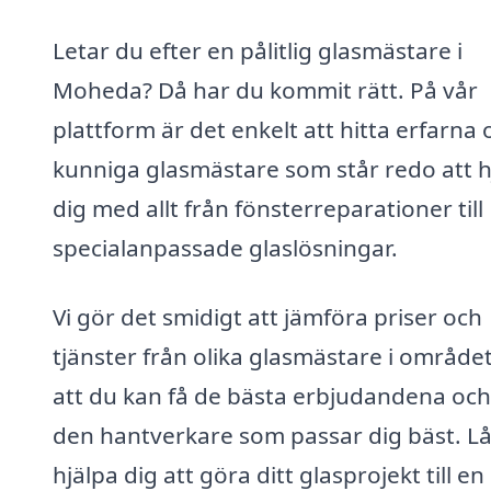
Letar du efter en pålitlig glasmästare i
Moheda? Då har du kommit rätt. På vår
plattform är det enkelt att hitta erfarna 
kunniga glasmästare som står redo att h
dig med allt från fönsterreparationer till
specialanpassade glaslösningar.
Vi gör det smidigt att jämföra priser och
tjänster från olika glasmästare i området
att du kan få de bästa erbjudandena och 
den hantverkare som passar dig bäst. Lå
hjälpa dig att göra ditt glasprojekt till en