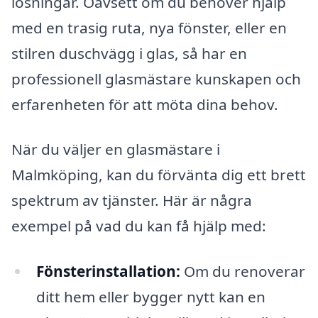
lösningar. Oavsett om du behöver hjälp
med en trasig ruta, nya fönster, eller en
stilren duschvägg i glas, så har en
professionell glasmästare kunskapen och
erfarenheten för att möta dina behov.
När du väljer en glasmästare i
Malmköping, kan du förvänta dig ett brett
spektrum av tjänster. Här är några
exempel på vad du kan få hjälp med:
Fönsterinstallation:
Om du renoverar
ditt hem eller bygger nytt kan en