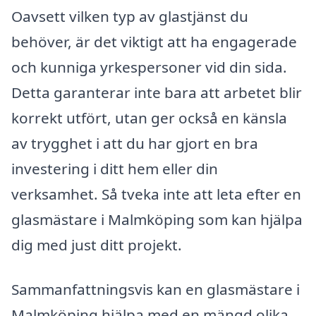
Oavsett vilken typ av glastjänst du
behöver, är det viktigt att ha engagerade
och kunniga yrkespersoner vid din sida.
Detta garanterar inte bara att arbetet blir
korrekt utfört, utan ger också en känsla
av trygghet i att du har gjort en bra
investering i ditt hem eller din
verksamhet. Så tveka inte att leta efter en
glasmästare i Malmköping som kan hjälpa
dig med just ditt projekt.
Sammanfattningsvis kan en glasmästare i
Malmköping hjälpa med en mängd olika