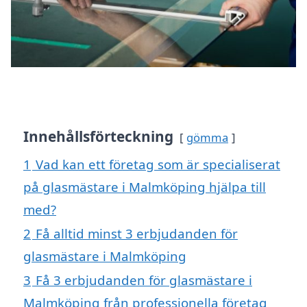
Innehållsförteckning
gömma
1
Vad kan ett företag som är specialiserat
på glasmästare i Malmköping hjälpa till
med?
2
Få alltid minst 3 erbjudanden för
glasmästare i Malmköping
3
Få 3 erbjudanden för glasmästare i
Malmköping från professionella företag