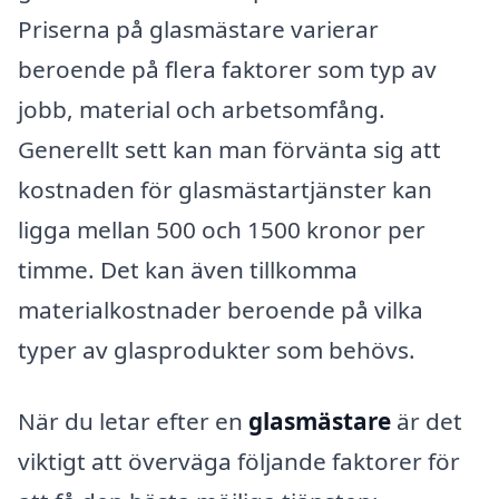
Priserna på glasmästare varierar
beroende på flera faktorer som typ av
jobb, material och arbetsomfång.
Generellt sett kan man förvänta sig att
kostnaden för glasmästartjänster kan
ligga mellan 500 och 1500 kronor per
timme. Det kan även tillkomma
materialkostnader beroende på vilka
typer av glasprodukter som behövs.
När du letar efter en
glasmästare
är det
viktigt att överväga följande faktorer för