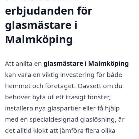
erbjudanden för
glasmästare i
Malmköping
Att anlita en
glasmästare i Malmköping
kan vara en viktig investering för både
hemmet och företaget. Oavsett om du
behöver byta ut ett trasigt fönster,
installera nya glaspartier eller få hjälp
med en specialdesignad glaslösning, är
det alltid klokt att jämföra flera olika