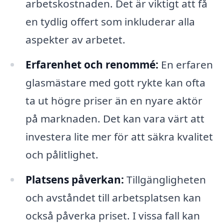
arbetskostnaden. Det är viktigt att få
en tydlig offert som inkluderar alla
aspekter av arbetet.
Erfarenhet och renommé:
En erfaren
glasmästare med gott rykte kan ofta
ta ut högre priser än en nyare aktör
på marknaden. Det kan vara värt att
investera lite mer för att säkra kvalitet
och pålitlighet.
Platsens påverkan:
Tillgängligheten
och avståndet till arbetsplatsen kan
också påverka priset. I vissa fall kan