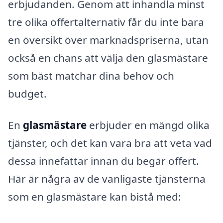
erbjudanden. Genom att inhandla minst
tre olika offertalternativ får du inte bara
en översikt över marknadspriserna, utan
också en chans att välja den glasmästare
som bäst matchar dina behov och
budget.
En
glasmästare
erbjuder en mängd olika
tjänster, och det kan vara bra att veta vad
dessa innefattar innan du begär offert.
Här är några av de vanligaste tjänsterna
som en glasmästare kan bistå med: