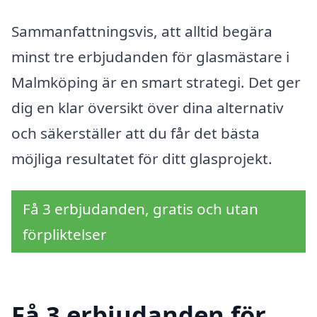
Sammanfattningsvis, att alltid begära
minst tre erbjudanden för glasmästare i
Malmköping är en smart strategi. Det ger
dig en klar översikt över dina alternativ
och säkerställer att du får det bästa
möjliga resultatet för ditt glasprojekt.
Få 3 erbjudanden, gratis och utan
förpliktelser
Få 3 erbjudanden för