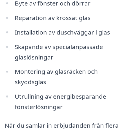
Byte av fönster och dörrar
Reparation av krossat glas
Installation av duschväggar i glas
Skapande av specialanpassade
glaslösningar
Montering av glasräcken och
skyddsglas
Utrullning av energibesparande
fönsterlösningar
När du samlar in erbjudanden från flera