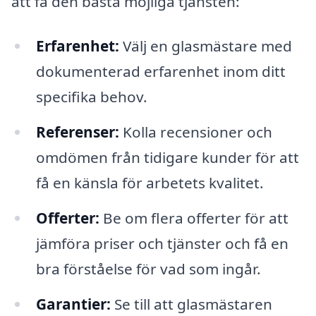
att få den bästa möjliga tjänsten:
Erfarenhet:
Välj en glasmästare med
dokumenterad erfarenhet inom ditt
specifika behov.
Referenser:
Kolla recensioner och
omdömen från tidigare kunder för att
få en känsla för arbetets kvalitet.
Offerter:
Be om flera offerter för att
jämföra priser och tjänster och få en
bra förståelse för vad som ingår.
Garantier:
Se till att glasmästaren