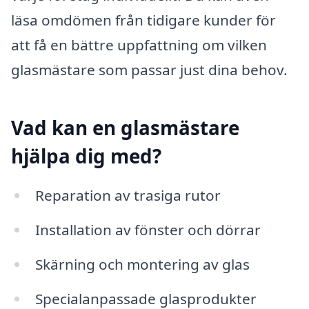
läsa omdömen från tidigare kunder för
att få en bättre uppfattning om vilken
glasmästare som passar just dina behov.
Vad kan en glasmästare
hjälpa dig med?
Reparation av trasiga rutor
Installation av fönster och dörrar
Skärning och montering av glas
Specialanpassade glasprodukter