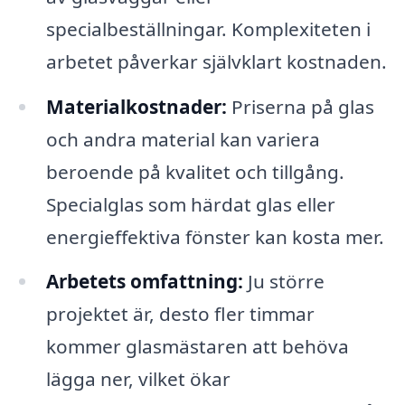
specialbeställningar. Komplexiteten i
arbetet påverkar självklart kostnaden.
Materialkostnader:
Priserna på glas
och andra material kan variera
beroende på kvalitet och tillgång.
Specialglas som härdat glas eller
energieffektiva fönster kan kosta mer.
Arbetets omfattning:
Ju större
projektet är, desto fler timmar
kommer glasmästaren att behöva
lägga ner, vilket ökar