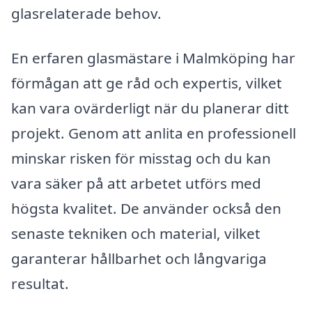
glasrelaterade behov.
En erfaren glasmästare i Malmköping har
förmågan att ge råd och expertis, vilket
kan vara ovärderligt när du planerar ditt
projekt. Genom att anlita en professionell
minskar risken för misstag och du kan
vara säker på att arbetet utförs med
högsta kvalitet. De använder också den
senaste tekniken och material, vilket
garanterar hållbarhet och långvariga
resultat.