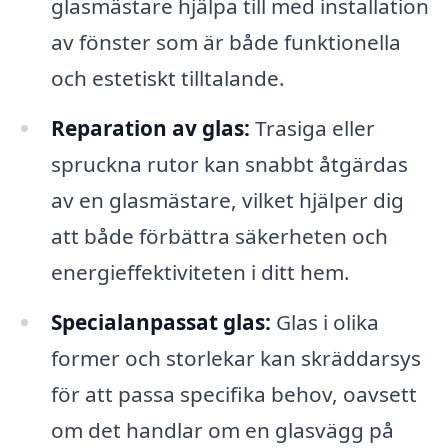
glasmästare hjälpa till med installation
av fönster som är både funktionella
och estetiskt tilltalande.
Reparation av glas:
Trasiga eller
spruckna rutor kan snabbt åtgärdas
av en glasmästare, vilket hjälper dig
att både förbättra säkerheten och
energieffektiviteten i ditt hem.
Specialanpassat glas:
Glas i olika
former och storlekar kan skräddarsys
för att passa specifika behov, oavsett
om det handlar om en glasvägg på