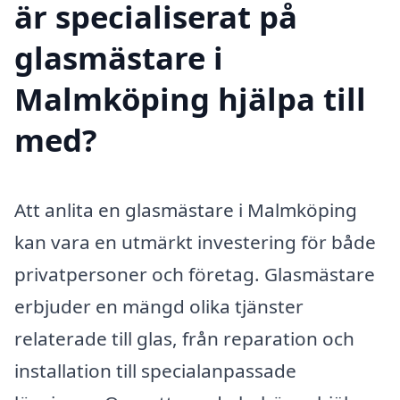
är specialiserat på
glasmästare i
Malmköping hjälpa till
med?
Att anlita en glasmästare i Malmköping
kan vara en utmärkt investering för både
privatpersoner och företag. Glasmästare
erbjuder en mängd olika tjänster
relaterade till glas, från reparation och
installation till specialanpassade