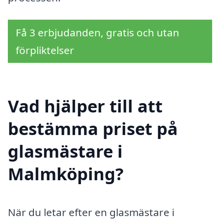
Få 3 erbjudanden, gratis och utan
förpliktelser
Vad hjälper till att
bestämma priset på
glasmästare i
Malmköping?
När du letar efter en glasmästare i