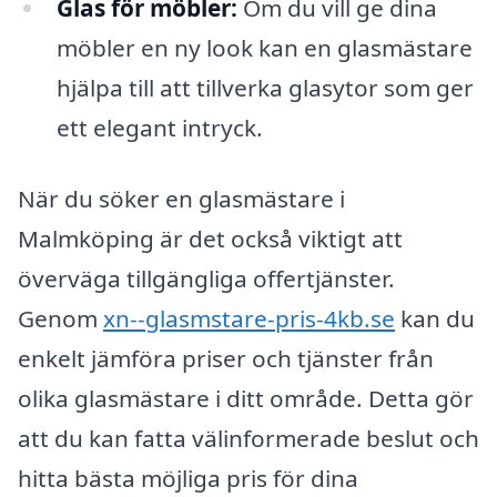
Glas för möbler:
Om du vill ge dina
möbler en ny look kan en glasmästare
hjälpa till att tillverka glasytor som ger
ett elegant intryck.
När du söker en glasmästare i
Malmköping är det också viktigt att
överväga tillgängliga offertjänster.
Genom
xn--glasmstare-pris-4kb.se
kan du
enkelt jämföra priser och tjänster från
olika glasmästare i ditt område. Detta gör
att du kan fatta välinformerade beslut och
hitta bästa möjliga pris för dina