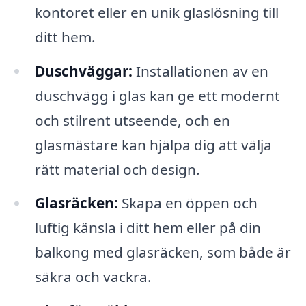
kontoret eller en unik glaslösning till
ditt hem.
Duschväggar:
Installationen av en
duschvägg i glas kan ge ett modernt
och stilrent utseende, och en
glasmästare kan hjälpa dig att välja
rätt material och design.
Glasräcken:
Skapa en öppen och
luftig känsla i ditt hem eller på din
balkong med glasräcken, som både är
säkra och vackra.