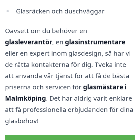
Glasräcken och duschväggar
Oavsett om du behöver en
glasleverantör
, en
glasinstrumentare
eller en expert inom glasdesign, så har vi
de rätta kontakterna för dig. Tveka inte
att använda vår tjänst för att få de bästa
priserna och servicen för
glasmästare i
Malmköping
. Det har aldrig varit enklare
att få professionella erbjudanden för dina
glasbehov!