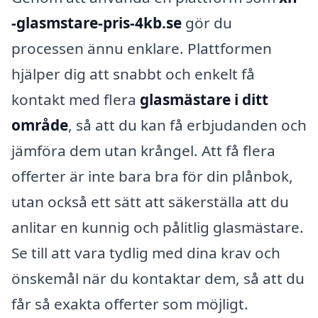
-glasmstare-pris-4kb.se
gör du
processen ännu enklare. Plattformen
hjälper dig att snabbt och enkelt få
kontakt med flera
glasmästare i ditt
område
, så att du kan få erbjudanden och
jämföra dem utan krångel. Att få flera
offerter är inte bara bra för din plånbok,
utan också ett sätt att säkerställa att du
anlitar en kunnig och pålitlig glasmästare.
Se till att vara tydlig med dina krav och
önskemål när du kontaktar dem, så att du
får så exakta offerter som möjligt.