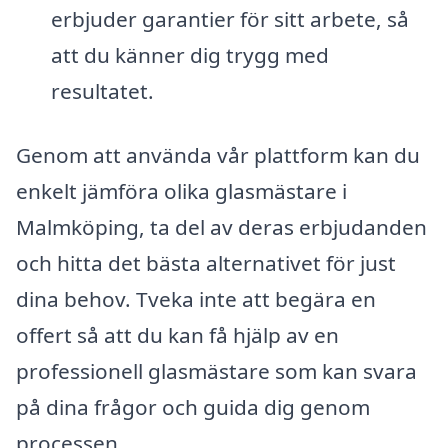
erbjuder garantier för sitt arbete, så
att du känner dig trygg med
resultatet.
Genom att använda vår plattform kan du
enkelt jämföra olika glasmästare i
Malmköping, ta del av deras erbjudanden
och hitta det bästa alternativet för just
dina behov. Tveka inte att begära en
offert så att du kan få hjälp av en
professionell glasmästare som kan svara
på dina frågor och guida dig genom
processen.