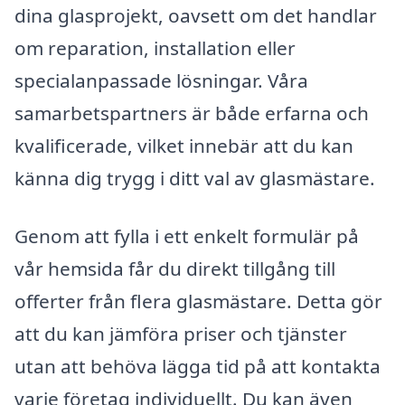
dina glasprojekt, oavsett om det handlar
om reparation, installation eller
specialanpassade lösningar. Våra
samarbetspartners är både erfarna och
kvalificerade, vilket innebär att du kan
känna dig trygg i ditt val av glasmästare.
Genom att fylla i ett enkelt formulär på
vår hemsida får du direkt tillgång till
offerter från flera glasmästare. Detta gör
att du kan jämföra priser och tjänster
utan att behöva lägga tid på att kontakta
varje företag individuellt. Du kan även