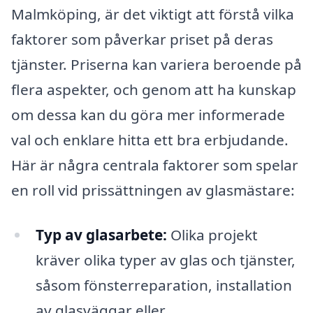
Malmköping, är det viktigt att förstå vilka
faktorer som påverkar priset på deras
tjänster. Priserna kan variera beroende på
flera aspekter, och genom att ha kunskap
om dessa kan du göra mer informerade
val och enklare hitta ett bra erbjudande.
Här är några centrala faktorer som spelar
en roll vid prissättningen av glasmästare:
Typ av glasarbete:
Olika projekt
kräver olika typer av glas och tjänster,
såsom fönsterreparation, installation
av glasväggar eller