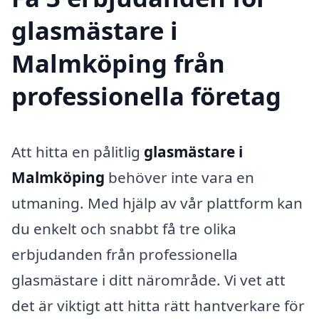
glasmästare i
Malmköping från
professionella företag
Att hitta en pålitlig
glasmästare i
Malmköping
behöver inte vara en
utmaning. Med hjälp av vår plattform kan
du enkelt och snabbt få tre olika
erbjudanden från professionella
glasmästare i ditt närområde. Vi vet att
det är viktigt att hitta rätt hantverkare för