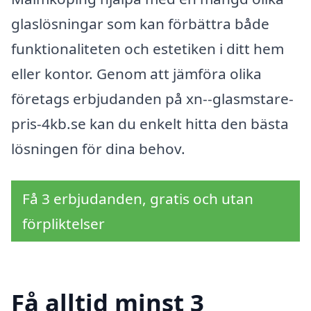
glaslösningar som kan förbättra både
funktionaliteten och estetiken i ditt hem
eller kontor. Genom att jämföra olika
företags erbjudanden på xn--glasmstare-
pris-4kb.se kan du enkelt hitta den bästa
lösningen för dina behov.
Få 3 erbjudanden, gratis och utan
förpliktelser
Få alltid minst 3