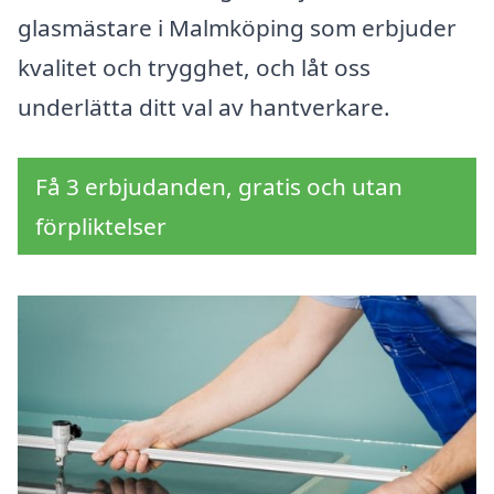
glasmästare i Malmköping som erbjuder
kvalitet och trygghet, och låt oss
underlätta ditt val av hantverkare.
Få 3 erbjudanden, gratis och utan
förpliktelser