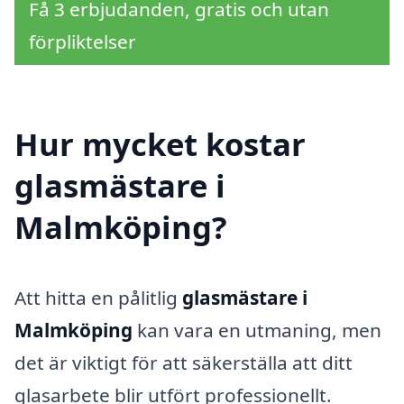
Få 3 erbjudanden, gratis och utan
förpliktelser
Hur mycket kostar
glasmästare i
Malmköping?
Att hitta en pålitlig
glasmästare i
Malmköping
kan vara en utmaning, men
det är viktigt för att säkerställa att ditt
glasarbete blir utfört professionellt.