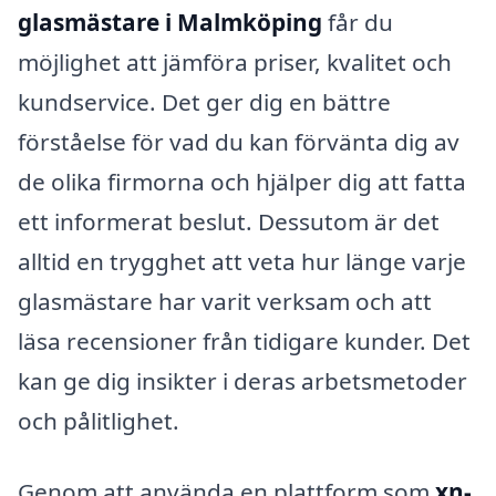
glasmästare i Malmköping
får du
möjlighet att jämföra priser, kvalitet och
kundservice. Det ger dig en bättre
förståelse för vad du kan förvänta dig av
de olika firmorna och hjälper dig att fatta
ett informerat beslut. Dessutom är det
alltid en trygghet att veta hur länge varje
glasmästare har varit verksam och att
läsa recensioner från tidigare kunder. Det
kan ge dig insikter i deras arbetsmetoder
och pålitlighet.
Genom att använda en plattform som
xn-