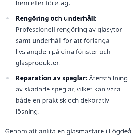
hem eller företag.
Rengöring och underhåll:
Professionell rengöring av glasytor
samt underhåll för att förlänga
livslängden på dina fönster och
glasprodukter.
Reparation av speglar:
Återställning
av skadade speglar, vilket kan vara
både en praktisk och dekorativ
lösning.
Genom att anlita en glasmästare i Lögdeå