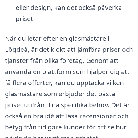
eller design, kan det också påverka
priset.
När du letar efter en glasmästare i
Lögdeå, är det klokt att jämföra priser och
tjänster från olika företag. Genom att
använda en plattform som hjälper dig att
få flera offerter, kan du upptäcka vilken
glasmästare som erbjuder det bästa
priset utifrån dina specifika behov. Det är
också en bra idé att läsa recensioner och
betyg från tidigare kunder för att se hur
nöjda de har varit med arbetet.