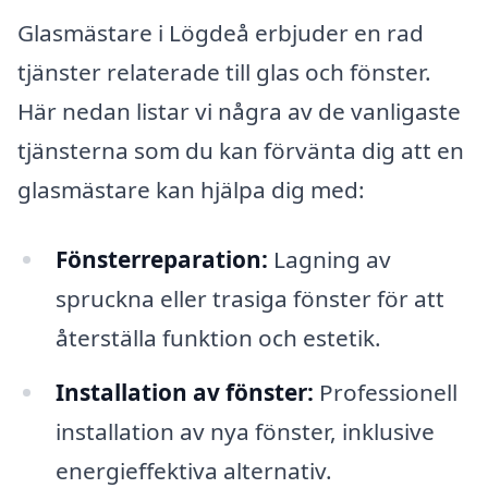
Glasmästare i Lögdeå erbjuder en rad
tjänster relaterade till glas och fönster.
Här nedan listar vi några av de vanligaste
tjänsterna som du kan förvänta dig att en
glasmästare kan hjälpa dig med:
Fönsterreparation:
Lagning av
spruckna eller trasiga fönster för att
återställa funktion och estetik.
Installation av fönster:
Professionell
installation av nya fönster, inklusive
energieffektiva alternativ.