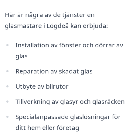
Här är några av de tjänster en
glasmästare i Lögdeå kan erbjuda:
Installation av fönster och dörrar av
glas
Reparation av skadat glas
Utbyte av bilrutor
Tillverkning av glasyr och glasräcken
Specialanpassade glaslösningar för
ditt hem eller företag