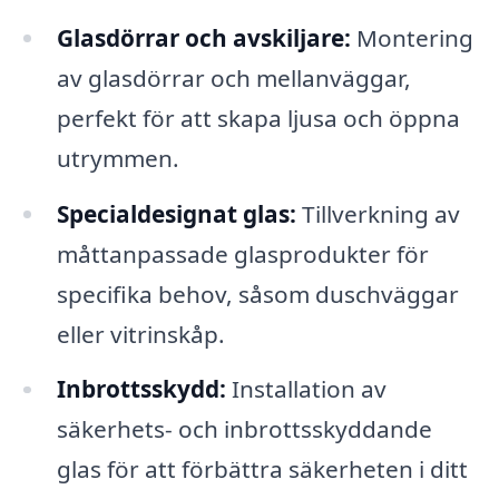
Glasdörrar och avskiljare:
Montering
av glasdörrar och mellanväggar,
perfekt för att skapa ljusa och öppna
utrymmen.
Specialdesignat glas:
Tillverkning av
måttanpassade glasprodukter för
specifika behov, såsom duschväggar
eller vitrinskåp.
Inbrottsskydd:
Installation av
säkerhets- och inbrottsskyddande
glas för att förbättra säkerheten i ditt