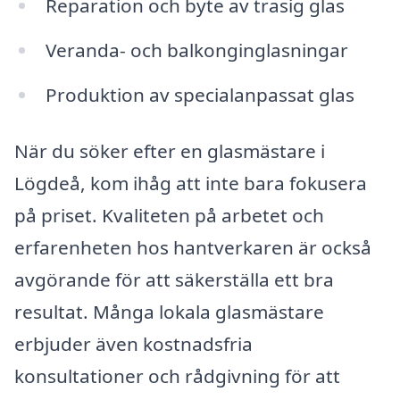
Reparation och byte av trasig glas
Veranda- och balkonginglasningar
Produktion av specialanpassat glas
När du söker efter en glasmästare i
Lögdeå, kom ihåg att inte bara fokusera
på priset. Kvaliteten på arbetet och
erfarenheten hos hantverkaren är också
avgörande för att säkerställa ett bra
resultat. Många lokala glasmästare
erbjuder även kostnadsfria
konsultationer och rådgivning för att