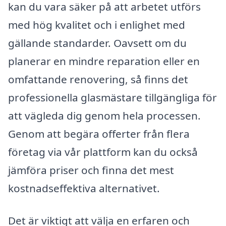
kan du vara säker på att arbetet utförs
med hög kvalitet och i enlighet med
gällande standarder. Oavsett om du
planerar en mindre reparation eller en
omfattande renovering, så finns det
professionella glasmästare tillgängliga för
att vägleda dig genom hela processen.
Genom att begära offerter från flera
företag via vår plattform kan du också
jämföra priser och finna det mest
kostnadseffektiva alternativet.
Det är viktigt att välja en erfaren och