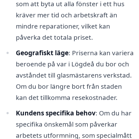
som att byta ut alla fönster i ett hus
kräver mer tid och arbetskraft än
mindre reparationer, vilket kan
påverka det totala priset.
Geografiskt läge
: Priserna kan variera
beroende på var i Lögdeå du bor och
avståndet till glasmästarens verkstad.
Om du bor längre bort från staden
kan det tillkomma resekostnader.
Kundens specifika behov
: Om du har
specifika önskemål som påverkar
arbetets utformning, som specialmått