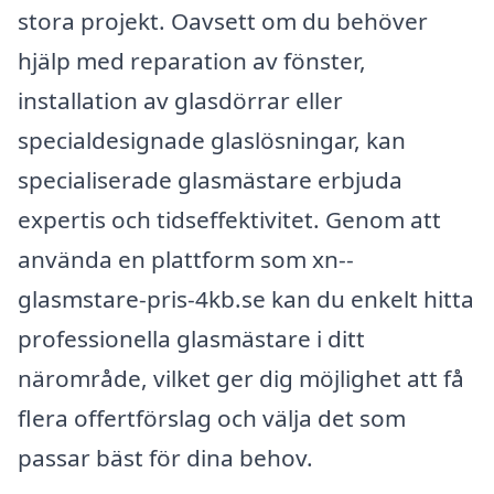
stora projekt. Oavsett om du behöver
hjälp med reparation av fönster,
installation av glasdörrar eller
specialdesignade glaslösningar, kan
specialiserade glasmästare erbjuda
expertis och tidseffektivitet. Genom att
använda en plattform som xn--
glasmstare-pris-4kb.se kan du enkelt hitta
professionella glasmästare i ditt
närområde, vilket ger dig möjlighet att få
flera offertförslag och välja det som
passar bäst för dina behov.