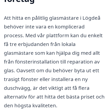
Att hitta en pålitlig glasmästare i Lögdeå
behöver inte vara en komplicerad
process. Med vår plattform kan du enkelt
få tre erbjudanden från lokala
glasmästare som kan hjälpa dig med allt
från fönsterinstallation till reparation av
glas. Oavsett om du behöver byta ut ett
trasigt fönster eller installera en ny
duschvägg, är det viktigt att få flera
alternativ för att hitta det bästa priset och
den högsta kvaliteten.