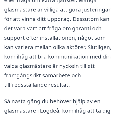
glasmästare är villiga att göra justeringar
för att vinna ditt uppdrag. Dessutom kan
det vara värt att fråga om garanti och
support efter installationen, något som
kan variera mellan olika aktörer. Slutligen,
kom ihåg att bra kommunikation med din
valda glasmästare är nyckeln till ett
framgångsrikt samarbete och
tillfredsställande resultat.
Så nästa gång du behöver hjälp av en
glasmästare i Lögdeå, kom ihåg att ta dig