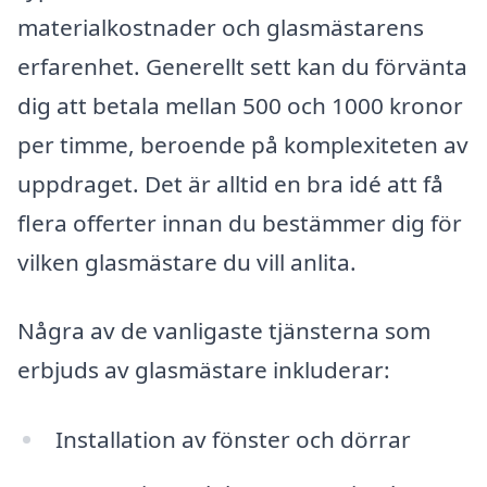
materialkostnader och glasmästarens
erfarenhet. Generellt sett kan du förvänta
dig att betala mellan 500 och 1000 kronor
per timme, beroende på komplexiteten av
uppdraget. Det är alltid en bra idé att få
flera offerter innan du bestämmer dig för
vilken glasmästare du vill anlita.
Några av de vanligaste tjänsterna som
erbjuds av glasmästare inkluderar:
Installation av fönster och dörrar