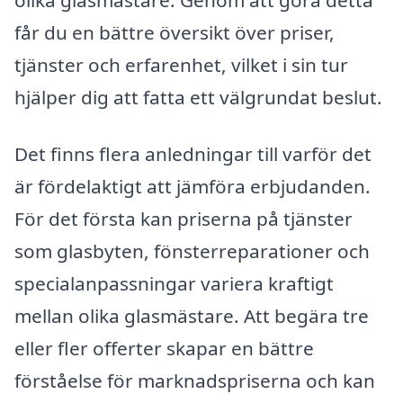
får du en bättre översikt över priser,
tjänster och erfarenhet, vilket i sin tur
hjälper dig att fatta ett välgrundat beslut.
Det finns flera anledningar till varför det
är fördelaktigt att jämföra erbjudanden.
För det första kan priserna på tjänster
som glasbyten, fönsterreparationer och
specialanpassningar variera kraftigt
mellan olika glasmästare. Att begära tre
eller fler offerter skapar en bättre
förståelse för marknadspriserna och kan