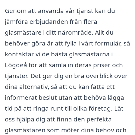
Genom att använda vår tjänst kan du
jämföra erbjudanden från flera
glasmästare i ditt närområde. Allt du
behöver göra är att fylla i vårt formulär, så
kontaktar vi de bästa glasmästarna i
Lögdeå för att samla in deras priser och
tjänster. Det ger dig en bra överblick över
dina alternativ, så att du kan fatta ett
informerat beslut utan att behöva lägga
tid på att ringa runt till olika företag. Låt
oss hjälpa dig att finna den perfekta
glasmästaren som möter dina behov och