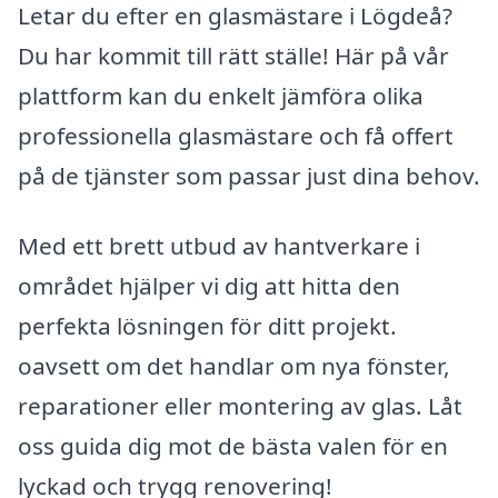
Letar du efter en glasmästare i Lögdeå?
Du har kommit till rätt ställe! Här på vår
plattform kan du enkelt jämföra olika
professionella glasmästare och få offert
på de tjänster som passar just dina behov.
Med ett brett utbud av hantverkare i
området hjälper vi dig att hitta den
perfekta lösningen för ditt projekt.
oavsett om det handlar om nya fönster,
reparationer eller montering av glas. Låt
oss guida dig mot de bästa valen för en
lyckad och trygg renovering!