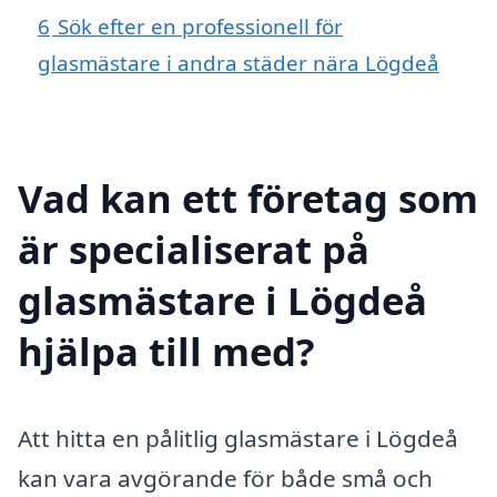
6
Sök efter en professionell för
glasmästare i andra städer nära Lögdeå
Vad kan ett företag som
är specialiserat på
glasmästare i Lögdeå
hjälpa till med?
Att hitta en pålitlig glasmästare i Lögdeå
kan vara avgörande för både små och