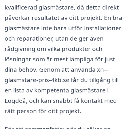
kvalificerad glasmästare, då detta direkt
påverkar resultatet av ditt projekt. En bra
glasmästare inte bara utför installationer
och reparationer, utan de ger även
rådgivning om vilka produkter och
lösningar som är mest lämpliga för just
dina behov. Genom att använda xn--
glasmstare-pris-4kb.se får du tillgång till
en lista av kompetenta glasmästare i
Lögdeå, och kan snabbt få kontakt med
rätt person för ditt projekt.