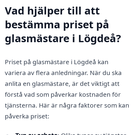
Vad hjälper till att
bestämma priset på
glasmästare i Lögdeå?
Priset på glasmästare i Lögdeå kan
variera av flera anledningar. När du ska
anlita en glasmästare, är det viktigt att
förstå vad som påverkar kostnaden för
tjänsterna. Här är några faktorer som kan
påverka priset: