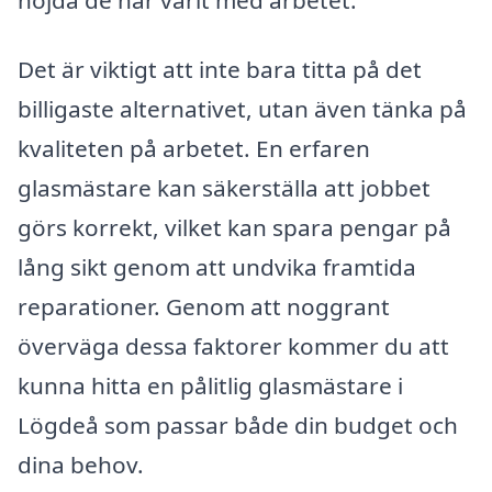
Det är viktigt att inte bara titta på det
billigaste alternativet, utan även tänka på
kvaliteten på arbetet. En erfaren
glasmästare kan säkerställa att jobbet
görs korrekt, vilket kan spara pengar på
lång sikt genom att undvika framtida
reparationer. Genom att noggrant
överväga dessa faktorer kommer du att
kunna hitta en pålitlig glasmästare i
Lögdeå som passar både din budget och
dina behov.