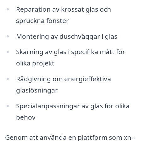
Reparation av krossat glas och
spruckna fönster
Montering av duschväggar i glas
Skärning av glas i specifika mått för
olika projekt
Rådgivning om energieffektiva
glaslösningar
Specialanpassningar av glas för olika
behov
Genom att använda en plattform som xn--