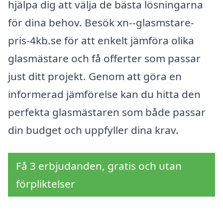
hjälpa dig att välja de bästa lösningarna
för dina behov. Besök xn--glasmstare-
pris-4kb.se för att enkelt jämföra olika
glasmästare och få offerter som passar
just ditt projekt. Genom att göra en
informerad jämförelse kan du hitta den
perfekta glasmästaren som både passar
din budget och uppfyller dina krav.
Få 3 erbjudanden, gratis och utan
förpliktelser