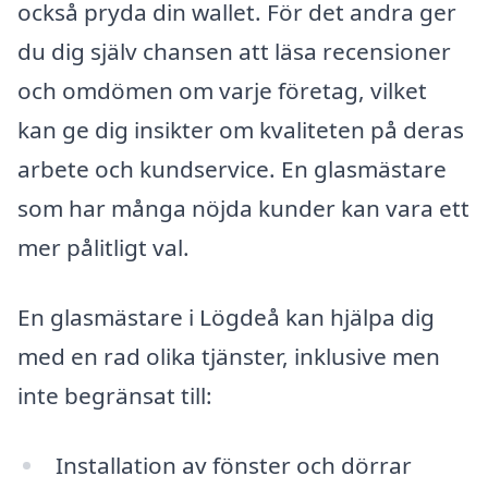
också pryda din wallet. För det andra ger
du dig själv chansen att läsa recensioner
och omdömen om varje företag, vilket
kan ge dig insikter om kvaliteten på deras
arbete och kundservice. En glasmästare
som har många nöjda kunder kan vara ett
mer pålitligt val.
En glasmästare i Lögdeå kan hjälpa dig
med en rad olika tjänster, inklusive men
inte begränsat till:
Installation av fönster och dörrar