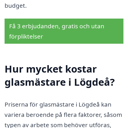
budget.
Få 3 erbjudanden, gratis och utan
förpliktelser
Hur mycket kostar
glasmästare i Lögdeå?
Priserna för glasmästare i Lögdeå kan
variera beroende på flera faktorer, såsom
typen av arbete som behöver utföras,