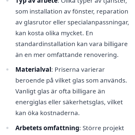
Typ av arbete
: Olika typer av tjänster,
som installation av fönster, reparation
av glasrutor eller specialanpassningar,
kan kosta olika mycket. En
standardinstallation kan vara billigare
än en mer omfattande renovering.
Materialval
: Priserna varierar
beroende på vilket glas som används.
Vanligt glas är ofta billigare än
energiglas eller säkerhetsglas, vilket
kan öka kostnaderna.
Arbetets omfattning
: Större projekt