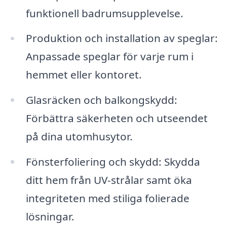
funktionell badrumsupplevelse.
Produktion och installation av speglar:
Anpassade speglar för varje rum i
hemmet eller kontoret.
Glasräcken och balkongskydd:
Förbättra säkerheten och utseendet
på dina utomhusytor.
Fönsterfoliering och skydd: Skydda
ditt hem från UV-strålar samt öka
integriteten med stiliga folierade
lösningar.