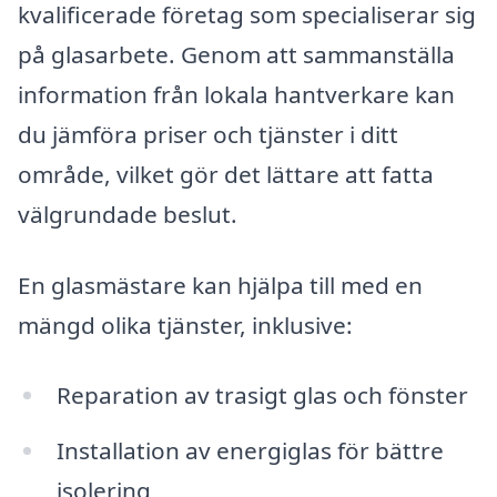
kvalificerade företag som specialiserar sig
på glasarbete. Genom att sammanställa
information från lokala hantverkare kan
du jämföra priser och tjänster i ditt
område, vilket gör det lättare att fatta
välgrundade beslut.
En glasmästare kan hjälpa till med en
mängd olika tjänster, inklusive:
Reparation av trasigt glas och fönster
Installation av energiglas för bättre
isolering