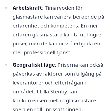
Arbetskraft:
Timarvoden för
glasmästare kan variera beroende på
erfarenhet och kompetens. En mer
erfaren glasmästare kan ta ut högre
priser, men de kan också erbjuda en
mer professionell tjänst.
Geografiskt läge:
Priserna kan också
påverkas av faktorer som tillgång på
leverantörer och efterfrågan i
området. I Lilla Stenby kan
konkurrensen mellan glasmästare
spela en roll i prissättningen.