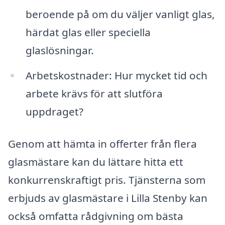
beroende på om du väljer vanligt glas,
härdat glas eller speciella
glaslösningar.
Arbetskostnader: Hur mycket tid och
arbete krävs för att slutföra
uppdraget?
Genom att hämta in offerter från flera
glasmästare kan du lättare hitta ett
konkurrenskraftigt pris. Tjänsterna som
erbjuds av glasmästare i Lilla Stenby kan
också omfatta rådgivning om bästa