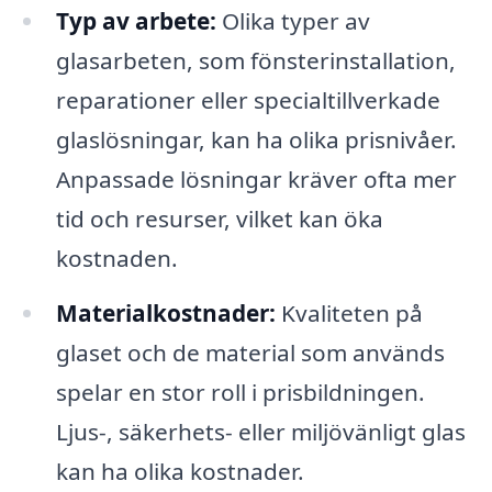
Typ av arbete:
Olika typer av
glasarbeten, som fönsterinstallation,
reparationer eller specialtillverkade
glaslösningar, kan ha olika prisnivåer.
Anpassade lösningar kräver ofta mer
tid och resurser, vilket kan öka
kostnaden.
Materialkostnader:
Kvaliteten på
glaset och de material som används
spelar en stor roll i prisbildningen.
Ljus-, säkerhets- eller miljövänligt glas
kan ha olika kostnader.