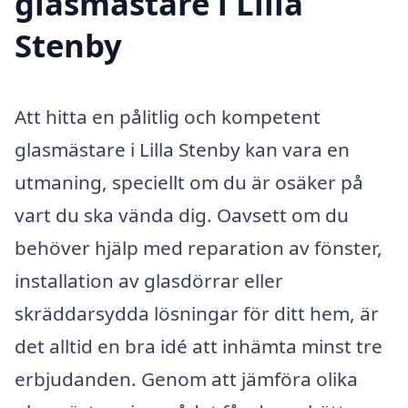
glasmästare i Lilla
Stenby
Att hitta en pålitlig och kompetent
glasmästare i Lilla Stenby kan vara en
utmaning, speciellt om du är osäker på
vart du ska vända dig. Oavsett om du
behöver hjälp med reparation av fönster,
installation av glasdörrar eller
skräddarsydda lösningar för ditt hem, är
det alltid en bra idé att inhämta minst tre
erbjudanden. Genom att jämföra olika