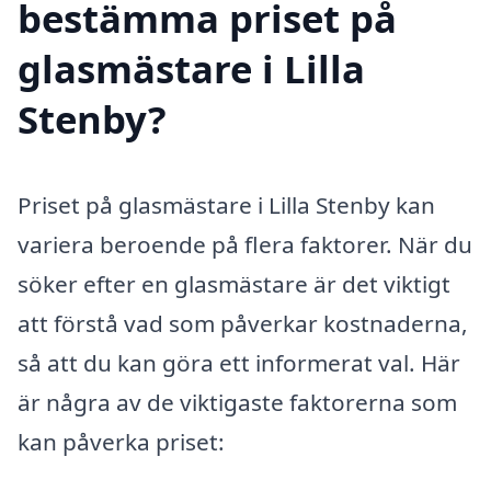
bestämma priset på
glasmästare i Lilla
Stenby?
Priset på glasmästare i Lilla Stenby kan
variera beroende på flera faktorer. När du
söker efter en glasmästare är det viktigt
att förstå vad som påverkar kostnaderna,
så att du kan göra ett informerat val. Här
är några av de viktigaste faktorerna som
kan påverka priset: