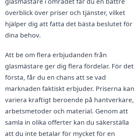
glasmästare i området får du en bättre
överblick över priser och tjänster, vilket
hjälper dig att fatta det bästa beslutet för
dina behov.
Att be om flera erbjudanden från
glasmästare ger dig flera fördelar. För det
första, får du en chans att se vad
marknaden faktiskt erbjuder. Priserna kan
variera kraftigt beroende på hantverkare,
arbetsmetoder och material. Genom att
samla in olika offerter kan du säkerställa
att du inte betalar för mycket för en