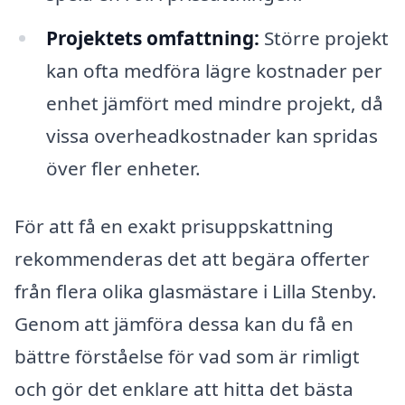
Projektets omfattning:
Större projekt
kan ofta medföra lägre kostnader per
enhet jämfört med mindre projekt, då
vissa overheadkostnader kan spridas
över fler enheter.
För att få en exakt prisuppskattning
rekommenderas det att begära offerter
från flera olika glasmästare i Lilla Stenby.
Genom att jämföra dessa kan du få en
bättre förståelse för vad som är rimligt
och gör det enklare att hitta det bästa