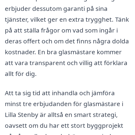
erbjuder dessutom garanti på sina
tjänster, vilket ger en extra trygghet. Tänk
på att ställa frågor om vad som ingår i
deras offert och om det finns några dolda
kostnader. En bra glasmästare kommer
att vara transparent och villig att förklara
allt för dig.
Att ta sig tid att inhandla och jämföra
minst tre erbjudanden för glasmästare i
Lilla Stenby är alltså en smart strategi,
oavsett om du har ett stort byggprojekt