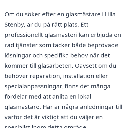
Om du söker efter en glasmästare i Lilla
Stenby, är du på rätt plats. Ett
professionellt glasmästeri kan erbjuda en
rad tjänster som täcker både beprövade
lösningar och specifika behov när det
kommer till glasarbeten. Oavsett om du
behöver reparation, installation eller
specialanpassningar, finns det många
fördelar med att anlita en lokal
glasmästare. Här är några anledningar till
varför det är viktigt att du väljer en
specialist inom detta område.