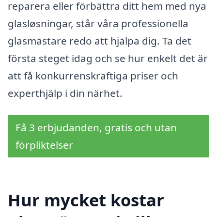
reparera eller förbättra ditt hem med nya
glasløsningar, står våra professionella
glasmästare redo att hjälpa dig. Ta det
första steget idag och se hur enkelt det är
att få konkurrenskraftiga priser och
experthjälp i din närhet.
Få 3 erbjudanden, gratis och utan
förpliktelser
Hur mycket kostar