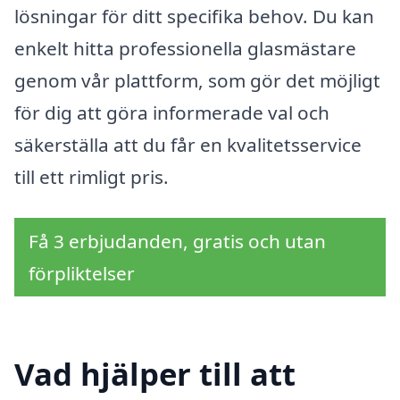
lösningar för ditt specifika behov. Du kan
enkelt hitta professionella glasmästare
genom vår plattform, som gör det möjligt
för dig att göra informerade val och
säkerställa att du får en kvalitetsservice
till ett rimligt pris.
Få 3 erbjudanden, gratis och utan
förpliktelser
Vad hjälper till att