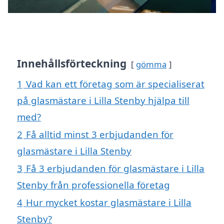
Innehållsförteckning
gömma
1
Vad kan ett företag som är specialiserat
på glasmästare i Lilla Stenby hjälpa till
med?
2
Få alltid minst 3 erbjudanden för
glasmästare i Lilla Stenby
3
Få 3 erbjudanden för glasmästare i Lilla
Stenby från professionella företag
4
Hur mycket kostar glasmästare i Lilla
Stenby?