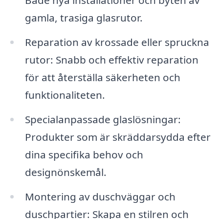
Både nya installationer och byten av
gamla, trasiga glasrutor.
Reparation av krossade eller spruckna
rutor: Snabb och effektiv reparation
för att återställa säkerheten och
funktionaliteten.
Specialanpassade glaslösningar:
Produkter som är skräddarsydda efter
dina specifika behov och
designönskemål.
Montering av duschväggar och
duschpartier: Skapa en stilren och