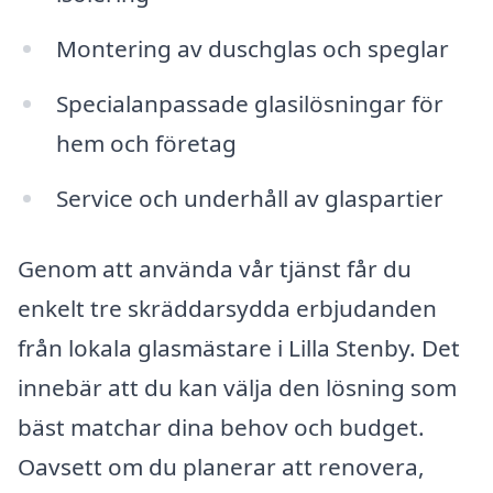
Montering av duschglas och speglar
Specialanpassade glasilösningar för
hem och företag
Service och underhåll av glaspartier
Genom att använda vår tjänst får du
enkelt tre skräddarsydda erbjudanden
från lokala glasmästare i Lilla Stenby. Det
innebär att du kan välja den lösning som
bäst matchar dina behov och budget.
Oavsett om du planerar att renovera,