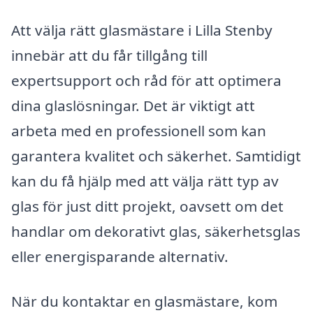
Att välja rätt glasmästare i Lilla Stenby
innebär att du får tillgång till
expertsupport och råd för att optimera
dina glaslösningar. Det är viktigt att
arbeta med en professionell som kan
garantera kvalitet och säkerhet. Samtidigt
kan du få hjälp med att välja rätt typ av
glas för just ditt projekt, oavsett om det
handlar om dekorativt glas, säkerhetsglas
eller energisparande alternativ.
När du kontaktar en glasmästare, kom