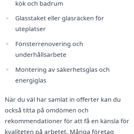
kök och badrum
Glasstaket eller glasräcken för
uteplatser
Fönsterrenovering och
underhållsarbete
Montering av säkerhetsglas och
energiglas
När du väl har samlat in offerter kan du
också titta på omdömen och
rekommendationer för att få en känsla för
kvaliteten på arbetet. Många företag