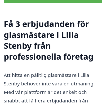
Få 3 erbjudanden för
glasmästare i Lilla
Stenby från
professionella företag
Att hitta en pålitlig glasmästare i Lilla
Stenby behöver inte vara en utmaning.
Med vår plattform är det enkelt och
snabbt att få flera erbjudanden från