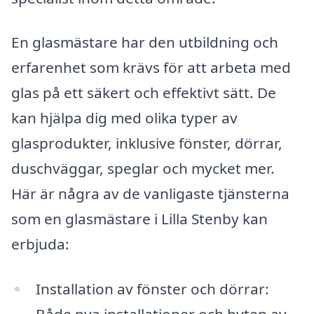
En glasmästare har den utbildning och
erfarenhet som krävs för att arbeta med
glas på ett säkert och effektivt sätt. De
kan hjälpa dig med olika typer av
glasprodukter, inklusive fönster, dörrar,
duschväggar, speglar och mycket mer.
Här är några av de vanligaste tjänsterna
som en glasmästare i Lilla Stenby kan
erbjuda:
Installation av fönster och dörrar: