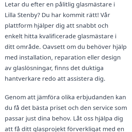
Letar du efter en pålitlig glasmästare i
Lilla Stenby? Du har kommit rätt! Vår
plattform hjälper dig att snabbt och
enkelt hitta kvalificerade glasmästare i
ditt område. Oavsett om du behöver hjälp
med installation, reparation eller design
av glaslösningar, finns det duktiga
hantverkare redo att assistera dig.
Genom att jämföra olika erbjudanden kan
du få det bästa priset och den service som
passar just dina behov. Låt oss hjälpa dig
att få ditt glasprojekt förverkligat med en