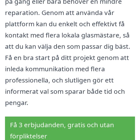
på gång eller bara behöver en mindre
reparation. Genom att använda vår
plattform kan du enkelt och effektivt få
kontakt med flera lokala glasmästare, så
att du kan välja den som passar dig bäst.
Få en bra start på ditt projekt genom att
inleda kommunikation med flera
professionella, och slutligen gör ett
informerat val som sparar både tid och
pengar.
Få 3 erbjudanden, gratis och utan
förpliktelser