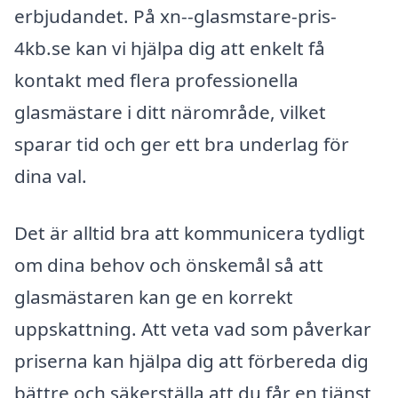
erbjudandet. På xn--glasmstare-pris-
4kb.se kan vi hjälpa dig att enkelt få
kontakt med flera professionella
glasmästare i ditt närområde, vilket
sparar tid och ger ett bra underlag för
dina val.
Det är alltid bra att kommunicera tydligt
om dina behov och önskemål så att
glasmästaren kan ge en korrekt
uppskattning. Att veta vad som påverkar
priserna kan hjälpa dig att förbereda dig
bättre och säkerställa att du får en tjänst