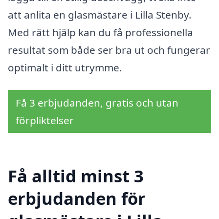
att anlita en glasmästare i Lilla Stenby.
Med rätt hjälp kan du få professionella
resultat som både ser bra ut och fungerar
optimalt i ditt utrymme.
Få 3 erbjudanden, gratis och utan
förpliktelser
Få alltid minst 3
erbjudanden för