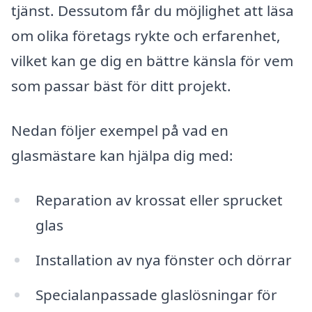
tjänst. Dessutom får du möjlighet att läsa
om olika företags rykte och erfarenhet,
vilket kan ge dig en bättre känsla för vem
som passar bäst för ditt projekt.
Nedan följer exempel på vad en
glasmästare kan hjälpa dig med:
Reparation av krossat eller sprucket
glas
Installation av nya fönster och dörrar
Specialanpassade glaslösningar för