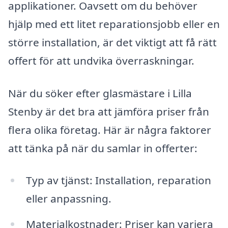
applikationer. Oavsett om du behöver
hjälp med ett litet reparationsjobb eller en
större installation, är det viktigt att få rätt
offert för att undvika överraskningar.
När du söker efter glasmästare i Lilla
Stenby är det bra att jämföra priser från
flera olika företag. Här är några faktorer
att tänka på när du samlar in offerter:
Typ av tjänst: Installation, reparation
eller anpassning.
Materialkostnader: Priser kan variera