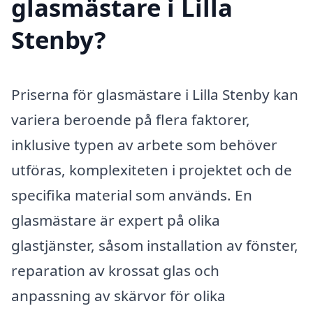
glasmästare i Lilla
Stenby?
Priserna för glasmästare i Lilla Stenby kan
variera beroende på flera faktorer,
inklusive typen av arbete som behöver
utföras, komplexiteten i projektet och de
specifika material som används. En
glasmästare är expert på olika
glastjänster, såsom installation av fönster,
reparation av krossat glas och
anpassning av skärvor för olika