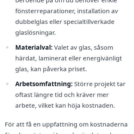
fönsterreparationer, installation av
dubbelglas eller specialtillverkade
glaslösningar.
Materialval:
Valet av glas, såsom
härdat, laminerat eller energivänligt
glas, kan påverka priset.
Arbetsomfattning:
Större projekt tar
oftast längre tid och kräver mer
arbete, vilket kan höja kostnaden.
För att få en uppfattning om kostnaderna