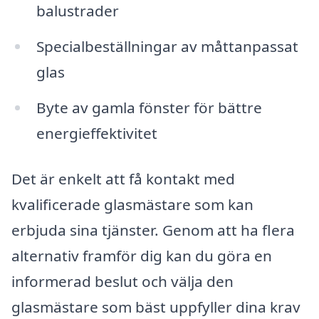
balustrader
Specialbeställningar av måttanpassat
glas
Byte av gamla fönster för bättre
energieffektivitet
Det är enkelt att få kontakt med
kvalificerade glasmästare som kan
erbjuda sina tjänster. Genom att ha flera
alternativ framför dig kan du göra en
informerad beslut och välja den
glasmästare som bäst uppfyller dina krav