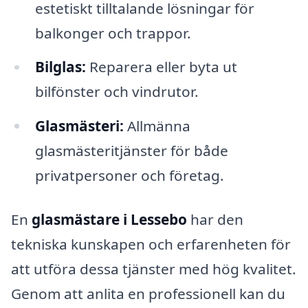
estetiskt tilltalande lösningar för
balkonger och trappor.
Bilglas:
Reparera eller byta ut
bilfönster och vindrutor.
Glasmästeri:
Allmänna
glasmästeritjänster för både
privatpersoner och företag.
En
glasmästare i Lessebo
har den
tekniska kunskapen och erfarenheten för
att utföra dessa tjänster med hög kvalitet.
Genom att anlita en professionell kan du