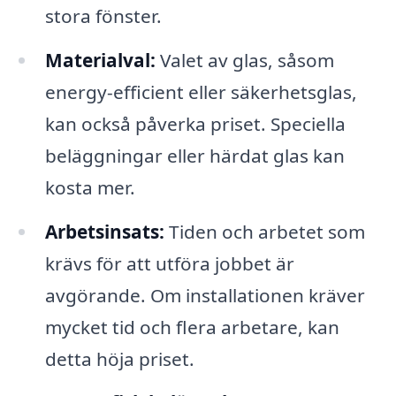
stora fönster.
Materialval:
Valet av glas, såsom
energy-efficient eller säkerhetsglas,
kan också påverka priset. Speciella
beläggningar eller härdat glas kan
kosta mer.
Arbetsinsats:
Tiden och arbetet som
krävs för att utföra jobbet är
avgörande. Om installationen kräver
mycket tid och flera arbetare, kan
detta höja priset.