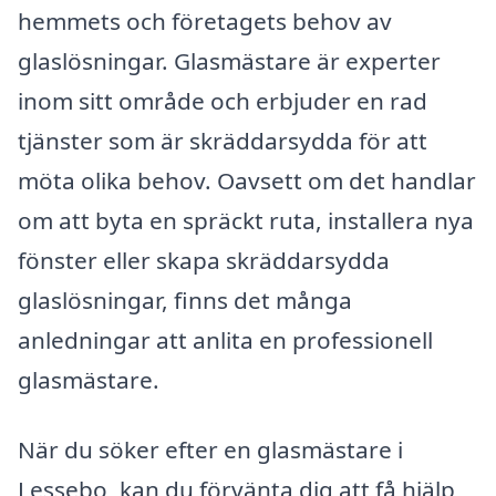
hemmets och företagets behov av
glaslösningar. Glasmästare är experter
inom sitt område och erbjuder en rad
tjänster som är skräddarsydda för att
möta olika behov. Oavsett om det handlar
om att byta en spräckt ruta, installera nya
fönster eller skapa skräddarsydda
glaslösningar, finns det många
anledningar att anlita en professionell
glasmästare.
När du söker efter en glasmästare i
Lessebo, kan du förvänta dig att få hjälp