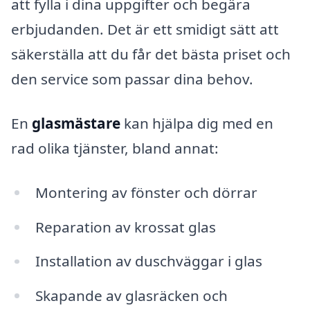
att fylla i dina uppgifter och begära
erbjudanden. Det är ett smidigt sätt att
säkerställa att du får det bästa priset och
den service som passar dina behov.
En
glasmästare
kan hjälpa dig med en
rad olika tjänster, bland annat:
Montering av fönster och dörrar
Reparation av krossat glas
Installation av duschväggar i glas
Skapande av glasräcken och