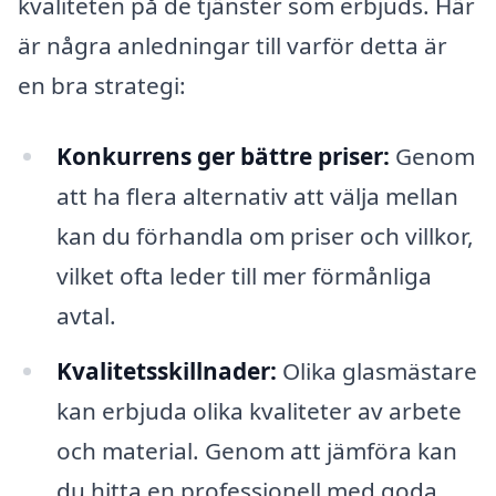
kvaliteten på de tjänster som erbjuds. Här
är några anledningar till varför detta är
en bra strategi:
Konkurrens ger bättre priser:
Genom
att ha flera alternativ att välja mellan
kan du förhandla om priser och villkor,
vilket ofta leder till mer förmånliga
avtal.
Kvalitetsskillnader:
Olika glasmästare
kan erbjuda olika kvaliteter av arbete
och material. Genom att jämföra kan
du hitta en professionell med goda