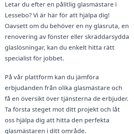
Letar du efter en pålitlig glasmästare i
Lessebo? Vi är här för att hjälpa dig!
Oavsett om du behöver en ny glasruta, en
renovering av fönster eller skräddarsydda
glaslösningar, kan du enkelt hitta rätt
specialist för jobbet.
På vår plattform kan du jämföra
erbjudanden från olika glasmästare och
få en översikt över tjänsterna de erbjuder.
Ta första steget mot ditt projekt och låt
oss hjälpa dig att hitta den perfekta
glasmästaren i ditt område.