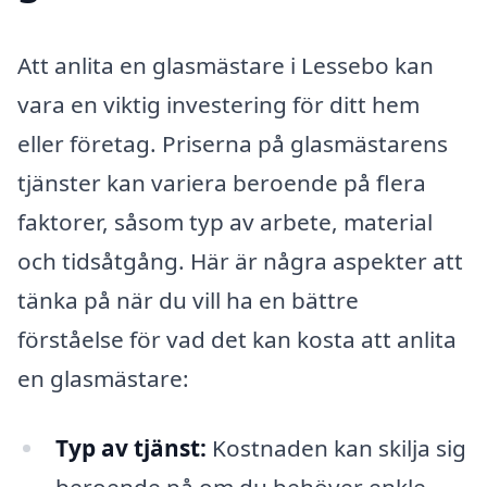
Att anlita en glasmästare i Lessebo kan
vara en viktig investering för ditt hem
eller företag. Priserna på glasmästarens
tjänster kan variera beroende på flera
faktorer, såsom typ av arbete, material
och tidsåtgång. Här är några aspekter att
tänka på när du vill ha en bättre
förståelse för vad det kan kosta att anlita
en glasmästare:
Typ av tjänst:
Kostnaden kan skilja sig
beroende på om du behöver enkle