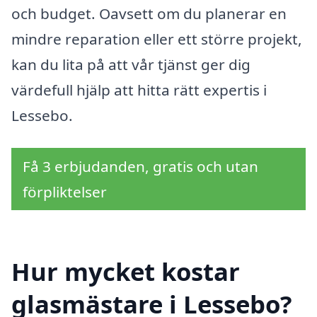
och budget. Oavsett om du planerar en
mindre reparation eller ett större projekt,
kan du lita på att vår tjänst ger dig
värdefull hjälp att hitta rätt expertis i
Lessebo.
Få 3 erbjudanden, gratis och utan
förpliktelser
Hur mycket kostar
glasmästare i Lessebo?