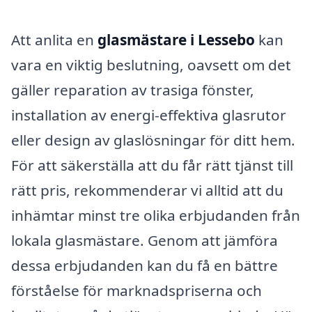
Att anlita en
glasmästare i Lessebo
kan
vara en viktig beslutning, oavsett om det
gäller reparation av trasiga fönster,
installation av energi-effektiva glasrutor
eller design av glaslösningar för ditt hem.
För att säkerställa att du får rätt tjänst till
rätt pris, rekommenderar vi alltid att du
inhämtar minst tre olika erbjudanden från
lokala glasmästare. Genom att jämföra
dessa erbjudanden kan du få en bättre
förståelse för marknadspriserna och