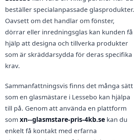
beställer specialanpassade glasprodukter.
Oavsett om det handlar om fönster,
dörrar eller inredningsglas kan kunden få
hjälp att designa och tillverka produkter
som är skräddarsydda för deras specifika
krav.
Sammanfattningsvis finns det många sätt
som en glasmästare i Lessebo kan hjälpa
till på. Genom att använda en plattform
som
xn--glasmstare-pris-4kb.se
kan du
enkelt få kontakt med erfarna