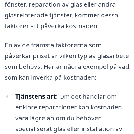
fönster, reparation av glas eller andra
glasrelaterade tjänster, kommer dessa
faktorer att påverka kostnaden.
En av de främsta faktorerna som
påverkar priset är vilken typ av glasarbete
som behövs. Här är några exempel på vad
som kan inverka på kostnaden:
Tjänstens art:
Om det handlar om
enklare reparationer kan kostnaden
vara lägre än om du behöver
specialiserat glas eller installation av