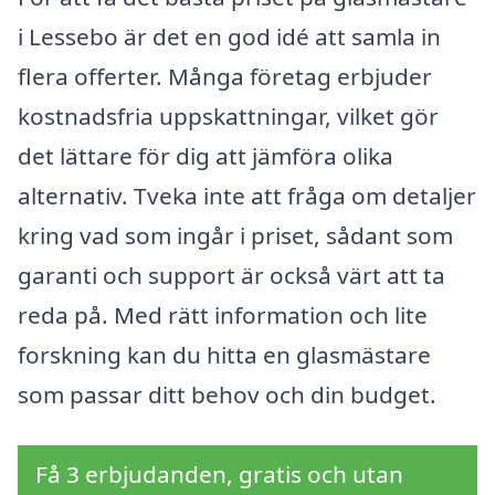
i Lessebo är det en god idé att samla in
flera offerter. Många företag erbjuder
kostnadsfria uppskattningar, vilket gör
det lättare för dig att jämföra olika
alternativ. Tveka inte att fråga om detaljer
kring vad som ingår i priset, sådant som
garanti och support är också värt att ta
reda på. Med rätt information och lite
forskning kan du hitta en glasmästare
som passar ditt behov och din budget.
Få 3 erbjudanden, gratis och utan