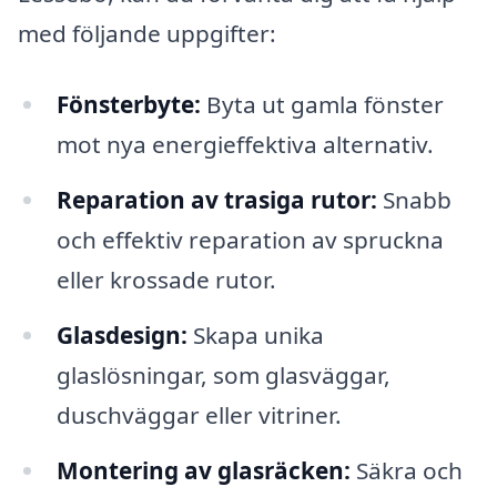
med följande uppgifter:
Fönsterbyte:
Byta ut gamla fönster
mot nya energieffektiva alternativ.
Reparation av trasiga rutor:
Snabb
och effektiv reparation av spruckna
eller krossade rutor.
Glasdesign:
Skapa unika
glaslösningar, som glasväggar,
duschväggar eller vitriner.
Montering av glasräcken:
Säkra och