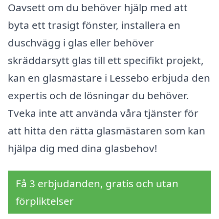
Oavsett om du behöver hjälp med att
byta ett trasigt fönster, installera en
duschvägg i glas eller behöver
skräddarsytt glas till ett specifikt projekt,
kan en glasmästare i Lessebo erbjuda den
expertis och de lösningar du behöver.
Tveka inte att använda våra tjänster för
att hitta den rätta glasmästaren som kan
hjälpa dig med dina glasbehov!
Få 3 erbjudanden, gratis och utan
förpliktelser