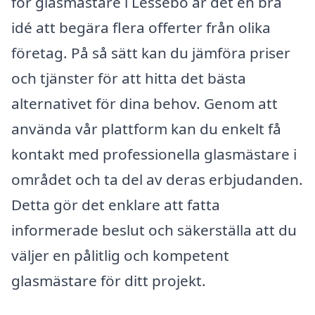
för glasmästare i Lessebo är det en bra
idé att begära flera offerter från olika
företag. På så sätt kan du jämföra priser
och tjänster för att hitta det bästa
alternativet för dina behov. Genom att
använda vår plattform kan du enkelt få
kontakt med professionella glasmästare i
området och ta del av deras erbjudanden.
Detta gör det enklare att fatta
informerade beslut och säkerställa att du
väljer en pålitlig och kompetent
glasmästare för ditt projekt.