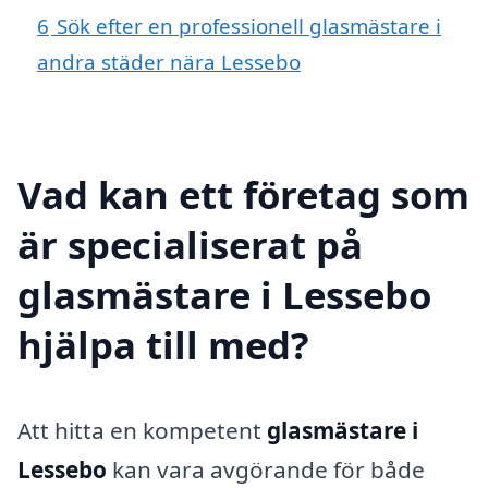
6
Sök efter en professionell glasmästare i
andra städer nära Lessebo
Vad kan ett företag som
är specialiserat på
glasmästare i Lessebo
hjälpa till med?
Att hitta en kompetent
glasmästare i
Lessebo
kan vara avgörande för både