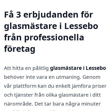
Få 3 erbjudanden för
glasmästare i Lessebo
från professionella
företag
Att hitta en pålitlig
glasmästare i Lessebo
behöver inte vara en utmaning. Genom
vår plattform kan du enkelt jämföra priser
och tjänster från olika glasmästare i ditt
närområde. Det tar bara några minuter