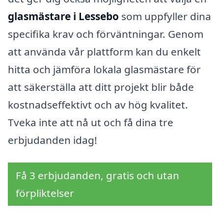
glasmästare i Lessebo
som uppfyller dina
specifika krav och förväntningar. Genom
att använda vår plattform kan du enkelt
hitta och jämföra lokala glasmästare för
att säkerställa att ditt projekt blir både
kostnadseffektivt och av hög kvalitet.
Tveka inte att nå ut och få dina tre
erbjudanden idag!
Få 3 erbjudanden, gratis och utan
förpliktelser