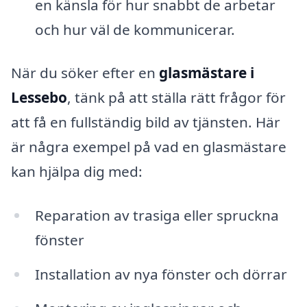
en känsla för hur snabbt de arbetar
och hur väl de kommunicerar.
När du söker efter en
glasmästare i
Lessebo
, tänk på att ställa rätt frågor för
att få en fullständig bild av tjänsten. Här
är några exempel på vad en glasmästare
kan hjälpa dig med:
Reparation av trasiga eller spruckna
fönster
Installation av nya fönster och dörrar