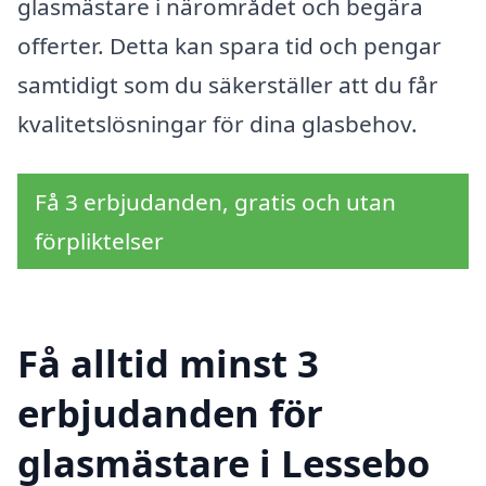
glasmästare i närområdet och begära
offerter. Detta kan spara tid och pengar
samtidigt som du säkerställer att du får
kvalitetslösningar för dina glasbehov.
Få 3 erbjudanden, gratis och utan
förpliktelser
Få alltid minst 3
erbjudanden för
glasmästare i Lessebo