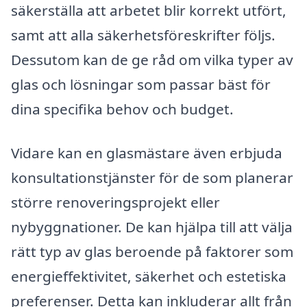
säkerställa att arbetet blir korrekt utfört,
samt att alla säkerhetsföreskrifter följs.
Dessutom kan de ge råd om vilka typer av
glas och lösningar som passar bäst för
dina specifika behov och budget.
Vidare kan en glasmästare även erbjuda
konsultationstjänster för de som planerar
större renoveringsprojekt eller
nybyggnationer. De kan hjälpa till att välja
rätt typ av glas beroende på faktorer som
energieffektivitet, säkerhet och estetiska
preferenser. Detta kan inkluderar allt från