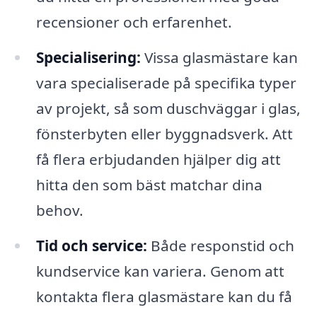
recensioner och erfarenhet.
Specialisering:
Vissa glasmästare kan
vara specialiserade på specifika typer
av projekt, så som duschväggar i glas,
fönsterbyten eller byggnadsverk. Att
få flera erbjudanden hjälper dig att
hitta den som bäst matchar dina
behov.
Tid och service:
Både responstid och
kundservice kan variera. Genom att
kontakta flera glasmästare kan du få