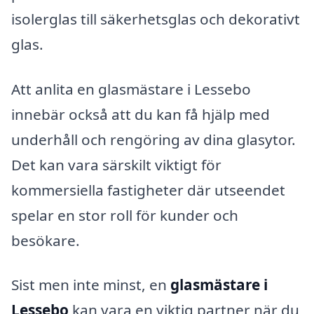
isolerglas till säkerhetsglas och dekorativt
glas.
Att anlita en glasmästare i Lessebo
innebär också att du kan få hjälp med
underhåll och rengöring av dina glasytor.
Det kan vara särskilt viktigt för
kommersiella fastigheter där utseendet
spelar en stor roll för kunder och
besökare.
Sist men inte minst, en
glasmästare i
Lessebo
kan vara en viktig partner när du