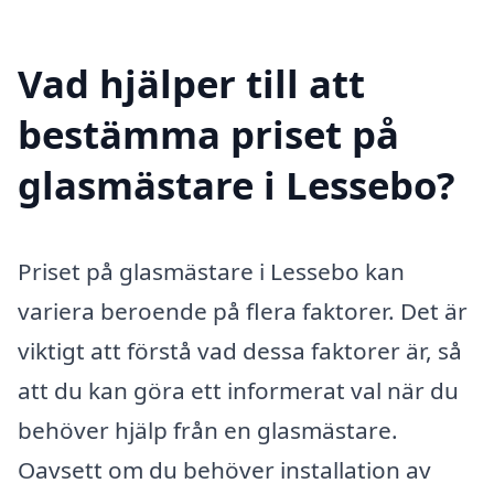
Vad hjälper till att
bestämma priset på
glasmästare i Lessebo?
Priset på glasmästare i Lessebo kan
variera beroende på flera faktorer. Det är
viktigt att förstå vad dessa faktorer är, så
att du kan göra ett informerat val när du
behöver hjälp från en glasmästare.
Oavsett om du behöver installation av