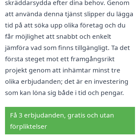
skräddarsydda efter dina behov. Genom
att använda denna tjänst slipper du lägga
tid på att söka upp olika företag och du
får möjlighet att snabbt och enkelt
jämföra vad som finns tillgängligt. Ta det
första steget mot ett framgångsrikt
projekt genom att inhämtar minst tre
olika erbjudanden; det är en investering
som kan löna sig både i tid och pengar.
Få 3 erbjudanden, gratis och utan
förpliktelser