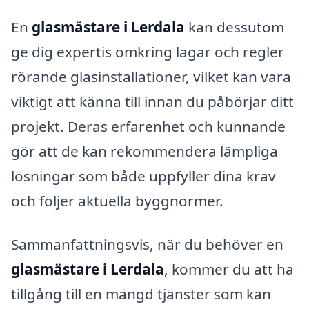
En
glasmästare i Lerdala
kan dessutom
ge dig expertis omkring lagar och regler
rörande glasinstallationer, vilket kan vara
viktigt att känna till innan du påbörjar ditt
projekt. Deras erfarenhet och kunnande
gör att de kan rekommendera lämpliga
lösningar som både uppfyller dina krav
och följer aktuella byggnormer.
Sammanfattningsvis, när du behöver en
glasmästare i Lerdala
, kommer du att ha
tillgång till en mängd tjänster som kan