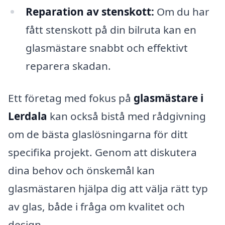
Reparation av stenskott:
Om du har
fått stenskott på din bilruta kan en
glasmästare snabbt och effektivt
reparera skadan.
Ett företag med fokus på
glasmästare i
Lerdala
kan också bistå med rådgivning
om de bästa glaslösningarna för ditt
specifika projekt. Genom att diskutera
dina behov och önskemål kan
glasmästaren hjälpa dig att välja rätt typ
av glas, både i fråga om kvalitet och
design.