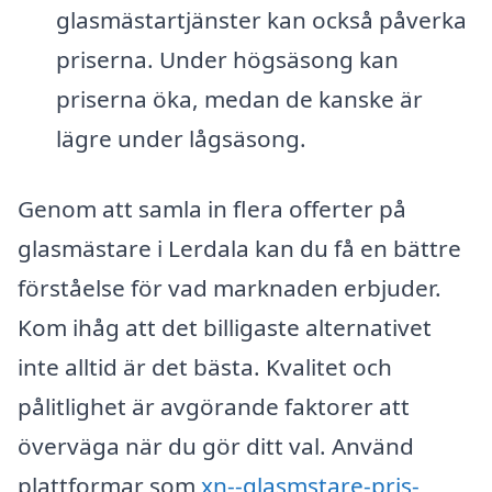
glasmästartjänster kan också påverka
priserna. Under högsäsong kan
priserna öka, medan de kanske är
lägre under lågsäsong.
Genom att samla in flera offerter på
glasmästare i Lerdala kan du få en bättre
förståelse för vad marknaden erbjuder.
Kom ihåg att det billigaste alternativet
inte alltid är det bästa. Kvalitet och
pålitlighet är avgörande faktorer att
överväga när du gör ditt val. Använd
plattformar som
xn--glasmstare-pris-