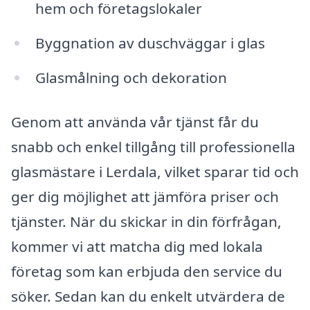
hem och företagslokaler
Byggnation av duschväggar i glas
Glasmålning och dekoration
Genom att använda vår tjänst får du
snabb och enkel tillgång till professionella
glasmästare i Lerdala, vilket sparar tid och
ger dig möjlighet att jämföra priser och
tjänster. När du skickar in din förfrågan,
kommer vi att matcha dig med lokala
företag som kan erbjuda den service du
söker. Sedan kan du enkelt utvärdera de