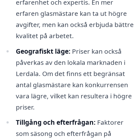
erfarenhet och expertis. En mer
erfaren glasmästare kan ta ut högre
avgifter, men kan också erbjuda bättre
kvalitet på arbetet.
Geografiskt läge:
Priser kan också
påverkas av den lokala marknaden i
Lerdala. Om det finns ett begränsat
antal glasmästare kan konkurrensen
vara lägre, vilket kan resultera i högre
priser.
Tillgång och efterfrågan:
Faktorer
som säsong och efterfrågan på