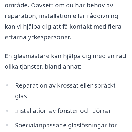
område. Oavsett om du har behov av
reparation, installation eller rådgivning
kan vi hjälpa dig att få kontakt med flera
erfarna yrkespersoner.
En glasmästare kan hjälpa dig med en rad
olika tjänster, bland annat:
Reparation av krossat eller spräckt
glas
Installation av fönster och dörrar
Specialanpassade glaslösningar för