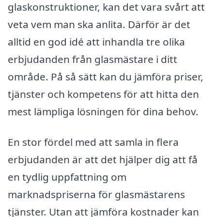
glaskonstruktioner, kan det vara svårt att
veta vem man ska anlita. Därför är det
alltid en god idé att inhandla tre olika
erbjudanden från glasmästare i ditt
område. På så sätt kan du jämföra priser,
tjänster och kompetens för att hitta den
mest lämpliga lösningen för dina behov.
En stor fördel med att samla in flera
erbjudanden är att det hjälper dig att få
en tydlig uppfattning om
marknadspriserna för glasmästarens
tjänster. Utan att jämföra kostnader kan