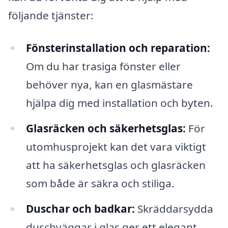
följande tjänster:
Fönsterinstallation och reparation:
Om du har trasiga fönster eller
behöver nya, kan en glasmästare
hjälpa dig med installation och byten.
Glasräcken och säkerhetsglas:
För
utomhusprojekt kan det vara viktigt
att ha säkerhetsglas och glasräcken
som både är säkra och stiliga.
Duschar och badkar:
Skräddarsydda
duschväggar i glas ger ett elegant