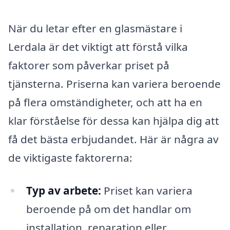
När du letar efter en glasmästare i
Lerdala är det viktigt att förstå vilka
faktorer som påverkar priset på
tjänsterna. Priserna kan variera beroende
på flera omständigheter, och att ha en
klar förståelse för dessa kan hjälpa dig att
få det bästa erbjudandet. Här är några av
de viktigaste faktorerna:
Typ av arbete:
Priset kan variera
beroende på om det handlar om
installation, reparation eller