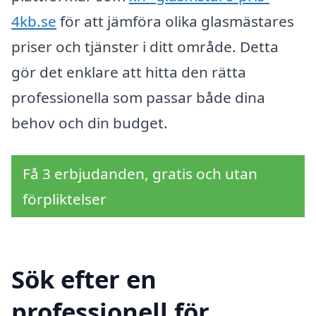
4kb.se
för att jämföra olika glasmästares
priser och tjänster i ditt område. Detta
gör det enklare att hitta den rätta
professionella som passar både dina
behov och din budget.
Få 3 erbjudanden, gratis och utan
förpliktelser
Sök efter en
professionell för