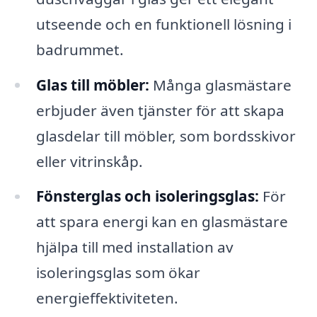
utseende och en funktionell lösning i
badrummet.
Glas till möbler:
Många glasmästare
erbjuder även tjänster för att skapa
glasdelar till möbler, som bordsskivor
eller vitrinskåp.
Fönsterglas och isoleringsglas:
För
att spara energi kan en glasmästare
hjälpa till med installation av
isoleringsglas som ökar
energieffektiviteten.