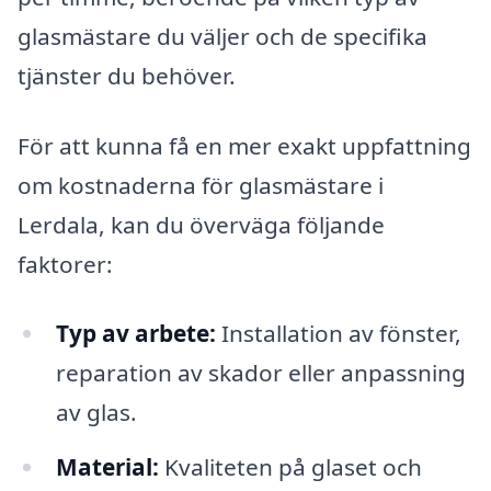
glasmästare du väljer och de specifika
tjänster du behöver.
För att kunna få en mer exakt uppfattning
om kostnaderna för glasmästare i
Lerdala, kan du överväga följande
faktorer:
Typ av arbete:
Installation av fönster,
reparation av skador eller anpassning
av glas.
Material:
Kvaliteten på glaset och