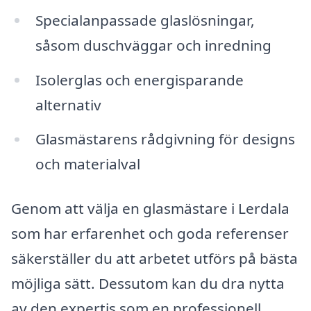
Specialanpassade glaslösningar,
såsom duschväggar och inredning
Isolerglas och energisparande
alternativ
Glasmästarens rådgivning för designs
och materialval
Genom att välja en glasmästare i Lerdala
som har erfarenhet och goda referenser
säkerställer du att arbetet utförs på bästa
möjliga sätt. Dessutom kan du dra nytta
av den expertis som en professionell