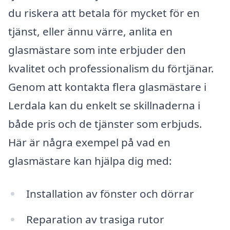
du riskera att betala för mycket för en
tjänst, eller ännu värre, anlita en
glasmästare som inte erbjuder den
kvalitet och professionalism du förtjänar.
Genom att kontakta flera glasmästare i
Lerdala kan du enkelt se skillnaderna i
både pris och de tjänster som erbjuds.
Här är några exempel på vad en
glasmästare kan hjälpa dig med:
Installation av fönster och dörrar
Reparation av trasiga rutor