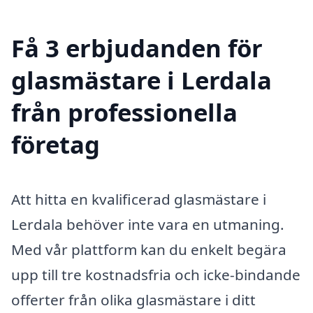
Få 3 erbjudanden för
glasmästare i Lerdala
från professionella
företag
Att hitta en kvalificerad glasmästare i
Lerdala behöver inte vara en utmaning.
Med vår plattform kan du enkelt begära
upp till tre kostnadsfria och icke-bindande
offerter från olika glasmästare i ditt