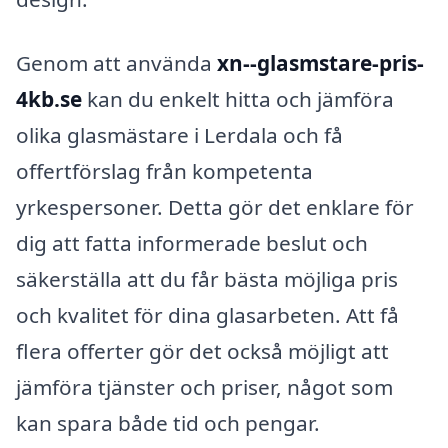
Genom att använda
xn--glasmstare-pris-
4kb.se
kan du enkelt hitta och jämföra
olika glasmästare i Lerdala och få
offertförslag från kompetenta
yrkespersoner. Detta gör det enklare för
dig att fatta informerade beslut och
säkerställa att du får bästa möjliga pris
och kvalitet för dina glasarbeten. Att få
flera offerter gör det också möjligt att
jämföra tjänster och priser, något som
kan spara både tid och pengar.