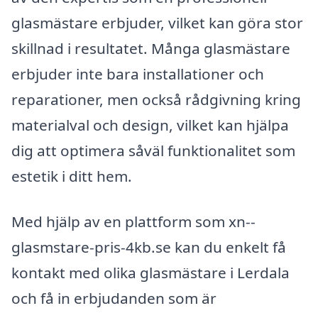
glasmästare erbjuder, vilket kan göra stor
skillnad i resultatet. Många glasmästare
erbjuder inte bara installationer och
reparationer, men också rådgivning kring
materialval och design, vilket kan hjälpa
dig att optimera såväl funktionalitet som
estetik i ditt hem.
Med hjälp av en plattform som xn--
glasmstare-pris-4kb.se kan du enkelt få
kontakt med olika glasmästare i Lerdala
och få in erbjudanden som är