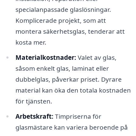
specialanpassade glaslösningar.
Komplicerade projekt, som att
montera säkerhetsglas, tenderar att
kosta mer.
Materialkostnader:
Valet av glas,
såsom enkelt glas, laminat eller
dubbelglas, påverkar priset. Dyrare
material kan öka den totala kostnaden
för tjänsten.
Arbetskraft:
Timpriserna för
glasmästare kan variera beroende på