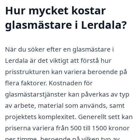
Hur mycket kostar
glasmästare i Lerdala?
När du söker efter en glasmästare i
Lerdala är det viktigt att förstå hur
prisstrukturen kan variera beroende på
flera faktorer. Kostnaden för
glasmästarstjänster kan påverkas av typ
av arbete, material som används, samt
projektets komplexitet. Generellt sett kan
priserna variera från 500 till 1500 kronor
per timme, beroende på vilken typ av