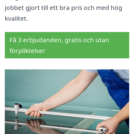
jobbet gjort till ett bra pris och med hög
kvalitet.
Få 3 erbjudanden, gratis och utan
förpliktelser