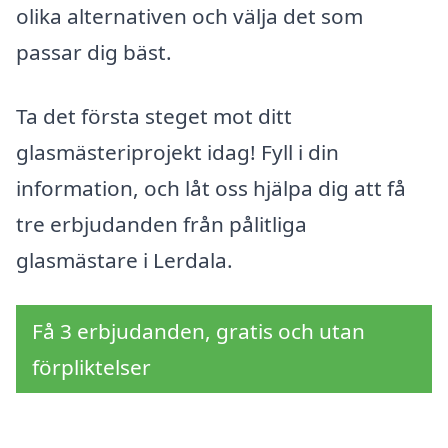
olika alternativen och välja det som
passar dig bäst.
Ta det första steget mot ditt
glasmästeriprojekt idag! Fyll i din
information, och låt oss hjälpa dig att få
tre erbjudanden från pålitliga
glasmästare i Lerdala.
Få 3 erbjudanden, gratis och utan
förpliktelser