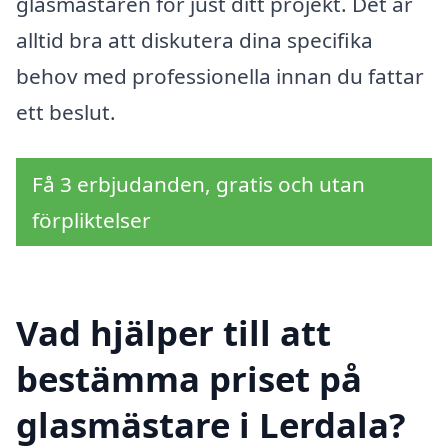
glasmästaren för just ditt projekt. Det är
alltid bra att diskutera dina specifika
behov med professionella innan du fattar
ett beslut.
Få 3 erbjudanden, gratis och utan
förpliktelser
Vad hjälper till att
bestämma priset på
glasmästare i Lerdala?