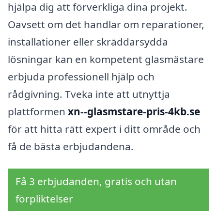
hjälpa dig att förverkliga dina projekt.
Oavsett om det handlar om reparationer,
installationer eller skräddarsydda
lösningar kan en kompetent glasmästare
erbjuda professionell hjälp och
rådgivning. Tveka inte att utnyttja
plattformen
xn--glasmstare-pris-4kb.se
för att hitta rätt expert i ditt område och
få de bästa erbjudandena.
Få 3 erbjudanden, gratis och utan
förpliktelser