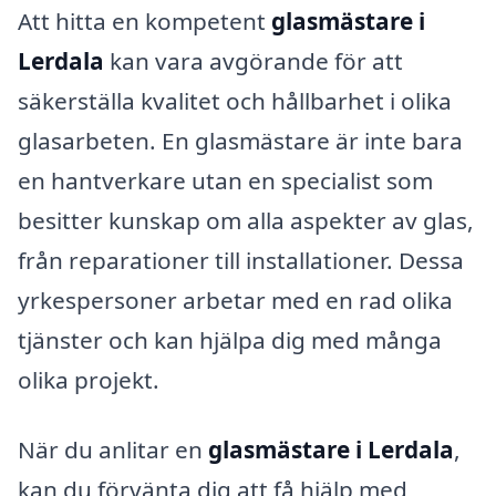
Att hitta en kompetent
glasmästare i
Lerdala
kan vara avgörande för att
säkerställa kvalitet och hållbarhet i olika
glasarbeten. En glasmästare är inte bara
en hantverkare utan en specialist som
besitter kunskap om alla aspekter av glas,
från reparationer till installationer. Dessa
yrkespersoner arbetar med en rad olika
tjänster och kan hjälpa dig med många
olika projekt.
När du anlitar en
glasmästare i Lerdala
,
kan du förvänta dig att få hjälp med