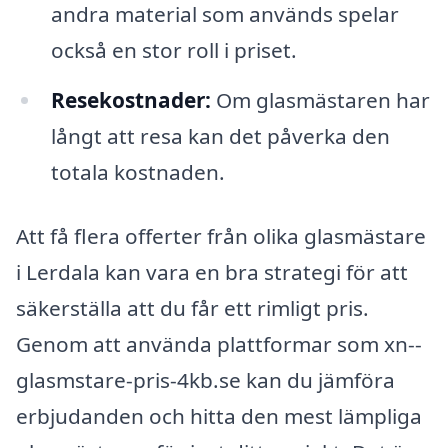
andra material som används spelar
också en stor roll i priset.
Resekostnader:
Om glasmästaren har
långt att resa kan det påverka den
totala kostnaden.
Att få flera offerter från olika glasmästare
i Lerdala kan vara en bra strategi för att
säkerställa att du får ett rimligt pris.
Genom att använda plattformar som xn--
glasmstare-pris-4kb.se kan du jämföra
erbjudanden och hitta den mest lämpliga