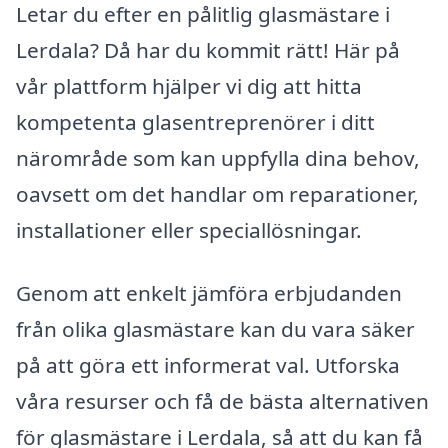
Letar du efter en pålitlig glasmästare i
Lerdala? Då har du kommit rätt! Här på
vår plattform hjälper vi dig att hitta
kompetenta glasentreprenörer i ditt
närområde som kan uppfylla dina behov,
oavsett om det handlar om reparationer,
installationer eller speciallösningar.
Genom att enkelt jämföra erbjudanden
från olika glasmästare kan du vara säker
på att göra ett informerat val. Utforska
våra resurser och få de bästa alternativen
för glasmästare i Lerdala, så att du kan få