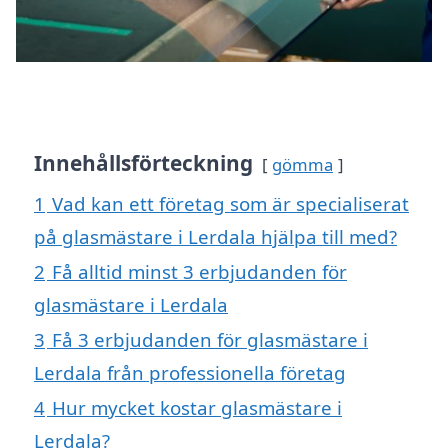
Innehållsförteckning
gömma
1
Vad kan ett företag som är specialiserat
på glasmästare i Lerdala hjälpa till med?
2
Få alltid minst 3 erbjudanden för
glasmästare i Lerdala
3
Få 3 erbjudanden för glasmästare i
Lerdala från professionella företag
4
Hur mycket kostar glasmästare i
Lerdala?