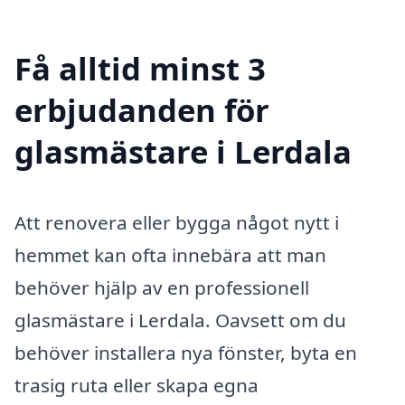
Få alltid minst 3
erbjudanden för
glasmästare i Lerdala
Att renovera eller bygga något nytt i
hemmet kan ofta innebära att man
behöver hjälp av en professionell
glasmästare i Lerdala. Oavsett om du
behöver installera nya fönster, byta en
trasig ruta eller skapa egna