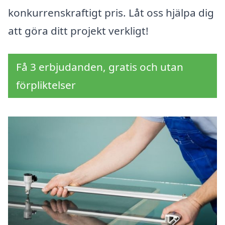
konkurrenskraftigt pris. Låt oss hjälpa dig
att göra ditt projekt verkligt!
Få 3 erbjudanden, gratis och utan
förpliktelser