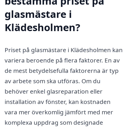
bestämma priset på
glasmästare i
Klädesholmen?
Priset på glasmästare i Klädesholmen kan
variera beroende på flera faktorer. En av
de mest betydelsefulla faktorerna är typ
av arbete som ska utföras. Om du
behöver enkel glasreparation eller
installation av fönster, kan kostnaden
vara mer överkomlig jämfört med mer
komplexa uppdrag som designade