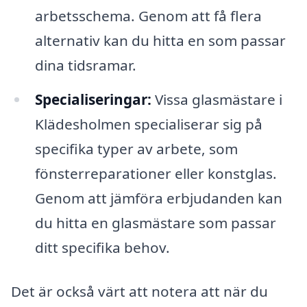
arbetsschema. Genom att få flera
alternativ kan du hitta en som passar
dina tidsramar.
Specialiseringar:
Vissa glasmästare i
Klädesholmen specialiserar sig på
specifika typer av arbete, som
fönsterreparationer eller konstglas.
Genom att jämföra erbjudanden kan
du hitta en glasmästare som passar
ditt specifika behov.
Det är också värt att notera att när du