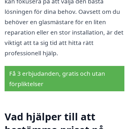
kan fokusera på att välja den bästa
lösningen för dina behov. Oavsett om du
behöver en glasmästare för en liten
reparation eller en stor installation, är det
viktigt att ta sig tid att hitta rätt
professionell hjälp.
Få 3 erbjudanden, gratis och utan
förpliktelser
Vad hjälper till att