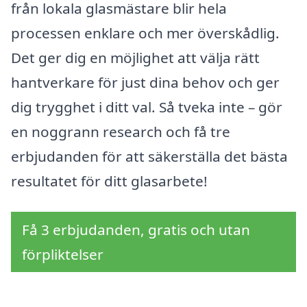
från lokala glasmästare blir hela
processen enklare och mer överskådlig.
Det ger dig en möjlighet att välja rätt
hantverkare för just dina behov och ger
dig trygghet i ditt val. Så tveka inte – gör
en noggrann research och få tre
erbjudanden för att säkerställa det bästa
resultatet för ditt glasarbete!
Få 3 erbjudanden, gratis och utan
förpliktelser