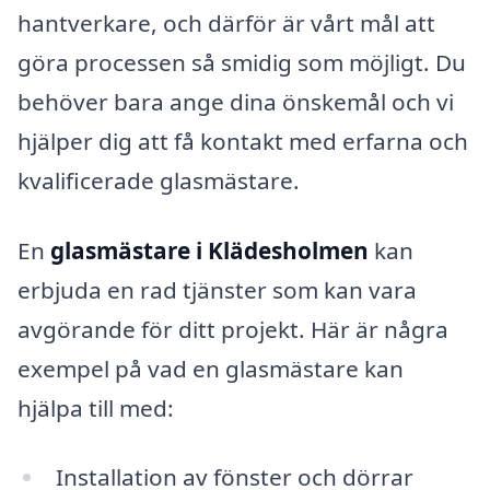
hantverkare, och därför är vårt mål att
göra processen så smidig som möjligt. Du
behöver bara ange dina önskemål och vi
hjälper dig att få kontakt med erfarna och
kvalificerade glasmästare.
En
glasmästare i Klädesholmen
kan
erbjuda en rad tjänster som kan vara
avgörande för ditt projekt. Här är några
exempel på vad en glasmästare kan
hjälpa till med:
Installation av fönster och dörrar