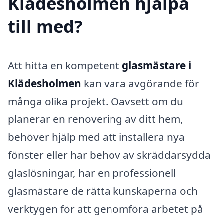
Klädesholmen hjälpa
till med?
Att hitta en kompetent
glasmästare i
Klädesholmen
kan vara avgörande för
många olika projekt. Oavsett om du
planerar en renovering av ditt hem,
behöver hjälp med att installera nya
fönster eller har behov av skräddarsydda
glaslösningar, har en professionell
glasmästare de rätta kunskaperna och
verktygen för att genomföra arbetet på