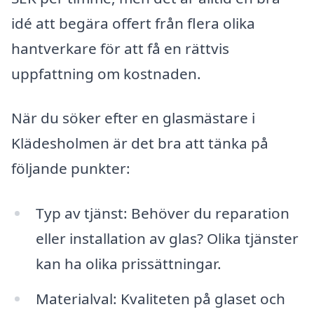
idé att begära offert från flera olika
hantverkare för att få en rättvis
uppfattning om kostnaden.
När du söker efter en glasmästare i
Klädesholmen är det bra att tänka på
följande punkter:
Typ av tjänst: Behöver du reparation
eller installation av glas? Olika tjänster
kan ha olika prissättningar.
Materialval: Kvaliteten på glaset och