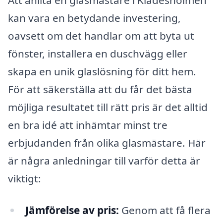
kan vara en betydande investering,
oavsett om det handlar om att byta ut
fönster, installera en duschvägg eller
skapa en unik glaslösning för ditt hem.
För att säkerställa att du får det bästa
möjliga resultatet till rätt pris är det alltid
en bra idé att inhämtar minst tre
erbjudanden från olika glasmästare. Här
är några anledningar till varför detta är
viktigt:
Jämförelse av pris:
Genom att få flera