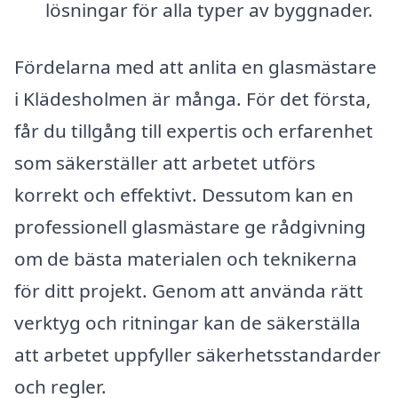
lösningar för alla typer av byggnader.
Fördelarna med att anlita en glasmästare
i Klädesholmen är många. För det första,
får du tillgång till expertis och erfarenhet
som säkerställer att arbetet utförs
korrekt och effektivt. Dessutom kan en
professionell glasmästare ge rådgivning
om de bästa materialen och teknikerna
för ditt projekt. Genom att använda rätt
verktyg och ritningar kan de säkerställa
att arbetet uppfyller säkerhetsstandarder
och regler.