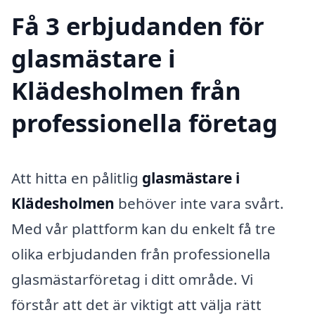
Få 3 erbjudanden för
glasmästare i
Klädesholmen från
professionella företag
Att hitta en pålitlig
glasmästare i
Klädesholmen
behöver inte vara svårt.
Med vår plattform kan du enkelt få tre
olika erbjudanden från professionella
glasmästarföretag i ditt område. Vi
förstår att det är viktigt att välja rätt