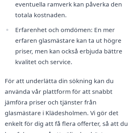
eventuella ramverk kan påverka den
totala kostnaden.
Erfarenhet och omdömen: En mer
erfaren glasmästare kan ta ut högre
priser, men kan också erbjuda bättre
kvalitet och service.
För att underlätta din sökning kan du
använda vår plattform för att snabbt
jämföra priser och tjänster från
glasmästare i Klädesholmen. Vi gör det
enkelt för dig att få flera offerter, så att du