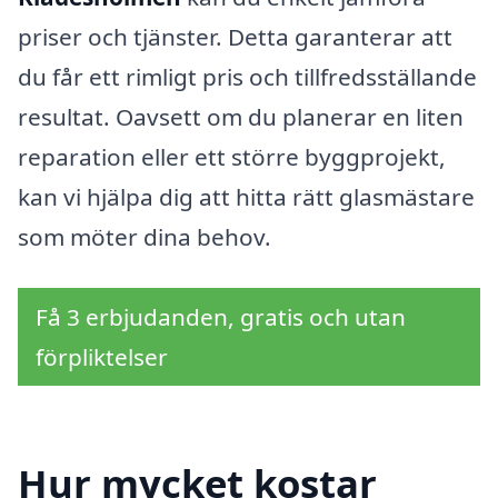
priser och tjänster. Detta garanterar att
du får ett rimligt pris och tillfredsställande
resultat. Oavsett om du planerar en liten
reparation eller ett större byggprojekt,
kan vi hjälpa dig att hitta rätt glasmästare
som möter dina behov.
Få 3 erbjudanden, gratis och utan
förpliktelser
Hur mycket kostar