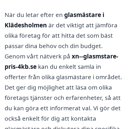
När du letar efter en
glasmästare i
Klädesholmen
är det viktigt att jämföra
olika företag för att hitta det som bäst
passar dina behov och din budget.
Genom vårt nätverk på
xn--glasmstare-
pris-4kb.se
kan du enkelt samla in
offerter från olika glasmästare i området.
Det ger dig möjlighet att läsa om olika
företags tjänster och erfarenheter, så att
du kan göra ett informerat val. Vi gör det
också enkelt för dig att kontakta
glasmästare och diskutera dina specifika