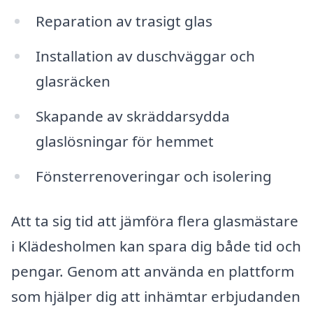
Reparation av trasigt glas
Installation av duschväggar och
glasräcken
Skapande av skräddarsydda
glaslösningar för hemmet
Fönsterrenoveringar och isolering
Att ta sig tid att jämföra flera glasmästare
i Klädesholmen kan spara dig både tid och
pengar. Genom att använda en plattform
som hjälper dig att inhämtar erbjudanden