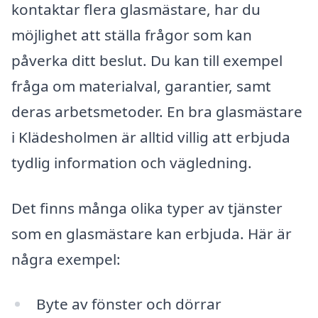
kontaktar flera glasmästare, har du
möjlighet att ställa frågor som kan
påverka ditt beslut. Du kan till exempel
fråga om materialval, garantier, samt
deras arbetsmetoder. En bra glasmästare
i Klädesholmen är alltid villig att erbjuda
tydlig information och vägledning.
Det finns många olika typer av tjänster
som en glasmästare kan erbjuda. Här är
några exempel:
Byte av fönster och dörrar