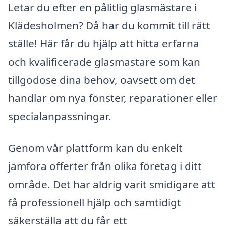
Letar du efter en pålitlig glasmästare i
Klädesholmen? Då har du kommit till rätt
ställe! Här får du hjälp att hitta erfarna
och kvalificerade glasmästare som kan
tillgodose dina behov, oavsett om det
handlar om nya fönster, reparationer eller
specialanpassningar.
Genom vår plattform kan du enkelt
jämföra offerter från olika företag i ditt
område. Det har aldrig varit smidigare att
få professionell hjälp och samtidigt
säkerställa att du får ett