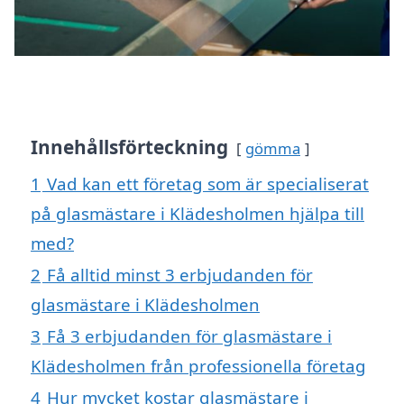
Innehållsförteckning
gömma
1
Vad kan ett företag som är specialiserat
på glasmästare i Klädesholmen hjälpa till
med?
2
Få alltid minst 3 erbjudanden för
glasmästare i Klädesholmen
3
Få 3 erbjudanden för glasmästare i
Klädesholmen från professionella företag
4
Hur mycket kostar glasmästare i