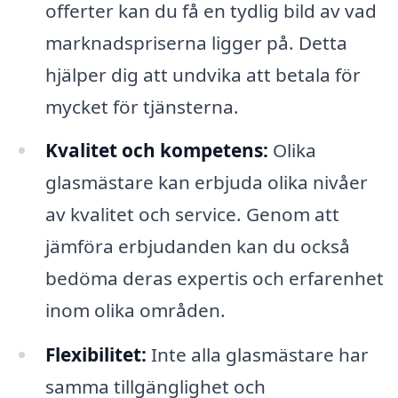
offerter kan du få en tydlig bild av vad
marknadspriserna ligger på. Detta
hjälper dig att undvika att betala för
mycket för tjänsterna.
Kvalitet och kompetens:
Olika
glasmästare kan erbjuda olika nivåer
av kvalitet och service. Genom att
jämföra erbjudanden kan du också
bedöma deras expertis och erfarenhet
inom olika områden.
Flexibilitet:
Inte alla glasmästare har
samma tillgänglighet och