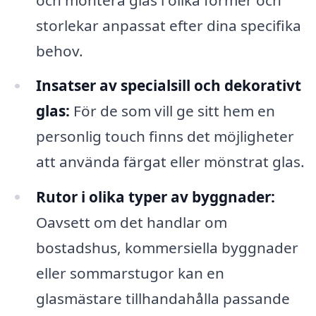
storlekar anpassat efter dina specifika
behov.
Insatser av specialsill och dekorativt
glas:
För de som vill ge sitt hem en
personlig touch finns det möjligheter
att använda färgat eller mönstrat glas.
Rutor i olika typer av byggnader:
Oavsett om det handlar om
bostadshus, kommersiella byggnader
eller sommarstugor kan en
glasmästare tillhandahålla passande