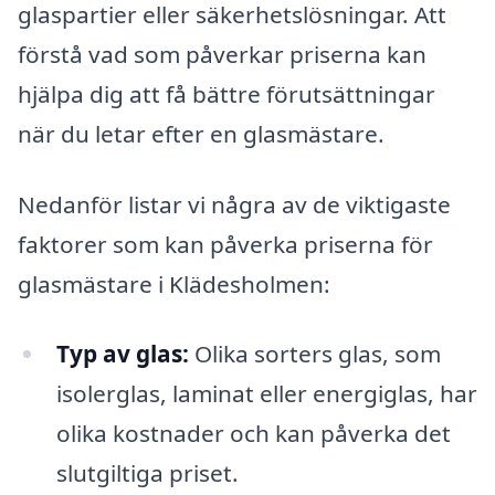
glaspartier eller säkerhetslösningar. Att
förstå vad som påverkar priserna kan
hjälpa dig att få bättre förutsättningar
när du letar efter en glasmästare.
Nedanför listar vi några av de viktigaste
faktorer som kan påverka priserna för
glasmästare i Klädesholmen:
Typ av glas:
Olika sorters glas, som
isolerglas, laminat eller energiglas, har
olika kostnader och kan påverka det
slutgiltiga priset.