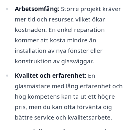
Arbetsomfång:
Större projekt kräver
mer tid och resurser, vilket ökar
kostnaden. En enkel reparation
kommer att kosta mindre än
installation av nya fönster eller
konstruktion av glasväggar.
Kvalitet och erfarenhet:
En
glasmästare med lång erfarenhet och
hög kompetens kan ta ut ett högre
pris, men du kan ofta förvänta dig
bättre service och kvalitetsarbete.