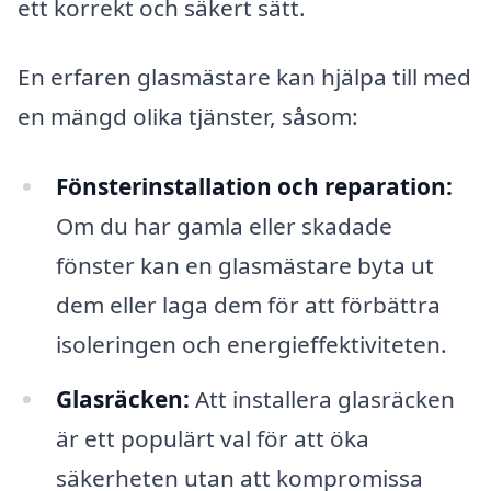
ett korrekt och säkert sätt.
En erfaren glasmästare kan hjälpa till med
en mängd olika tjänster, såsom:
Fönsterinstallation och reparation:
Om du har gamla eller skadade
fönster kan en glasmästare byta ut
dem eller laga dem för att förbättra
isoleringen och energieffektiviteten.
Glasräcken:
Att installera glasräcken
är ett populärt val för att öka
säkerheten utan att kompromissa