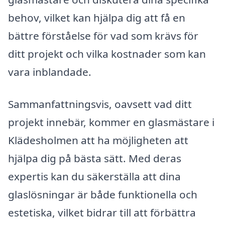
behov, vilket kan hjälpa dig att få en
bättre förståelse för vad som krävs för
ditt projekt och vilka kostnader som kan
vara inblandade.
Sammanfattningsvis, oavsett vad ditt
projekt innebär, kommer en glasmästare i
Klädesholmen att ha möjligheten att
hjälpa dig på bästa sätt. Med deras
expertis kan du säkerställa att dina
glaslösningar är både funktionella och
estetiska, vilket bidrar till att förbättra