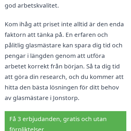
god arbetskvalitet.
Kom ihåg att priset inte alltid är den enda
faktorn att tänka på. En erfaren och
pålitlig glasmästare kan spara dig tid och
pengar i längden genom att utföra
arbetet korrekt från början. Så ta dig tid
att göra din research, och du kommer att
hitta den bästa lösningen för ditt behov
av glasmästare i Jonstorp.
Få 3 erbjudanden, gratis och utan
förpliktelser