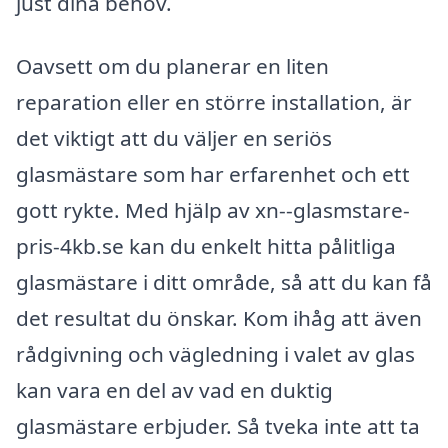
just dina behov.
Oavsett om du planerar en liten
reparation eller en större installation, är
det viktigt att du väljer en seriös
glasmästare som har erfarenhet och ett
gott rykte. Med hjälp av xn--glasmstare-
pris-4kb.se kan du enkelt hitta pålitliga
glasmästare i ditt område, så att du kan få
det resultat du önskar. Kom ihåg att även
rådgivning och vägledning i valet av glas
kan vara en del av vad en duktig
glasmästare erbjuder. Så tveka inte att ta