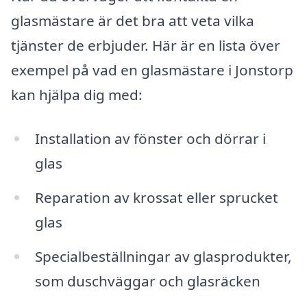
glasmästare är det bra att veta vilka
tjänster de erbjuder. Här är en lista över
exempel på vad en glasmästare i Jonstorp
kan hjälpa dig med:
Installation av fönster och dörrar i
glas
Reparation av krossat eller sprucket
glas
Specialbeställningar av glasprodukter,
som duschväggar och glasräcken