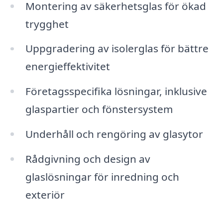
Montering av säkerhetsglas för ökad
trygghet
Uppgradering av isolerglas för bättre
energieffektivitet
Företagsspecifika lösningar, inklusive
glaspartier och fönstersystem
Underhåll och rengöring av glasytor
Rådgivning och design av
glaslösningar för inredning och
exteriör