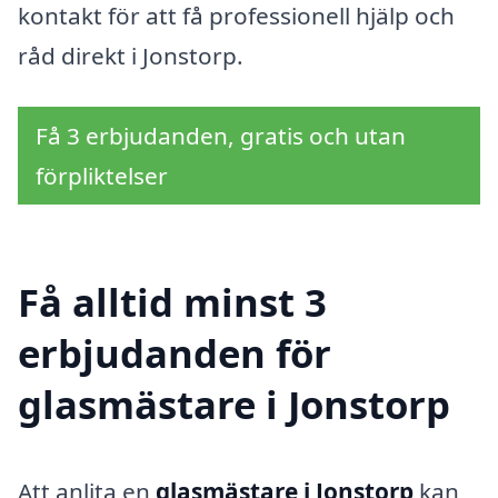
kontakt för att få professionell hjälp och
råd direkt i Jonstorp.
Få 3 erbjudanden, gratis och utan
förpliktelser
Få alltid minst 3
erbjudanden för
glasmästare i Jonstorp
Att anlita en
glasmästare i Jonstorp
kan