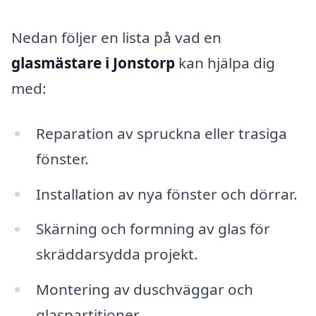
Nedan följer en lista på vad en
glasmästare i Jonstorp
kan hjälpa dig
med:
Reparation av spruckna eller trasiga
fönster.
Installation av nya fönster och dörrar.
Skärning och formning av glas för
skräddarsydda projekt.
Montering av duschväggar och
glaspartitioner.