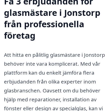
Få 3 erbjudanden för
glasmästare i Jonstorp
från professionella
företag
Att hitta en pålitlig glasmästare i Jonstorp
behöver inte vara komplicerat. Med vår
plattform kan du enkelt jämföra flera
erbjudanden från olika experter inom
glasbranschen. Oavsett om du behöver
hjälp med reparationer, installation av
fönster eller design av specialglas, kan vi