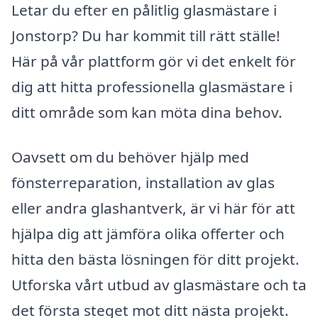
Letar du efter en pålitlig glasmästare i
Jonstorp? Du har kommit till rätt ställe!
Här på vår plattform gör vi det enkelt för
dig att hitta professionella glasmästare i
ditt område som kan möta dina behov.
Oavsett om du behöver hjälp med
fönsterreparation, installation av glas
eller andra glashantverk, är vi här för att
hjälpa dig att jämföra olika offerter och
hitta den bästa lösningen för ditt projekt.
Utforska vårt utbud av glasmästare och ta
det första steget mot ditt nästa projekt.