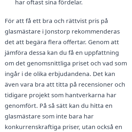
har oftast sina fördelar.
För att få ett bra och rättvist pris på
glasmästare i Jonstorp rekommenderas
det att begära flera offertar. Genom att
jämföra dessa kan du få en uppfattning
om det genomsnittliga priset och vad som
ingår i de olika erbjudandena. Det kan
även vara bra att titta på recensioner och
tidigare projekt som hantverkarna har
genomfört. På så sätt kan du hitta en
glasmästare som inte bara har
konkurrenskraftiga priser, utan också en