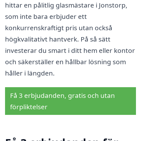
hittar en pålitlig glasmästare i Jonstorp,
som inte bara erbjuder ett
konkurrenskraftigt pris utan också
högkvalitativt hantverk. På så sätt
investerar du smart i ditt hem eller kontor
och säkerställer en hållbar lösning som
håller i längden.
Få 3 erbjudanden, gratis och utan
förpliktelser