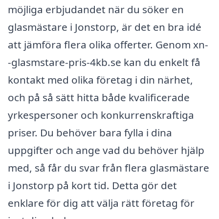
möjliga erbjudandet när du söker en
glasmästare i Jonstorp, är det en bra idé
att jämföra flera olika offerter. Genom xn-
-glasmstare-pris-4kb.se kan du enkelt få
kontakt med olika företag i din närhet,
och på så sätt hitta både kvalificerade
yrkespersoner och konkurrenskraftiga
priser. Du behöver bara fylla i dina
uppgifter och ange vad du behöver hjälp
med, så får du svar från flera glasmästare
i Jonstorp på kort tid. Detta gör det
enklare för dig att välja rätt företag för