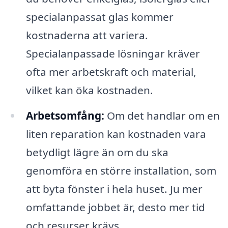
specialanpassat glas kommer
kostnaderna att variera.
Specialanpassade lösningar kräver
ofta mer arbetskraft och material,
vilket kan öka kostnaden.
Arbetsomfång:
Om det handlar om en
liten reparation kan kostnaden vara
betydligt lägre än om du ska
genomföra en större installation, som
att byta fönster i hela huset. Ju mer
omfattande jobbet är, desto mer tid
och resurser krävs.