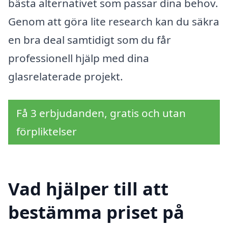
bästa alternativet som passar dina behov.
Genom att göra lite research kan du säkra
en bra deal samtidigt som du får
professionell hjälp med dina
glasrelaterade projekt.
Få 3 erbjudanden, gratis och utan
förpliktelser
Vad hjälper till att
bestämma priset på