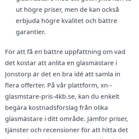
ut högre priser, men de kan också
erbjuda högre kvalitet och bättre
garantier.
För att få en bättre uppfattning om vad
det kostar att anlita en glasmästare i
Jonstorp är det en bra idé att samla in
flera offerter. På vår plattform, xn--
glasmstare-pris-4kb.se, kan du enkelt
begära kostnadsförslag från olika
glasmästare i ditt område. Jämför priser,
tjänster och recensioner för att hitta det