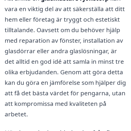
vara en viktig del av att säkerställa att ditt
hem eller företag är tryggt och estetiskt
tilltalande. Oavsett om du behöver hjälp
med reparation av fönster, installation av
glasdörrar eller andra glaslösningar, är
det alltid en god idé att samla in minst tre
olika erbjudanden. Genom att göra detta
kan du göra en jämförelse som hjälper dig
att få det bästa värdet för pengarna, utan
att kompromissa med kvaliteten på
arbetet.