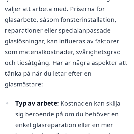
väljer att arbeta med. Priserna för
glasarbete, såsom fönsterinstallation,
reparationer eller specialanpassade
glaslösningar, kan influeras av faktorer
som materialkostnader, svårighetsgrad
och tidsåtgång. Här är några aspekter att
tänka på när du letar efter en
glasmästare:
Typ av arbete:
Kostnaden kan skilja
sig beroende på om du behöver en
enkel glasreparation eller en mer