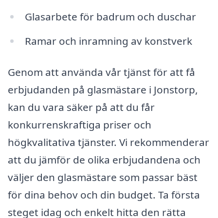
Glasarbete för badrum och duschar
Ramar och inramning av konstverk
Genom att använda vår tjänst för att få
erbjudanden på glasmästare i Jonstorp,
kan du vara säker på att du får
konkurrenskraftiga priser och
högkvalitativa tjänster. Vi rekommenderar
att du jämför de olika erbjudandena och
väljer den glasmästare som passar bäst
för dina behov och din budget. Ta första
steget idag och enkelt hitta den rätta