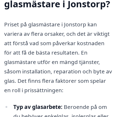
glasmästare i Jonstorp?
Priset på glasmästare i Jonstorp kan
variera av flera orsaker, och det är viktigt
att förstå vad som påverkar kostnaden
för att få de bästa resultaten. En
glasmästare utför en mängd tjänster,
såsom installation, reparation och byte av
glas. Det finns flera faktorer som spelar
en roll i prissättningen:
Typ av glasarbete:
Beroende på om
du behöver enkelglas, isolerglas eller