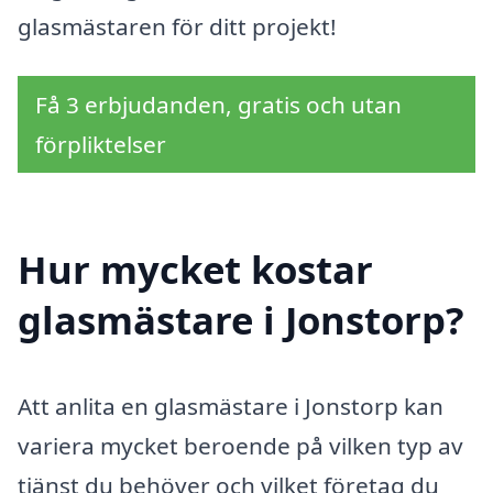
glasmästaren för ditt projekt!
Få 3 erbjudanden, gratis och utan
förpliktelser
Hur mycket kostar
glasmästare i Jonstorp?
Att anlita en glasmästare i Jonstorp kan
variera mycket beroende på vilken typ av
tjänst du behöver och vilket företag du