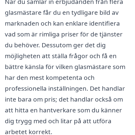
När du samlar in erbjudanden från flera
glasmästare får du en tydligare bild av
marknaden och kan enklare identifiera
vad som är rimliga priser för de tjänster
du behöver. Dessutom ger det dig
möjligheten att ställa frågor och få en
bättre känsla för vilken glasmästare som
har den mest kompetenta och
professionella inställningen. Det handlar
inte bara om pris; det handlar också om
att hitta en hantverkare som du känner
dig trygg med och litar på att utföra
arbetet korrekt.