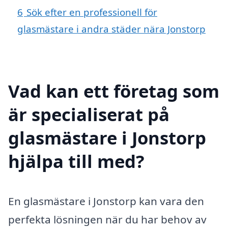
6
Sök efter en professionell för
glasmästare i andra städer nära Jonstorp
Vad kan ett företag som
är specialiserat på
glasmästare i Jonstorp
hjälpa till med?
En glasmästare i Jonstorp kan vara den
perfekta lösningen när du har behov av