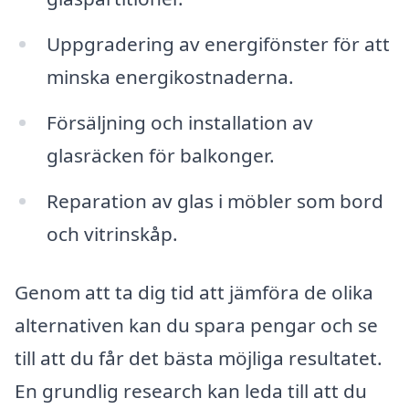
Uppgradering av energifönster för att
minska energikostnaderna.
Försäljning och installation av
glasräcken för balkonger.
Reparation av glas i möbler som bord
och vitrinskåp.
Genom att ta dig tid att jämföra de olika
alternativen kan du spara pengar och se
till att du får det bästa möjliga resultatet.
En grundlig research kan leda till att du