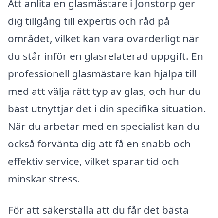
Att anlita en glasmästare i Jonstorp ger
dig tillgång till expertis och råd på
området, vilket kan vara ovärderligt när
du står inför en glasrelaterad uppgift. En
professionell glasmästare kan hjälpa till
med att välja rätt typ av glas, och hur du
bäst utnyttjar det i din specifika situation.
När du arbetar med en specialist kan du
också förvänta dig att få en snabb och
effektiv service, vilket sparar tid och
minskar stress.
För att säkerställa att du får det bästa