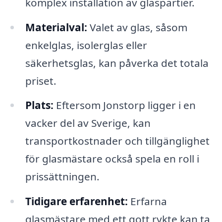
komplex installation av glaspartier.
Materialval:
Valet av glas, såsom
enkelglas, isolerglas eller
säkerhetsglas, kan påverka det totala
priset.
Plats:
Eftersom Jonstorp ligger i en
vacker del av Sverige, kan
transportkostnader och tillgänglighet
för glasmästare också spela en roll i
prissättningen.
Tidigare erfarenhet:
Erfarna
glasmästare med ett gott rykte kan ta