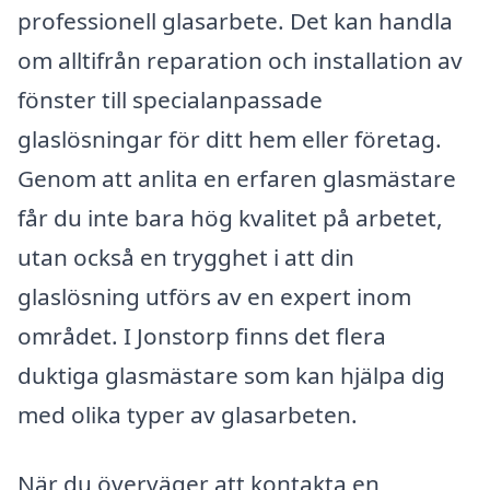
professionell glasarbete. Det kan handla
om alltifrån reparation och installation av
fönster till specialanpassade
glaslösningar för ditt hem eller företag.
Genom att anlita en erfaren glasmästare
får du inte bara hög kvalitet på arbetet,
utan också en trygghet i att din
glaslösning utförs av en expert inom
området. I Jonstorp finns det flera
duktiga glasmästare som kan hjälpa dig
med olika typer av glasarbeten.
När du överväger att kontakta en