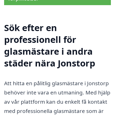
Sök efter en
professionell för
glasmästare i andra
städer nära Jonstorp
Att hitta en pålitlig glasmästare i Jonstorp
behöver inte vara en utmaning. Med hjälp
av vår plattform kan du enkelt få kontakt
med professionella glasmästare som är