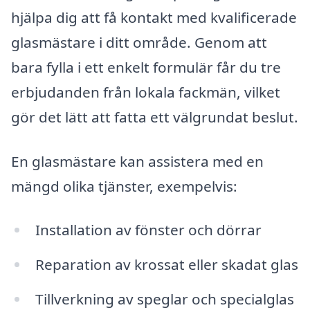
hjälpa dig att få kontakt med kvalificerade
glasmästare i ditt område. Genom att
bara fylla i ett enkelt formulär får du tre
erbjudanden från lokala fackmän, vilket
gör det lätt att fatta ett välgrundat beslut.
En glasmästare kan assistera med en
mängd olika tjänster, exempelvis:
Installation av fönster och dörrar
Reparation av krossat eller skadat glas
Tillverkning av speglar och specialglas