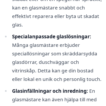
kan en glasmästare snabbt och
effektivt reparera eller byta ut skadat
glas.
Specialanpassade glaslösningar:
Många glasmästare erbjuder
speciallösningar som skräddarsydda
glasdörrar, duschväggar och
vitrinskåp. Detta kan ge din bostad
eller lokal en unik och personlig touch.
Glasinfällningar och inredning:
En
glasmästare kan även hjälpa till med