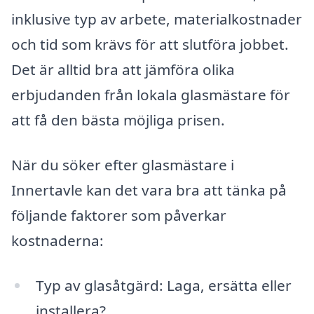
inklusive typ av arbete, materialkostnader
och tid som krävs för att slutföra jobbet.
Det är alltid bra att jämföra olika
erbjudanden från lokala glasmästare för
att få den bästa möjliga prisen.
När du söker efter glasmästare i
Innertavle kan det vara bra att tänka på
följande faktorer som påverkar
kostnaderna:
Typ av glasåtgärd: Laga, ersätta eller
installera?