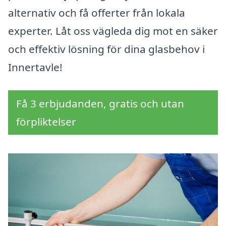
alternativ och få offerter från lokala
experter. Låt oss vägleda dig mot en säker
och effektiv lösning för dina glasbehov i
Innertavle!
Få 3 erbjudanden, gratis och utan
förpliktelser