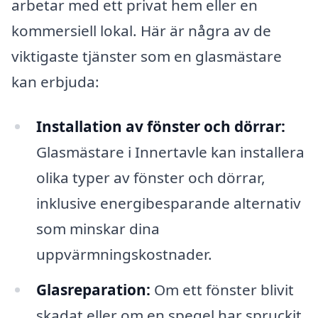
arbetar med ett privat hem eller en
kommersiell lokal. Här är några av de
viktigaste tjänster som en glasmästare
kan erbjuda:
Installation av fönster och dörrar:
Glasmästare i Innertavle kan installera
olika typer av fönster och dörrar,
inklusive energibesparande alternativ
som minskar dina
uppvärmningskostnader.
Glasreparation:
Om ett fönster blivit
skadat eller om en spegel har spruckit,