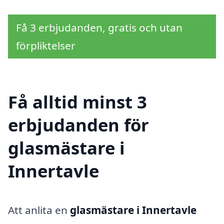
Få 3 erbjudanden, gratis och utan
förpliktelser
Få alltid minst 3
erbjudanden för
glasmästare i
Innertavle
Att anlita en
glasmästare i Innertavle