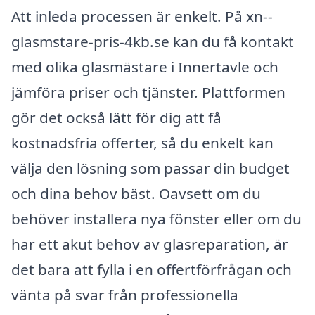
Att inleda processen är enkelt. På xn--
glasmstare-pris-4kb.se kan du få kontakt
med olika glasmästare i Innertavle och
jämföra priser och tjänster. Plattformen
gör det också lätt för dig att få
kostnadsfria offerter, så du enkelt kan
välja den lösning som passar din budget
och dina behov bäst. Oavsett om du
behöver installera nya fönster eller om du
har ett akut behov av glasreparation, är
det bara att fylla i en offertförfrågan och
vänta på svar från professionella