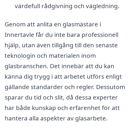
värdefull rådgivning och vägledning.
Genom att anlita en glasmästare i
Innertavle får du inte bara professionell
hjälp, utan även tillgång till den senaste
teknologin och materialen inom
glasbranschen. Det innebär att du kan
känna dig trygg i att arbetet utförs enligt
gällande standarder och regler. Dessutom
sparar du tid och slit, då dessa experter
har både kunskap och erfarenhet för att
hantera alla aspekter av glasarbete.