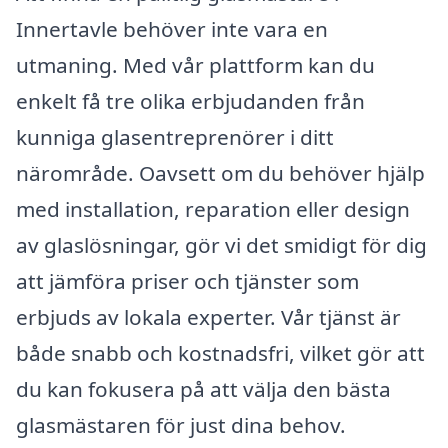
Innertavle behöver inte vara en
utmaning. Med vår plattform kan du
enkelt få tre olika erbjudanden från
kunniga glasentreprenörer i ditt
närområde. Oavsett om du behöver hjälp
med installation, reparation eller design
av glaslösningar, gör vi det smidigt för dig
att jämföra priser och tjänster som
erbjuds av lokala experter. Vår tjänst är
både snabb och kostnadsfri, vilket gör att
du kan fokusera på att välja den bästa
glasmästaren för just dina behov.