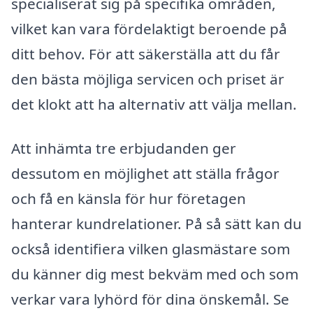
specialiserat sig på specifika områden,
vilket kan vara fördelaktigt beroende på
ditt behov. För att säkerställa att du får
den bästa möjliga servicen och priset är
det klokt att ha alternativ att välja mellan.
Att inhämta tre erbjudanden ger
dessutom en möjlighet att ställa frågor
och få en känsla för hur företagen
hanterar kundrelationer. På så sätt kan du
också identifiera vilken glasmästare som
du känner dig mest bekväm med och som
verkar vara lyhörd för dina önskemål. Se