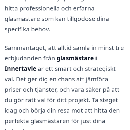
hitta professionella och erfarna
glasmästare som kan tillgodose dina
specifika behov.
Sammantaget, att alltid samla in minst tre
erbjudanden från
glasmästare i
Innertavle
är ett smart och strategiskt
val. Det ger dig en chans att jämföra
priser och tjänster, och vara säker på att
du gör rätt val för ditt projekt. Ta steget
idag och börja din resa mot att hitta den
perfekta glasmästaren för just dina