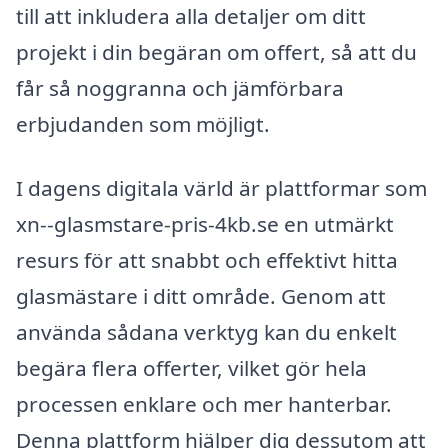
till att inkludera alla detaljer om ditt
projekt i din begäran om offert, så att du
får så noggranna och jämförbara
erbjudanden som möjligt.
I dagens digitala värld är plattformar som
xn--glasmstare-pris-4kb.se en utmärkt
resurs för att snabbt och effektivt hitta
glasmästare i ditt område. Genom att
använda sådana verktyg kan du enkelt
begära flera offerter, vilket gör hela
processen enklare och mer hanterbar.
Denna plattform hjälper dig dessutom att