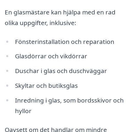
En glasmästare kan hjälpa med en rad
olika uppgifter, inklusive:
Fönsterinstallation och reparation
Glasdörrar och vikdörrar
Duschar i glas och duschväggar
Skyltar och butiksglas
Inredning i glas, som bordsskivor och
hyllor
Oavsett om det handlar om mindre