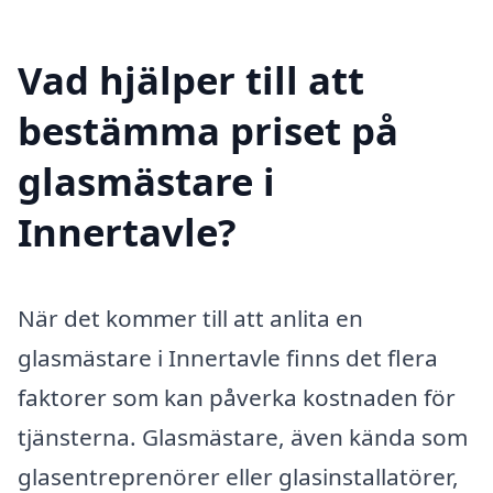
Vad hjälper till att
bestämma priset på
glasmästare i
Innertavle?
När det kommer till att anlita en
glasmästare i Innertavle finns det flera
faktorer som kan påverka kostnaden för
tjänsterna. Glasmästare, även kända som
glasentreprenörer eller glasinstallatörer,