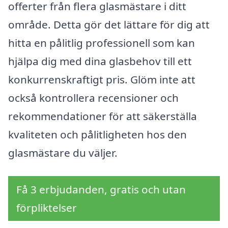
offerter från flera glasmästare i ditt
område. Detta gör det lättare för dig att
hitta en pålitlig professionell som kan
hjälpa dig med dina glasbehov till ett
konkurrenskraftigt pris. Glöm inte att
också kontrollera recensioner och
rekommendationer för att säkerställa
kvaliteten och pålitligheten hos den
glasmästare du väljer.
Få 3 erbjudanden, gratis och utan
förpliktelser