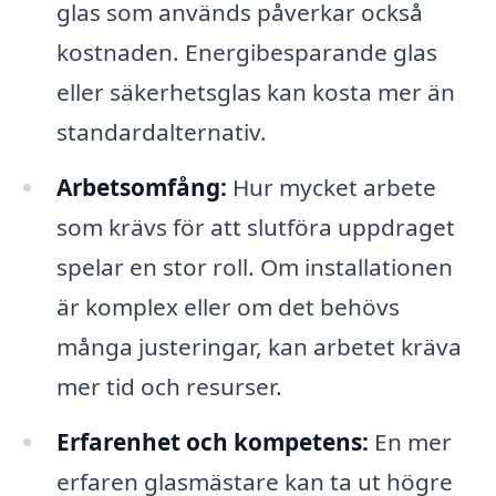
glas som används påverkar också
kostnaden. Energibesparande glas
eller säkerhetsglas kan kosta mer än
standardalternativ.
Arbetsomfång:
Hur mycket arbete
som krävs för att slutföra uppdraget
spelar en stor roll. Om installationen
är komplex eller om det behövs
många justeringar, kan arbetet kräva
mer tid och resurser.
Erfarenhet och kompetens:
En mer
erfaren glasmästare kan ta ut högre