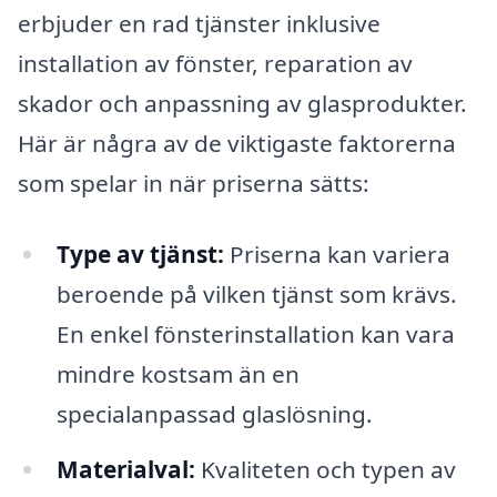
erbjuder en rad tjänster inklusive
installation av fönster, reparation av
skador och anpassning av glasprodukter.
Här är några av de viktigaste faktorerna
som spelar in när priserna sätts:
Type av tjänst:
Priserna kan variera
beroende på vilken tjänst som krävs.
En enkel fönsterinstallation kan vara
mindre kostsam än en
specialanpassad glaslösning.
Materialval:
Kvaliteten och typen av