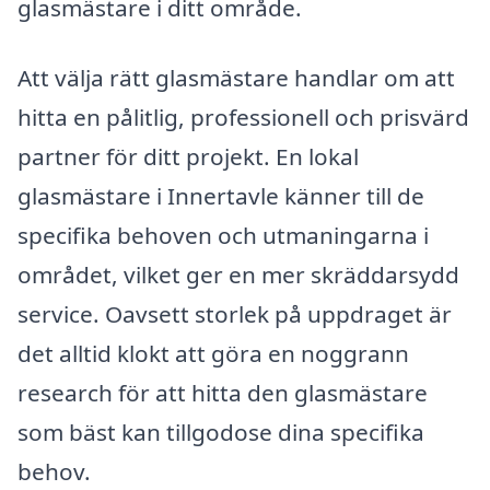
glasmästare i ditt område.
Att välja rätt glasmästare handlar om att
hitta en pålitlig, professionell och prisvärd
partner för ditt projekt. En lokal
glasmästare i Innertavle känner till de
specifika behoven och utmaningarna i
området, vilket ger en mer skräddarsydd
service. Oavsett storlek på uppdraget är
det alltid klokt att göra en noggrann
research för att hitta den glasmästare
som bäst kan tillgodose dina specifika
behov.