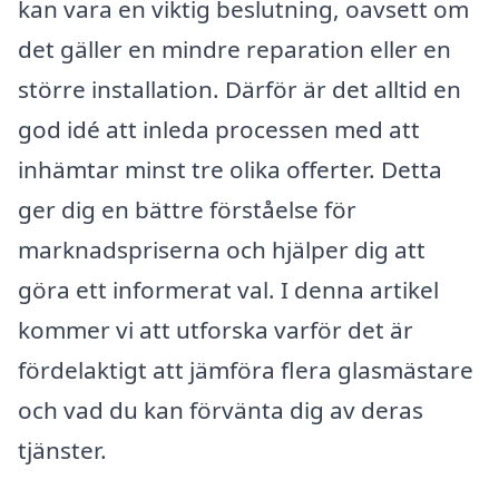
kan vara en viktig beslutning, oavsett om
det gäller en mindre reparation eller en
större installation. Därför är det alltid en
god idé att inleda processen med att
inhämtar minst tre olika offerter. Detta
ger dig en bättre förståelse för
marknadspriserna och hjälper dig att
göra ett informerat val. I denna artikel
kommer vi att utforska varför det är
fördelaktigt att jämföra flera glasmästare
och vad du kan förvänta dig av deras
tjänster.