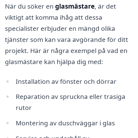
När du söker en
glasmästare
, är det
viktigt att komma ihåg att dessa
specialister erbjuder en mängd olika
tjänster som kan vara avgörande för ditt
projekt. Här är några exempel på vad en
glasmästare kan hjälpa dig med:
Installation av fönster och dörrar
Reparation av spruckna eller trasiga
rutor
Montering av duschväggar i glas