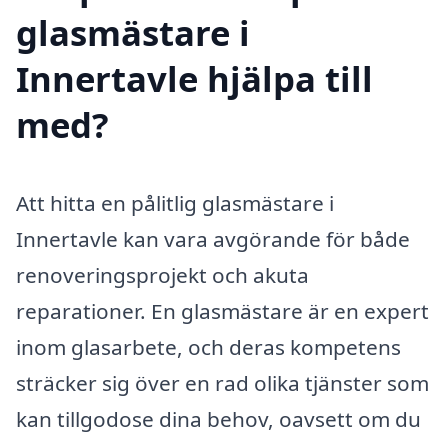
glasmästare i
Innertavle hjälpa till
med?
Att hitta en pålitlig glasmästare i
Innertavle kan vara avgörande för både
renoveringsprojekt och akuta
reparationer. En glasmästare är en expert
inom glasarbete, och deras kompetens
sträcker sig över en rad olika tjänster som
kan tillgodose dina behov, oavsett om du