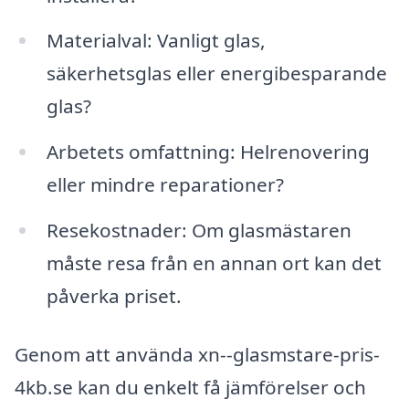
Materialval: Vanligt glas,
säkerhetsglas eller energibesparande
glas?
Arbetets omfattning: Helrenovering
eller mindre reparationer?
Resekostnader: Om glasmästaren
måste resa från en annan ort kan det
påverka priset.
Genom att använda xn--glasmstare-pris-
4kb.se kan du enkelt få jämförelser och