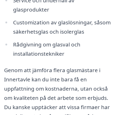
Service och underhåll av
glasprodukter
Customization av glaslösningar, såsom
säkerhetsglas och isolerglas
Rådgivning om glasval och
installationstekniker
Genom att jämföra flera glasmästare i
Innertavle kan du inte bara få en
uppfattning om kostnaderna, utan också
om kvaliteten på det arbete som erbjuds.
Du kanske upptäcker att vissa firmaer har