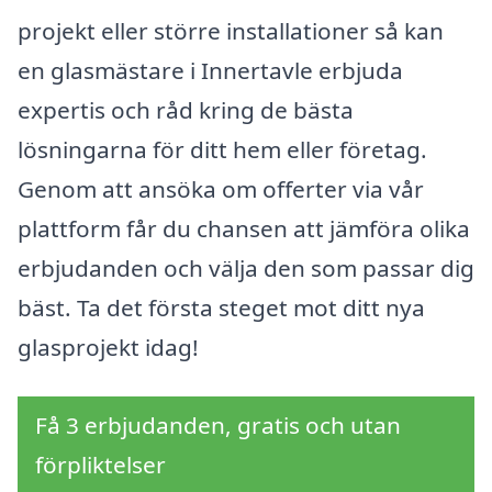
projekt eller större installationer så kan
en glasmästare i Innertavle erbjuda
expertis och råd kring de bästa
lösningarna för ditt hem eller företag.
Genom att ansöka om offerter via vår
plattform får du chansen att jämföra olika
erbjudanden och välja den som passar dig
bäst. Ta det första steget mot ditt nya
glasprojekt idag!
Få 3 erbjudanden, gratis och utan
förpliktelser