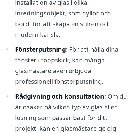
installation av glas i olika
inredningsobjekt, som hyllor och
bord, för att skapa en stilren och
modern känsla.
Fönsterputsning:
För att hålla dina
fönster i toppskick, kan många
glasmästare även erbjuda
professionell fönsterputsning.
Rådgivning och konsultation:
Om du
är osäker på vilken typ av glas eller
lösning som passar bäst för ditt
projekt, kan en glasmästare ge dig