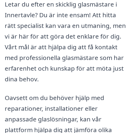
Letar du efter en skicklig glasmästare i
Innertavle? Du är inte ensam! Att hitta
rätt specialist kan vara en utmaning, men
vi är här för att göra det enklare för dig.
Vårt mål är att hjälpa dig att få kontakt
med professionella glasmästare som har
erfarenhet och kunskap för att möta just
dina behov.
Oavsett om du behöver hjälp med
reparationer, installationer eller
anpassade glaslösningar, kan vår
plattform hjälpa dig att jämföra olika