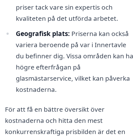
priser tack vare sin expertis och
kvaliteten på det utförda arbetet.
Geografisk plats:
Priserna kan också
variera beroende på var i Innertavle
du befinner dig. Vissa områden kan ha
högre efterfrågan på
glasmästarservice, vilket kan påverka
kostnaderna.
För att få en bättre översikt över
kostnaderna och hitta den mest
konkurrenskraftiga prisbilden är det en