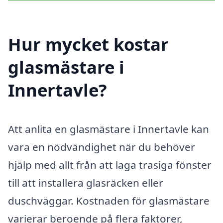
Hur mycket kostar
glasmästare i
Innertavle?
Att anlita en glasmästare i Innertavle kan
vara en nödvändighet när du behöver
hjälp med allt från att laga trasiga fönster
till att installera glasräcken eller
duschväggar. Kostnaden för glasmästare
varierar beroende på flera faktorer,