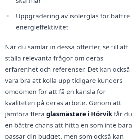
skärmar
Uppgradering av isolerglas för bättre
energieffektivitet
När du samlar in dessa offerter, se till att
ställa relevanta frågor om deras
erfarenhet och referenser. Det kan också
vara bra att kolla upp tidigare kunders
omdömen för att få en känsla för
kvaliteten på deras arbete. Genom att
jämföra flera
glasmästare i Hörvik
får du
en bättre chans att hitta en som inte bara
passar din budget, men som också kan