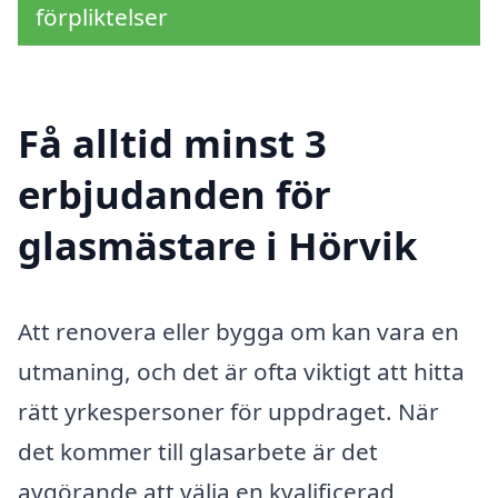
förpliktelser
Få alltid minst 3
erbjudanden för
glasmästare i Hörvik
Att renovera eller bygga om kan vara en
utmaning, och det är ofta viktigt att hitta
rätt yrkespersoner för uppdraget. När
det kommer till glasarbete är det
avgörande att välja en kvalificerad