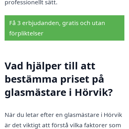
professionellt sätt.
Få 3 erbjudanden, gratis och utan
förpliktelser
Vad hjälper till att
bestämma priset på
glasmästare i Hörvik?
När du letar efter en glasmästare i Hörvik
är det viktigt att förstå vilka faktorer som