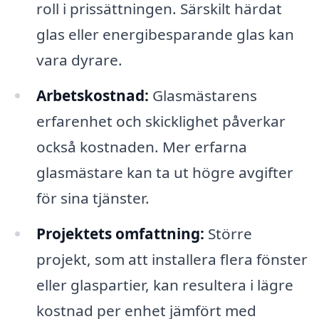
roll i prissättningen. Särskilt härdat
glas eller energibesparande glas kan
vara dyrare.
Arbetskostnad:
Glasmästarens
erfarenhet och skicklighet påverkar
också kostnaden. Mer erfarna
glasmästare kan ta ut högre avgifter
för sina tjänster.
Projektets omfattning:
Större
projekt, som att installera flera fönster
eller glaspartier, kan resultera i lägre
kostnad per enhet jämfört med