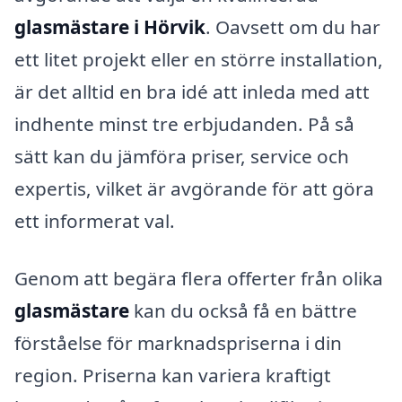
glasmästare i Hörvik
. Oavsett om du har
ett litet projekt eller en större installation,
är det alltid en bra idé att inleda med att
indhente minst tre erbjudanden. På så
sätt kan du jämföra priser, service och
expertis, vilket är avgörande för att göra
ett informerat val.
Genom att begära flera offerter från olika
glasmästare
kan du också få en bättre
förståelse för marknadspriserna i din
region. Priserna kan variera kraftigt