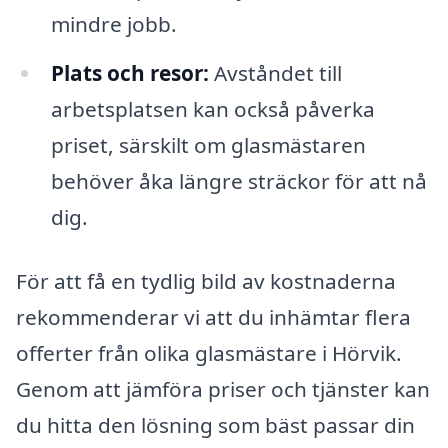
mindre jobb.
Plats och resor:
Avståndet till
arbetsplatsen kan också påverka
priset, särskilt om glasmästaren
behöver åka längre sträckor för att nå
dig.
För att få en tydlig bild av kostnaderna
rekommenderar vi att du inhämtar flera
offerter från olika glasmästare i Hörvik.
Genom att jämföra priser och tjänster kan
du hitta den lösning som bäst passar din