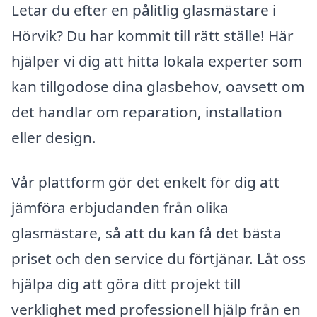
Letar du efter en pålitlig glasmästare i
Hörvik? Du har kommit till rätt ställe! Här
hjälper vi dig att hitta lokala experter som
kan tillgodose dina glasbehov, oavsett om
det handlar om reparation, installation
eller design.
Vår plattform gör det enkelt för dig att
jämföra erbjudanden från olika
glasmästare, så att du kan få det bästa
priset och den service du förtjänar. Låt oss
hjälpa dig att göra ditt projekt till
verklighet med professionell hjälp från en