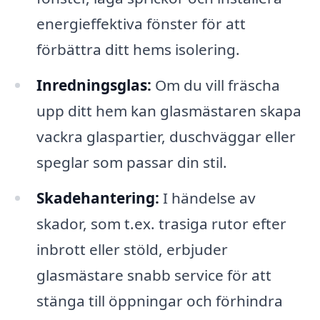
energieffektiva fönster för att
förbättra ditt hems isolering.
Inredningsglas:
Om du vill fräscha
upp ditt hem kan glasmästaren skapa
vackra glaspartier, duschväggar eller
speglar som passar din stil.
Skadehantering:
I händelse av
skador, som t.ex. trasiga rutor efter
inbrott eller stöld, erbjuder
glasmästare snabb service för att
stänga till öppningar och förhindra