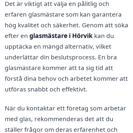
Det är viktigt att välja en pålitlig och
erfaren glasmästare som kan garantera
hög kvalitet och säkerhet. Genom att söka
efter en
glasmästare i Hörvik
kan du
upptäcka en mängd alternativ, vilket
underlättar din beslutsprocess. En bra
glasmästare kommer att ta sig tid att
förstå dina behov och arbetet kommer att
utföras snabbt och effektivt.
När du kontaktar ett företag som arbetar
med glas, rekommenderas det att du
ställer frågor om deras erfarenhet och