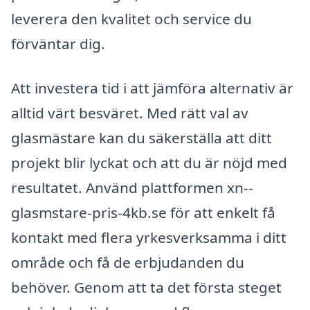
leverera den kvalitet och service du
förväntar dig.
Att investera tid i att jämföra alternativ är
alltid värt besväret. Med rätt val av
glasmästare kan du säkerställa att ditt
projekt blir lyckat och att du är nöjd med
resultatet. Använd plattformen xn--
glasmstare-pris-4kb.se för att enkelt få
kontakt med flera yrkesverksamma i ditt
område och få de erbjudanden du
behöver. Genom att ta det första steget