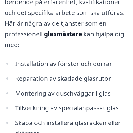
beroende på erfarenhet, kvalifikationer
och det specifika arbete som ska utföras.
Här är några av de tjänster som en
professionell
glasmästare
kan hjälpa dig
med:
Installation av fönster och dörrar
Reparation av skadade glasrutor
Montering av duschväggar i glas
Tillverkning av specialanpassat glas
Skapa och installera glasräcken eller