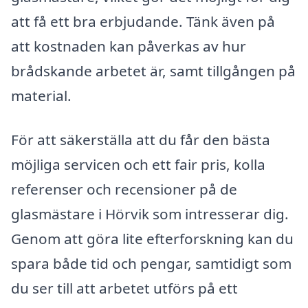
att få ett bra erbjudande. Tänk även på
att kostnaden kan påverkas av hur
brådskande arbetet är, samt tillgången på
material.
För att säkerställa att du får den bästa
möjliga servicen och ett fair pris, kolla
referenser och recensioner på de
glasmästare i Hörvik som intresserar dig.
Genom att göra lite efterforskning kan du
spara både tid och pengar, samtidigt som
du ser till att arbetet utförs på ett