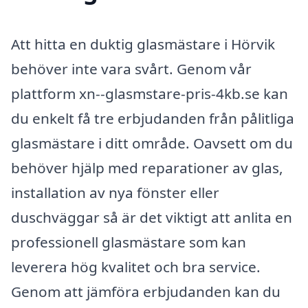
Att hitta en duktig glasmästare i Hörvik
behöver inte vara svårt. Genom vår
plattform xn--glasmstare-pris-4kb.se kan
du enkelt få tre erbjudanden från pålitliga
glasmästare i ditt område. Oavsett om du
behöver hjälp med reparationer av glas,
installation av nya fönster eller
duschväggar så är det viktigt att anlita en
professionell glasmästare som kan
leverera hög kvalitet och bra service.
Genom att jämföra erbjudanden kan du