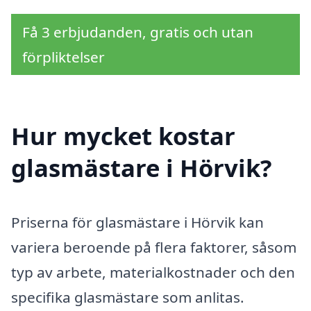
Få 3 erbjudanden, gratis och utan
förpliktelser
Hur mycket kostar
glasmästare i Hörvik?
Priserna för glasmästare i Hörvik kan
variera beroende på flera faktorer, såsom
typ av arbete, materialkostnader och den
specifika glasmästare som anlitas.