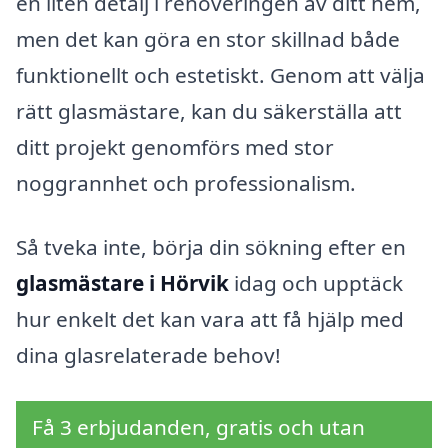
en liten detalj i renoveringen av ditt hem,
men det kan göra en stor skillnad både
funktionellt och estetiskt. Genom att välja
rätt glasmästare, kan du säkerställa att
ditt projekt genomförs med stor
noggrannhet och professionalism.
Så tveka inte, börja din sökning efter en
glasmästare i Hörvik
idag och upptäck
hur enkelt det kan vara att få hjälp med
dina glasrelaterade behov!
Få 3 erbjudanden, gratis och utan