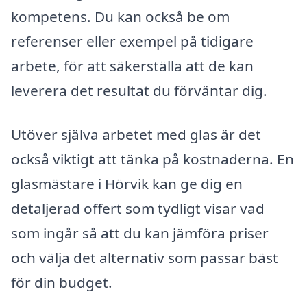
kompetens. Du kan också be om
referenser eller exempel på tidigare
arbete, för att säkerställa att de kan
leverera det resultat du förväntar dig.
Utöver själva arbetet med glas är det
också viktigt att tänka på kostnaderna. En
glasmästare i Hörvik kan ge dig en
detaljerad offert som tydligt visar vad
som ingår så att du kan jämföra priser
och välja det alternativ som passar bäst
för din budget.