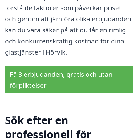
förstå de faktorer som påverkar priset
och genom att jämföra olika erbjudanden
kan du vara säker på att du får en rimlig
och konkurrenskraftig kostnad för dina
glastjänster i Hörvik.
Få 3 erbjudanden, gratis och utan
förpliktelser
Sök efter en
professionell för