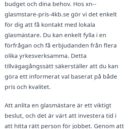
budget och dina behov. Hos xn--
glasmstare-pris-4kb.se gör vi det enkelt
för dig att få kontakt med lokala
glasmästare. Du kan enkelt fylla i en
förfrågan och få erbjudanden från flera
olika yrkesverksamma. Detta
tillvägagångssätt säkerställer att du kan
göra ett informerat val baserat på både
pris och kvalitet.
Att anlita en glasmästare är ett viktigt
beslut, och det är värt att investera tid i
att hitta rätt person för jobbet. Genom att