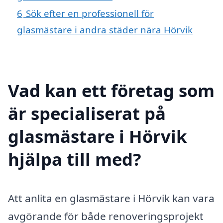
6
Sök efter en professionell för
glasmästare i andra städer nära Hörvik
Vad kan ett företag som
är specialiserat på
glasmästare i Hörvik
hjälpa till med?
Att anlita en glasmästare i Hörvik kan vara
avgörande för både renoveringsprojekt