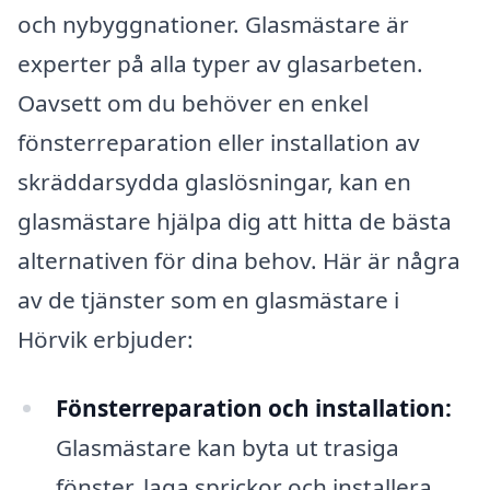
och nybyggnationer. Glasmästare är
experter på alla typer av glasarbeten.
Oavsett om du behöver en enkel
fönsterreparation eller installation av
skräddarsydda glaslösningar, kan en
glasmästare hjälpa dig att hitta de bästa
alternativen för dina behov. Här är några
av de tjänster som en glasmästare i
Hörvik erbjuder:
Fönsterreparation och installation:
Glasmästare kan byta ut trasiga
fönster, laga sprickor och installera