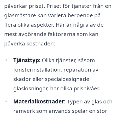
påverkar priset. Priset för tjänster från en
glasmästare kan variera beroende på
flera olika aspekter. Här är några av de
mest avgörande faktorerna som kan
påverka kostnaden:
Tjänsttyp:
Olika tjänster, såsom
fönsterinstallation, reparation av
skador eller specialdesignade
glaslösningar, har olika prisnivåer.
Materialkostnader:
Typen av glas och
ramverk som används spelar en stor