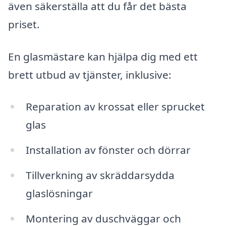
även säkerställa att du får det bästa
priset.
En glasmästare kan hjälpa dig med ett
brett utbud av tjänster, inklusive:
Reparation av krossat eller sprucket
glas
Installation av fönster och dörrar
Tillverkning av skräddarsydda
glaslösningar
Montering av duschväggar och