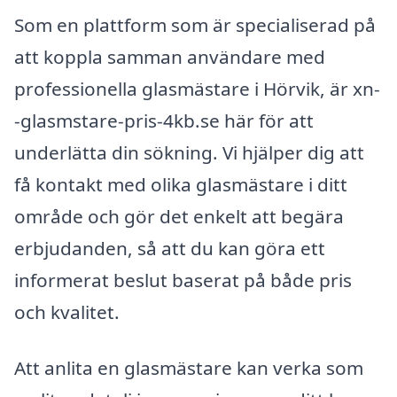
Som en plattform som är specialiserad på
att koppla samman användare med
professionella glasmästare i Hörvik, är xn-
-glasmstare-pris-4kb.se här för att
underlätta din sökning. Vi hjälper dig att
få kontakt med olika glasmästare i ditt
område och gör det enkelt att begära
erbjudanden, så att du kan göra ett
informerat beslut baserat på både pris
och kvalitet.
Att anlita en glasmästare kan verka som