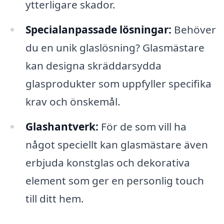
ytterligare skador.
Specialanpassade lösningar:
Behöver
du en unik glaslösning? Glasmästare
kan designa skräddarsydda
glasprodukter som uppfyller specifika
krav och önskemål.
Glashantverk:
För de som vill ha
något speciellt kan glasmästare även
erbjuda konstglas och dekorativa
element som ger en personlig touch
till ditt hem.