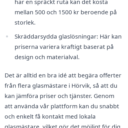
har en spräckt ruta kan det kosta
mellan 500 och 1500 kr beroende på
storlek.
Skräddarsydda glaslösningar: Här kan
priserna variera kraftigt baserat på
design och materialval.
Det är alltid en bra idé att begära offerter
från flera glasmästare i Hörvik, så att du
kan jämföra priser och tjänster. Genom
att använda vår plattform kan du snabbt
och enkelt få kontakt med lokala
glasmästare, vilket gör det möjligt för dig