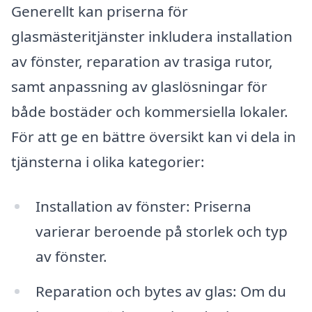
Generellt kan priserna för
glasmästeritjänster inkludera installation
av fönster, reparation av trasiga rutor,
samt anpassning av glaslösningar för
både bostäder och kommersiella lokaler.
För att ge en bättre översikt kan vi dela in
tjänsterna i olika kategorier:
Installation av fönster: Priserna
varierar beroende på storlek och typ
av fönster.
Reparation och bytes av glas: Om du