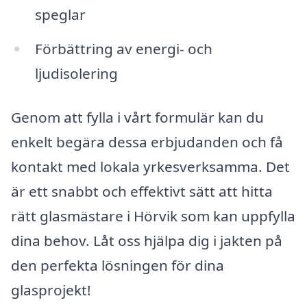
speglar
Förbättring av energi- och
ljudisolering
Genom att fylla i vårt formulär kan du
enkelt begära dessa erbjudanden och få
kontakt med lokala yrkesverksamma. Det
är ett snabbt och effektivt sätt att hitta
rätt glasmästare i Hörvik som kan uppfylla
dina behov. Låt oss hjälpa dig i jakten på
den perfekta lösningen för dina
glasprojekt!