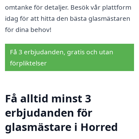
omtanke för detaljer. Besök vår plattform
idag för att hitta den bästa glasmästaren
för dina behov!
Få 3 erbjudanden, gratis och utan
förpliktelser
Få alltid minst 3
erbjudanden för
glasmästare i Horred