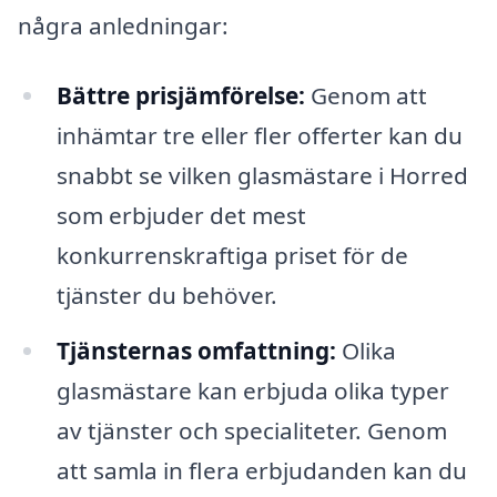
några anledningar:
Bättre prisjämförelse:
Genom att
inhämtar tre eller fler offerter kan du
snabbt se vilken glasmästare i Horred
som erbjuder det mest
konkurrenskraftiga priset för de
tjänster du behöver.
Tjänsternas omfattning:
Olika
glasmästare kan erbjuda olika typer
av tjänster och specialiteter. Genom
att samla in flera erbjudanden kan du