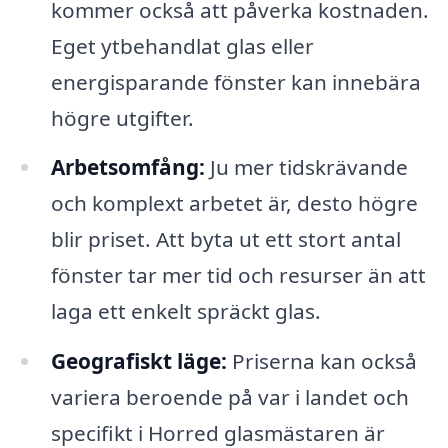
kommer också att påverka kostnaden.
Eget ytbehandlat glas eller
energisparande fönster kan innebära
högre utgifter.
Arbetsomfång:
Ju mer tidskrävande
och komplext arbetet är, desto högre
blir priset. Att byta ut ett stort antal
fönster tar mer tid och resurser än att
laga ett enkelt spräckt glas.
Geografiskt läge:
Priserna kan också
variera beroende på var i landet och
specifikt i Horred glasmästaren är