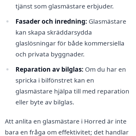
tjänst som glasmästare erbjuder.
Fasader och inredning:
Glasmästare
kan skapa skräddarsydda
glaslösningar för både kommersiella
och privata byggnader.
Reparation av bilglas:
Om du har en
spricka i bilfönstret kan en
glasmästare hjälpa till med reparation
eller byte av bilglas.
Att anlita en glasmästare i Horred är inte
bara en fråga om effektivitet; det handlar