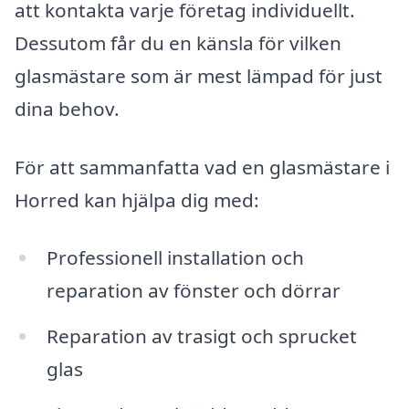
att kontakta varje företag individuellt.
Dessutom får du en känsla för vilken
glasmästare som är mest lämpad för just
dina behov.
För att sammanfatta vad en glasmästare i
Horred kan hjälpa dig med:
Professionell installation och
reparation av fönster och dörrar
Reparation av trasigt och sprucket
glas