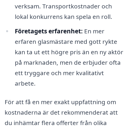
verksam. Transportkostnader och
lokal konkurrens kan spela en roll.
Företagets erfarenhet:
En mer
erfaren glasmästare med gott rykte
kan ta ut ett högre pris än en ny aktör
på marknaden, men de erbjuder ofta
ett tryggare och mer kvalitativt
arbete.
För att få en mer exakt uppfattning om
kostnaderna är det rekommenderat att
du inhämtar flera offerter från olika