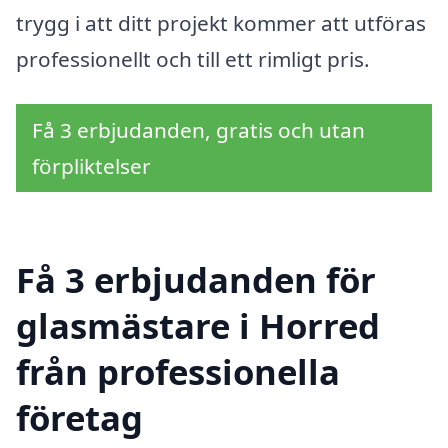
trygg i att ditt projekt kommer att utföras
professionellt och till ett rimligt pris.
Få 3 erbjudanden, gratis och utan
förpliktelser
Få 3 erbjudanden för
glasmästare i Horred
från professionella
företag