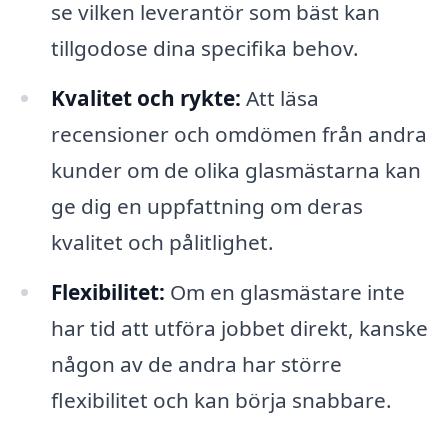
se vilken leverantör som bäst kan
tillgodose dina specifika behov.
Kvalitet och rykte:
Att läsa
recensioner och omdömen från andra
kunder om de olika glasmästarna kan
ge dig en uppfattning om deras
kvalitet och pålitlighet.
Flexibilitet:
Om en glasmästare inte
har tid att utföra jobbet direkt, kanske
någon av de andra har större
flexibilitet och kan börja snabbare.