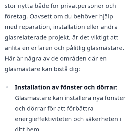
stor nytta både för privatpersoner och
företag. Oavsett om du behöver hjälp
med reparation, installation eller andra
glasrelaterade projekt, är det viktigt att
anlita en erfaren och pålitlig glasmästare.
Här är några av de områden där en
glasmästare kan bistå dig:
Installation av fönster och dörrar:
Glasmästare kan installera nya fönster
och dörrar för att förbättra
energieffektiviteten och säkerheten i
ditt hem.