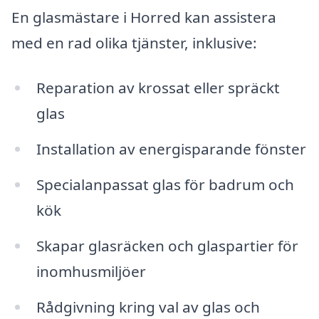
En glasmästare i Horred kan assistera
med en rad olika tjänster, inklusive:
Reparation av krossat eller spräckt
glas
Installation av energisparande fönster
Specialanpassat glas för badrum och
kök
Skapar glasräcken och glaspartier för
inomhusmiljöer
Rådgivning kring val av glas och