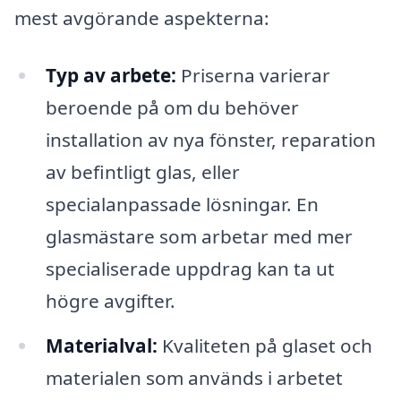
mest avgörande aspekterna:
Typ av arbete:
Priserna varierar
beroende på om du behöver
installation av nya fönster, reparation
av befintligt glas, eller
specialanpassade lösningar. En
glasmästare som arbetar med mer
specialiserade uppdrag kan ta ut
högre avgifter.
Materialval:
Kvaliteten på glaset och
materialen som används i arbetet