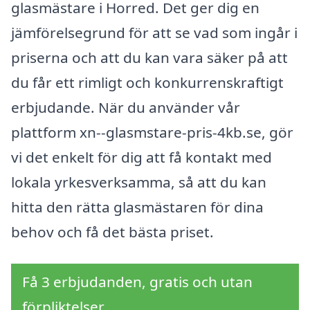
glasmästare i Horred. Det ger dig en
jämförelsegrund för att se vad som ingår i
priserna och att du kan vara säker på att
du får ett rimligt och konkurrenskraftigt
erbjudande. När du använder vår
plattform xn--glasmstare-pris-4kb.se, gör
vi det enkelt för dig att få kontakt med
lokala yrkesverksamma, så att du kan
hitta den rätta glasmästaren för dina
behov och få det bästa priset.
Få 3 erbjudanden, gratis och utan
förpliktelser