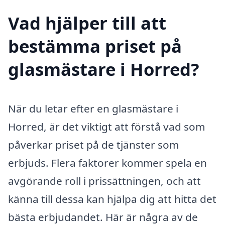
Vad hjälper till att
bestämma priset på
glasmästare i Horred?
När du letar efter en glasmästare i
Horred, är det viktigt att förstå vad som
påverkar priset på de tjänster som
erbjuds. Flera faktorer kommer spela en
avgörande roll i prissättningen, och att
känna till dessa kan hjälpa dig att hitta det
bästa erbjudandet. Här är några av de