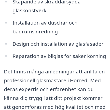
Skapande av skräddarsydda
glaskonstverk
Installation av duschar och
badrumsinredning
Design och installation av glasfasader
Reparation av bilglas för säker körning
Det finns många anledningar att anlita en
professionell glasmästare i Horred. Med
deras expertis och erfarenhet kan du
känna dig trygg i att ditt projekt kommer
att genomföras med hög kvalitet och med