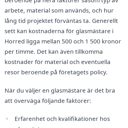
arbete, material som används, och hur
lång tid projektet förväntas ta. Generellt
sett kan kostnaderna för glasmästare i
Horred ligga mellan 500 och 1 500 kronor
per timme. Det kan även tillkomma
kostnader för material och eventuella
resor beroende på företagets policy.
När du väljer en glasmästare är det bra
att överväga följande faktorer:
Erfarenhet och kvalifikationer hos