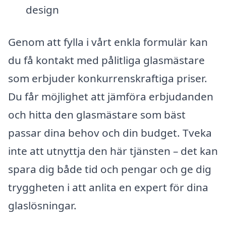
design
Genom att fylla i vårt enkla formulär kan
du få kontakt med pålitliga glasmästare
som erbjuder konkurrenskraftiga priser.
Du får möjlighet att jämföra erbjudanden
och hitta den glasmästare som bäst
passar dina behov och din budget. Tveka
inte att utnyttja den här tjänsten – det kan
spara dig både tid och pengar och ge dig
tryggheten i att anlita en expert för dina
glaslösningar.