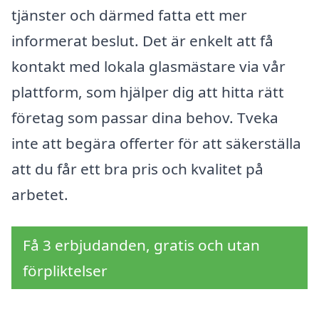
tjänster och därmed fatta ett mer
informerat beslut. Det är enkelt att få
kontakt med lokala glasmästare via vår
plattform, som hjälper dig att hitta rätt
företag som passar dina behov. Tveka
inte att begära offerter för att säkerställa
att du får ett bra pris och kvalitet på
arbetet.
Få 3 erbjudanden, gratis och utan
förpliktelser