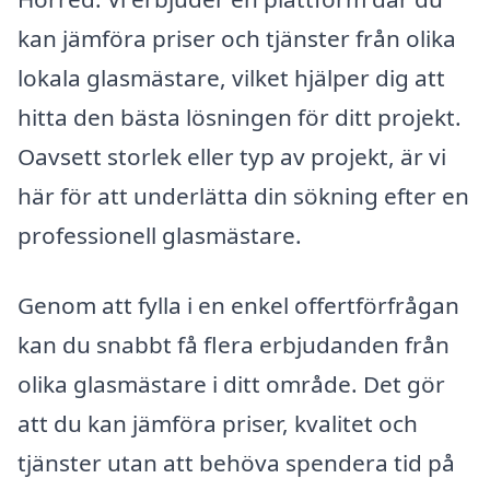
kan jämföra priser och tjänster från olika
lokala glasmästare, vilket hjälper dig att
hitta den bästa lösningen för ditt projekt.
Oavsett storlek eller typ av projekt, är vi
här för att underlätta din sökning efter en
professionell glasmästare.
Genom att fylla i en enkel offertförfrågan
kan du snabbt få flera erbjudanden från
olika glasmästare i ditt område. Det gör
att du kan jämföra priser, kvalitet och
tjänster utan att behöva spendera tid på