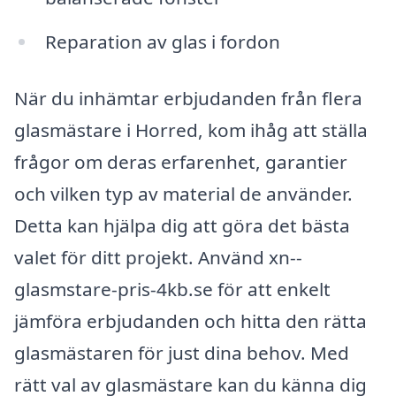
Reparation av glas i fordon
När du inhämtar erbjudanden från flera
glasmästare i Horred, kom ihåg att ställa
frågor om deras erfarenhet, garantier
och vilken typ av material de använder.
Detta kan hjälpa dig att göra det bästa
valet för ditt projekt. Använd xn--
glasmstare-pris-4kb.se för att enkelt
jämföra erbjudanden och hitta den rätta
glasmästaren för just dina behov. Med
rätt val av glasmästare kan du känna dig