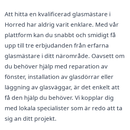
Att hitta en kvalificerad glasmästare i
Horred har aldrig varit enklare. Med vår
plattform kan du snabbt och smidigt få
upp till tre erbjudanden från erfarna
glasmästare i ditt närområde. Oavsett om
du behöver hjälp med reparation av
fönster, installation av glasdörrar eller
läggning av glasväggar, är det enkelt att
få den hjälp du behöver. Vi kopplar dig
med lokala specialister som är redo att ta
sig an ditt projekt.