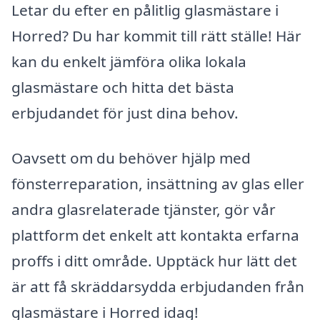
Letar du efter en pålitlig glasmästare i
Horred? Du har kommit till rätt ställe! Här
kan du enkelt jämföra olika lokala
glasmästare och hitta det bästa
erbjudandet för just dina behov.
Oavsett om du behöver hjälp med
fönsterreparation, insättning av glas eller
andra glasrelaterade tjänster, gör vår
plattform det enkelt att kontakta erfarna
proffs i ditt område. Upptäck hur lätt det
är att få skräddarsydda erbjudanden från
glasmästare i Horred idag!