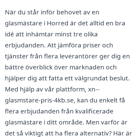
När du står inför behovet av en
glasmästare i Horred är det alltid en bra
idé att inhämtar minst tre olika
erbjudanden. Att jämföra priser och
tjänster från flera leverantörer ger dig en
bättre överblick över marknaden och
hjälper dig att fatta ett välgrundat beslut.
Med hjälp av vår plattform, xn--
glasmstare-pris-4kb.se, kan du enkelt få
flera erbjudanden från kvalificerade
glasmästare i ditt område. Men varför är
det så viktigt att ha flera alternativ? Här är