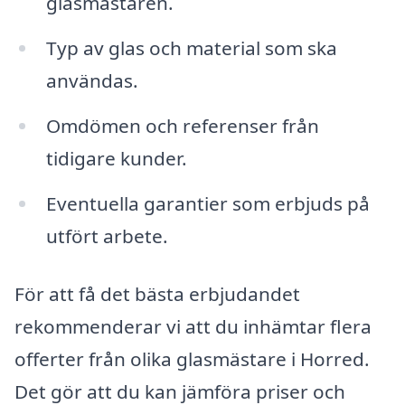
glasmästaren.
Typ av glas och material som ska
användas.
Omdömen och referenser från
tidigare kunder.
Eventuella garantier som erbjuds på
utfört arbete.
För att få det bästa erbjudandet
rekommenderar vi att du inhämtar flera
offerter från olika glasmästare i Horred.
Det gör att du kan jämföra priser och