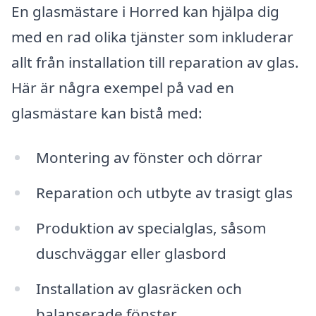
En glasmästare i Horred kan hjälpa dig
med en rad olika tjänster som inkluderar
allt från installation till reparation av glas.
Här är några exempel på vad en
glasmästare kan bistå med:
Montering av fönster och dörrar
Reparation och utbyte av trasigt glas
Produktion av specialglas, såsom
duschväggar eller glasbord
Installation av glasräcken och
balanserade fönster