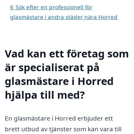
6
Sök efter en professionell för
glasmästare i andra städer nära Horred
Vad kan ett företag som
är specialiserat på
glasmästare i Horred
hjälpa till med?
En glasmästare i Horred erbjuder ett
brett utbud av tjänster som kan vara till