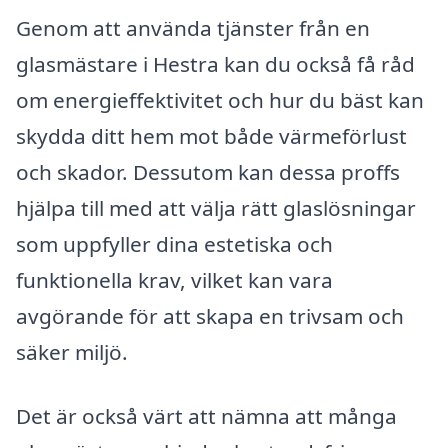
Genom att använda tjänster från en
glasmästare i Hestra kan du också få råd
om energieffektivitet och hur du bäst kan
skydda ditt hem mot både värmeförlust
och skador. Dessutom kan dessa proffs
hjälpa till med att välja rätt glaslösningar
som uppfyller dina estetiska och
funktionella krav, vilket kan vara
avgörande för att skapa en trivsam och
säker miljö.
Det är också värt att nämna att många