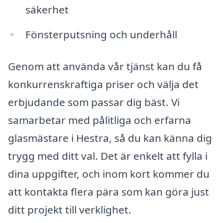
säkerhet
Fönsterputsning och underhåll
Genom att använda vår tjänst kan du få
konkurrenskraftiga priser och välja det
erbjudande som passar dig bäst. Vi
samarbetar med pålitliga och erfarna
glasmästare i Hestra, så du kan känna dig
trygg med ditt val. Det är enkelt att fylla i
dina uppgifter, och inom kort kommer du
att kontakta flera pära som kan göra just
ditt projekt till verklighet.