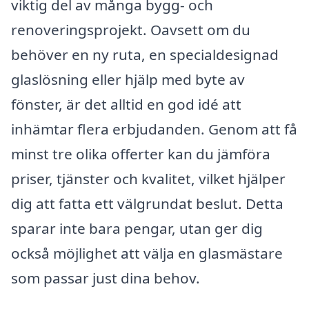
viktig del av många bygg- och
renoveringsprojekt. Oavsett om du
behöver en ny ruta, en specialdesignad
glaslösning eller hjälp med byte av
fönster, är det alltid en god idé att
inhämtar flera erbjudanden. Genom att få
minst tre olika offerter kan du jämföra
priser, tjänster och kvalitet, vilket hjälper
dig att fatta ett välgrundat beslut. Detta
sparar inte bara pengar, utan ger dig
också möjlighet att välja en glasmästare
som passar just dina behov.