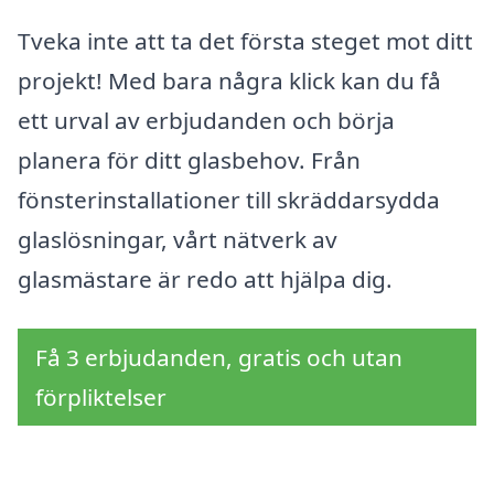
Tveka inte att ta det första steget mot ditt
projekt! Med bara några klick kan du få
ett urval av erbjudanden och börja
planera för ditt glasbehov. Från
fönsterinstallationer till skräddarsydda
glaslösningar, vårt nätverk av
glasmästare är redo att hjälpa dig.
Få 3 erbjudanden, gratis och utan
förpliktelser