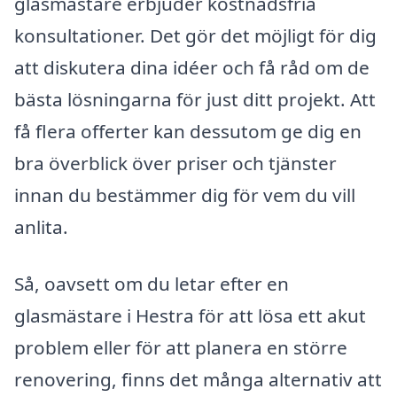
glasmästare erbjuder kostnadsfria
konsultationer. Det gör det möjligt för dig
att diskutera dina idéer och få råd om de
bästa lösningarna för just ditt projekt. Att
få flera offerter kan dessutom ge dig en
bra överblick över priser och tjänster
innan du bestämmer dig för vem du vill
anlita.
Så, oavsett om du letar efter en
glasmästare i Hestra för att lösa ett akut
problem eller för att planera en större
renovering, finns det många alternativ att