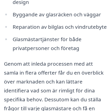
design
Byggande av glasräcken och väggar
Reparation av bilglas och vindrutebyte
Glasmästartjänster för både
privatpersoner och företag
Genom att inleda processen med att
samla in flera offerter får du en överblick
över marknaden och kan lättare
identifiera vad som är rimligt för dina
specifika behov. Dessutom kan du ställa
frågor till varje glasmästare och få en