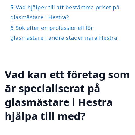
5
Vad hjälper till att bestämma priset på
glasmästare i Hestra?
6
Sök efter en professionell för
glasmästare i andra städer nära Hestra
Vad kan ett företag som
är specialiserat på
glasmästare i Hestra
hjälpa till med?