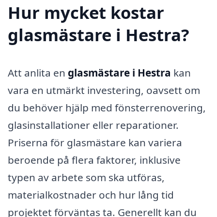
Hur mycket kostar
glasmästare i Hestra?
Att anlita en
glasmästare i Hestra
kan
vara en utmärkt investering, oavsett om
du behöver hjälp med fönsterrenovering,
glasinstallationer eller reparationer.
Priserna för glasmästare kan variera
beroende på flera faktorer, inklusive
typen av arbete som ska utföras,
materialkostnader och hur lång tid
projektet förväntas ta. Generellt kan du