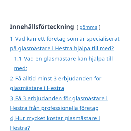
Innehållsförteckning
gömma
1
Vad kan ett företag som är specialiserat
på glasmästare i Hestra hjälpa till med?
1.1
Vad en glasmästare kan hjälpa till
med:
2
Få alltid minst 3 erbjudanden för
glasmästare i Hestra
3
Få 3 erbjudanden för glasmästare i
Hestra från professionella företag
4
Hur mycket kostar glasmästare i
Hestra?