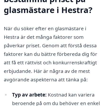
glasmästare i Hestra?
När du söker efter en glasmästare i
Hestra är det många faktorer som
påverkar priset. Genom att förstå dessa
faktorer kan du bättre förbereda dig för
att få ett rättvist och konkurrenskraftigt
erbjudande. Här är några av de mest
avgörande aspekterna att tänka på:
Typ av arbete:
Kostnad kan variera
beroende på om du behöver en enkel