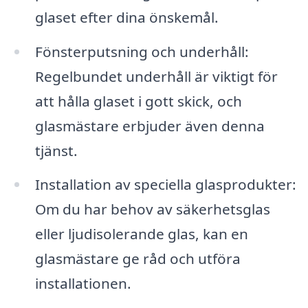
glaset efter dina önskemål.
Fönsterputsning och underhåll:
Regelbundet underhåll är viktigt för
att hålla glaset i gott skick, och
glasmästare erbjuder även denna
tjänst.
Installation av speciella glasprodukter:
Om du har behov av säkerhetsglas
eller ljudisolerande glas, kan en
glasmästare ge råd och utföra
installationen.