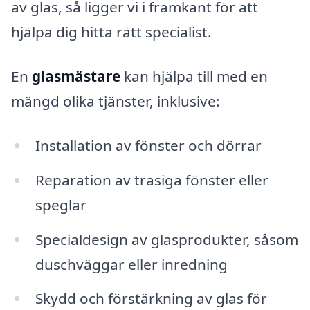
av glas, så ligger vi i framkant för att
hjälpa dig hitta rätt specialist.
En
glasmästare
kan hjälpa till med en
mängd olika tjänster, inklusive:
Installation av fönster och dörrar
Reparation av trasiga fönster eller
speglar
Specialdesign av glasprodukter, såsom
duschväggar eller inredning
Skydd och förstärkning av glas för