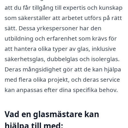
att du får tillgång till expertis och kunskap
som säkerställer att arbetet utförs på rätt
sätt. Dessa yrkespersoner har den
utbildning och erfarenhet som krävs för
att hantera olika typer av glas, inklusive
säkerhetsglas, dubbelglas och isolerglas.
Deras mångsidighet gör att de kan hjälpa
med flera olika projekt, och deras service
kan anpassas efter dina specifika behov.
Vad en glasmästare kan
hjälpa till med: