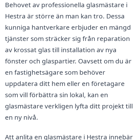
Behovet av professionella glasmästare i
Hestra är större än man kan tro. Dessa
kunniga hantverkare erbjuder en mängd
tjänster som sträcker sig från reparation
av krossat glas till installation av nya
fönster och glaspartier. Oavsett om du är
en fastighetsägare som behöver
uppdatera ditt hem eller en företagare
som vill förbättra sin lokal, kan en
glasmästare verkligen lyfta ditt projekt till
en ny nivå.
Att anlita en glasmästare i Hestra innebär