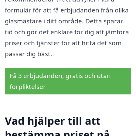
formulär för att få erbjudanden från olika
glasmästare i ditt område. Detta sparar
tid och gör det enklare för dig att jämföra
priser och tjänster för att hitta det som
passar dig bäst.
Få 3 erbjudanden, gratis och utan
förpliktelser
Vad hjälper till att
bestämma priset på