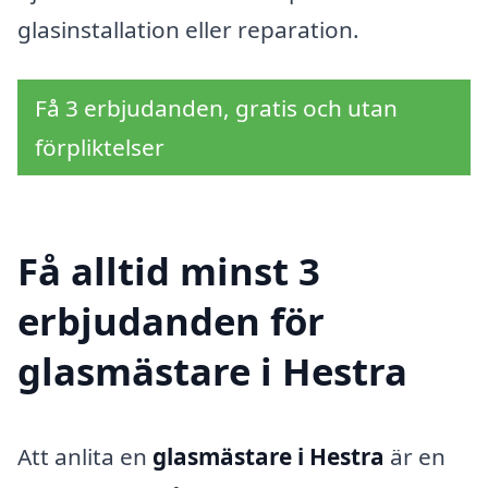
glasinstallation eller reparation.
Få 3 erbjudanden, gratis och utan
förpliktelser
Få alltid minst 3
erbjudanden för
glasmästare i Hestra
Att anlita en
glasmästare i Hestra
är en