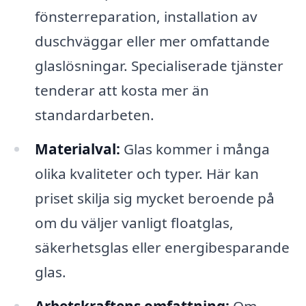
fönsterreparation, installation av
duschväggar eller mer omfattande
glaslösningar. Specialiserade tjänster
tenderar att kosta mer än
standardarbeten.
Materialval:
Glas kommer i många
olika kvaliteter och typer. Här kan
priset skilja sig mycket beroende på
om du väljer vanligt floatglas,
säkerhetsglas eller energibesparande
glas.
Arbetskraftens omfattning:
Om