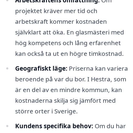
projektet kräver mer tid och
arbetskraft kommer kostnaden
självklart att öka. En glasmästeri med
hög kompetens och lång erfarenhet
kan också ta ut en högre timkostnad.
Geografiskt läge:
Priserna kan variera
beroende på var du bor. I Hestra, som
är en del av en mindre kommun, kan
kostnaderna skilja sig jämfört med
större orter i Sverige.
Kundens specifika behov:
Om du har