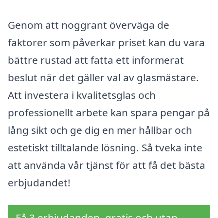
Genom att noggrant överväga de
faktorer som påverkar priset kan du vara
bättre rustad att fatta ett informerat
beslut när det gäller val av glasmästare.
Att investera i kvalitetsglas och
professionellt arbete kan spara pengar på
lång sikt och ge dig en mer hållbar och
estetiskt tilltalande lösning. Så tveka inte
att använda vår tjänst för att få det bästa
erbjudandet!
Få 3 erbjudanden, gratis och utan