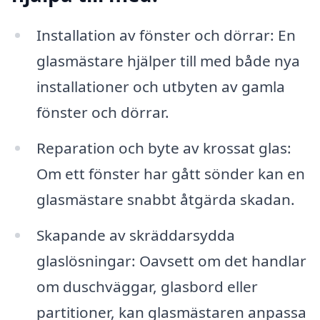
Installation av fönster och dörrar: En
glasmästare hjälper till med både nya
installationer och utbyten av gamla
fönster och dörrar.
Reparation och byte av krossat glas:
Om ett fönster har gått sönder kan en
glasmästare snabbt åtgärda skadan.
Skapande av skräddarsydda
glaslösningar: Oavsett om det handlar
om duschväggar, glasbord eller
partitioner, kan glasmästaren anpassa