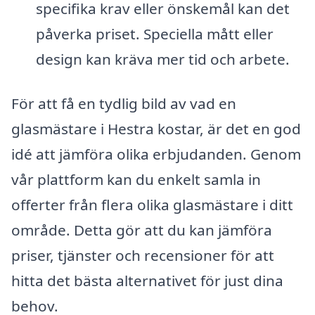
specifika krav eller önskemål kan det
påverka priset. Speciella mått eller
design kan kräva mer tid och arbete.
För att få en tydlig bild av vad en
glasmästare i Hestra kostar, är det en god
idé att jämföra olika erbjudanden. Genom
vår plattform kan du enkelt samla in
offerter från flera olika glasmästare i ditt
område. Detta gör att du kan jämföra
priser, tjänster och recensioner för att
hitta det bästa alternativet för just dina
behov.