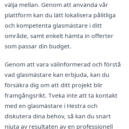
välja mellan. Genom att använda vår
plattform kan du lätt lokalisera pålitliga
och kompetenta glasmästare i ditt
område, samt enkelt hämta in offerter
som passar din budget.
Genom att vara välinformerad och förstå
vad glasmästare kan erbjuda, kan du
försäkra dig om att ditt projekt blir
framgångsrikt. Tveka inte att ta kontakt
med en glasmästare i Hestra och
diskutera dina behov, så kan du snart
njuta av resultaten av en professionell