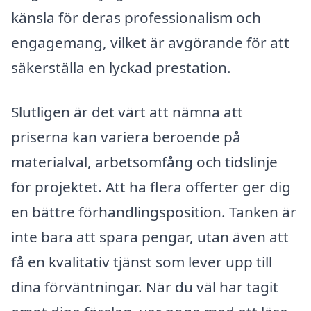
känsla för deras professionalism och
engagemang, vilket är avgörande för att
säkerställa en lyckad prestation.
Slutligen är det värt att nämna att
priserna kan variera beroende på
materialval, arbetsomfång och tidslinje
för projektet. Att ha flera offerter ger dig
en bättre förhandlingsposition. Tanken är
inte bara att spara pengar, utan även att
få en kvalitativ tjänst som lever upp till
dina förväntningar. När du väl har tagit