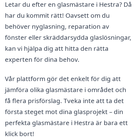
Letar du efter en glasmästare i Hestra? Då
har du kommit rätt! Oavsett om du
behöver nyglasning, reparation av
fönster eller skräddarsydda glaslösningar,
kan vi hjälpa dig att hitta den rätta
experten för dina behov.
Vår plattform gör det enkelt för dig att
jämföra olika glasmästare i området och
få flera prisförslag. Tveka inte att ta det
första steget mot dina glasprojekt – din
perfekta glasmästare i Hestra är bara ett
klick bort!