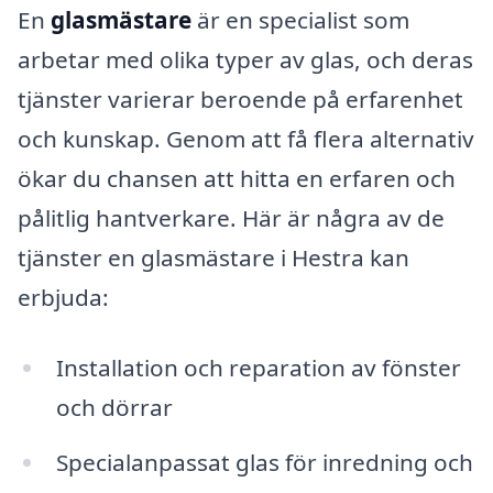
En
glasmästare
är en specialist som
arbetar med olika typer av glas, och deras
tjänster varierar beroende på erfarenhet
och kunskap. Genom att få flera alternativ
ökar du chansen att hitta en erfaren och
pålitlig hantverkare. Här är några av de
tjänster en glasmästare i Hestra kan
erbjuda:
Installation och reparation av fönster
och dörrar
Specialanpassat glas för inredning och