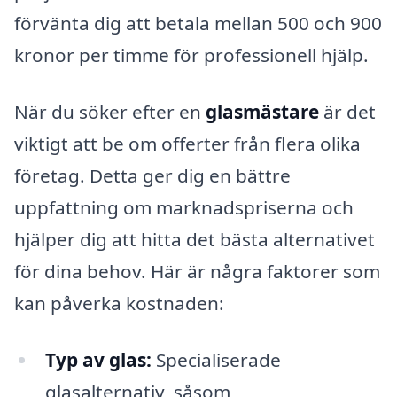
förvänta dig att betala mellan 500 och 900
kronor per timme för professionell hjälp.
När du söker efter en
glasmästare
är det
viktigt att be om offerter från flera olika
företag. Detta ger dig en bättre
uppfattning om marknadspriserna och
hjälper dig att hitta det bästa alternativet
för dina behov. Här är några faktorer som
kan påverka kostnaden:
Typ av glas:
Specialiserade
glasalternativ, såsom