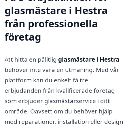
glasmästare i Hestra
från professionella
företag
Att hitta en pålitlig
glasmästare i Hestra
behöver inte vara en utmaning. Med vår
plattform kan du enkelt få tre
erbjudanden från kvalificerade företag
som erbjuder glasmästarservice i ditt
område. Oavsett om du behöver hjälp
med reparationer, installation eller design