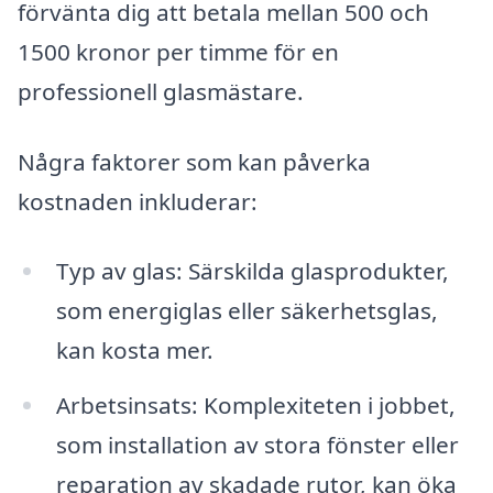
förvänta dig att betala mellan 500 och
1500 kronor per timme för en
professionell glasmästare.
Några faktorer som kan påverka
kostnaden inkluderar:
Typ av glas: Särskilda glasprodukter,
som energiglas eller säkerhetsglas,
kan kosta mer.
Arbetsinsats: Komplexiteten i jobbet,
som installation av stora fönster eller
reparation av skadade rutor, kan öka