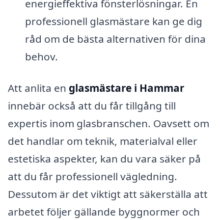
energieffektiva fönsterlösningar. En
professionell glasmästare kan ge dig
råd om de bästa alternativen för dina
behov.
Att anlita en
glasmästare i Hammar
innebär också att du får tillgång till
expertis inom glasbranschen. Oavsett om
det handlar om teknik, materialval eller
estetiska aspekter, kan du vara säker på
att du får professionell vägledning.
Dessutom är det viktigt att säkerställa att
arbetet följer gällande byggnormer och