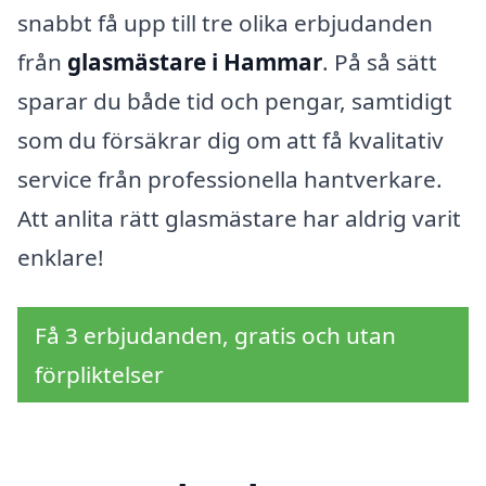
snabbt få upp till tre olika erbjudanden
från
glasmästare i Hammar
. På så sätt
sparar du både tid och pengar, samtidigt
som du försäkrar dig om att få kvalitativ
service från professionella hantverkare.
Att anlita rätt glasmästare har aldrig varit
enklare!
Få 3 erbjudanden, gratis och utan
förpliktelser