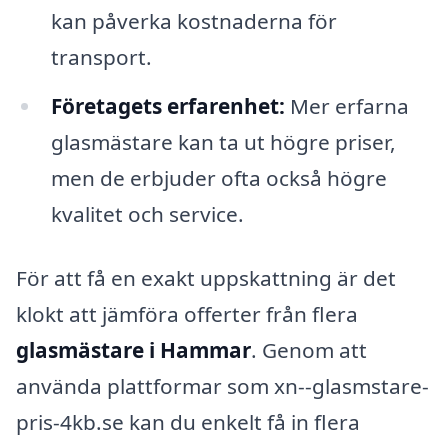
kan påverka kostnaderna för
transport.
Företagets erfarenhet:
Mer erfarna
glasmästare kan ta ut högre priser,
men de erbjuder ofta också högre
kvalitet och service.
För att få en exakt uppskattning är det
klokt att jämföra offerter från flera
glasmästare i Hammar
. Genom att
använda plattformar som xn--glasmstare-
pris-4kb.se kan du enkelt få in flera