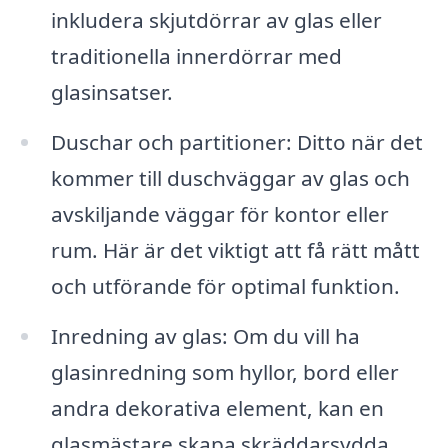
inkludera skjutdörrar av glas eller
traditionella innerdörrar med
glasinsatser.
Duschar och partitioner: Ditto när det
kommer till duschväggar av glas och
avskiljande väggar för kontor eller
rum. Här är det viktigt att få rätt mått
och utförande för optimal funktion.
Inredning av glas: Om du vill ha
glasinredning som hyllor, bord eller
andra dekorativa element, kan en
glasmästare skapa skräddarsydda