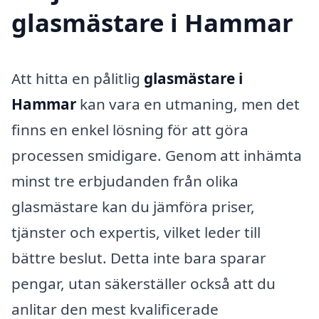
glasmästare i Hammar
Att hitta en pålitlig
glasmästare i
Hammar
kan vara en utmaning, men det
finns en enkel lösning för att göra
processen smidigare. Genom att inhämta
minst tre erbjudanden från olika
glasmästare kan du jämföra priser,
tjänster och expertis, vilket leder till
bättre beslut. Detta inte bara sparar
pengar, utan säkerställer också att du
anlitar den mest kvalificerade