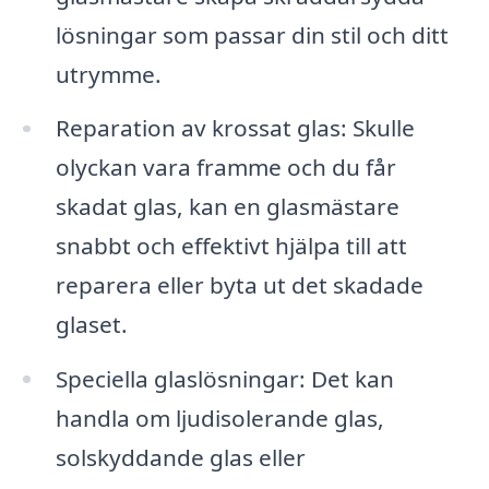
lösningar som passar din stil och ditt
utrymme.
Reparation av krossat glas: Skulle
olyckan vara framme och du får
skadat glas, kan en glasmästare
snabbt och effektivt hjälpa till att
reparera eller byta ut det skadade
glaset.
Speciella glaslösningar: Det kan
handla om ljudisolerande glas,
solskyddande glas eller