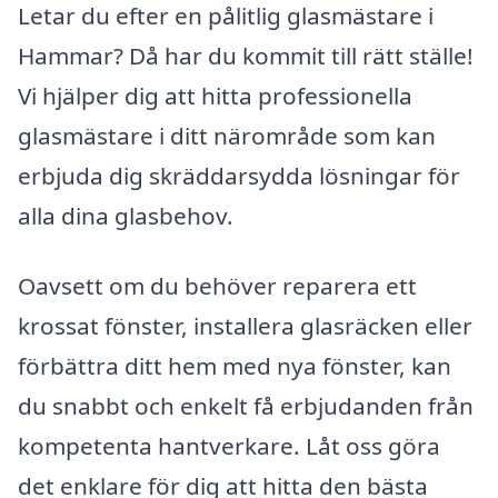
Letar du efter en pålitlig glasmästare i
Hammar? Då har du kommit till rätt ställe!
Vi hjälper dig att hitta professionella
glasmästare i ditt närområde som kan
erbjuda dig skräddarsydda lösningar för
alla dina glasbehov.
Oavsett om du behöver reparera ett
krossat fönster, installera glasräcken eller
förbättra ditt hem med nya fönster, kan
du snabbt och enkelt få erbjudanden från
kompetenta hantverkare. Låt oss göra
det enklare för dig att hitta den bästa