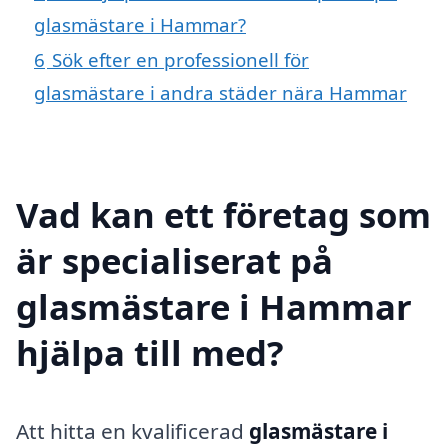
glasmästare i Hammar?
6
Sök efter en professionell för
glasmästare i andra städer nära Hammar
Vad kan ett företag som
är specialiserat på
glasmästare i Hammar
hjälpa till med?
Att hitta en kvalificerad
glasmästare i