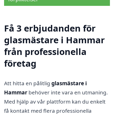
Få 3 erbjudanden för
glasmästare i Hammar
från professionella
företag
Att hitta en pålitlig
glasmästare i
Hammar
behöver inte vara en utmaning.
Med hjälp av vår plattform kan du enkelt
få kontakt med flera professionella