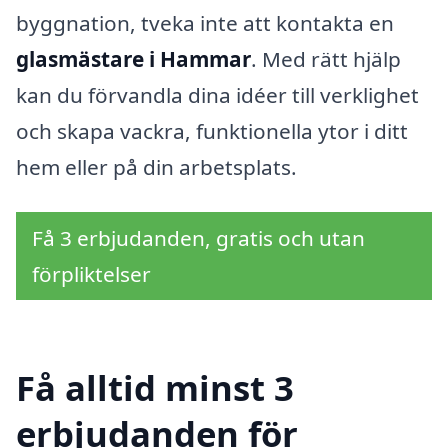
byggnation, tveka inte att kontakta en
glasmästare i Hammar
. Med rätt hjälp
kan du förvandla dina idéer till verklighet
och skapa vackra, funktionella ytor i ditt
hem eller på din arbetsplats.
Få 3 erbjudanden, gratis och utan
förpliktelser
Få alltid minst 3
erbjudanden för