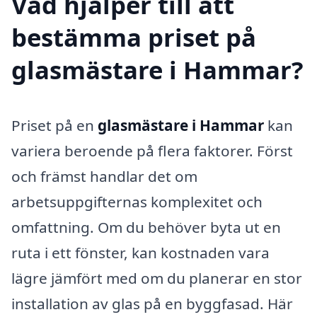
Vad hjälper till att
bestämma priset på
glasmästare i Hammar?
Priset på en
glasmästare i Hammar
kan
variera beroende på flera faktorer. Först
och främst handlar det om
arbetsuppgifternas komplexitet och
omfattning. Om du behöver byta ut en
ruta i ett fönster, kan kostnaden vara
lägre jämfört med om du planerar en stor
installation av glas på en byggfasad. Här