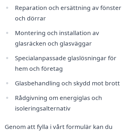
Reparation och ersättning av fönster
och dörrar
Montering och installation av
glasräcken och glasväggar
Specialanpassade glaslösningar för
hem och företag
Glasbehandling och skydd mot brott
Rådgivning om energiglas och
isoleringsalternativ
Genom att fylla i vårt formulär kan du