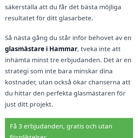
säkerställa att du får det bästa möjliga
resultatet för ditt glasarbete.
Så nästa gång du står inför behovet av en
glasmästare i Hammar
, tveka inte att
inhämta minst tre erbjudanden. Det är en
strategi som inte bara minskar dina
kostnader, utan också ökar chanserna att
du hittar den perfekta glasmästaren för
just ditt projekt.
Få 3 erbjudanden, gratis och utan
förpliktelser