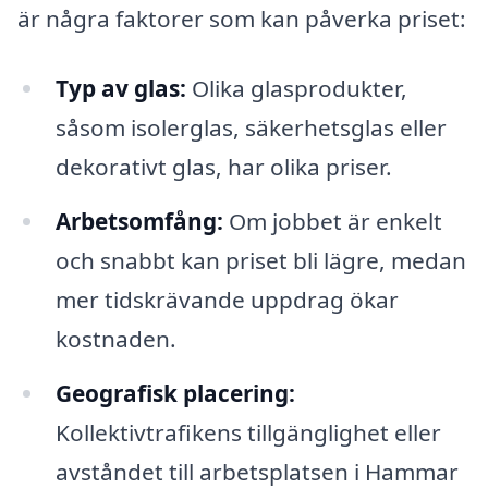
är några faktorer som kan påverka priset:
Typ av glas:
Olika glasprodukter,
såsom isolerglas, säkerhetsglas eller
dekorativt glas, har olika priser.
Arbetsomfång:
Om jobbet är enkelt
och snabbt kan priset bli lägre, medan
mer tidskrävande uppdrag ökar
kostnaden.
Geografisk placering:
Kollektivtrafikens tillgänglighet eller
avståndet till arbetsplatsen i Hammar