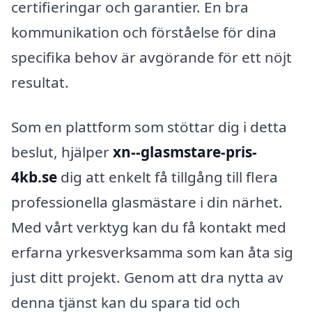
certifieringar och garantier. En bra
kommunikation och förståelse för dina
specifika behov är avgörande för ett nöjt
resultat.
Som en plattform som stöttar dig i detta
beslut, hjälper
xn--glasmstare-pris-
4kb.se
dig att enkelt få tillgång till flera
professionella glasmästare i din närhet.
Med vårt verktyg kan du få kontakt med
erfarna yrkesverksamma som kan åta sig
just ditt projekt. Genom att dra nytta av
denna tjänst kan du spara tid och