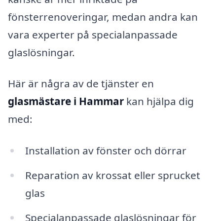
fönsterrenoveringar, medan andra kan
vara experter på specialanpassade
glaslösningar.
Här är några av de tjänster en
glasmästare i Hammar
kan hjälpa dig
med:
Installation av fönster och dörrar
Reparation av krossat eller sprucket
glas
Specialanpassade glaslösningar för