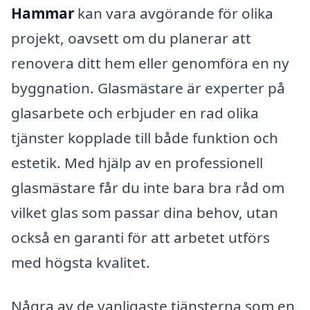
Hammar
kan vara avgörande för olika
projekt, oavsett om du planerar att
renovera ditt hem eller genomföra en ny
byggnation. Glasmästare är experter på
glasarbete och erbjuder en rad olika
tjänster kopplade till både funktion och
estetik. Med hjälp av en professionell
glasmästare får du inte bara bra råd om
vilket glas som passar dina behov, utan
också en garanti för att arbetet utförs
med högsta kvalitet.
Några av de vanligaste tjänsterna som en