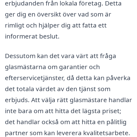
erbjudanden från lokala företag. Detta
ger dig en översikt över vad som är
rimligt och hjälper dig att fatta ett
informerat beslut.
Dessutom kan det vara värt att fråga
glasmästarna om garantier och
efterservicetjänster, då detta kan påverka
det totala värdet av den tjänst som
erbjuds. Att välja rätt glasmästare handlar
inte bara om att hitta det lägsta priset;
det handlar också om att hitta en pålitlig
partner som kan leverera kvalitetsarbete.