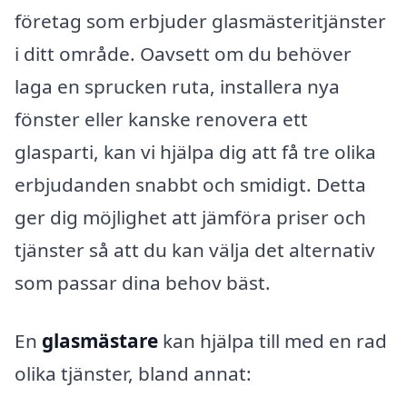
företag som erbjuder glasmästeritjänster
i ditt område. Oavsett om du behöver
laga en sprucken ruta, installera nya
fönster eller kanske renovera ett
glasparti, kan vi hjälpa dig att få tre olika
erbjudanden snabbt och smidigt. Detta
ger dig möjlighet att jämföra priser och
tjänster så att du kan välja det alternativ
som passar dina behov bäst.
En
glasmästare
kan hjälpa till med en rad
olika tjänster, bland annat: