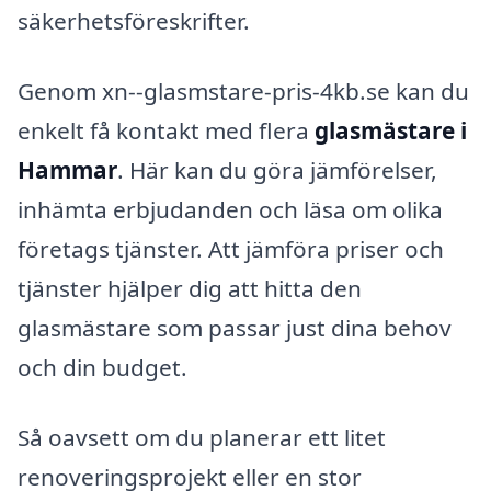
säkerhetsföreskrifter.
Genom xn--glasmstare-pris-4kb.se kan du
enkelt få kontakt med flera
glasmästare i
Hammar
. Här kan du göra jämförelser,
inhämta erbjudanden och läsa om olika
företags tjänster. Att jämföra priser och
tjänster hjälper dig att hitta den
glasmästare som passar just dina behov
och din budget.
Så oavsett om du planerar ett litet
renoveringsprojekt eller en stor