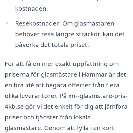
kostnaden.
Resekostnader: Om glasmästaren
behöver resa längre sträckor, kan det
påverka det totala priset.
För att få en mer exakt uppfattning om
priserna för glasmästare i Hammar är det
en bra idé att begära offerter från flera
olika leverantörer. På xn--glasmstare-pris-
4kb.se gör vi det enkelt för dig att jämföra
priser och tjänster från lokala
glasmästare. Genom att fylla i en kort