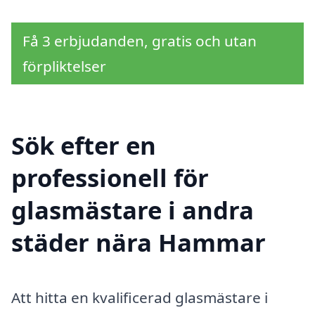
Få 3 erbjudanden, gratis och utan
förpliktelser
Sök efter en
professionell för
glasmästare i andra
städer nära Hammar
Att hitta en kvalificerad glasmästare i