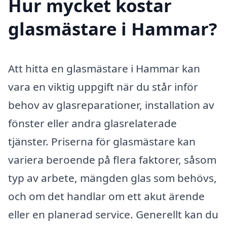
Hur mycket kostar
glasmästare i Hammar?
Att hitta en glasmästare i Hammar kan
vara en viktig uppgift när du står inför
behov av glasreparationer, installation av
fönster eller andra glasrelaterade
tjänster. Priserna för glasmästare kan
variera beroende på flera faktorer, såsom
typ av arbete, mängden glas som behövs,
och om det handlar om ett akut ärende
eller en planerad service. Generellt kan du