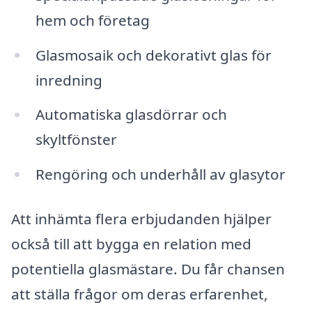
hem och företag
Glasmosaik och dekorativt glas för
inredning
Automatiska glasdörrar och
skyltfönster
Rengöring och underhåll av glasytor
Att inhämta flera erbjudanden hjälper
också till att bygga en relation med
potentiella glasmästare. Du får chansen
att ställa frågor om deras erfarenhet,