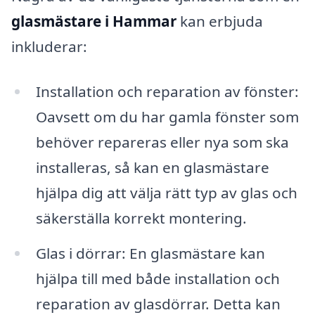
glasmästare i Hammar
kan erbjuda
inkluderar:
Installation och reparation av fönster:
Oavsett om du har gamla fönster som
behöver repareras eller nya som ska
installeras, så kan en glasmästare
hjälpa dig att välja rätt typ av glas och
säkerställa korrekt montering.
Glas i dörrar: En glasmästare kan
hjälpa till med både installation och
reparation av glasdörrar. Detta kan