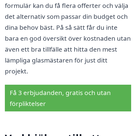
formulär kan du få flera offerter och välja
det alternativ som passar din budget och
dina behov bäst. På så sätt får du inte
bara en god översikt över kostnaden utan
även ett bra tillfälle att hitta den mest
lämpliga glasmästaren för just ditt
projekt.
Få 3 erbjudanden, gratis och utan
förpliktelser