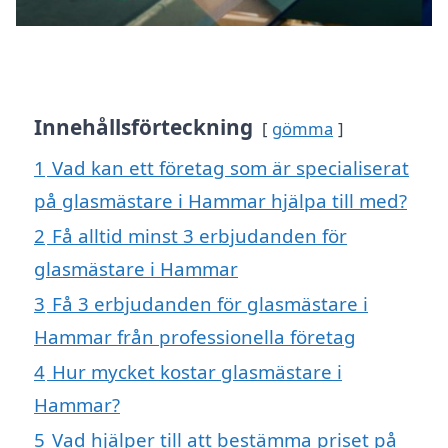
Innehållsförteckning
gömma
1
Vad kan ett företag som är specialiserat
på glasmästare i Hammar hjälpa till med?
2
Få alltid minst 3 erbjudanden för
glasmästare i Hammar
3
Få 3 erbjudanden för glasmästare i
Hammar från professionella företag
4
Hur mycket kostar glasmästare i
Hammar?
5
Vad hjälper till att bestämma priset på