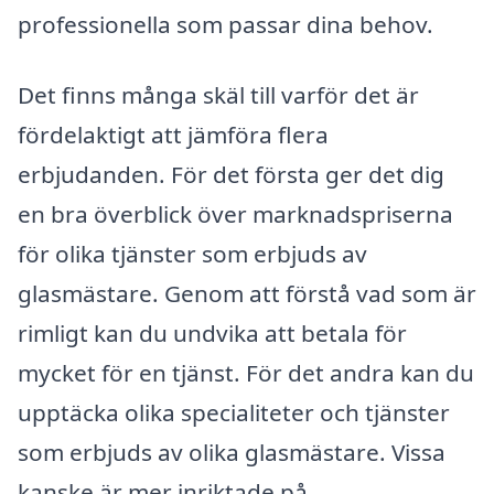
professionella som passar dina behov.
Det finns många skäl till varför det är
fördelaktigt att jämföra flera
erbjudanden. För det första ger det dig
en bra överblick över marknadspriserna
för olika tjänster som erbjuds av
glasmästare. Genom att förstå vad som är
rimligt kan du undvika att betala för
mycket för en tjänst. För det andra kan du
upptäcka olika specialiteter och tjänster
som erbjuds av olika glasmästare. Vissa
kanske är mer inriktade på