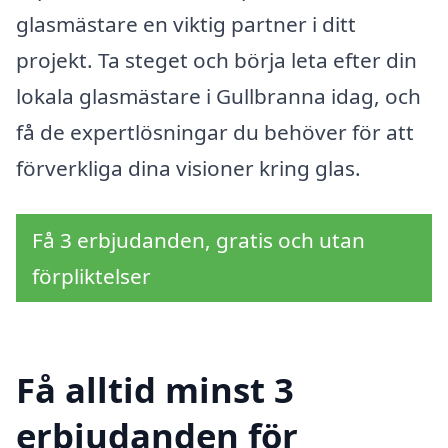
glasmästare en viktig partner i ditt
projekt. Ta steget och börja leta efter din
lokala glasmästare i Gullbranna idag, och
få de expertlösningar du behöver för att
förverkliga dina visioner kring glas.
Få 3 erbjudanden, gratis och utan
förpliktelser
Få alltid minst 3
erbjudanden för