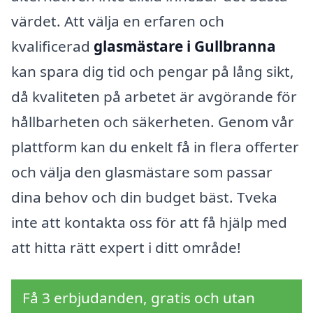
värdet. Att välja en erfaren och
kvalificerad
glasmästare i Gullbranna
kan spara dig tid och pengar på lång sikt,
då kvaliteten på arbetet är avgörande för
hållbarheten och säkerheten. Genom vår
plattform kan du enkelt få in flera offerter
och välja den glasmästare som passar
dina behov och din budget bäst. Tveka
inte att kontakta oss för att få hjälp med
att hitta rätt expert i ditt område!
Få 3 erbjudanden, gratis och utan