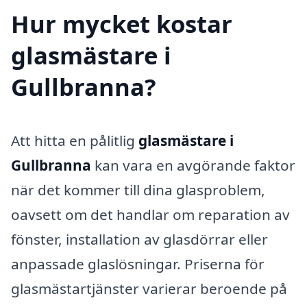
Hur mycket kostar
glasmästare i
Gullbranna?
Att hitta en pålitlig
glasmästare i
Gullbranna
kan vara en avgörande faktor
när det kommer till dina glasproblem,
oavsett om det handlar om reparation av
fönster, installation av glasdörrar eller
anpassade glaslösningar. Priserna för
glasmästartjänster varierar beroende på