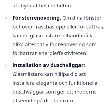
att byta ut hela enheten.
Fönsterrenovering:
Om dina fönster
behöver fräschas upp eller förbättras,
kan en glasmästare tillhandahålla
olika alternativ för renovering som
förbättrar energieffektiviteten.
installation av duschväggar:
Glasmästare kan hjälpa dig att
installera eleganta och funktionella
duschväggar som ger ett modernt
utseende på ditt badrum.