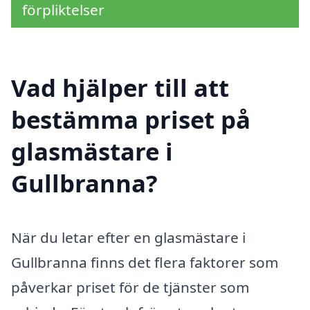
förpliktelser
Vad hjälper till att
bestämma priset på
glasmästare i
Gullbranna?
När du letar efter en glasmästare i
Gullbranna finns det flera faktorer som
påverkar priset för de tjänster som