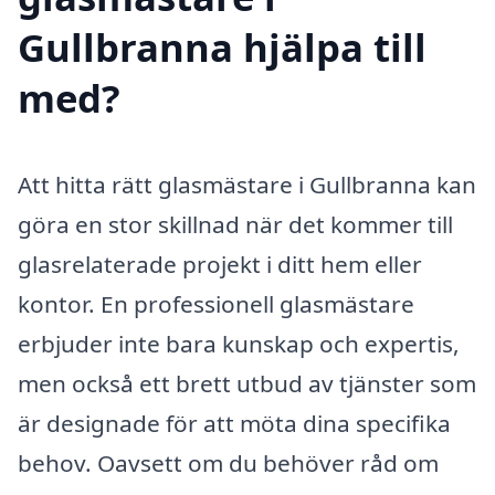
Gullbranna hjälpa till
med?
Att hitta rätt glasmästare i Gullbranna kan
göra en stor skillnad när det kommer till
glasrelaterade projekt i ditt hem eller
kontor. En professionell glasmästare
erbjuder inte bara kunskap och expertis,
men också ett brett utbud av tjänster som
är designade för att möta dina specifika
behov. Oavsett om du behöver råd om