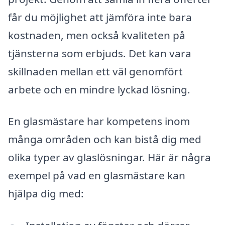
får du möjlighet att jämföra inte bara
kostnaden, men också kvaliteten på
tjänsterna som erbjuds. Det kan vara
skillnaden mellan ett väl genomfört
arbete och en mindre lyckad lösning.
En glasmästare har kompetens inom
många områden och kan bistå dig med
olika typer av glaslösningar. Här är några
exempel på vad en glasmästare kan
hjälpa dig med: