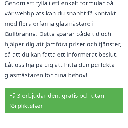
Genom att fylla i ett enkelt formulär på
vår webbplats kan du snabbt få kontakt
med flera erfarna glasmästare i
Gullbranna. Detta sparar både tid och
hjälper dig att jämföra priser och tjänster,
så att du kan fatta ett informerat beslut.
Låt oss hjälpa dig att hitta den perfekta
glasmästaren för dina behov!
Få 3 erbjudanden, gratis och utan
förpliktelser