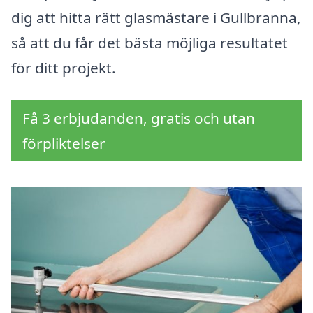
dig att hitta rätt glasmästare i Gullbranna,
så att du får det bästa möjliga resultatet
för ditt projekt.
Få 3 erbjudanden, gratis och utan
förpliktelser