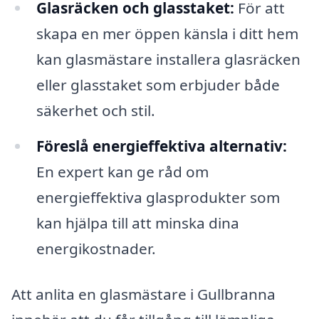
Glasräcken och glasstaket:
För att
skapa en mer öppen känsla i ditt hem
kan glasmästare installera glasräcken
eller glasstaket som erbjuder både
säkerhet och stil.
Föreslå energieffektiva alternativ:
En expert kan ge råd om
energieffektiva glasprodukter som
kan hjälpa till att minska dina
energikostnader.
Att anlita en glasmästare i Gullbranna