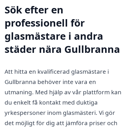
Sök efter en
professionell för
glasmästare i andra
städer nära Gullbranna
Att hitta en kvalificerad glasmästare i
Gullbranna behöver inte vara en
utmaning. Med hjälp av vår plattform kan
du enkelt få kontakt med duktiga
yrkespersoner inom glasmästeri. Vi gör
det möjligt för dig att jämföra priser och