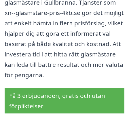
glasmästare i Gullbranna. Tjänster som
xn--glasmstare-pris-4kb.se gör det möjligt
att enkelt hämta in flera prisförslag, vilket
hjälper dig att göra ett informerat val
baserat på både kvalitet och kostnad. Att
investera tid i att hitta rätt glasmästare
kan leda till bättre resultat och mer valuta
för pengarna.
Få 3 erbjudanden, gratis och utan
förpliktelser