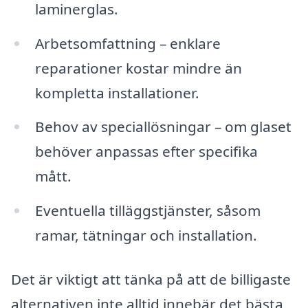
laminerglas.
Arbetsomfattning – enklare
reparationer kostar mindre än
kompletta installationer.
Behov av speciallösningar – om glaset
behöver anpassas efter specifika
mått.
Eventuella tilläggstjänster, såsom
ramar, tätningar och installation.
Det är viktigt att tänka på att de billigaste
alternativen inte alltid innebär det bästa