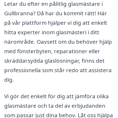
Letar du efter en pålitlig glasmästare i
Gullbranna? Då har du kommit rätt! Här
på vår plattform hjälper vi dig att enkelt
hitta experter inom glasmästeri i ditt
närområde. Oavsett om du behöver hjälp
med fönsterbyten, reparationer eller
skräddarsydda glaslösningar, finns det
professionella som står redo att assistera
dig.
Vi gör det enkelt för dig att jämföra olika
glasmästare och ta del av erbjudanden
som passar just dina behov. Låt oss hjälpa