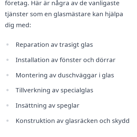
företag. Här är några av de vanligaste
tjänster som en glasmästare kan hjälpa
dig med:
Reparation av trasigt glas
Installation av fönster och dörrar
Montering av duschväggar i glas
Tillverkning av specialglas
Insättning av speglar
Konstruktion av glasräcken och skydd