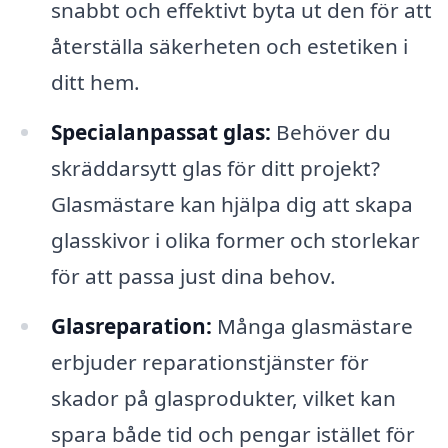
snabbt och effektivt byta ut den för att
återställa säkerheten och estetiken i
ditt hem.
Specialanpassat glas:
Behöver du
skräddarsytt glas för ditt projekt?
Glasmästare kan hjälpa dig att skapa
glasskivor i olika former och storlekar
för att passa just dina behov.
Glasreparation:
Många glasmästare
erbjuder reparationstjänster för
skador på glasprodukter, vilket kan
spara både tid och pengar istället för