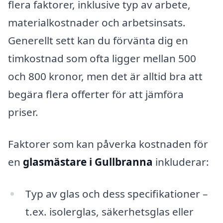
flera faktorer, inklusive typ av arbete,
materialkostnader och arbetsinsats.
Generellt sett kan du förvänta dig en
timkostnad som ofta ligger mellan 500
och 800 kronor, men det är alltid bra att
begära flera offerter för att jämföra
priser.
Faktorer som kan påverka kostnaden för
en
glasmästare i Gullbranna
inkluderar:
Typ av glas och dess specifikationer –
t.ex. isolerglas, säkerhetsglas eller