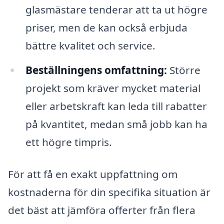
glasmästare tenderar att ta ut högre
priser, men de kan också erbjuda
bättre kvalitet och service.
Beställningens omfattning:
Större
projekt som kräver mycket material
eller arbetskraft kan leda till rabatter
på kvantitet, medan små jobb kan ha
ett högre timpris.
För att få en exakt uppfattning om
kostnaderna för din specifika situation är
det bäst att jämföra offerter från flera