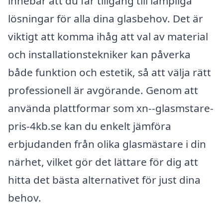
innebär att du får tillgång till lämpliga
lösningar för alla dina glasbehov. Det är
viktigt att komma ihåg att val av material
och installationstekniker kan påverka
både funktion och estetik, så att välja rätt
professionell är avgörande. Genom att
använda plattformar som xn--glasmstare-
pris-4kb.se kan du enkelt jämföra
erbjudanden från olika glasmästare i din
närhet, vilket gör det lättare för dig att
hitta det bästa alternativet för just dina
behov.