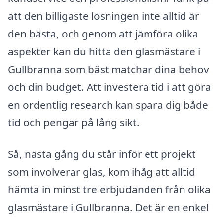
att den billigaste lösningen inte alltid är
den bästa, och genom att jämföra olika
aspekter kan du hitta den glasmästare i
Gullbranna som bäst matchar dina behov
och din budget. Att investera tid i att göra
en ordentlig research kan spara dig både
tid och pengar på lång sikt.
Så, nästa gång du står inför ett projekt
som involverar glas, kom ihåg att alltid
hämta in minst tre erbjudanden från olika
glasmästare i Gullbranna. Det är en enkel