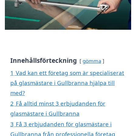
Innehållsförteckning
gömma
1
Vad kan ett företag som är specialiserat
på glasmästare i Gullbranna hjälpa till
med?
2
Få alltid minst 3 erbjudanden för
glasmästare i Gullbranna
3
Få 3 erbjudanden för glasmästare i
Gullbranna från professionella företag