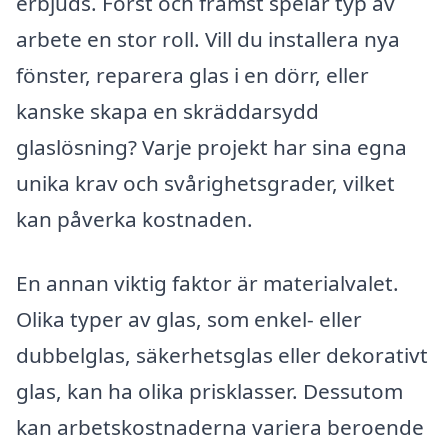
erbjuds. Först och främst spelar typ av
arbete en stor roll. Vill du installera nya
fönster, reparera glas i en dörr, eller
kanske skapa en skräddarsydd
glaslösning? Varje projekt har sina egna
unika krav och svårighetsgrader, vilket
kan påverka kostnaden.
En annan viktig faktor är materialvalet.
Olika typer av glas, som enkel- eller
dubbelglas, säkerhetsglas eller dekorativt
glas, kan ha olika prisklasser. Dessutom
kan arbetskostnaderna variera beroende