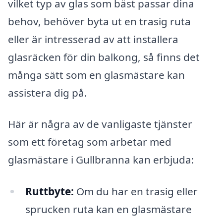
vilket typ av glas som bäst passar dina
behov, behöver byta ut en trasig ruta
eller är intresserad av att installera
glasräcken för din balkong, så finns det
många sätt som en glasmästare kan
assistera dig på.
Här är några av de vanligaste tjänster
som ett företag som arbetar med
glasmästare i Gullbranna kan erbjuda:
Ruttbyte:
Om du har en trasig eller
sprucken ruta kan en glasmästare