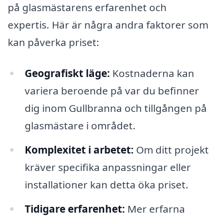
på glasmästarens erfarenhet och
expertis. Här är några andra faktorer som
kan påverka priset:
Geografiskt läge:
Kostnaderna kan
variera beroende på var du befinner
dig inom Gullbranna och tillgången på
glasmästare i området.
Komplexitet i arbetet:
Om ditt projekt
kräver specifika anpassningar eller
installationer kan detta öka priset.
Tidigare erfarenhet:
Mer erfarna