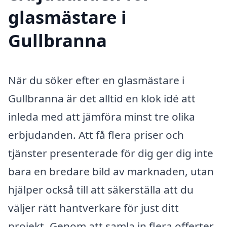
glasmästare i
Gullbranna
När du söker efter en glasmästare i
Gullbranna är det alltid en klok idé att
inleda med att jämföra minst tre olika
erbjudanden. Att få flera priser och
tjänster presenterade för dig ger dig inte
bara en bredare bild av marknaden, utan
hjälper också till att säkerställa att du
väljer rätt hantverkare för just ditt
projekt. Genom att samla in flera offerter