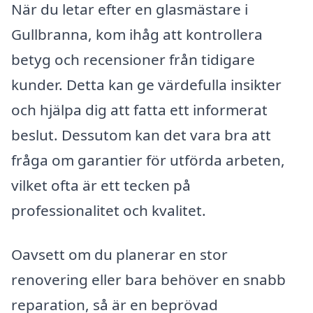
När du letar efter en glasmästare i
Gullbranna, kom ihåg att kontrollera
betyg och recensioner från tidigare
kunder. Detta kan ge värdefulla insikter
och hjälpa dig att fatta ett informerat
beslut. Dessutom kan det vara bra att
fråga om garantier för utförda arbeten,
vilket ofta är ett tecken på
professionalitet och kvalitet.
Oavsett om du planerar en stor
renovering eller bara behöver en snabb
reparation, så är en beprövad