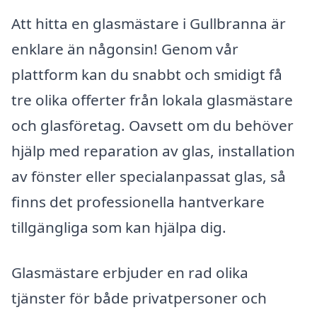
Att hitta en glasmästare i Gullbranna är
enklare än någonsin! Genom vår
plattform kan du snabbt och smidigt få
tre olika offerter från lokala glasmästare
och glasföretag. Oavsett om du behöver
hjälp med reparation av glas, installation
av fönster eller specialanpassat glas, så
finns det professionella hantverkare
tillgängliga som kan hjälpa dig.
Glasmästare erbjuder en rad olika
tjänster för både privatpersoner och