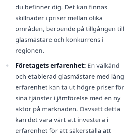
du befinner dig. Det kan finnas
skillnader i priser mellan olika
områden, beroende på tillgången till
glasmästare och konkurrens i
regionen.
Företagets erfarenhet:
En välkänd
och etablerad glasmästare med lång
erfarenhet kan ta ut högre priser för
sina tjänster i jämförelse med en ny
aktör på marknaden. Oavsett detta
kan det vara värt att investera i
erfarenhet för att säkerställa att