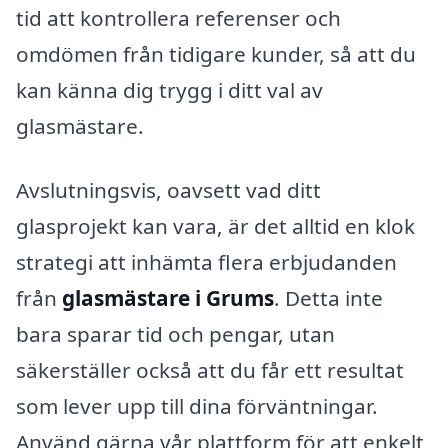
tid att kontrollera referenser och
omdömen från tidigare kunder, så att du
kan känna dig trygg i ditt val av
glasmästare.
Avslutningsvis, oavsett vad ditt
glasprojekt kan vara, är det alltid en klok
strategi att inhämta flera erbjudanden
från
glasmästare i Grums
. Detta inte
bara sparar tid och pengar, utan
säkerställer också att du får ett resultat
som lever upp till dina förväntningar.
Använd gärna vår plattform för att enkelt