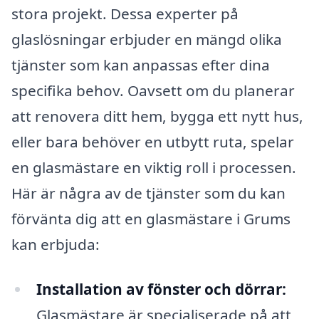
stora projekt. Dessa experter på
glaslösningar erbjuder en mängd olika
tjänster som kan anpassas efter dina
specifika behov. Oavsett om du planerar
att renovera ditt hem, bygga ett nytt hus,
eller bara behöver en utbytt ruta, spelar
en glasmästare en viktig roll i processen.
Här är några av de tjänster som du kan
förvänta dig att en glasmästare i Grums
kan erbjuda:
Installation av fönster och dörrar:
Glasmästare är specialiserade på att