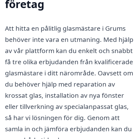
företag
Att hitta en pålitlig glasmästare i Grums
behöver inte vara en utmaning. Med hjälp
av vår plattform kan du enkelt och snabbt
få tre olika erbjudanden från kvalificerade
glasmästare i ditt närområde. Oavsett om
du behöver hjälp med reparation av
krossat glas, installation av nya fönster
eller tillverkning av specialanpassat glas,
så har vi lösningen för dig. Genom att
samla in och jämföra erbjudanden kan du