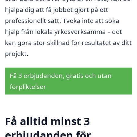
hjälpa dig att få jobbet gjort på ett
professionellt sätt. Tveka inte att söka
hjälp från lokala yrkesverksamma – det
kan göra stor skillnad för resultatet av ditt
projekt.
Få 3 erbjudanden, gratis och utan
förpliktelser
Få alltid minst 3
erbjudanden för