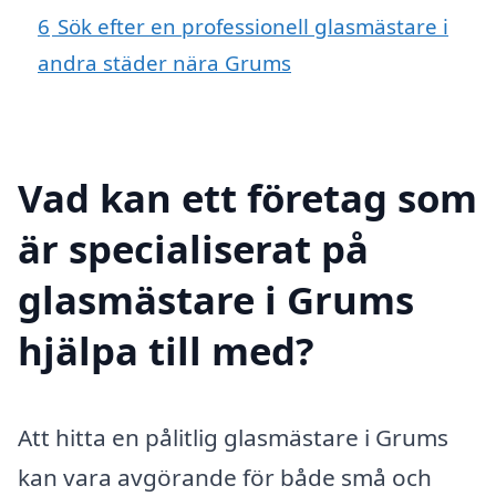
6
Sök efter en professionell glasmästare i
andra städer nära Grums
Vad kan ett företag som
är specialiserat på
glasmästare i Grums
hjälpa till med?
Att hitta en pålitlig glasmästare i Grums
kan vara avgörande för både små och