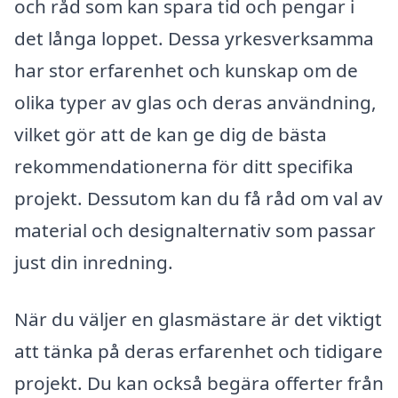
och råd som kan spara tid och pengar i
det långa loppet. Dessa yrkesverksamma
har stor erfarenhet och kunskap om de
olika typer av glas och deras användning,
vilket gör att de kan ge dig de bästa
rekommendationerna för ditt specifika
projekt. Dessutom kan du få råd om val av
material och designalternativ som passar
just din inredning.
När du väljer en glasmästare är det viktigt
att tänka på deras erfarenhet och tidigare
projekt. Du kan också begära offerter från