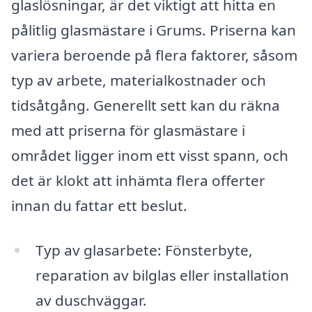
glaslösningar, är det viktigt att hitta en
pålitlig glasmästare i Grums. Priserna kan
variera beroende på flera faktorer, såsom
typ av arbete, materialkostnader och
tidsåtgång. Generellt sett kan du räkna
med att priserna för glasmästare i
området ligger inom ett visst spann, och
det är klokt att in­hämta flera offerter
innan du fattar ett beslut.
Typ av glasarbete: Fönsterbyte,
reparation av bilglas eller installation
av duschväggar.