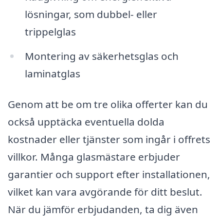
lösningar, som dubbel- eller
trippelglas
Montering av säkerhetsglas och
laminatglas
Genom att be om tre olika offerter kan du
också upptäcka eventuella dolda
kostnader eller tjänster som ingår i offrets
villkor. Många glasmästare erbjuder
garantier och support efter installationen,
vilket kan vara avgörande för ditt beslut.
När du jämför erbjudanden, ta dig även