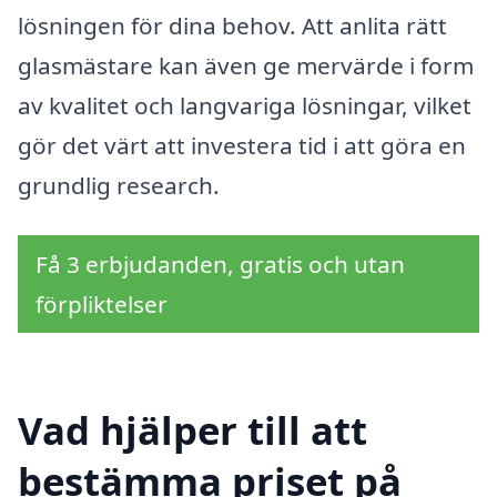
lösningen för dina behov. Att anlita rätt
glasmästare kan även ge mervärde i form
av kvalitet och langvariga lösningar, vilket
gör det värt att investera tid i att göra en
grundlig research.
Få 3 erbjudanden, gratis och utan
förpliktelser
Vad hjälper till att
bestämma priset på