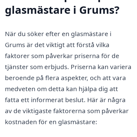
glasmästare i Grums?
När du söker efter en glasmästare i
Grums är det viktigt att förstå vilka
faktorer som påverkar priserna för de
tjänster som erbjuds. Priserna kan variera
beroende på flera aspekter, och att vara
medveten om detta kan hjälpa dig att
fatta ett informerat beslut. Här är några
av de viktigaste faktorerna som påverkar
kostnaden för en glasmästare: