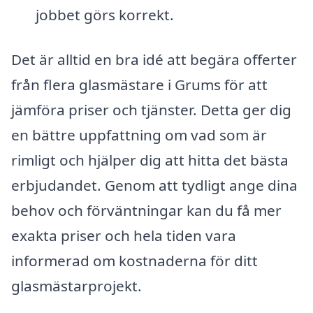
jobbet görs korrekt.
Det är alltid en bra idé att begära offerter
från flera glasmästare i Grums för att
jämföra priser och tjänster. Detta ger dig
en bättre uppfattning om vad som är
rimligt och hjälper dig att hitta det bästa
erbjudandet. Genom att tydligt ange dina
behov och förväntningar kan du få mer
exakta priser och hela tiden vara
informerad om kostnaderna för ditt
glasmästarprojekt.