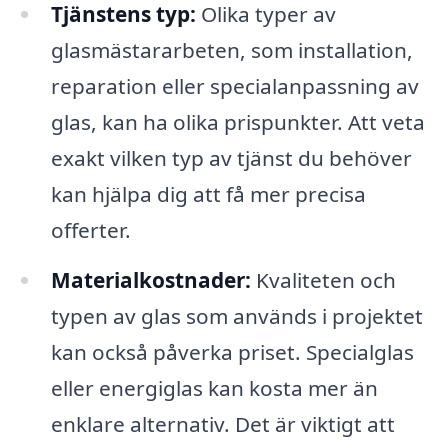
Tjänstens typ:
Olika typer av
glasmästararbeten, som installation,
reparation eller specialanpassning av
glas, kan ha olika prispunkter. Att veta
exakt vilken typ av tjänst du behöver
kan hjälpa dig att få mer precisa
offerter.
Materialkostnader:
Kvaliteten och
typen av glas som används i projektet
kan också påverka priset. Specialglas
eller energiglas kan kosta mer än
enklare alternativ. Det är viktigt att