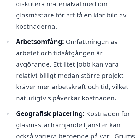
diskutera materialval med din
glasmästare för att få en klar bild av
kostnaderna.
Arbetsomfång:
Omfattningen av
arbetet och tidsåtgången är
avgörande. Ett litet jobb kan vara
relativt billigt medan större projekt
kräver mer arbetskraft och tid, vilket
naturligtvis påverkar kostnaden.
Geografisk placering:
Kostnaden för
glasmästarfrämjande tjänster kan
också variera beroende på var i Grums