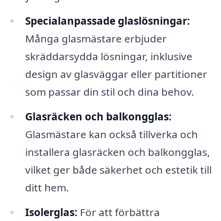
Specialanpassade glaslösningar:
Många glasmästare erbjuder
skräddarsydda lösningar, inklusive
design av glasväggar eller partitioner
som passar din stil och dina behov.
Glasräcken och balkongglas:
Glasmästare kan också tillverka och
installera glasräcken och balkongglas,
vilket ger både säkerhet och estetik till
ditt hem.
Isolerglas:
För att förbättra