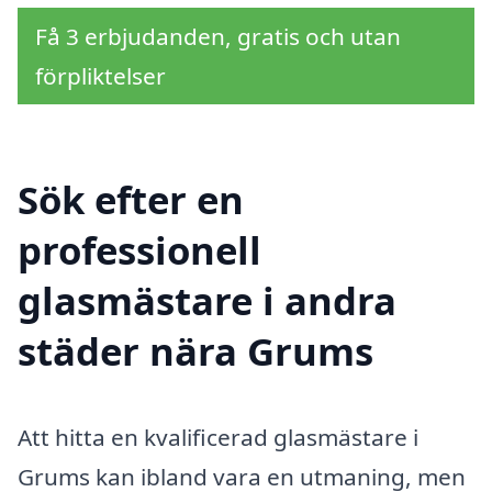
Få 3 erbjudanden, gratis och utan
förpliktelser
Sök efter en
professionell
glasmästare i andra
städer nära Grums
Att hitta en kvalificerad glasmästare i
Grums kan ibland vara en utmaning, men