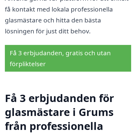
få kontakt med lokala professionella
glasmästare och hitta den bästa
lösningen för just ditt behov.
Få 3 erbjudanden, gratis och utan
förpliktelser
Få 3 erbjudanden för
glasmästare i Grums
från professionella