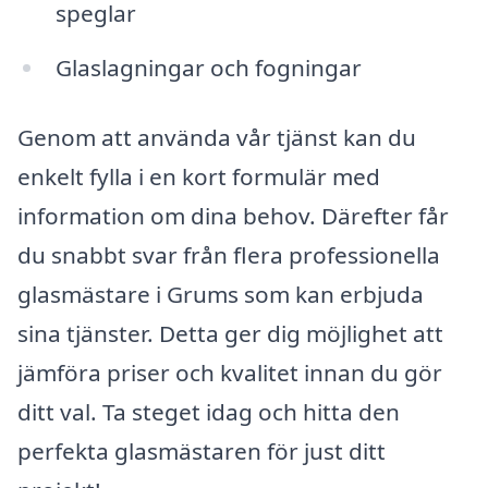
speglar
Glaslagningar och fogningar
Genom att använda vår tjänst kan du
enkelt fylla i en kort formulär med
information om dina behov. Därefter får
du snabbt svar från flera professionella
glasmästare i Grums som kan erbjuda
sina tjänster. Detta ger dig möjlighet att
jämföra priser och kvalitet innan du gör
ditt val. Ta steget idag och hitta den
perfekta glasmästaren för just ditt