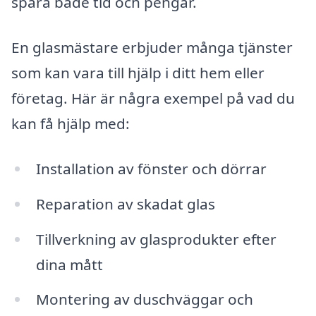
spara både tid och pengar.
En glasmästare erbjuder många tjänster
som kan vara till hjälp i ditt hem eller
företag. Här är några exempel på vad du
kan få hjälp med:
Installation av fönster och dörrar
Reparation av skadat glas
Tillverkning av glasprodukter efter
dina mått
Montering av duschväggar och