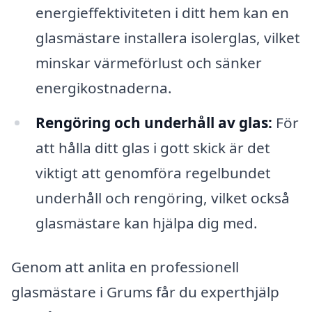
energieffektiviteten i ditt hem kan en
glasmästare installera isolerglas, vilket
minskar värmeförlust och sänker
energikostnaderna.
Rengöring och underhåll av glas:
För
att hålla ditt glas i gott skick är det
viktigt att genomföra regelbundet
underhåll och rengöring, vilket också
glasmästare kan hjälpa dig med.
Genom att anlita en professionell
glasmästare i Grums får du experthjälp