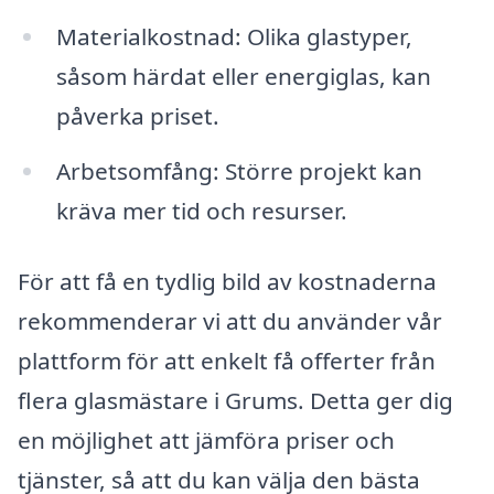
Materialkostnad: Olika glastyper,
såsom härdat eller energiglas, kan
påverka priset.
Arbetsomfång: Större projekt kan
kräva mer tid och resurser.
För att få en tydlig bild av kostnaderna
rekommenderar vi att du använder vår
plattform för att enkelt få offerter från
flera glasmästare i Grums. Detta ger dig
en möjlighet att jämföra priser och
tjänster, så att du kan välja den bästa