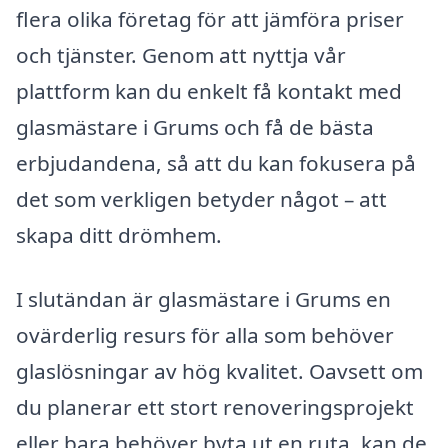
flera olika företag för att jämföra priser
och tjänster. Genom att nyttja vår
plattform kan du enkelt få kontakt med
glasmästare i Grums och få de bästa
erbjudandena, så att du kan fokusera på
det som verkligen betyder något – att
skapa ditt drömhem.
I slutändan är glasmästare i Grums en
ovärderlig resurs för alla som behöver
glaslösningar av hög kvalitet. Oavsett om
du planerar ett stort renoveringsprojekt
eller bara behöver byta ut en ruta, kan de