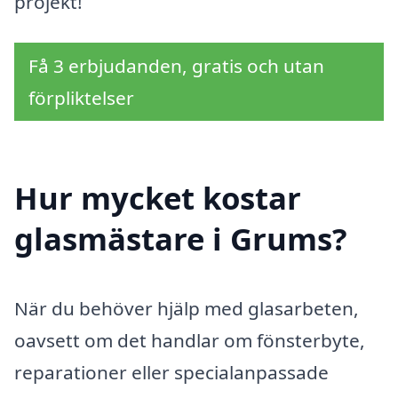
projekt!
Få 3 erbjudanden, gratis och utan
förpliktelser
Hur mycket kostar
glasmästare i Grums?
När du behöver hjälp med glasarbeten,
oavsett om det handlar om fönsterbyte,
reparationer eller specialanpassade