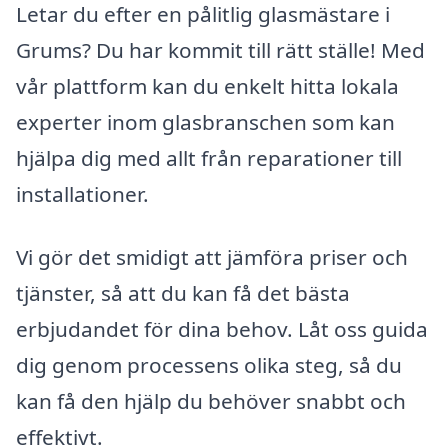
Letar du efter en pålitlig glasmästare i
Grums? Du har kommit till rätt ställe! Med
vår plattform kan du enkelt hitta lokala
experter inom glasbranschen som kan
hjälpa dig med allt från reparationer till
installationer.
Vi gör det smidigt att jämföra priser och
tjänster, så att du kan få det bästa
erbjudandet för dina behov. Låt oss guida
dig genom processens olika steg, så du
kan få den hjälp du behöver snabbt och
effektivt.