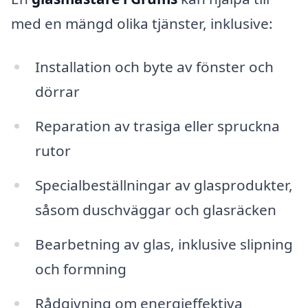
med en mängd olika tjänster, inklusive:
Installation och byte av fönster och
dörrar
Reparation av trasiga eller spruckna
rutor
Specialbeställningar av glasprodukter,
såsom duschväggar och glasräcken
Bearbetning av glas, inklusive slipning
och formning
Rådgivning om energieffektiva