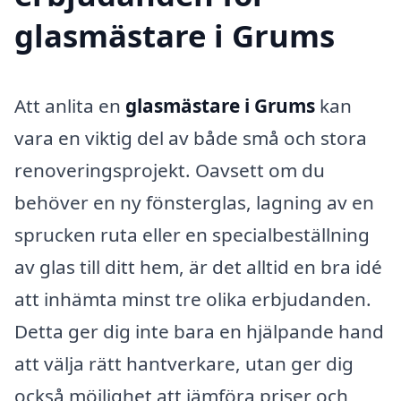
glasmästare i Grums
Att anlita en
glasmästare i Grums
kan
vara en viktig del av både små och stora
renoveringsprojekt. Oavsett om du
behöver en ny fönsterglas, lagning av en
sprucken ruta eller en specialbeställning
av glas till ditt hem, är det alltid en bra idé
att inhämta minst tre olika erbjudanden.
Detta ger dig inte bara en hjälpande hand
att välja rätt hantverkare, utan ger dig
också möjlighet att jämföra priser och