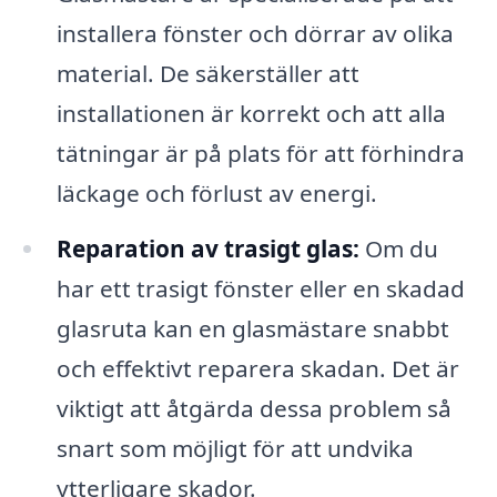
installera fönster och dörrar av olika
material. De säkerställer att
installationen är korrekt och att alla
tätningar är på plats för att förhindra
läckage och förlust av energi.
Reparation av trasigt glas:
Om du
har ett trasigt fönster eller en skadad
glasruta kan en glasmästare snabbt
och effektivt reparera skadan. Det är
viktigt att åtgärda dessa problem så
snart som möjligt för att undvika
ytterligare skador.