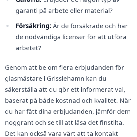
garanti på arbete eller material?
Försäkring:
Är de försäkrade och har
de nödvändiga licenser för att utföra
arbetet?
Genom att be om flera erbjudanden för
glasmästare i Grisslehamn kan du
säkerställa att du gör ett informerat val,
baserat på både kostnad och kvalitet. När
du har fått dina erbjudanden, jämför dem
noggrant och se till att läsa det finstilta.
Det kan också vara värt att ta kontakt