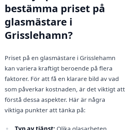
bestämma priset på
glasmästare i
Grisslehamn?
Priset på en glasmästare i Grisslehamn
kan variera kraftigt beroende på flera
faktorer. För att få en klarare bild av vad
som påverkar kostnaden, är det viktigt att
förstå dessa aspekter. Här är några
viktiga punkter att tänka på:
Typ av tjänst:
Olika glasarbeten