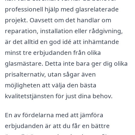
professionell hjälp med glasrelaterade
projekt. Oavsett om det handlar om
reparation, installation eller rådgivning,
är det alltid en god idé att inhämtande
minst tre erbjudanden från olika
glasmästare. Detta inte bara ger dig olika
prisalternativ, utan sågar även
möjligheten att välja den bästa
kvalitetstjänsten för just dina behov.
En av fördelarna med att jämföra
erbjudanden är att du får en bättre