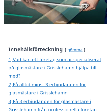
Innehållsförteckning
gömma
1
Vad kan ett företag som är specialiserat
på glasmästare i Grisslehamn hjälpa till
med?
2
Få alltid minst 3 erbjudanden för
glasmästare i Grisslehamn
3
Få 3 erbjudanden för glasmästare i
Grisslehamn från professionella företag