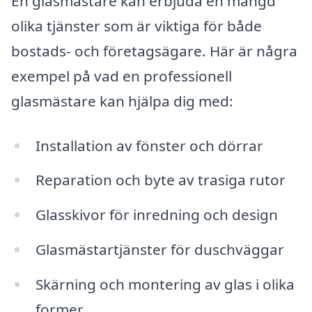
En glasmästare kan erbjuda en mängd
olika tjänster som är viktiga för både
bostads- och företagsägare. Här är några
exempel på vad en professionell
glasmästare kan hjälpa dig med:
Installation av fönster och dörrar
Reparation och byte av trasiga rutor
Glasskivor för inredning och design
Glasmästartjänster för duschväggar
Skärning och montering av glas i olika
former