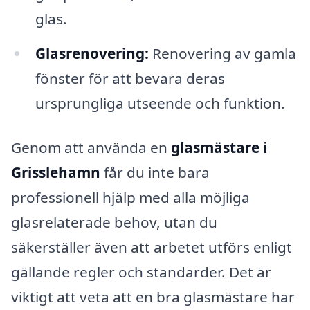
glas.
Glasrenovering:
Renovering av gamla
fönster för att bevara deras
ursprungliga utseende och funktion.
Genom att använda en
glasmästare i
Grisslehamn
får du inte bara
professionell hjälp med alla möjliga
glasrelaterade behov, utan du
säkerställer även att arbetet utförs enligt
gällande regler och standarder. Det är
viktigt att veta att en bra glasmästare har