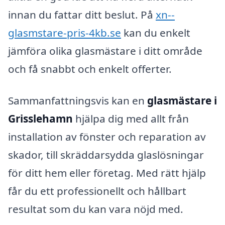
innan du fattar ditt beslut. På
xn--
glasmstare-pris-4kb.se
kan du enkelt
jämföra olika glasmästare i ditt område
och få snabbt och enkelt offerter.
Sammanfattningsvis kan en
glasmästare i
Grisslehamn
hjälpa dig med allt från
installation av fönster och reparation av
skador, till skräddarsydda glaslösningar
för ditt hem eller företag. Med rätt hjälp
får du ett professionellt och hållbart
resultat som du kan vara nöjd med.