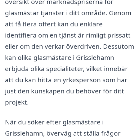
översikt över marknadspriserna för
glasmästar tjänster i ditt område. Genom
att få flera offert kan du enklare
identifiera om en tjänst är rimligt prissatt
eller om den verkar överdriven. Dessutom
kan olika glasmästare i Grisslehamn
erbjuda olika specialiteter, vilket innebär
att du kan hitta en yrkesperson som har
just den kunskapen du behöver för ditt
projekt.
När du söker efter glasmästare i
Grisslehamn, överväg att ställa frågor