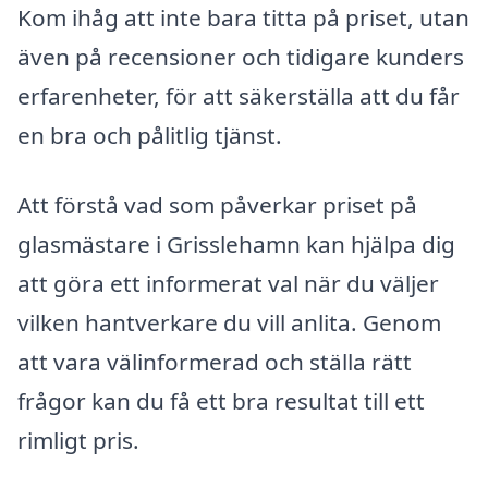
Kom ihåg att inte bara titta på priset, utan
även på recensioner och tidigare kunders
erfarenheter, för att säkerställa att du får
en bra och pålitlig tjänst.
Att förstå vad som påverkar priset på
glasmästare i Grisslehamn kan hjälpa dig
att göra ett informerat val när du väljer
vilken hantverkare du vill anlita. Genom
att vara välinformerad och ställa rätt
frågor kan du få ett bra resultat till ett
rimligt pris.