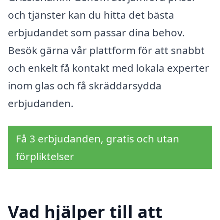
och tjänster kan du hitta det bästa
erbjudandet som passar dina behov.
Besök gärna vår plattform för att snabbt
och enkelt få kontakt med lokala experter
inom glas och få skräddarsydda
erbjudanden.
Få 3 erbjudanden, gratis och utan
förpliktelser
Vad hjälper till att