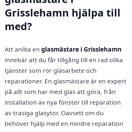
Grisslehamn hjälpa till
med?
Att anlita en
glasmästare i Grisslehamn
innebär att du får tillgång till en rad olika
tjänster som rör glasarbete och
reparationer. En glasmästare är en expert
på allt som har med glas att göra, från
installation av nya fönster till reparation
av trasiga glasytor. Oavsett om du
behöver hjälp med en mindre reparation