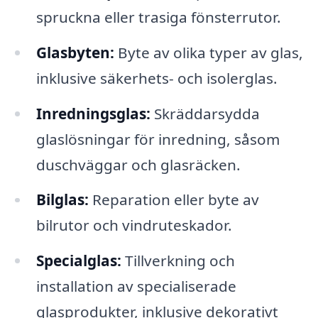
spruckna eller trasiga fönsterrutor.
Glasbyten:
Byte av olika typer av glas,
inklusive säkerhets- och isolerglas.
Inredningsglas:
Skräddarsydda
glaslösningar för inredning, såsom
duschväggar och glasräcken.
Bilglas:
Reparation eller byte av
bilrutor och vindruteskador.
Specialglas:
Tillverkning och
installation av specialiserade
glasprodukter, inklusive dekorativt