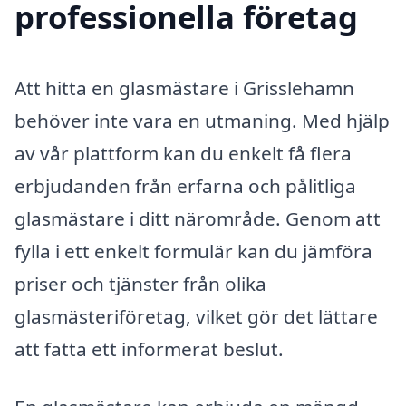
professionella företag
Att hitta en glasmästare i Grisslehamn
behöver inte vara en utmaning. Med hjälp
av vår plattform kan du enkelt få flera
erbjudanden från erfarna och pålitliga
glasmästare i ditt närområde. Genom att
fylla i ett enkelt formulär kan du jämföra
priser och tjänster från olika
glasmästeriföretag, vilket gör det lättare
att fatta ett informerat beslut.