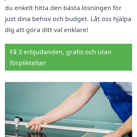
du enkelt hitta den bästa lösningen för
just dina behov och budget. Låt oss hjälpa
dig att göra ditt val enklare!
Få 3 erbjudanden, gratis och utan
förpliktelser