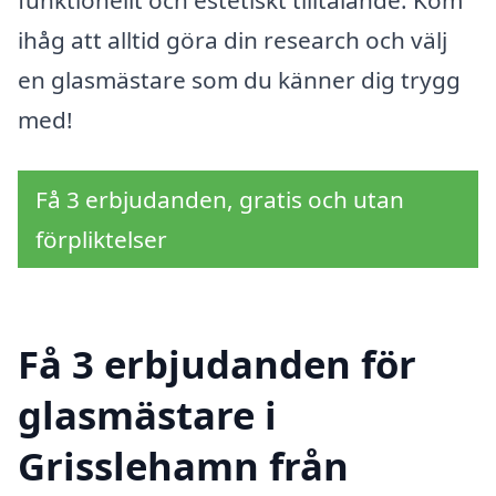
ihåg att alltid göra din research och välj
en glasmästare som du känner dig trygg
med!
Få 3 erbjudanden, gratis och utan
förpliktelser
Få 3 erbjudanden för
glasmästare i
Grisslehamn från