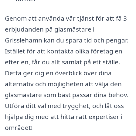
Genom att använda vår tjänst för att få 3
erbjudanden på glasmästare i
Grisslehamn kan du spara tid och pengar.
Istället för att kontakta olika företag en
efter en, får du allt samlat på ett ställe.
Detta ger dig en överblick över dina
alternativ och möjligheten att välja den
glasmästare som bäst passar dina behov.
Utföra ditt val med trygghet, och låt oss
hjälpa dig med att hitta rätt expertiser i
området!