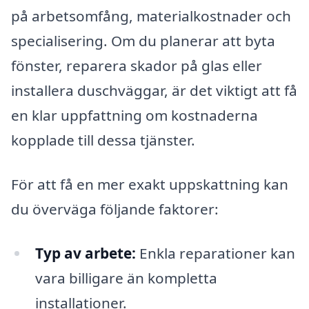
på arbetsomfång, materialkostnader och
specialisering. Om du planerar att byta
fönster, reparera skador på glas eller
installera duschväggar, är det viktigt att få
en klar uppfattning om kostnaderna
kopplade till dessa tjänster.
För att få en mer exakt uppskattning kan
du överväga följande faktorer:
Typ av arbete:
Enkla reparationer kan
vara billigare än kompletta
installationer.