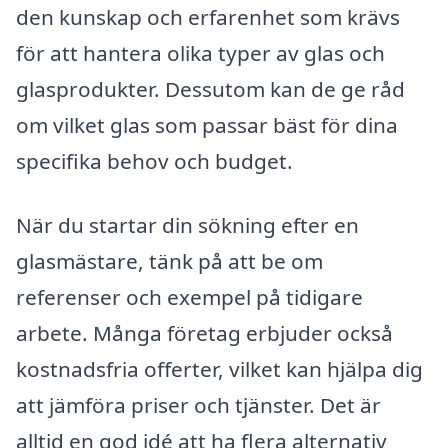
den kunskap och erfarenhet som krävs
för att hantera olika typer av glas och
glasprodukter. Dessutom kan de ge råd
om vilket glas som passar bäst för dina
specifika behov och budget.
När du startar din sökning efter en
glasmästare, tänk på att be om
referenser och exempel på tidigare
arbete. Många företag erbjuder också
kostnadsfria offerter, vilket kan hjälpa dig
att jämföra priser och tjänster. Det är
alltid en god idé att ha flera alternativ