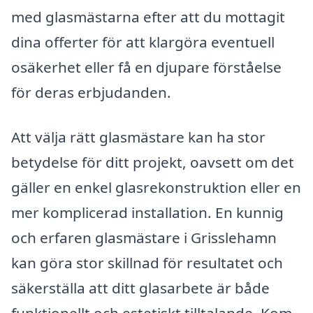
med glasmästarna efter att du mottagit
dina offerter för att klargöra eventuell
osäkerhet eller få en djupare förståelse
för deras erbjudanden.
Att välja rätt glasmästare kan ha stor
betydelse för ditt projekt, oavsett om det
gäller en enkel glasrekonstruktion eller en
mer komplicerad installation. En kunnig
och erfaren glasmästare i Grisslehamn
kan göra stor skillnad för resultatet och
säkerställa att ditt glasarbete är både
funktionellt och estetiskt tilltalande. Kom