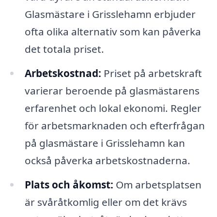
Glasmästare i Grisslehamn erbjuder
ofta olika alternativ som kan påverka
det totala priset.
Arbetskostnad:
Priset på arbetskraft
varierar beroende på glasmästarens
erfarenhet och lokal ekonomi. Regler
för arbetsmarknaden och efterfrågan
på glasmästare i Grisslehamn kan
också påverka arbetskostnaderna.
Plats och åkomst:
Om arbetsplatsen
är svåråtkomlig eller om det krävs