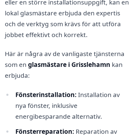
eller en större installationsuppgift, kan en
lokal glasmästare erbjuda den expertis
och de verktyg som krävs för att utföra
jobbet effektivt och korrekt.
Här är några av de vanligaste tjänsterna
som en
glasmästare i Grisslehamn
kan
erbjuda:
Fönsterinstallation:
Installation av
nya fönster, inklusive
energibesparande alternativ.
Fönsterreparation:
Reparation av