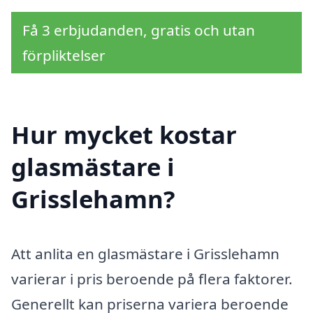
Få 3 erbjudanden, gratis och utan
förpliktelser
Hur mycket kostar
glasmästare i
Grisslehamn?
Att anlita en glasmästare i Grisslehamn
varierar i pris beroende på flera faktorer.
Generellt kan priserna variera beroende