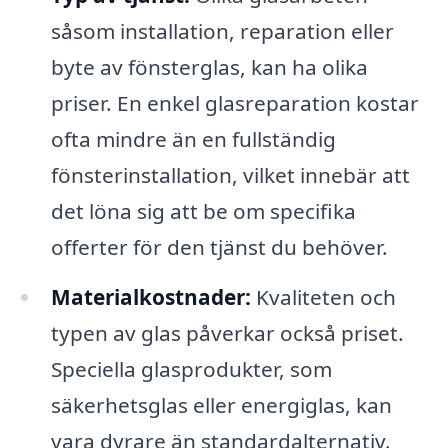
såsom installation, reparation eller
byte av fönsterglas, kan ha olika
priser. En enkel glasreparation kostar
ofta mindre än en fullständig
fönsterinstallation, vilket innebär att
det löna sig att be om specifika
offerter för den tjänst du behöver.
Materialkostnader:
Kvaliteten och
typen av glas påverkar också priset.
Speciella glasprodukter, som
säkerhetsglas eller energiglas, kan
vara dyrare än standardalternativ.