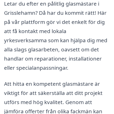
Letar du efter en pålitlig glasmästare i
Grisslehamn? Då har du kommit rätt! Här
på vår plattform gör vi det enkelt för dig
att få kontakt med lokala
yrkesverksamma som kan hjälpa dig med
alla slags glasarbeten, oavsett om det
handlar om reparationer, installationer
eller specialanpassningar.
Att hitta en kompetent glasmästare är
viktigt för att säkerställa att ditt projekt
utförs med hög kvalitet. Genom att
jämföra offerter från olika fackmän kan