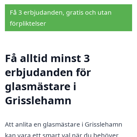
Få 3 erbjudanden, gratis och utan
förpliktelser
Få alltid minst 3
erbjudanden för
glasmästare i
Grisslehamn
Att anlita en glasmästare i Grisslehamn
kan vara ett smart val när du behöver