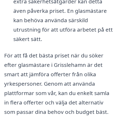
extra säkerhetsåtgärder kan detta
även påverka priset. En glasmästare
kan behöva använda särskild
utrustning för att utföra arbetet på ett
säkert sätt.
För att få det bästa priset när du söker
efter glasmästare i Grisslehamn är det
smart att jämföra offerter från olika
yrkespersoner. Genom att använda
plattformar som vår, kan du enkelt samla
in flera offerter och välja det alternativ
som passar dina behov och budget bäst.