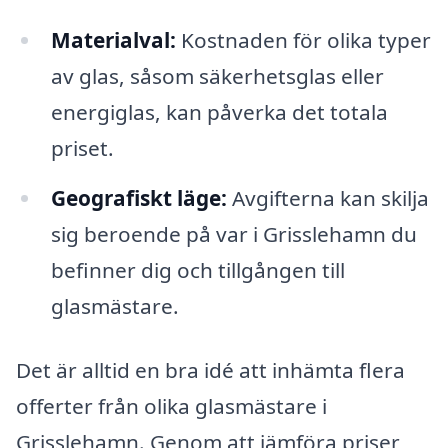
Materialval:
Kostnaden för olika typer
av glas, såsom säkerhetsglas eller
energiglas, kan påverka det totala
priset.
Geografiskt läge:
Avgifterna kan skilja
sig beroende på var i Grisslehamn du
befinner dig och tillgången till
glasmästare.
Det är alltid en bra idé att inhämta flera
offerter från olika glasmästare i
Grisslehamn. Genom att jämföra priser