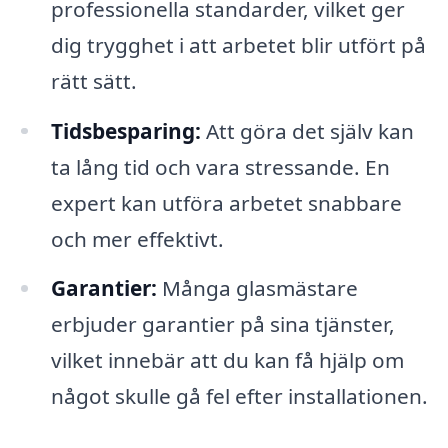
professionella standarder, vilket ger
dig trygghet i att arbetet blir utfört på
rätt sätt.
Tidsbesparing:
Att göra det själv kan
ta lång tid och vara stressande. En
expert kan utföra arbetet snabbare
och mer effektivt.
Garantier:
Många glasmästare
erbjuder garantier på sina tjänster,
vilket innebär att du kan få hjälp om
något skulle gå fel efter installationen.