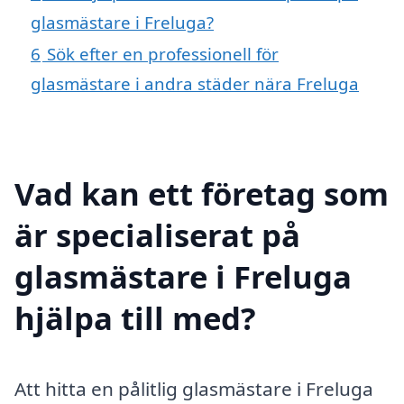
glasmästare i Freluga?
6
Sök efter en professionell för
glasmästare i andra städer nära Freluga
Vad kan ett företag som
är specialiserat på
glasmästare i Freluga
hjälpa till med?
Att hitta en pålitlig glasmästare i Freluga