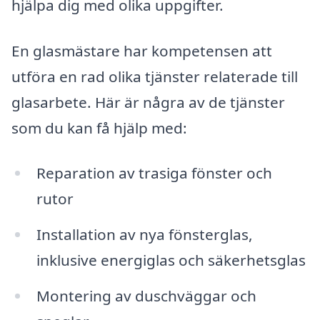
hjälpa dig med olika uppgifter.
En glasmästare har kompetensen att
utföra en rad olika tjänster relaterade till
glasarbete. Här är några av de tjänster
som du kan få hjälp med:
Reparation av trasiga fönster och
rutor
Installation av nya fönsterglas,
inklusive energiglas och säkerhetsglas
Montering av duschväggar och