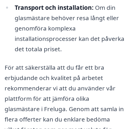
Transport och installation:
Om din
glasmästare behöver resa långt eller
genomföra komplexa
installationsprocesser kan det påverka
det totala priset.
För att säkerställa att du får ett bra
erbjudande och kvalitet på arbetet
rekommenderar vi att du använder vår
plattform för att jämföra olika
glasmästare i Freluga. Genom att samla in
flera offerter kan du enklare bedöma