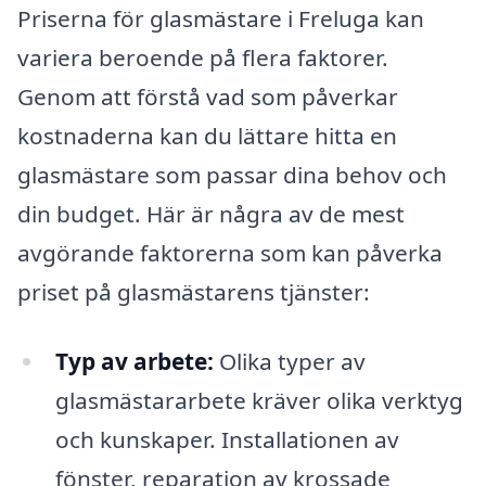
Priserna för glasmästare i Freluga kan
variera beroende på flera faktorer.
Genom att förstå vad som påverkar
kostnaderna kan du lättare hitta en
glasmästare som passar dina behov och
din budget. Här är några av de mest
avgörande faktorerna som kan påverka
priset på glasmästarens tjänster:
Typ av arbete:
Olika typer av
glasmästararbete kräver olika verktyg
och kunskaper. Installationen av
fönster, reparation av krossade