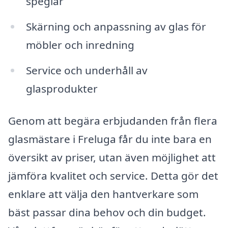
speglar
Skärning och anpassning av glas för
möbler och inredning
Service och underhåll av
glasprodukter
Genom att begära erbjudanden från flera
glasmästare i Freluga får du inte bara en
översikt av priser, utan även möjlighet att
jämföra kvalitet och service. Detta gör det
enklare att välja den hantverkare som
bäst passar dina behov och din budget.