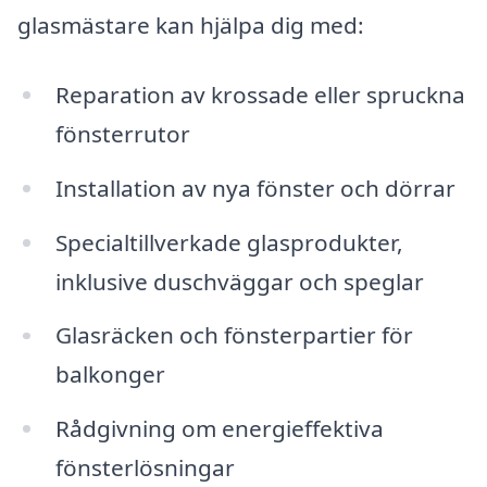
glasmästare kan hjälpa dig med:
Reparation av krossade eller spruckna
fönsterrutor
Installation av nya fönster och dörrar
Specialtillverkade glasprodukter,
inklusive duschväggar och speglar
Glasräcken och fönsterpartier för
balkonger
Rådgivning om energieffektiva
fönsterlösningar