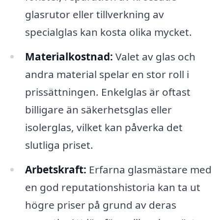
glasrutor eller tillverkning av
specialglas kan kosta olika mycket.
Materialkostnad:
Valet av glas och
andra material spelar en stor roll i
prissättningen. Enkelglas är oftast
billigare än säkerhetsglas eller
isolerglas, vilket kan påverka det
slutliga priset.
Arbetskraft:
Erfarna glasmästare med
en god reputationshistoria kan ta ut
högre priser på grund av deras