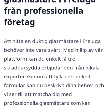
från professionella
företag
Att hitta en duktig glasmästare i Freluga
behöver inte vara svårt. Med hjälp av vår
plattform kan du enkelt få tre
skräddarsydda erbjudanden från lokala
experter. Genom att fylla i ett enkelt
formulär kan du beskriva dina behov, och
vi ser till att matcha dig med
professionella glasmästare som kan