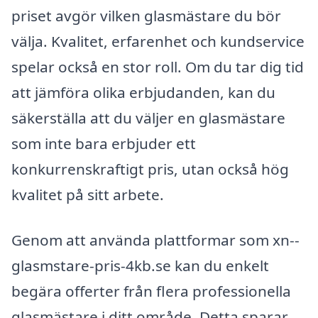
priset avgör vilken glasmästare du bör
välja. Kvalitet, erfarenhet och kundservice
spelar också en stor roll. Om du tar dig tid
att jämföra olika erbjudanden, kan du
säkerställa att du väljer en glasmästare
som inte bara erbjuder ett
konkurrenskraftigt pris, utan också hög
kvalitet på sitt arbete.
Genom att använda plattformar som xn--
glasmstare-pris-4kb.se kan du enkelt
begära offerter från flera professionella
glasmästare i ditt område. Detta sparar