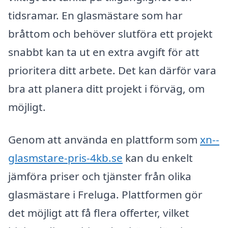
tidsramar. En glasmästare som har
bråttom och behöver slutföra ett projekt
snabbt kan ta ut en extra avgift för att
prioritera ditt arbete. Det kan därför vara
bra att planera ditt projekt i förväg, om
möjligt.
Genom att använda en plattform som
xn--
glasmstare-pris-4kb.se
kan du enkelt
jämföra priser och tjänster från olika
glasmästare i Freluga. Plattformen gör
det möjligt att få flera offerter, vilket