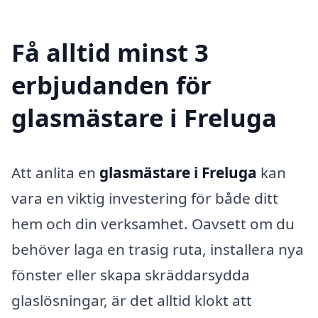
Få alltid minst 3
erbjudanden för
glasmästare i Freluga
Att anlita en
glasmästare i Freluga
kan
vara en viktig investering för både ditt
hem och din verksamhet. Oavsett om du
behöver laga en trasig ruta, installera nya
fönster eller skapa skräddarsydda
glaslösningar, är det alltid klokt att