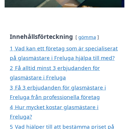
Innehållsförteckning
gömma
1
Vad kan ett företag som är specialiserat
på glasmästare i Freluga hjälpa till med?
2
Få alltid minst 3 erbjudanden för
glasmästare i Freluga
3
Få 3 erbjudanden för glasmästare i
Freluga från professionella företag
4
Hur mycket kostar glasmästare i
Freluga?
5
Vad hjälper till att bestämma priset på