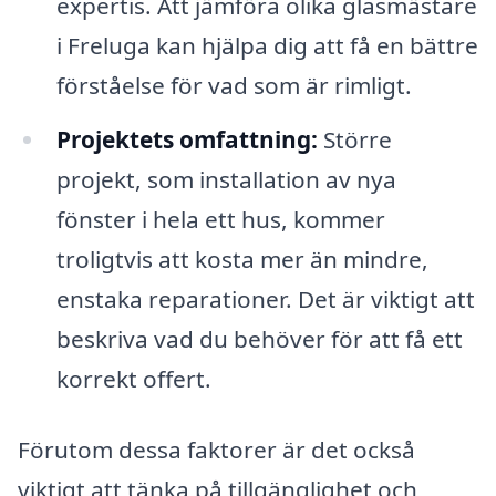
expertis. Att jämföra olika glasmästare
i Freluga kan hjälpa dig att få en bättre
förståelse för vad som är rimligt.
Projektets omfattning:
Större
projekt, som installation av nya
fönster i hela ett hus, kommer
troligtvis att kosta mer än mindre,
enstaka reparationer. Det är viktigt att
beskriva vad du behöver för att få ett
korrekt offert.
Förutom dessa faktorer är det också
viktigt att tänka på tillgänglighet och