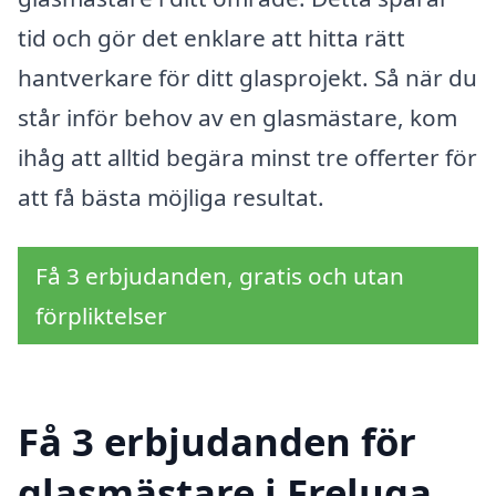
tid och gör det enklare att hitta rätt
hantverkare för ditt glasprojekt. Så när du
står inför behov av en glasmästare, kom
ihåg att alltid begära minst tre offerter för
att få bästa möjliga resultat.
Få 3 erbjudanden, gratis och utan
förpliktelser
Få 3 erbjudanden för
glasmästare i Freluga