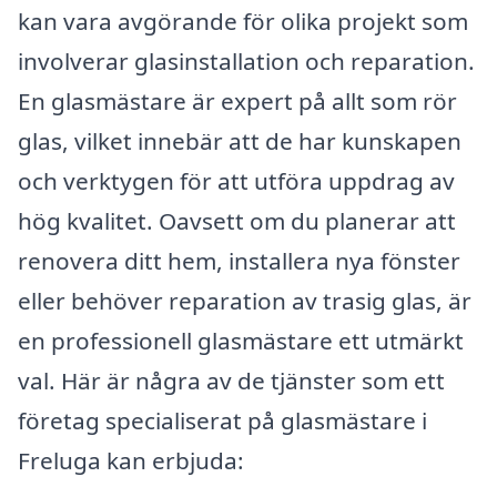
kan vara avgörande för olika projekt som
involverar glasinstallation och reparation.
En glasmästare är expert på allt som rör
glas, vilket innebär att de har kunskapen
och verktygen för att utföra uppdrag av
hög kvalitet. Oavsett om du planerar att
renovera ditt hem, installera nya fönster
eller behöver reparation av trasig glas, är
en professionell glasmästare ett utmärkt
val. Här är några av de tjänster som ett
företag specialiserat på glasmästare i
Freluga kan erbjuda: