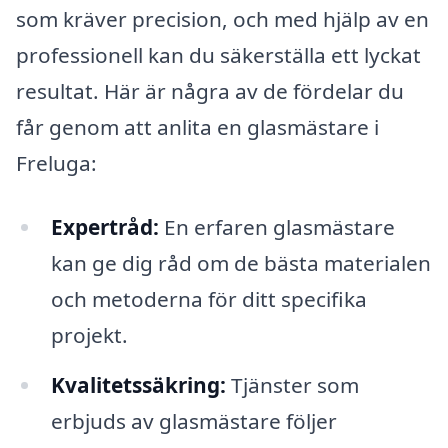
som kräver precision, och med hjälp av en
professionell kan du säkerställa ett lyckat
resultat. Här är några av de fördelar du
får genom att anlita en glasmästare i
Freluga:
Expertråd:
En erfaren glasmästare
kan ge dig råd om de bästa materialen
och metoderna för ditt specifika
projekt.
Kvalitetssäkring:
Tjänster som
erbjuds av glasmästare följer