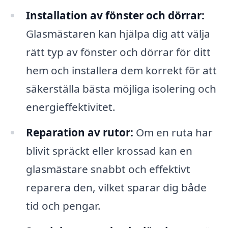
Installation av fönster och dörrar:
Glasmästaren kan hjälpa dig att välja
rätt typ av fönster och dörrar för ditt
hem och installera dem korrekt för att
säkerställa bästa möjliga isolering och
energieffektivitet.
Reparation av rutor:
Om en ruta har
blivit spräckt eller krossad kan en
glasmästare snabbt och effektivt
reparera den, vilket sparar dig både
tid och pengar.