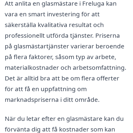
Att anlita en glasmästare i Freluga kan
vara en smart investering för att
säkerställa kvalitativa resultat och
professionellt utförda tjänster. Priserna
på glasmästartjänster varierar beroende
på flera faktorer, såsom typ av arbete,
materialkostnader och arbetsomfattning.
Det är alltid bra att be om flera offerter
för att få en uppfattning om
marknadspriserna i ditt område.
När du letar efter en glasmästare kan du
förvänta dig att få kostnader som kan