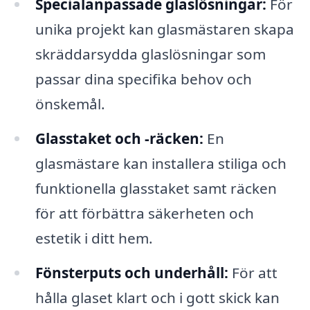
Specialanpassade glaslösningar:
För
unika projekt kan glasmästaren skapa
skräddarsydda glaslösningar som
passar dina specifika behov och
önskemål.
Glasstaket och -räcken:
En
glasmästare kan installera stiliga och
funktionella glasstaket samt räcken
för att förbättra säkerheten och
estetik i ditt hem.
Fönsterputs och underhåll:
För att
hålla glaset klart och i gott skick kan