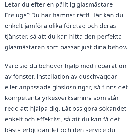
Letar du efter en pålitlig glasmästare i
Freluga? Du har hamnat rätt! Här kan du
enkelt jämföra olika företag och deras
tjänster, så att du kan hitta den perfekta
glasmästaren som passar just dina behov.
Vare sig du behöver hjälp med reparation
av fönster, installation av duschväggar
eller anpassade glaslösningar, så finns det
kompetenta yrkesverksamma som står
redo att hjälpa dig. Låt oss göra sökandet
enkelt och effektivt, så att du kan få det
bästa erbjudandet och den service du