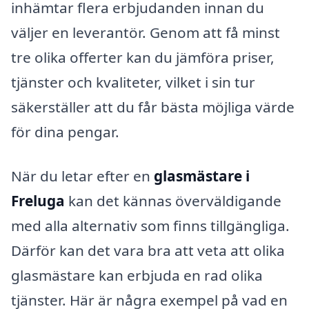
inhämtar flera erbjudanden innan du
väljer en leverantör. Genom att få minst
tre olika offerter kan du jämföra priser,
tjänster och kvaliteter, vilket i sin tur
säkerställer att du får bästa möjliga värde
för dina pengar.
När du letar efter en
glasmästare i
Freluga
kan det kännas överväldigande
med alla alternativ som finns tillgängliga.
Därför kan det vara bra att veta att olika
glasmästare kan erbjuda en rad olika
tjänster. Här är några exempel på vad en