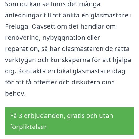
Som du kan se finns det många
anledningar till att anlita en glasmästare i
Freluga. Oavsett om det handlar om
renovering, nybyggnation eller
reparation, så har glasmästaren de rätta
verktygen och kunskaperna för att hjälpa
dig. Kontakta en lokal glasmästare idag
för att få offerter och diskutera dina
behov.
Få 3 erbjudanden, gratis och utan
förpliktelser