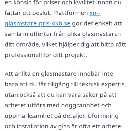
en känsla för priser och kvalitet innan du
fattar ett beslut. Plattformen
xn--
glasmstare-pris-4kb.se
gör det enkelt att
samla in offerter från olika glasmästare i
ditt område, vilket hjälper dig att hitta rätt
professionell för ditt projekt.
Att anlita en glasmästare innebär inte
bara att du får tillgång till teknisk expertis,
utan också att du kan vara säker på att
arbetet utförs med noggrannhet och
uppmärksamhet på detaljer. Uformning
och installation av glas är ofta ett arbete