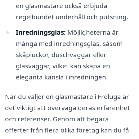
en glasmästare också erbjuda
regelbundet underhåll och putsning.
Inredningsglas:
Möjligheterna är
många med inredningsglas, såsom
skåpluckor, duschväggar eller
glasväggar, vilket kan skapa en
eleganta känsla i inredningen.
När du väljer en glasmästare i Freluga är
det viktigt att överväga deras erfarenhet
och referenser. Genom att begära
offerter från flera olika företag kan du få