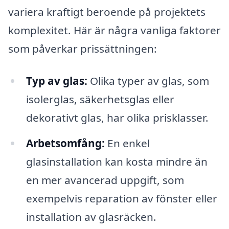
variera kraftigt beroende på projektets
komplexitet. Här är några vanliga faktorer
som påverkar prissättningen:
Typ av glas:
Olika typer av glas, som
isolerglas, säkerhetsglas eller
dekorativt glas, har olika prisklasser.
Arbetsomfång:
En enkel
glasinstallation kan kosta mindre än
en mer avancerad uppgift, som
exempelvis reparation av fönster eller
installation av glasräcken.