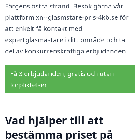
Färgens östra strand. Besök gärna vår
plattform xn--glasmstare-pris-4kb.se för
att enkelt få kontakt med
expertglasmästare i ditt område och ta
del av konkurrenskraftiga erbjudanden.
Få 3 erbjudanden, gratis och utan
förpliktelser
Vad hjälper till att
bestämma priset på