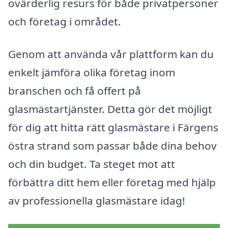
ovärderlig resurs för både privatpersoner
och företag i området.
Genom att använda vår plattform kan du
enkelt jämföra olika företag inom
branschen och få offert på
glasmästartjänster. Detta gör det möjligt
för dig att hitta rätt glasmästare i Färgens
östra strand som passar både dina behov
och din budget. Ta steget mot att
förbättra ditt hem eller företag med hjälp
av professionella glasmästare idag!