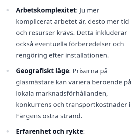
Arbetskomplexitet
: Ju mer
komplicerat arbetet är, desto mer tid
och resurser krävs. Detta inkluderar
också eventuella förberedelser och
rengöring efter installationen.
Geografiskt läge
: Priserna på
glasmästare kan variera beroende på
lokala marknadsförhållanden,
konkurrens och transportkostnader i
Färgens östra strand.
Erfarenhet och rykte
: