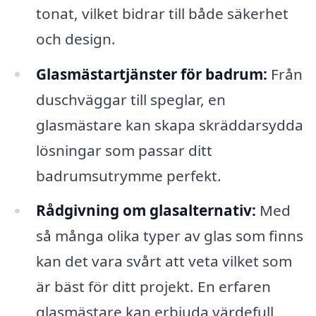
tonat, vilket bidrar till både säkerhet
och design.
Glasmästartjänster för badrum:
Från
duschväggar till speglar, en
glasmästare kan skapa skräddarsydda
lösningar som passar ditt
badrumsutrymme perfekt.
Rådgivning om glasalternativ:
Med
så många olika typer av glas som finns
kan det vara svårt att veta vilket som
är bäst för ditt projekt. En erfaren
glasmästare kan erbjuda värdefull