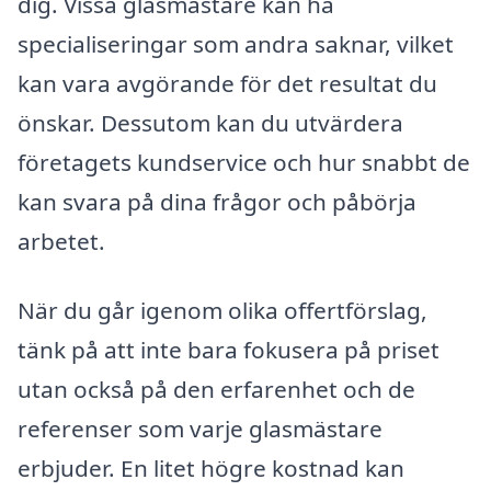
dig. Vissa glasmästare kan ha
specialiseringar som andra saknar, vilket
kan vara avgörande för det resultat du
önskar. Dessutom kan du utvärdera
företagets kundservice och hur snabbt de
kan svara på dina frågor och påbörja
arbetet.
När du går igenom olika offertförslag,
tänk på att inte bara fokusera på priset
utan också på den erfarenhet och de
referenser som varje glasmästare
erbjuder. En litet högre kostnad kan