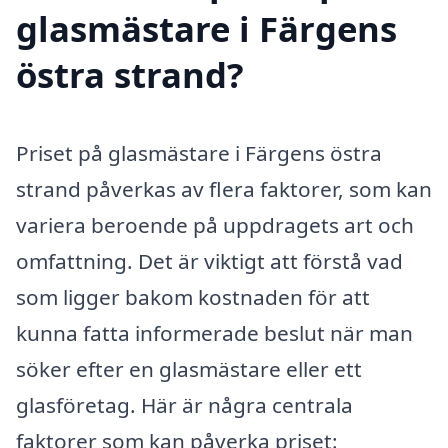
glasmästare i Färgens
östra strand?
Priset på glasmästare i Färgens östra
strand påverkas av flera faktorer, som kan
variera beroende på uppdragets art och
omfattning. Det är viktigt att förstå vad
som ligger bakom kostnaden för att
kunna fatta informerade beslut när man
söker efter en glasmästare eller ett
glasföretag. Här är några centrala
faktorer som kan påverka priset: