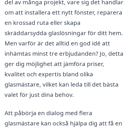
del av många projekt, vare sig det handlar
om att installera ett nytt fönster, reparera
en krossad ruta eller skapa
skräddarsydda glaslösningar för ditt hem.
Men varför är det alltid en god idé att
inhämtas minst tre erbjudanden? Jo, detta
ger dig möjlighet att jämföra priser,
kvalitet och expertis bland olika
glasmästare, vilket kan leda till det bästa
valet för just dina behov.
Att påbörja en dialog med flera
glasmästare kan också hjälpa dig att få en