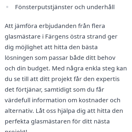
Fönsterputstjänster och underhåll
Att jämföra erbjudanden från flera
glasmästare i Färgens östra strand ger
dig möjlighet att hitta den bästa
lösningen som passar både ditt behov
och din budget. Med några enkla steg kan
du se till att ditt projekt får den expertis
det förtjänar, samtidigt som du får
värdefull information om kostnader och
alternativ. Låt oss hjälpa dig att hitta den
perfekta glasmästaren för ditt nästa
projekt!