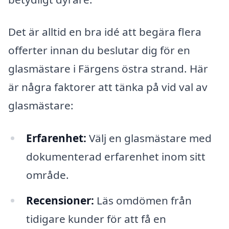
Det är alltid en bra idé att begära flera
offerter innan du beslutar dig för en
glasmästare i Färgens östra strand. Här
är några faktorer att tänka på vid val av
glasmästare:
Erfarenhet:
Välj en glasmästare med
dokumenterad erfarenhet inom sitt
område.
Recensioner:
Läs omdömen från
tidigare kunder för att få en