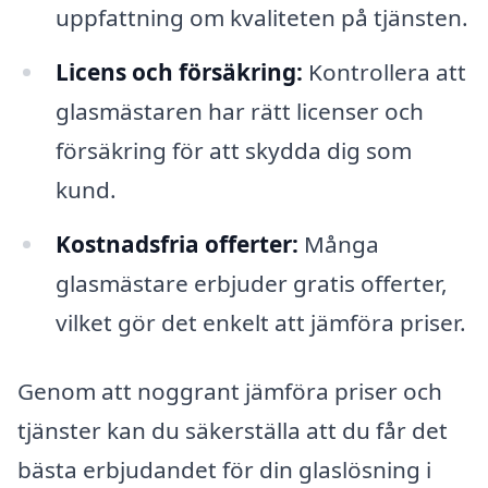
uppfattning om kvaliteten på tjänsten.
Licens och försäkring:
Kontrollera att
glasmästaren har rätt licenser och
försäkring för att skydda dig som
kund.
Kostnadsfria offerter:
Många
glasmästare erbjuder gratis offerter,
vilket gör det enkelt att jämföra priser.
Genom att noggrant jämföra priser och
tjänster kan du säkerställa att du får det
bästa erbjudandet för din glaslösning i