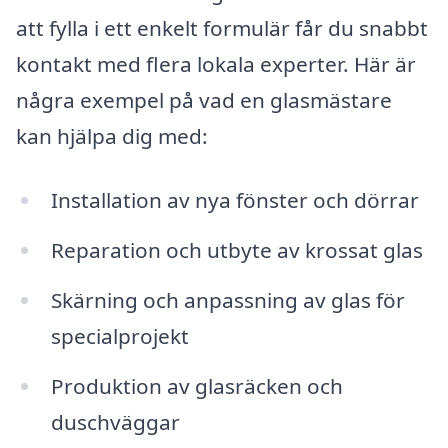
att fylla i ett enkelt formulär får du snabbt
kontakt med flera lokala experter. Här är
några exempel på vad en glasmästare
kan hjälpa dig med:
Installation av nya fönster och dörrar
Reparation och utbyte av krossat glas
Skärning och anpassning av glas för
specialprojekt
Produktion av glasräcken och
duschväggar