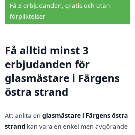
Få 3 erbjudanden, gratis och utan
förpliktelser
Få alltid minst 3
erbjudanden för
glasmästare i Färgens
östra strand
Att anlita en
glasmästare i Färgens östra
strand
kan vara en enkel men avgörande