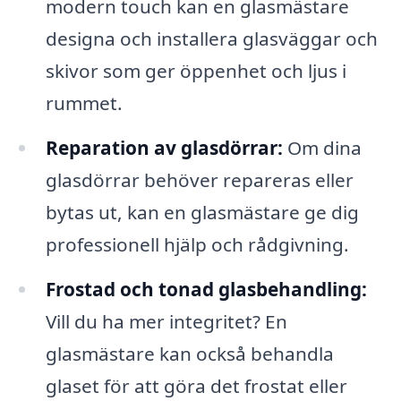
modern touch kan en glasmästare
designa och installera glasväggar och
skivor som ger öppenhet och ljus i
rummet.
Reparation av glasdörrar:
Om dina
glasdörrar behöver repareras eller
bytas ut, kan en glasmästare ge dig
professionell hjälp och rådgivning.
Frostad och tonad glasbehandling:
Vill du ha mer integritet? En
glasmästare kan också behandla
glaset för att göra det frostat eller