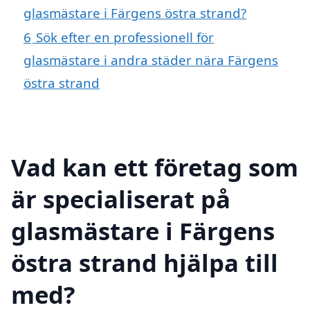
glasmästare i Färgens östra strand?
6
Sök efter en professionell för
glasmästare i andra städer nära Färgens
östra strand
Vad kan ett företag som
är specialiserat på
glasmästare i Färgens
östra strand hjälpa till
med?