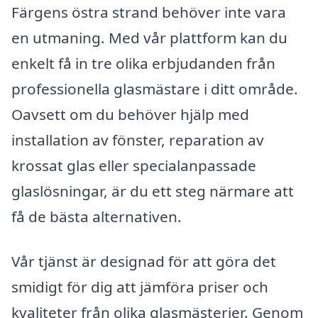
Färgens östra strand behöver inte vara
en utmaning. Med vår plattform kan du
enkelt få in tre olika erbjudanden från
professionella glasmästare i ditt område.
Oavsett om du behöver hjälp med
installation av fönster, reparation av
krossat glas eller specialanpassade
glaslösningar, är du ett steg närmare att
få de bästa alternativen.
Vår tjänst är designad för att göra det
smidigt för dig att jämföra priser och
kvaliteter från olika glasmästerier. Genom