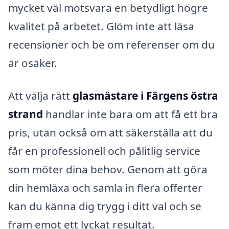
mycket väl motsvara en betydligt högre
kvalitet på arbetet. Glöm inte att läsa
recensioner och be om referenser om du
är osäker.
Att välja rätt
glasmästare i Färgens östra
strand
handlar inte bara om att få ett bra
pris, utan också om att säkerställa att du
får en professionell och pålitlig service
som möter dina behov. Genom att göra
din hemläxa och samla in flera offerter
kan du känna dig trygg i ditt val och se
fram emot ett lyckat resultat.