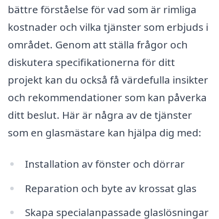
bättre förståelse för vad som är rimliga
kostnader och vilka tjänster som erbjuds i
området. Genom att ställa frågor och
diskutera specifikationerna för ditt
projekt kan du också få värdefulla insikter
och rekommendationer som kan påverka
ditt beslut. Här är några av de tjänster
som en glasmästare kan hjälpa dig med:
Installation av fönster och dörrar
Reparation och byte av krossat glas
Skapa specialanpassade glaslösningar