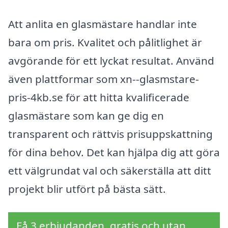
Att anlita en glasmästare handlar inte
bara om pris. Kvalitet och pålitlighet är
avgörande för ett lyckat resultat. Använd
även plattformar som xn--glasmstare-
pris-4kb.se för att hitta kvalificerade
glasmästare som kan ge dig en
transparent och rättvis prisuppskattning
för dina behov. Det kan hjälpa dig att göra
ett välgrundat val och säkerställa att ditt
projekt blir utfört på bästa sätt.
Få 3 erbjudanden, gratis och utan