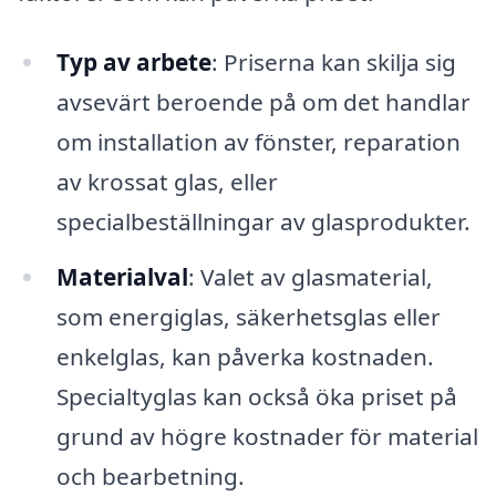
Typ av arbete
: Priserna kan skilja sig
avsevärt beroende på om det handlar
om installation av fönster, reparation
av krossat glas, eller
specialbeställningar av glasprodukter.
Materialval
: Valet av glasmaterial,
som energiglas, säkerhetsglas eller
enkelglas, kan påverka kostnaden.
Specialtyglas kan också öka priset på
grund av högre kostnader för material
och bearbetning.