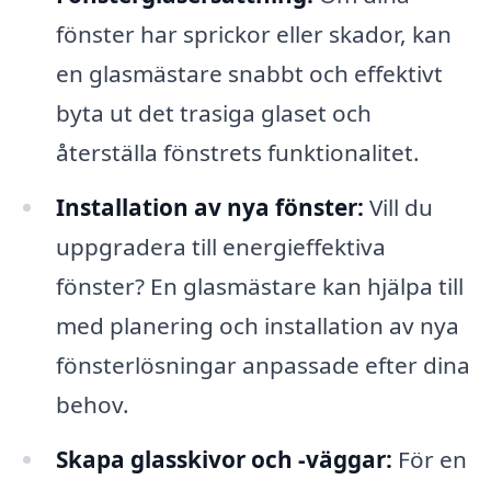
fönster har sprickor eller skador, kan
en glasmästare snabbt och effektivt
byta ut det trasiga glaset och
återställa fönstrets funktionalitet.
Installation av nya fönster:
Vill du
uppgradera till energieffektiva
fönster? En glasmästare kan hjälpa till
med planering och installation av nya
fönsterlösningar anpassade efter dina
behov.
Skapa glasskivor och -väggar:
För en