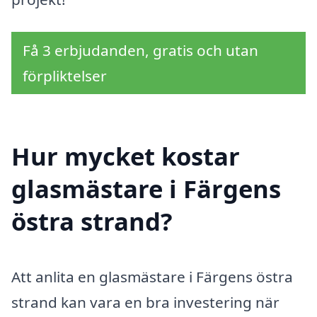
Få 3 erbjudanden, gratis och utan
förpliktelser
Hur mycket kostar
glasmästare i Färgens
östra strand?
Att anlita en glasmästare i Färgens östra
strand kan vara en bra investering när