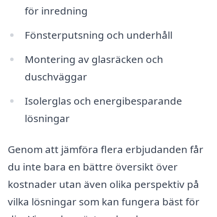
för inredning
Fönsterputsning och underhåll
Montering av glasräcken och
duschväggar
Isolerglas och energibesparande
lösningar
Genom att jämföra flera erbjudanden får
du inte bara en bättre översikt över
kostnader utan även olika perspektiv på
vilka lösningar som kan fungera bäst för