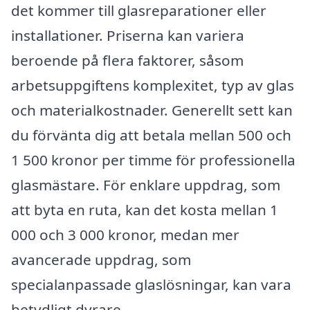
det kommer till glasreparationer eller
installationer. Priserna kan variera
beroende på flera faktorer, såsom
arbetsuppgiftens komplexitet, typ av glas
och materialkostnader. Generellt sett kan
du förvänta dig att betala mellan 500 och
1 500 kronor per timme för professionella
glasmästare. För enklare uppdrag, som
att byta en ruta, kan det kosta mellan 1
000 och 3 000 kronor, medan mer
avancerade uppdrag, som
specialanpassade glaslösningar, kan vara
betydligt dyrare.