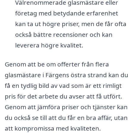
Välrenommerade glasmästare eller
företag med betydande erfarenhet
kan ta ut högre priser, men de får ofta
också bättre recensioner och kan
leverera högre kvalitet.
Genom att be om offerter från flera
glasmästare i Färgens östra strand kan du
få en tydlig bild av vad som är ett rimligt
pris för det arbete du avser att få utfört.
Genom att jämföra priser och tjänster kan
du också se till att du får en bra affär, utan
att kompromissa med kvaliteten.