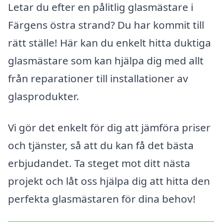
Letar du efter en pålitlig glasmästare i
Färgens östra strand? Du har kommit till
rätt ställe! Här kan du enkelt hitta duktiga
glasmästare som kan hjälpa dig med allt
från reparationer till installationer av
glasprodukter.
Vi gör det enkelt för dig att jämföra priser
och tjänster, så att du kan få det bästa
erbjudandet. Ta steget mot ditt nästa
projekt och låt oss hjälpa dig att hitta den
perfekta glasmästaren för dina behov!