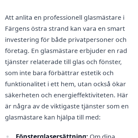
Att anlita en professionell glasmästare i
Färgens östra strand kan vara en smart
investering för både privatpersoner och
företag. En glasmästare erbjuder en rad
tjänster relaterade till glas och fönster,
som inte bara förbättrar estetik och
funktionalitet i ett hem, utan också ökar
säkerheten och energieffektiviteten. Här
är några av de viktigaste tjänster som en
glasmästare kan hjälpa till med:
Fönsterglasersättning:
Om dina