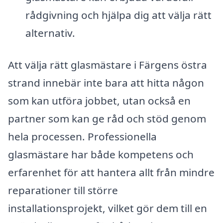
rådgivning och hjälpa dig att välja rätt
alternativ.
Att välja rätt glasmästare i Färgens östra
strand innebär inte bara att hitta någon
som kan utföra jobbet, utan också en
partner som kan ge råd och stöd genom
hela processen. Professionella
glasmästare har både kompetens och
erfarenhet för att hantera allt från mindre
reparationer till större
installationsprojekt, vilket gör dem till en