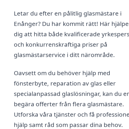
Letar du efter en pålitlig glasmästare i
Enånger? Du har kommit rätt! Här hjälper
dig att hitta både kvalificerade yrkespe
och konkurrenskraftiga priser på
glasmästarservice i ditt närområde.
Oavsett om du behöver hjälp med
fönsterbyte, reparation av glas eller
specialanpassad glaslösningar, kan du e
begära offerter från flera glasmästare.
Utforska våra tjänster och få professione
hjälp samt råd som passar dina behov.