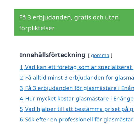
Få 3 erbjudanden, gratis och utan
förpliktelser
Innehållsförteckning
gömma
1
Vad kan ett företag som är specialiserat
2
Få alltid minst 3 erbjudanden för glasm
3
Få 3 erbjudanden för glasmästare i Enån
4
Hur mycket kostar glasmästare i Enånge
5
Vad hjälper till att bestämma priset på 
6
Sök efter en professionell för glasmästa