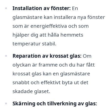
Installation av fönster:
En
glasmästare kan installera nya fönster
som är energieffektiva och som
hjälper dig att hålla hemmets
temperatur stabil.
Reparation av krossat glas:
Om
olyckan är framme och du har fått
krossat glas kan en glasmästare
snabbt och effektivt byta ut det
skadade glaset.
Skärning och tillverkning av glas: