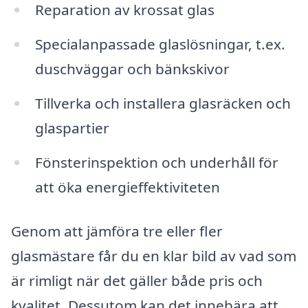
Reparation av krossat glas
Specialanpassade glaslösningar, t.ex.
duschväggar och bänkskivor
Tillverka och installera glasräcken och
glaspartier
Fönsterinspektion och underhåll för
att öka energieffektiviteten
Genom att jämföra tre eller fler
glasmästare får du en klar bild av vad som
är rimligt när det gäller både pris och
kvalitet. Dessutom kan det innebära att