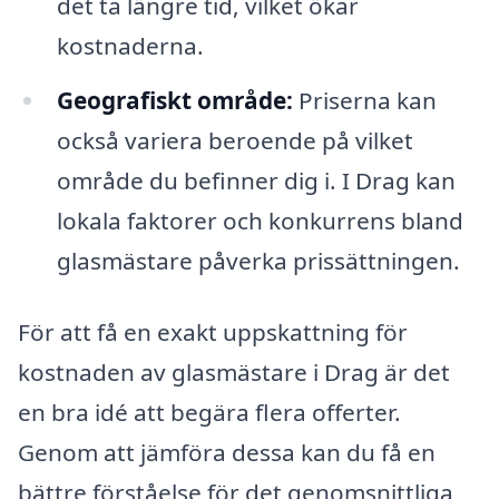
det ta längre tid, vilket ökar
kostnaderna.
Geografiskt område:
Priserna kan
också variera beroende på vilket
område du befinner dig i. I Drag kan
lokala faktorer och konkurrens bland
glasmästare påverka prissättningen.
För att få en exakt uppskattning för
kostnaden av glasmästare i Drag är det
en bra idé att begära flera offerter.
Genom att jämföra dessa kan du få en
bättre förståelse för det genomsnittliga