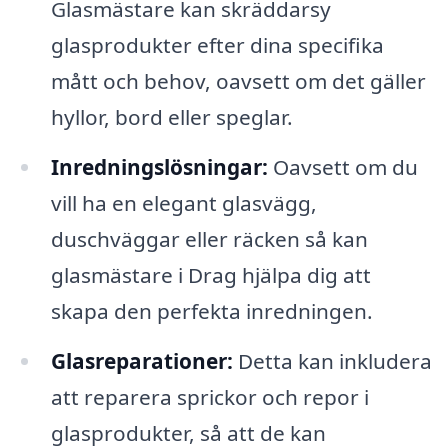
Glasmästare kan skräddarsy
glasprodukter efter dina specifika
mått och behov, oavsett om det gäller
hyllor, bord eller speglar.
Inredningslösningar:
Oavsett om du
vill ha en elegant glasvägg,
duschväggar eller räcken så kan
glasmästare i Drag hjälpa dig att
skapa den perfekta inredningen.
Glasreparationer:
Detta kan inkludera
att reparera sprickor och repor i
glasprodukter, så att de kan