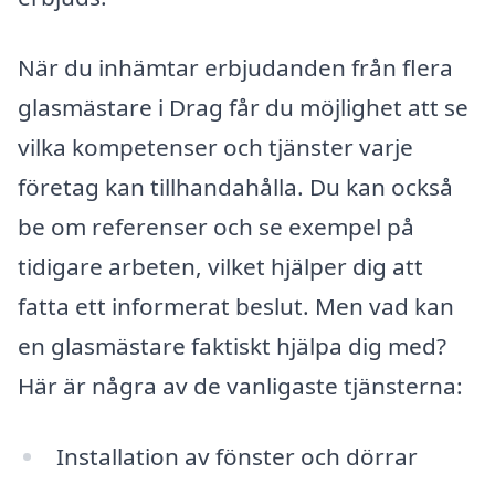
När du inhämtar erbjudanden från flera
glasmästare i Drag får du möjlighet att se
vilka kompetenser och tjänster varje
företag kan tillhandahålla. Du kan också
be om referenser och se exempel på
tidigare arbeten, vilket hjälper dig att
fatta ett informerat beslut. Men vad kan
en glasmästare faktiskt hjälpa dig med?
Här är några av de vanligaste tjänsterna:
Installation av fönster och dörrar