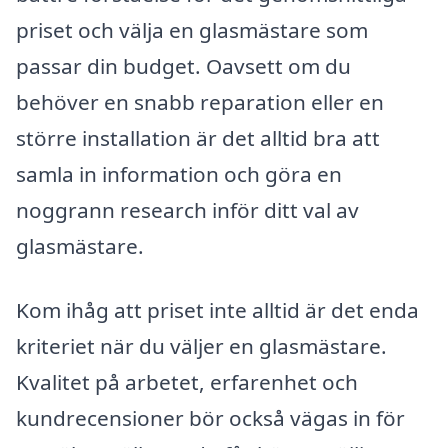
priset och välja en glasmästare som
passar din budget. Oavsett om du
behöver en snabb reparation eller en
större installation är det alltid bra att
samla in information och göra en
noggrann research inför ditt val av
glasmästare.
Kom ihåg att priset inte alltid är det enda
kriteriet när du väljer en glasmästare.
Kvalitet på arbetet, erfarenhet och
kundrecensioner bör också vägas in för