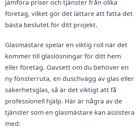
jämföra priser och tjänster från olika
företag, vilket gör det lättare att fatta det
bästa beslutet för ditt projekt.
Glasmästare spelar en viktig roll när det
kommer till glaslösningar för ditt hem
eller företag. Oavsett om du behöver en
ny fönsterruta, en duschvägg av glas eller
säkerhetsglas, så är det viktigt att få
professionell hjälp. Här är några av de
tjänster som en glasmästare kan assistera
med: