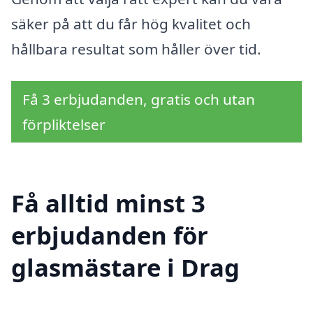
säker på att du får hög kvalitet och
hållbara resultat som håller över tid.
Få 3 erbjudanden, gratis och utan
förpliktelser
Få alltid minst 3
erbjudanden för
glasmästare i Drag