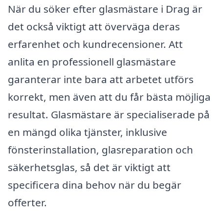
När du söker efter glasmästare i Drag är
det också viktigt att överväga deras
erfarenhet och kundrecensioner. Att
anlita en professionell glasmästare
garanterar inte bara att arbetet utförs
korrekt, men även att du får bästa möjliga
resultat. Glasmästare är specialiserade på
en mängd olika tjänster, inklusive
fönsterinstallation, glasreparation och
säkerhetsglas, så det är viktigt att
specificera dina behov när du begär
offerter.