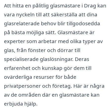
Att hitta en pålitlig glasmästare i Drag kan
vara nyckeln till att säkerställa att dina
glasrelaterade behov blir tillgodosedda
på bästa möjliga sätt. Glasmästare är
experter som arbetar med olika typer av
glas, från fönster och dörrar till
specialiserade glaslösningar. Deras
erfarenhet och kunskap gör dem till
ovärderliga resurser för både
privatpersoner och företag. Här är några
av de områden där en glasmästare kan
erbjuda hjälp.