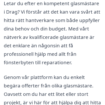
Letar du efter en kompetent glasmästare
i Drag? Vi förstår att det kan vara svårt att
hitta rätt hantverkare som både uppfyller
dina behov och din budget. Med vårt
nätverk av kvalificerade glasmästare är
det enklare än någonsin att få
professionell hjälp med allt från
fönsterbyten till reparationer.
Genom vår plattform kan du enkelt
begära offerter från olika glasmästare.
Oavsett om du har ett litet eller stort
projekt, är vi här för att hjälpa dig att hitta