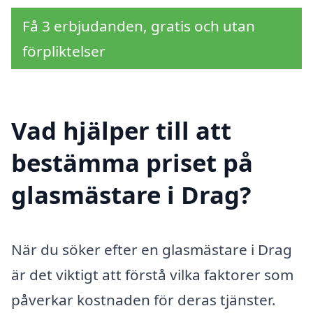
Få 3 erbjudanden, gratis och utan
förpliktelser
Vad hjälper till att
bestämma priset på
glasmästare i Drag?
När du söker efter en glasmästare i Drag
är det viktigt att förstå vilka faktorer som
påverkar kostnaden för deras tjänster.