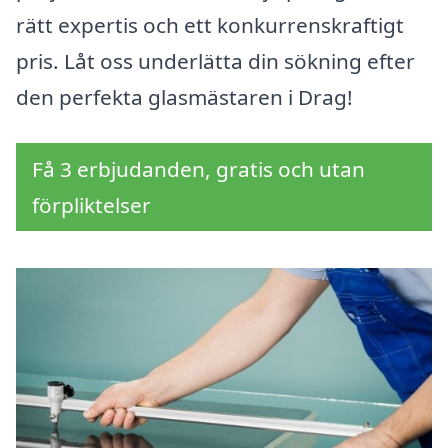
rätt expertis och ett konkurrenskraftigt
pris. Låt oss underlätta din sökning efter
den perfekta glasmästaren i Drag!
Få 3 erbjudanden, gratis och utan
förpliktelser