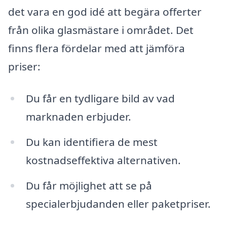
det vara en god idé att begära offerter
från olika glasmästare i området. Det
finns flera fördelar med att jämföra
priser:
Du får en tydligare bild av vad
marknaden erbjuder.
Du kan identifiera de mest
kostnadseffektiva alternativen.
Du får möjlighet att se på
specialerbjudanden eller paketpriser.