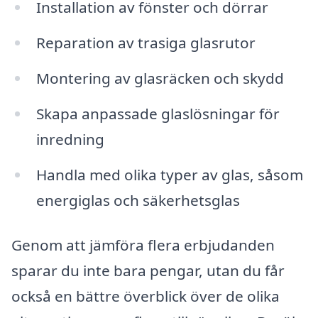
Installation av fönster och dörrar
Reparation av trasiga glasrutor
Montering av glasräcken och skydd
Skapa anpassade glaslösningar för
inredning
Handla med olika typer av glas, såsom
energiglas och säkerhetsglas
Genom att jämföra flera erbjudanden
sparar du inte bara pengar, utan du får
också en bättre överblick över de olika