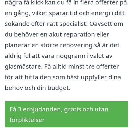
några få klick kan du få in flera offerter på
en gång, vilket sparar tid och energi i ditt
sökande efter rätt specialist. Oavsett om
du behöver en akut reparation eller
planerar en större renovering så är det
aldrig fel att vara noggrann i valet av
glasmästare. Få alltid minst tre offerter
för att hitta den som bäst uppfyller dina
behov och din budget.
Få 3 erbjudanden, gratis och utan
förpliktelser