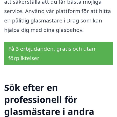
att säkerställa att du får bästa möjliga
service. Använd vår plattform för att hitta
en pålitlig glasmästare i Drag som kan
hjälpa dig med dina glasbehov.
Få 3 erbjudanden, gratis och utan
förpliktelser
Sök efter en
professionell för
glasmästare i andra