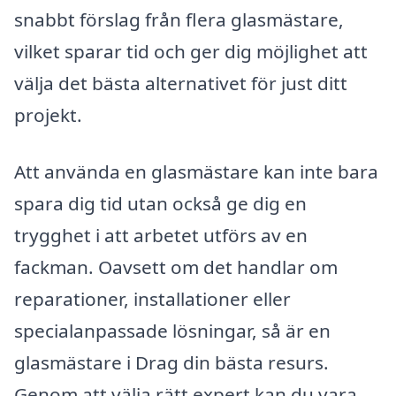
snabbt förslag från flera glasmästare,
vilket sparar tid och ger dig möjlighet att
välja det bästa alternativet för just ditt
projekt.
Att använda en glasmästare kan inte bara
spara dig tid utan också ge dig en
trygghet i att arbetet utförs av en
fackman. Oavsett om det handlar om
reparationer, installationer eller
specialanpassade lösningar, så är en
glasmästare i Drag din bästa resurs.
Genom att välja rätt expert kan du vara