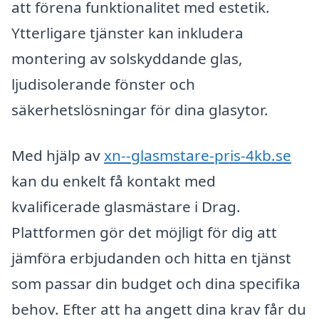
att förena funktionalitet med estetik.
Ytterligare tjänster kan inkludera
montering av solskyddande glas,
ljudisolerande fönster och
säkerhetslösningar för dina glasytor.
Med hjälp av
xn--glasmstare-pris-4kb.se
kan du enkelt få kontakt med
kvalificerade glasmästare i Drag.
Plattformen gör det möjligt för dig att
jämföra erbjudanden och hitta en tjänst
som passar din budget och dina specifika
behov. Efter att ha angett dina krav får du