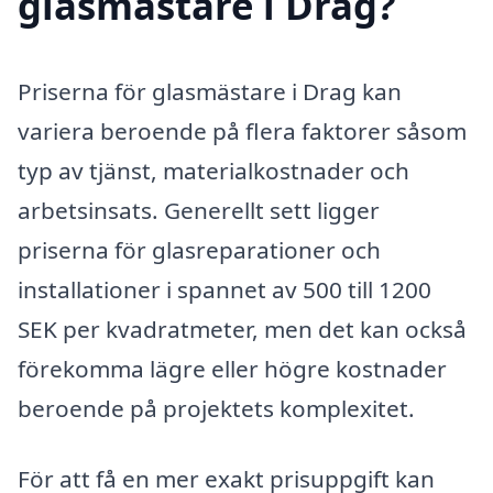
glasmästare i Drag?
Priserna för glasmästare i Drag kan
variera beroende på flera faktorer såsom
typ av tjänst, materialkostnader och
arbetsinsats. Generellt sett ligger
priserna för glasreparationer och
installationer i spannet av 500 till 1200
SEK per kvadratmeter, men det kan också
förekomma lägre eller högre kostnader
beroende på projektets komplexitet.
För att få en mer exakt prisuppgift kan