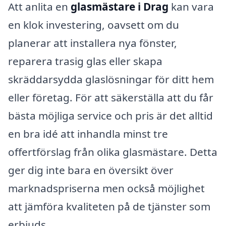
Att anlita en
glasmästare i Drag
kan vara
en klok investering, oavsett om du
planerar att installera nya fönster,
reparera trasig glas eller skapa
skräddarsydda glaslösningar för ditt hem
eller företag. För att säkerställa att du får
bästa möjliga service och pris är det alltid
en bra idé att inhandla minst tre
offertförslag från olika glasmästare. Detta
ger dig inte bara en översikt över
marknadspriserna men också möjlighet
att jämföra kvaliteten på de tjänster som
erbjuds.