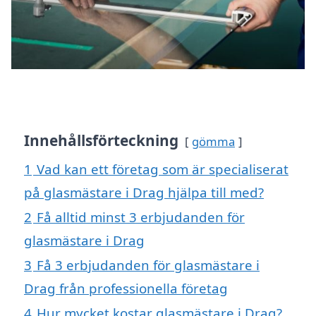
Innehållsförteckning
gömma
1
Vad kan ett företag som är specialiserat
på glasmästare i Drag hjälpa till med?
2
Få alltid minst 3 erbjudanden för
glasmästare i Drag
3
Få 3 erbjudanden för glasmästare i
Drag från professionella företag
4
Hur mycket kostar glasmästare i Drag?