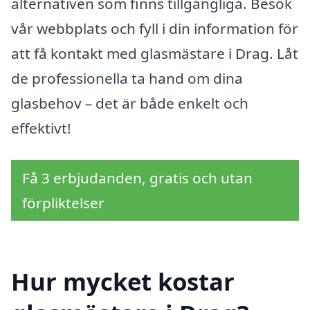
alternativen som finns tillgängliga. Besök
vår webbplats och fyll i din information för
att få kontakt med glasmästare i Drag. Låt
de professionella ta hand om dina
glasbehov – det är både enkelt och
effektivt!
Få 3 erbjudanden, gratis och utan
förpliktelser
Hur mycket kostar