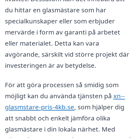
du hittar en glasmästare som har
specialkunskaper eller som erbjuder
mervärde i form av garanti på arbetet
eller materialet. Detta kan vara
avgörande, särskilt vid större projekt där
investeringen är av betydelse.
För att göra processen så smidig som
möjligt kan du använda tjänsten på
xn--
glasmstare-pris-4kb.se
, som hjälper dig
att snabbt och enkelt jämföra olika
glasmästare i din lokala närhet. Med