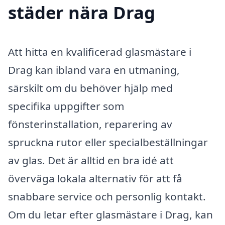
städer nära Drag
Att hitta en kvalificerad glasmästare i
Drag kan ibland vara en utmaning,
särskilt om du behöver hjälp med
specifika uppgifter som
fönsterinstallation, reparering av
spruckna rutor eller specialbeställningar
av glas. Det är alltid en bra idé att
överväga lokala alternativ för att få
snabbare service och personlig kontakt.
Om du letar efter glasmästare i Drag, kan