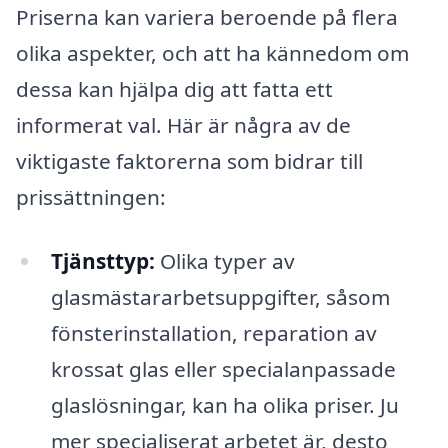
Priserna kan variera beroende på flera
olika aspekter, och att ha kännedom om
dessa kan hjälpa dig att fatta ett
informerat val. Här är några av de
viktigaste faktorerna som bidrar till
prissättningen:
Tjänsttyp:
Olika typer av
glasmästararbetsuppgifter, såsom
fönsterinstallation, reparation av
krossat glas eller specialanpassade
glaslösningar, kan ha olika priser. Ju
mer specialiserat arbetet är, desto