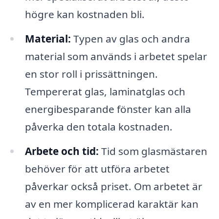
högre kan kostnaden bli.
Material:
Typen av glas och andra
material som används i arbetet spelar
en stor roll i prissättningen.
Tempererat glas, laminatglas och
energibesparande fönster kan alla
påverka den totala kostnaden.
Arbete och tid:
Tid som glasmästaren
behöver för att utföra arbetet
påverkar också priset. Om arbetet är
av en mer komplicerad karaktär kan