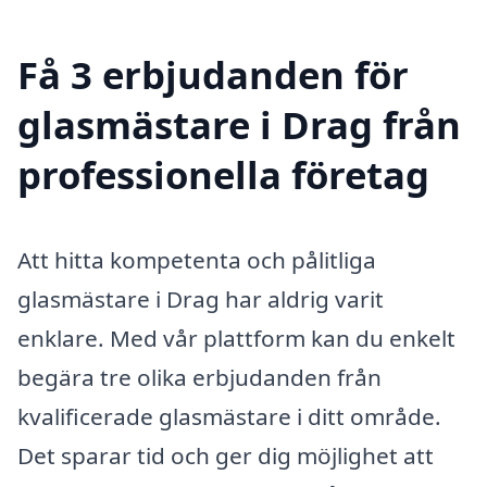
Få 3 erbjudanden för
glasmästare i Drag från
professionella företag
Att hitta kompetenta och pålitliga
glasmästare i Drag har aldrig varit
enklare. Med vår plattform kan du enkelt
begära tre olika erbjudanden från
kvalificerade glasmästare i ditt område.
Det sparar tid och ger dig möjlighet att