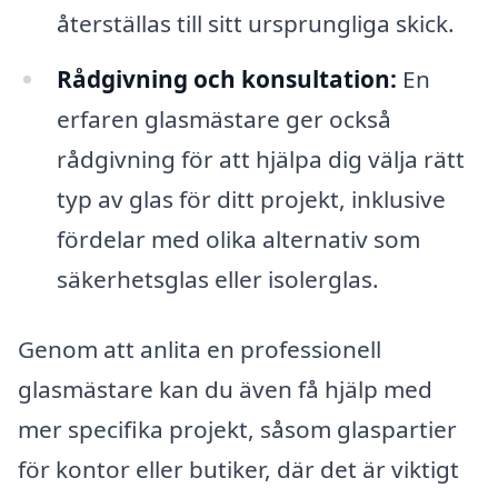
återställas till sitt ursprungliga skick.
Rådgivning och konsultation:
En
erfaren glasmästare ger också
rådgivning för att hjälpa dig välja rätt
typ av glas för ditt projekt, inklusive
fördelar med olika alternativ som
säkerhetsglas eller isolerglas.
Genom att anlita en professionell
glasmästare kan du även få hjälp med
mer specifika projekt, såsom glaspartier
för kontor eller butiker, där det är viktigt