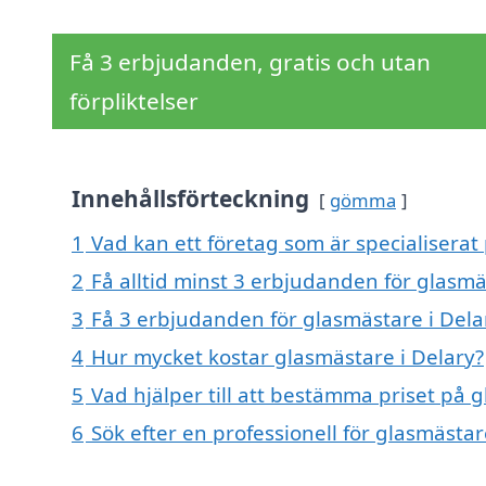
Få 3 erbjudanden, gratis och utan
förpliktelser
Innehållsförteckning
gömma
1
Vad kan ett företag som är specialiserat 
2
Få alltid minst 3 erbjudanden för glasmä
3
Få 3 erbjudanden för glasmästare i Delar
4
Hur mycket kostar glasmästare i Delary?
5
Vad hjälper till att bestämma priset på 
6
Sök efter en professionell för glasmästa