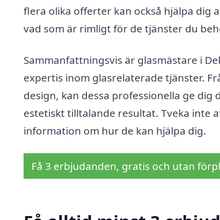
flera olika offerter kan också hjälpa dig
vad som är rimligt för de tjänster du beh
Sammanfattningsvis är glasmästare i Del
expertis inom glasrelaterade tjänster. Frå
design, kan dessa professionella ge dig 
estetiskt tilltalande resultat. Tveka inte
information om hur de kan hjälpa dig.
Få 3 erbjudanden, gratis och utan förpl