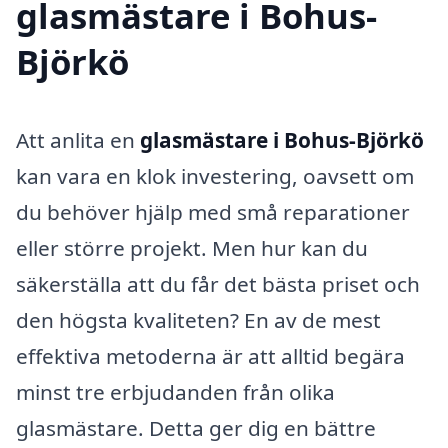
glasmästare i Bohus-
Björkö
Att anlita en
glasmästare i Bohus-Björkö
kan vara en klok investering, oavsett om
du behöver hjälp med små reparationer
eller större projekt. Men hur kan du
säkerställa att du får det bästa priset och
den högsta kvaliteten? En av de mest
effektiva metoderna är att alltid begära
minst tre erbjudanden från olika
glasmästare. Detta ger dig en bättre