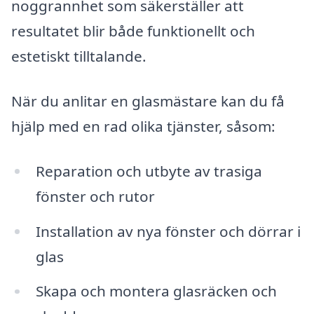
noggrannhet som säkerställer att
resultatet blir både funktionellt och
estetiskt tilltalande.
När du anlitar en glasmästare kan du få
hjälp med en rad olika tjänster, såsom:
Reparation och utbyte av trasiga
fönster och rutor
Installation av nya fönster och dörrar i
glas
Skapa och montera glasräcken och