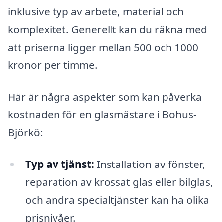
inklusive typ av arbete, material och
komplexitet. Generellt kan du räkna med
att priserna ligger mellan 500 och 1000
kronor per timme.
Här är några aspekter som kan påverka
kostnaden för en glasmästare i Bohus-
Björkö:
Typ av tjänst:
Installation av fönster,
reparation av krossat glas eller bilglas,
och andra specialtjänster kan ha olika
prisnivåer.