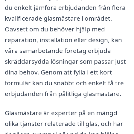
du enkelt jämföra erbjudanden från flera
kvalificerade glasmästare i området.
Oavsett om du behöver hjälp med
reparation, installation eller design, kan
våra samarbetande företag erbjuda
skräddarsydda lösningar som passar just
dina behov. Genom att fylla i ett kort
formulär kan du snabbt och enkelt få tre
erbjudanden från pålitliga glasmästare.
Glasmästare är experter på en mängd
olika tjänster relaterade till glas, och här