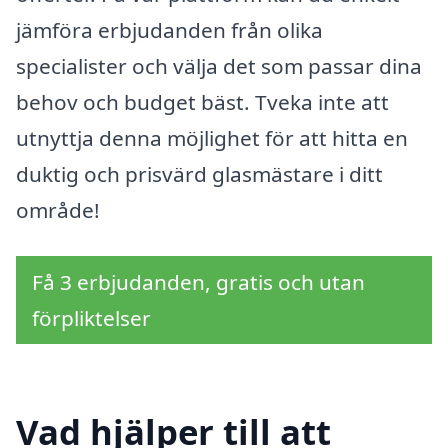
jämföra erbjudanden från olika
specialister och välja det som passar dina
behov och budget bäst. Tveka inte att
utnyttja denna möjlighet för att hitta en
duktig och prisvärd glasmästare i ditt
område!
Få 3 erbjudanden, gratis och utan
förpliktelser
Vad hjälper till att