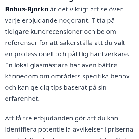
Bohus-Björkö
är det viktigt att se över
varje erbjudande noggrant. Titta på
tidigare kundrecensioner och be om
referenser för att säkerställa att du valt
en professionell och pålitlig hantverkare.
En lokal glasmästare har även bättre
kännedom om områdets specifika behov
och kan ge dig tips baserat på sin
erfarenhet.
Att få tre erbjudanden gör att du kan
identifiera potentiella avvikelser i priserna