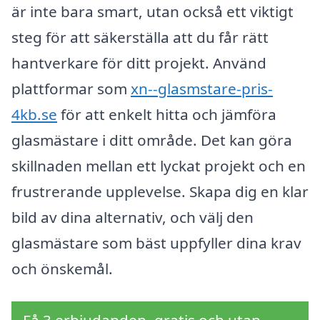
är inte bara smart, utan också ett viktigt
steg för att säkerställa att du får rätt
hantverkare för ditt projekt. Använd
plattformar som
xn--glasmstare-pris-
4kb.se
för att enkelt hitta och jämföra
glasmästare i ditt område. Det kan göra
skillnaden mellan ett lyckat projekt och en
frustrerande upplevelse. Skapa dig en klar
bild av dina alternativ, och välj den
glasmästare som bäst uppfyller dina krav
och önskemål.
Få 3 erbjudanden, gratis och utan