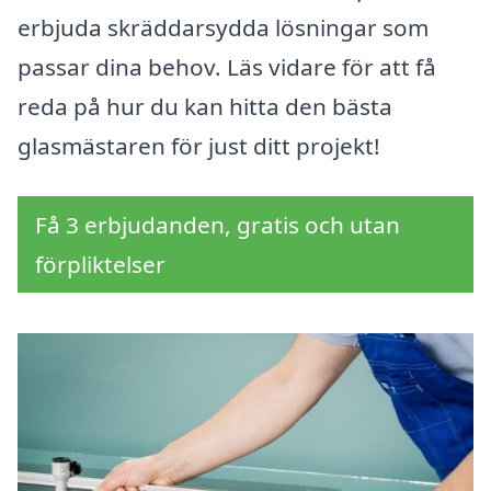
erbjuda skräddarsydda lösningar som
passar dina behov. Läs vidare för att få
reda på hur du kan hitta den bästa
glasmästaren för just ditt projekt!
Få 3 erbjudanden, gratis och utan
förpliktelser