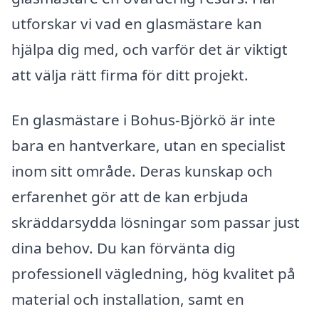
utforskar vi vad en glasmästare kan
hjälpa dig med, och varför det är viktigt
att välja rätt firma för ditt projekt.
En glasmästare i Bohus-Björkö är inte
bara en hantverkare, utan en specialist
inom sitt område. Deras kunskap och
erfarenhet gör att de kan erbjuda
skräddarsydda lösningar som passar just
dina behov. Du kan förvänta dig
professionell vägledning, hög kvalitet på
material och installation, samt en