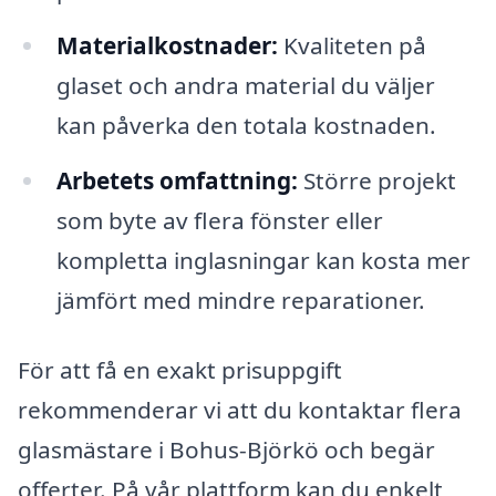
Materialkostnader:
Kvaliteten på
glaset och andra material du väljer
kan påverka den totala kostnaden.
Arbetets omfattning:
Större projekt
som byte av flera fönster eller
kompletta inglasningar kan kosta mer
jämfört med mindre reparationer.
För att få en exakt prisuppgift
rekommenderar vi att du kontaktar flera
glasmästare i Bohus-Björkö och begär
offerter. På vår plattform kan du enkelt