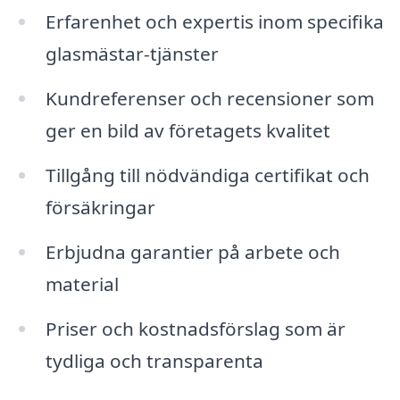
Erfarenhet och expertis inom specifika
glasmästar-tjänster
Kundreferenser och recensioner som
ger en bild av företagets kvalitet
Tillgång till nödvändiga certifikat och
försäkringar
Erbjudna garantier på arbete och
material
Priser och kostnadsförslag som är
tydliga och transparenta