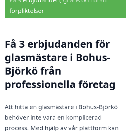
förpliktelser
Få 3 erbjudanden för
glasmästare i Bohus-
Björkö från
professionella företag
Att hitta en glasmästare i Bohus-Björkö
behöver inte vara en komplicerad
process. Med hjälp av vår plattform kan