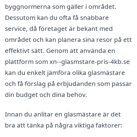
byggnormerna som gäller i området.
Dessutom kan du ofta få snabbare
service, då företaget är bekant med
området och kan planera sina resor på ett
effektivt sätt. Genom att använda en
plattform som xn--glasmstare-pris-4kb.se
kan du enkelt jämföra olika glasmästare
och få förslag på erbjudanden som passar
din budget och dina behov.
Innan du anlitar en glasmästare är det
bra att tänka på några viktiga faktorer: