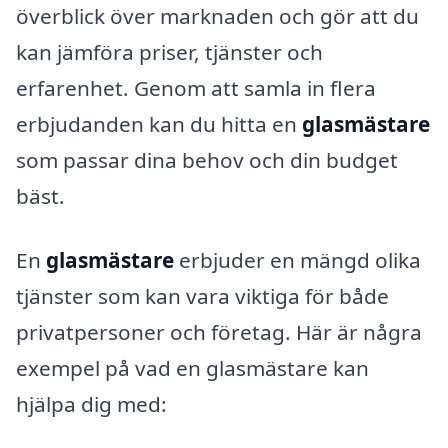
överblick över marknaden och gör att du
kan jämföra priser, tjänster och
erfarenhet. Genom att samla in flera
erbjudanden kan du hitta en
glasmästare
som passar dina behov och din budget
bäst.
En
glasmästare
erbjuder en mängd olika
tjänster som kan vara viktiga för både
privatpersoner och företag. Här är några
exempel på vad en glasmästare kan
hjälpa dig med: