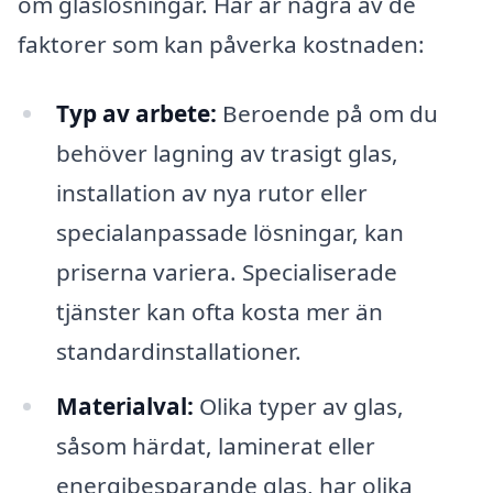
om glaslösningar. Här är några av de
faktorer som kan påverka kostnaden:
Typ av arbete:
Beroende på om du
behöver lagning av trasigt glas,
installation av nya rutor eller
specialanpassade lösningar, kan
priserna variera. Specialiserade
tjänster kan ofta kosta mer än
standardinstallationer.
Materialval:
Olika typer av glas,
såsom härdat, laminerat eller
energibesparande glas, har olika