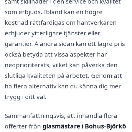
samt skillnader i den service och kvalitet
som erbjuds. Ibland kan en högre
kostnad rättfärdigas om hantverkaren
erbjuder ytterligare tjänster eller
garantier. Å andra sidan kan ett lägre pris
också betyda att vissa aspekter har
nedprioriterats, vilket kan påverka den
slutliga kvaliteten på arbetet. Genom att
ha flera alternativ kan du känna dig mer
trygg i ditt val.
Sammanfattningsvis, att inhandla flera
offerter från
glasmästare i Bohus-Björkö