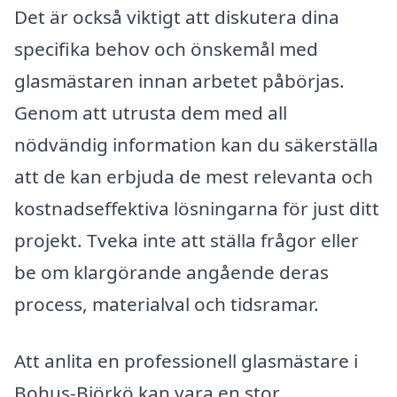
Det är också viktigt att diskutera dina
specifika behov och önskemål med
glasmästaren innan arbetet påbörjas.
Genom att utrusta dem med all
nödvändig information kan du säkerställa
att de kan erbjuda de mest relevanta och
kostnadseffektiva lösningarna för just ditt
projekt. Tveka inte att ställa frågor eller
be om klargörande angående deras
process, materialval och tidsramar.
Att anlita en professionell glasmästare i
Bohus-Björkö kan vara en stor