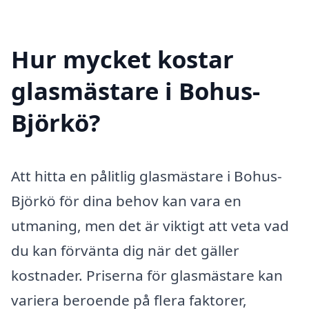
Hur mycket kostar
glasmästare i Bohus-
Björkö?
Att hitta en pålitlig glasmästare i Bohus-
Björkö för dina behov kan vara en
utmaning, men det är viktigt att veta vad
du kan förvänta dig när det gäller
kostnader. Priserna för glasmästare kan
variera beroende på flera faktorer,