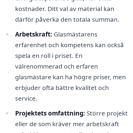
kostnader. Ditt val av material kan
därför påverka den totala summan.
Arbetskraft:
Glasmästarens
erfarenhet och kompetens kan också
spela en roll i priset. En
välrenommerad och erfaren
glasmästare kan ha högre priser, men
erbjuder ofta bättre kvalitet och
service.
Projektets omfattning:
Större projekt
eller de som kräver mer arbetskraft