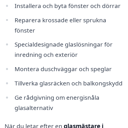
Installera och byta fönster och dörrar
Reparera krossade eller sprukna
fönster
Specialdesignade glaslösningar för
inredning och exteriör
Montera duschväggar och speglar
Tillverka glasräcken och balkongskydd
Ge rådgivning om energisnåla
glasalternativ
När du letar efter en
glasmästare i