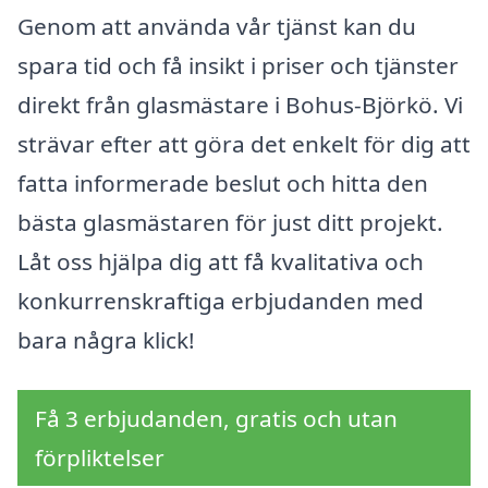
Genom att använda vår tjänst kan du
spara tid och få insikt i priser och tjänster
direkt från glasmästare i Bohus-Björkö. Vi
strävar efter att göra det enkelt för dig att
fatta informerade beslut och hitta den
bästa glasmästaren för just ditt projekt.
Låt oss hjälpa dig att få kvalitativa och
konkurrenskraftiga erbjudanden med
bara några klick!
Få 3 erbjudanden, gratis och utan
förpliktelser