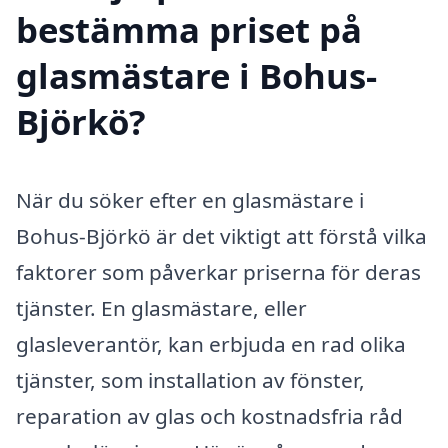
bestämma priset på
glasmästare i Bohus-
Björkö?
När du söker efter en glasmästare i
Bohus-Björkö är det viktigt att förstå vilka
faktorer som påverkar priserna för deras
tjänster. En glasmästare, eller
glasleverantör, kan erbjuda en rad olika
tjänster, som installation av fönster,
reparation av glas och kostnadsfria råd