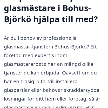
glasmästare i Bohus-
Björkö hjälpa till med?
Är du i behov av professionella
glasmästar-tjänster i Bohus-Björkö? Ett
företag med expertis inom
glasmästararbete har en mängd olika
tjänster de kan erbjuda. Oavsett om du
har en trasig ruta, vill installera
glaspartier eller behöver skräddarsydda
lösningar för ditt hem eller företag, så är
glasmästare en ovärderlig resurs. Här