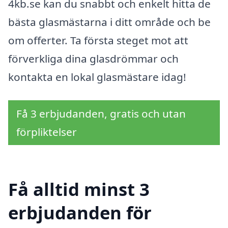
4kb.se kan du snabbt och enkelt hitta de
bästa glasmästarna i ditt område och be
om offerter. Ta första steget mot att
förverkliga dina glasdrömmar och
kontakta en lokal glasmästare idag!
Få 3 erbjudanden, gratis och utan
förpliktelser
Få alltid minst 3
erbjudanden för