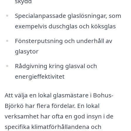
skydd
Specialanpassade glaslösningar, som
exempelvis duschglas och köksglas
Fönsterputsning och underhåll av
glasytor
Rådgivning kring glasval och
energieffektivitet
Att välja en lokal glasmästare i Bohus-
Björkö har flera fördelar. En lokal
verksamhet har ofta en god insyn i de
specifika klimatförhållandena och