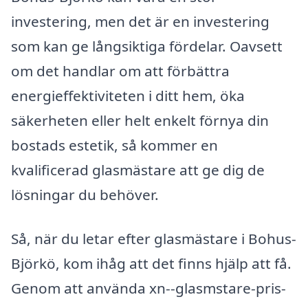
investering, men det är en investering
som kan ge långsiktiga fördelar. Oavsett
om det handlar om att förbättra
energieffektiviteten i ditt hem, öka
säkerheten eller helt enkelt förnya din
bostads estetik, så kommer en
kvalificerad glasmästare att ge dig de
lösningar du behöver.
Så, när du letar efter glasmästare i Bohus-
Björkö, kom ihåg att det finns hjälp att få.
Genom att använda xn--glasmstare-pris-