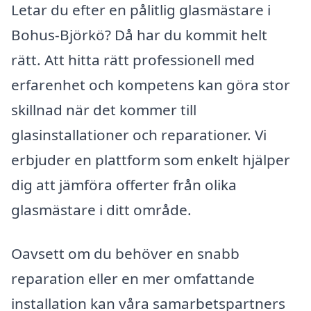
Letar du efter en pålitlig glasmästare i
Bohus-Björkö? Då har du kommit helt
rätt. Att hitta rätt professionell med
erfarenhet och kompetens kan göra stor
skillnad när det kommer till
glasinstallationer och reparationer. Vi
erbjuder en plattform som enkelt hjälper
dig att jämföra offerter från olika
glasmästare i ditt område.
Oavsett om du behöver en snabb
reparation eller en mer omfattande
installation kan våra samarbetspartners