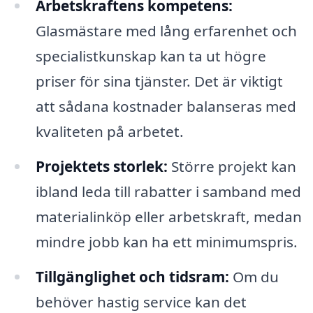
Arbetskraftens kompetens:
Glasmästare med lång erfarenhet och
specialistkunskap kan ta ut högre
priser för sina tjänster. Det är viktigt
att sådana kostnader balanseras med
kvaliteten på arbetet.
Projektets storlek:
Större projekt kan
ibland leda till rabatter i samband med
materialinköp eller arbetskraft, medan
mindre jobb kan ha ett minimumspris.
Tillgänglighet och tidsram:
Om du
behöver hastig service kan det