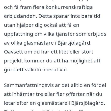
och få fram flera konkurrenskraftiga
erbjudanden. Detta sparar inte bara tid
utan hjälper dig också att få en
uppfattning om vilka tjänster som erbjuds
av olika glasmästare i Bjärsjölagård.
Oavsett om du har ett litet eller stort
projekt, kommer du att ha möjlighet att
göra ett välinformerat val.
Sammanfattningsvis är det alltid en fördel
att inhämtar tre eller fler offerter när du
letar efter en glasmästare i Bjärsjölagård.