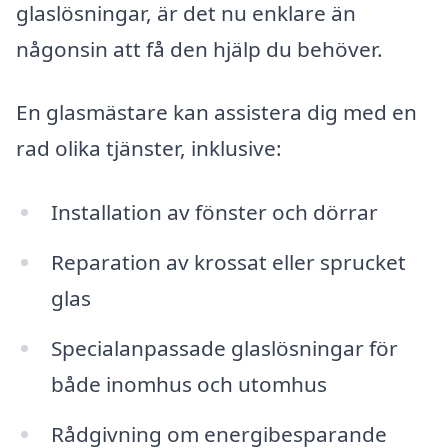
glaslösningar, är det nu enklare än
någonsin att få den hjälp du behöver.
En glasmästare kan assistera dig med en
rad olika tjänster, inklusive:
Installation av fönster och dörrar
Reparation av krossat eller sprucket
glas
Specialanpassade glaslösningar för
både inomhus och utomhus
Rådgivning om energibesparande