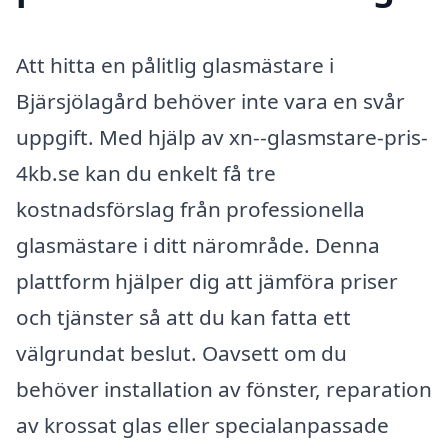
Att hitta en pålitlig glasmästare i
Bjärsjölagård behöver inte vara en svår
uppgift. Med hjälp av xn--glasmstare-pris-
4kb.se kan du enkelt få tre
kostnadsförslag från professionella
glasmästare i ditt närområde. Denna
plattform hjälper dig att jämföra priser
och tjänster så att du kan fatta ett
välgrundat beslut. Oavsett om du
behöver installation av fönster, reparation
av krossat glas eller specialanpassade