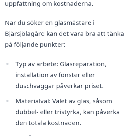
uppfattning om kostnaderna.
När du söker en glasmästare i
Bjärsjölagård kan det vara bra att tänka
på följande punkter:
Typ av arbete: Glasreparation,
installation av fönster eller
duschväggar påverkar priset.
Materialval: Valet av glas, såsom
dubbel- eller tristyrka, kan påverka
den totala kostnaden.