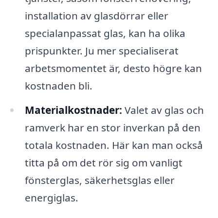
installation av glasdörrar eller
specialanpassat glas, kan ha olika
prispunkter. Ju mer specialiserat
arbetsmomentet är, desto högre kan
kostnaden bli.
Materialkostnader:
Valet av glas och
ramverk har en stor inverkan på den
totala kostnaden. Här kan man också
titta på om det rör sig om vanligt
fönsterglas, säkerhetsglas eller
energiglas.