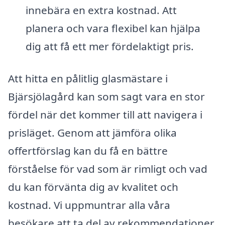
innebära en extra kostnad. Att
planera och vara flexibel kan hjälpa
dig att få ett mer fördelaktigt pris.
Att hitta en pålitlig glasmästare i
Bjärsjölagård kan som sagt vara en stor
fördel när det kommer till att navigera i
prisläget. Genom att jämföra olika
offertförslag kan du få en bättre
förståelse för vad som är rimligt och vad
du kan förvänta dig av kvalitet och
kostnad. Vi uppmuntrar alla våra
besökare att ta del av rekommendationer,