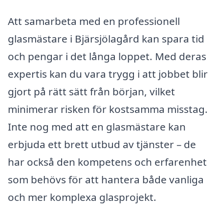
Att samarbeta med en professionell
glasmästare i Bjärsjölagård kan spara tid
och pengar i det långa loppet. Med deras
expertis kan du vara trygg i att jobbet blir
gjort på rätt sätt från början, vilket
minimerar risken för kostsamma misstag.
Inte nog med att en glasmästare kan
erbjuda ett brett utbud av tjänster – de
har också den kompetens och erfarenhet
som behövs för att hantera både vanliga
och mer komplexa glasprojekt.