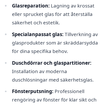
Glasreparation:
Lagning av krossat
eller sprucket glas för att återställa
säkerhet och estetik.
Specialanpassat glas:
Tillverkning av
glasprodukter som är skräddarsydda
för dina specifika behov.
Duschdörrar och glaspartitioner:
Installation av moderna
duschlösningar med säkerhetsglas.
Fönsterputsning:
Professionell
rengöring av fönster för klar sikt och