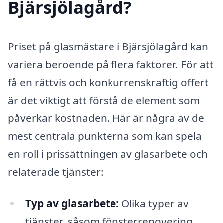
Bjärsjölagård?
Priset på glasmästare i Bjärsjölagård kan
variera beroende på flera faktorer. För att
få en rättvis och konkurrenskraftig offert
är det viktigt att förstå de element som
påverkar kostnaden. Här är några av de
mest centrala punkterna som kan spela
en roll i prissättningen av glasarbete och
relaterade tjänster:
Typ av glasarbete:
Olika typer av
tjänster, såsom fönsterrenovering,