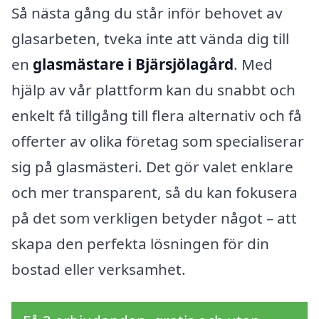
Så nästa gång du står inför behovet av
glasarbeten, tveka inte att vända dig till
en
glasmästare i Bjärsjölagård
. Med
hjälp av vår plattform kan du snabbt och
enkelt få tillgång till flera alternativ och få
offerter av olika företag som specialiserar
sig på glasmästeri. Det gör valet enklare
och mer transparent, så du kan fokusera
på det som verkligen betyder något – att
skapa den perfekta lösningen för din
bostad eller verksamhet.