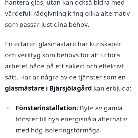
hantera glas, utan kan också bidra med
värdefull rådgivning kring olika alternativ
som passar just dina behov.
En erfaren glasmästare har kunskaper
och verktyg som behövs för att utföra
arbetet både på ett säkert och effektivt
sätt. Här är några av de tjänster som en
glasmästare i Bjärsjölagård
kan erbjuda:
Fönsterinstallation:
Byte av gamla
fönster till nya energisnåla alternativ
med hög isoleringsförmåga.