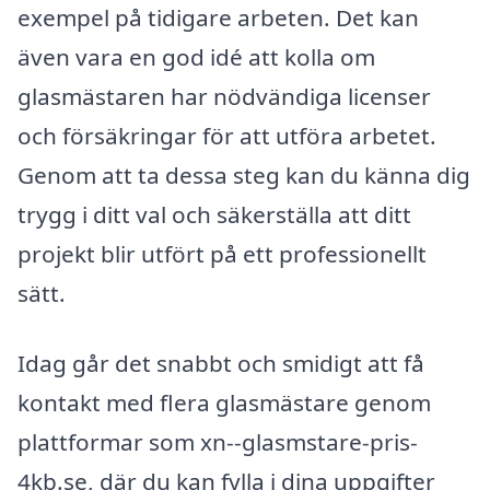
exempel på tidigare arbeten. Det kan
även vara en god idé att kolla om
glasmästaren har nödvändiga licenser
och försäkringar för att utföra arbetet.
Genom att ta dessa steg kan du känna dig
trygg i ditt val och säkerställa att ditt
projekt blir utfört på ett professionellt
sätt.
Idag går det snabbt och smidigt att få
kontakt med flera glasmästare genom
plattformar som xn--glasmstare-pris-
4kb.se, där du kan fylla i dina uppgifter