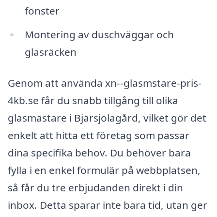
fönster
Montering av duschväggar och
glasräcken
Genom att använda xn--glasmstare-pris-
4kb.se får du snabb tillgång till olika
glasmästare i Bjärsjölagård, vilket gör det
enkelt att hitta ett företag som passar
dina specifika behov. Du behöver bara
fylla i en enkel formulär på webbplatsen,
så får du tre erbjudanden direkt i din
inbox. Detta sparar inte bara tid, utan ger