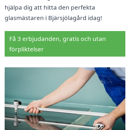
hjälpa dig att hitta den perfekta
glasmästaren i Bjärsjölagård idag!
Få 3 erbjudanden, gratis och utan
förpliktelser