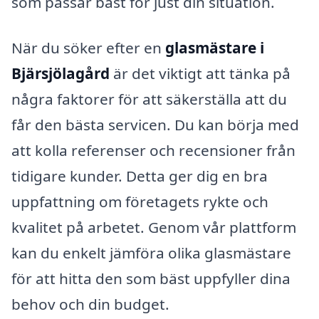
som passar bäst för just din situation.
När du söker efter en
glasmästare i
Bjärsjölagård
är det viktigt att tänka på
några faktorer för att säkerställa att du
får den bästa servicen. Du kan börja med
att kolla referenser och recensioner från
tidigare kunder. Detta ger dig en bra
uppfattning om företagets rykte och
kvalitet på arbetet. Genom vår plattform
kan du enkelt jämföra olika glasmästare
för att hitta den som bäst uppfyller dina
behov och din budget.