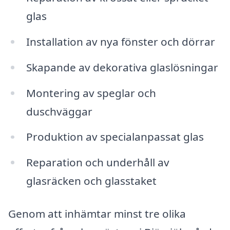
glas
Installation av nya fönster och dörrar
Skapande av dekorativa glaslösningar
Montering av speglar och
duschväggar
Produktion av specialanpassat glas
Reparation och underhåll av
glasräcken och glasstaket
Genom att inhämtar minst tre olika