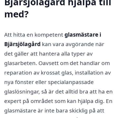
Bjärsjölagård hjälpa till
med?
Att hitta en kompetent
glasmästare i
Bjärsjölagård
kan vara avgörande när
det gäller att hantera alla typer av
glasarbeten. Oavsett om det handlar om
reparation av krossat glas, installation av
nya fönster eller specialanpassade
glaslösningar, så är det alltid bra att ha en
expert på området som kan hjälpa dig. En
glasmästare är inte bara skicklig på att