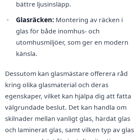
bättre ljusinsläpp.
Glasräcken:
Montering av räcken i
glas för både inomhus- och
utomhusmiljöer, som ger en modern
känsla.
Dessutom kan glasmästare offerera råd
kring olika glasmaterial och deras
egenskaper, vilket kan hjälpa dig att fatta
välgrundade beslut. Det kan handla om
skilnader mellan vanligt glas, härdat glas
och laminerat glas, samt vilken typ av glas