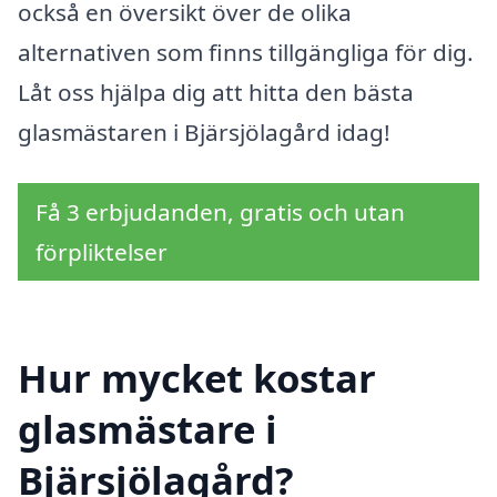
också en översikt över de olika
alternativen som finns tillgängliga för dig.
Låt oss hjälpa dig att hitta den bästa
glasmästaren i Bjärsjölagård idag!
Få 3 erbjudanden, gratis och utan
förpliktelser
Hur mycket kostar
glasmästare i
Bjärsjölagård?