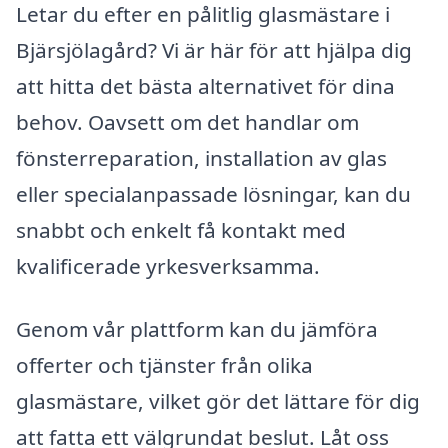
Letar du efter en pålitlig glasmästare i
Bjärsjölagård? Vi är här för att hjälpa dig
att hitta det bästa alternativet för dina
behov. Oavsett om det handlar om
fönsterreparation, installation av glas
eller specialanpassade lösningar, kan du
snabbt och enkelt få kontakt med
kvalificerade yrkesverksamma.
Genom vår plattform kan du jämföra
offerter och tjänster från olika
glasmästare, vilket gör det lättare för dig
att fatta ett välgrundat beslut. Låt oss