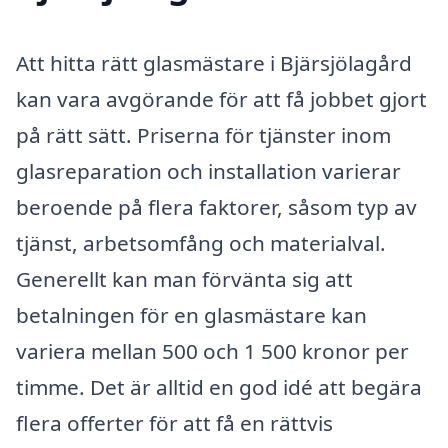
Att hitta rätt glasmästare i Bjärsjölagård
kan vara avgörande för att få jobbet gjort
på rätt sätt. Priserna för tjänster inom
glasreparation och installation varierar
beroende på flera faktorer, såsom typ av
tjänst, arbetsomfång och materialval.
Generellt kan man förvänta sig att
betalningen för en glasmästare kan
variera mellan 500 och 1 500 kronor per
timme. Det är alltid en god idé att begära
flera offerter för att få en rättvis