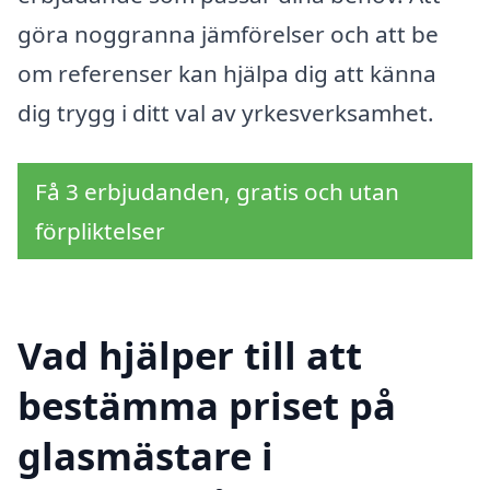
göra noggranna jämförelser och att be
om referenser kan hjälpa dig att känna
dig trygg i ditt val av yrkesverksamhet.
Få 3 erbjudanden, gratis och utan
förpliktelser
Vad hjälper till att
bestämma priset på
glasmästare i