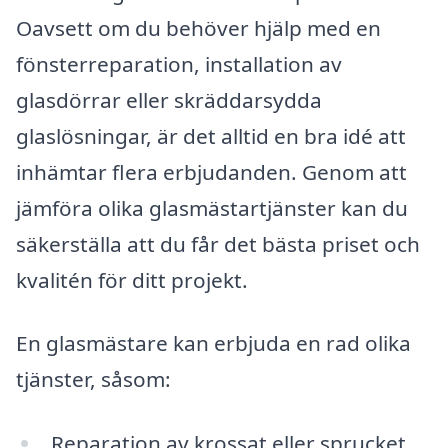
Oavsett om du behöver hjälp med en
fönsterreparation, installation av
glasdörrar eller skräddarsydda
glaslösningar, är det alltid en bra idé att
inhämtar flera erbjudanden. Genom att
jämföra olika glasmästartjänster kan du
säkerställa att du får det bästa priset och
kvalitén för ditt projekt.
En glasmästare kan erbjuda en rad olika
tjänster, såsom:
Reparation av krossat eller sprucket