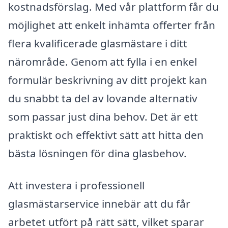
kostnadsförslag. Med vår plattform får du
möjlighet att enkelt inhämta offerter från
flera kvalificerade glasmästare i ditt
närområde. Genom att fylla i en enkel
formulär beskrivning av ditt projekt kan
du snabbt ta del av lovande alternativ
som passar just dina behov. Det är ett
praktiskt och effektivt sätt att hitta den
bästa lösningen för dina glasbehov.
Att investera i professionell
glasmästarservice innebär att du får
arbetet utfört på rätt sätt, vilket sparar