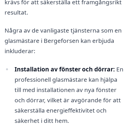
krävs för att säkerställa ett framgångsrikt
resultat.
Några av de vanligaste tjänsterna som en
glasmästare i Bergeforsen kan erbjuda
inkluderar:
Installation av fönster och dörrar:
En
professionell glasmästare kan hjälpa
till med installationen av nya fönster
och dörrar, vilket är avgörande för att
säkerställa energieffektivitet och
säkerhet i ditt hem.