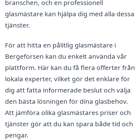
branschen, och en professionell
glasmästare kan hjälpa dig med alla dessa
tjänster.
För att hitta en pålitlig glasmästare i
Bergeforsen kan du enkelt använda vår
plattform. Här kan du få flera offerter från
lokala experter, vilket gör det enklare för
dig att fatta informerade beslut och välja
den bästa lösningen för dina glasbehov.
Att jämföra olika glasmästares priser och
tjänster gör att du kan spara både tid och
pengar.