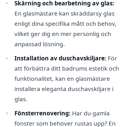
Skärning och bearbetning av glas:
En glasmästare kan skräddarsy glas
enligt dina specifika mått och behov,
vilket ger dig en mer personlig och
anpassad lösning.
Installation av duschavskiljare:
För
att förbättra ditt badrums estetik och
funktionalitet, kan en glasmästare
installera eleganta duschavskiljare i
glas.
Fönsterrenovering:
Har du gamla
fönster som behöver rustas upp? En