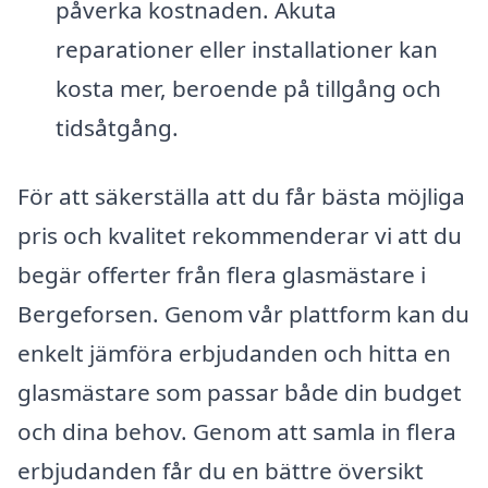
påverka kostnaden. Akuta
reparationer eller installationer kan
kosta mer, beroende på tillgång och
tidsåtgång.
För att säkerställa att du får bästa möjliga
pris och kvalitet rekommenderar vi att du
begär offerter från flera glasmästare i
Bergeforsen. Genom vår plattform kan du
enkelt jämföra erbjudanden och hitta en
glasmästare som passar både din budget
och dina behov. Genom att samla in flera
erbjudanden får du en bättre översikt