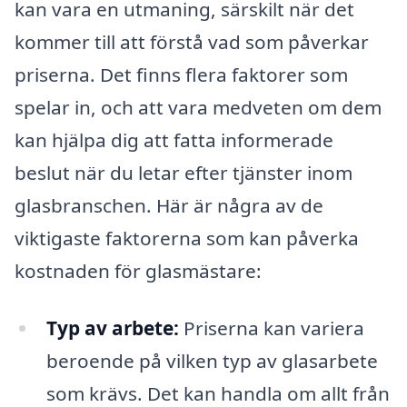
kan vara en utmaning, särskilt när det
kommer till att förstå vad som påverkar
priserna. Det finns flera faktorer som
spelar in, och att vara medveten om dem
kan hjälpa dig att fatta informerade
beslut när du letar efter tjänster inom
glasbranschen. Här är några av de
viktigaste faktorerna som kan påverka
kostnaden för glasmästare:
Typ av arbete:
Priserna kan variera
beroende på vilken typ av glasarbete
som krävs. Det kan handla om allt från