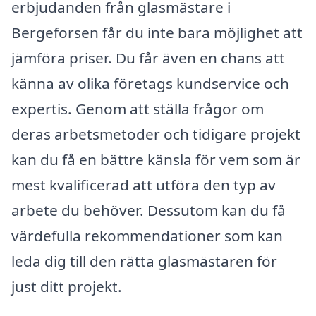
erbjudanden från glasmästare i
Bergeforsen får du inte bara möjlighet att
jämföra priser. Du får även en chans att
känna av olika företags kundservice och
expertis. Genom att ställa frågor om
deras arbetsmetoder och tidigare projekt
kan du få en bättre känsla för vem som är
mest kvalificerad att utföra den typ av
arbete du behöver. Dessutom kan du få
värdefulla rekommendationer som kan
leda dig till den rätta glasmästaren för
just ditt projekt.