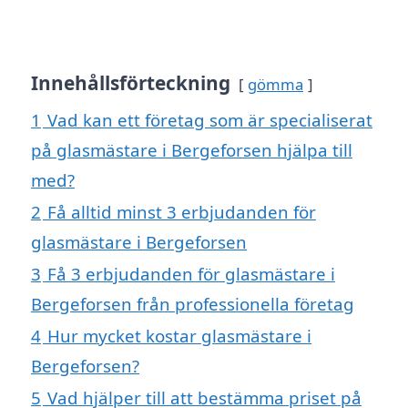
Innehållsförteckning
gömma
1
Vad kan ett företag som är specialiserat
på glasmästare i Bergeforsen hjälpa till
med?
2
Få alltid minst 3 erbjudanden för
glasmästare i Bergeforsen
3
Få 3 erbjudanden för glasmästare i
Bergeforsen från professionella företag
4
Hur mycket kostar glasmästare i
Bergeforsen?
5
Vad hjälper till att bestämma priset på