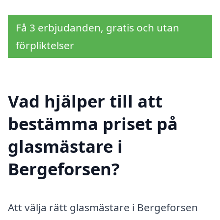
Få 3 erbjudanden, gratis och utan
förpliktelser
Vad hjälper till att
bestämma priset på
glasmästare i
Bergeforsen?
Att välja rätt glasmästare i Bergeforsen