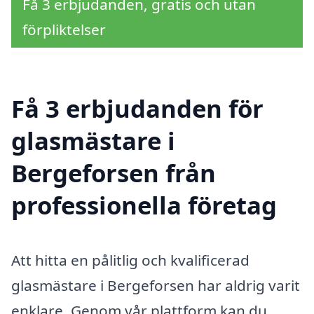
Få 3 erbjudanden, gratis och utan
förpliktelser
Få 3 erbjudanden för
glasmästare i
Bergeforsen från
professionella företag
Att hitta en pålitlig och kvalificerad
glasmästare i Bergeforsen har aldrig varit
enklare. Genom vår plattform kan du