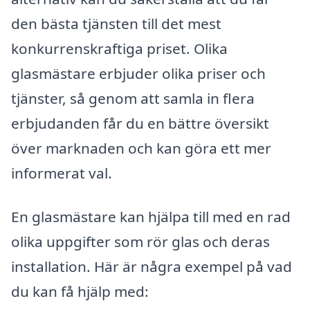
den bästa tjänsten till det mest
konkurrenskraftiga priset. Olika
glasmästare erbjuder olika priser och
tjänster, så genom att samla in flera
erbjudanden får du en bättre översikt
över marknaden och kan göra ett mer
informerat val.
En glasmästare kan hjälpa till med en rad
olika uppgifter som rör glas och deras
installation. Här är några exempel på vad
du kan få hjälp med: