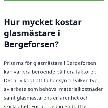
Hur mycket kostar
glasmästare i
Bergeforsen?
Priserna för glasmästare i Bergeforsen
kan variera beroende på flera faktorer.
Det är viktigt att ta hänsyn till vilken typ
av arbete som behövs, materialkostnader
samt glasmästarens erfarenhet och
skicklighet. För att ge dig en bättre