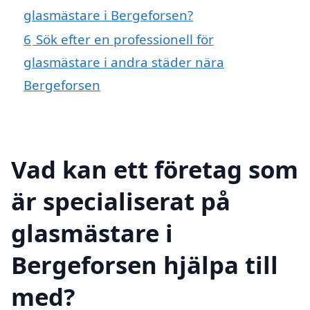
glasmästare i Bergeforsen?
6
Sök efter en professionell för
glasmästare i andra städer nära
Bergeforsen
Vad kan ett företag som
är specialiserat på
glasmästare i
Bergeforsen hjälpa till
med?