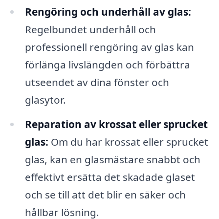
Rengöring och underhåll av glas:
Regelbundet underhåll och
professionell rengöring av glas kan
förlänga livslängden och förbättra
utseendet av dina fönster och
glasytor.
Reparation av krossat eller sprucket
glas:
Om du har krossat eller sprucket
glas, kan en glasmästare snabbt och
effektivt ersätta det skadade glaset
och se till att det blir en säker och
hållbar lösning.