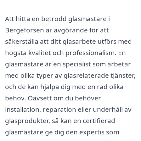
Att hitta en betrodd glasmästare i
Bergeforsen är avgörande för att
säkerställa att ditt glasarbete utförs med
högsta kvalitet och professionalism. En
glasmästare är en specialist som arbetar
med olika typer av glasrelaterade tjänster,
och de kan hjälpa dig med en rad olika
behov. Oavsett om du behöver
installation, reparation eller underhåll av
glasprodukter, så kan en certifierad
glasmästare ge dig den expertis som