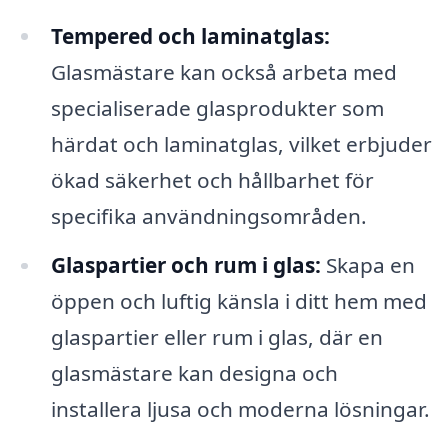
Tempered och laminatglas:
Glasmästare kan också arbeta med
specialiserade glasprodukter som
härdat och laminatglas, vilket erbjuder
ökad säkerhet och hållbarhet för
specifika användningsområden.
Glaspartier och rum i glas:
Skapa en
öppen och luftig känsla i ditt hem med
glaspartier eller rum i glas, där en
glasmästare kan designa och
installera ljusa och moderna lösningar.