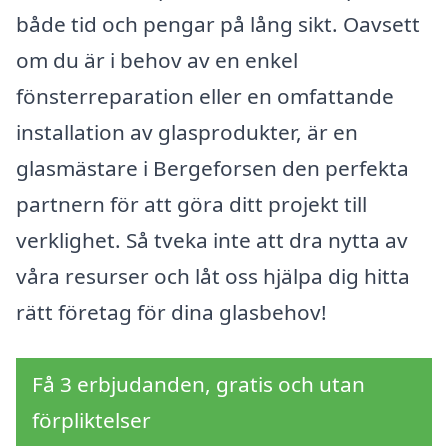
både tid och pengar på lång sikt. Oavsett
om du är i behov av en enkel
fönsterreparation eller en omfattande
installation av glasprodukter, är en
glasmästare i Bergeforsen den perfekta
partnern för att göra ditt projekt till
verklighet. Så tveka inte att dra nytta av
våra resurser och låt oss hjälpa dig hitta
rätt företag för dina glasbehov!
Få 3 erbjudanden, gratis och utan
förpliktelser