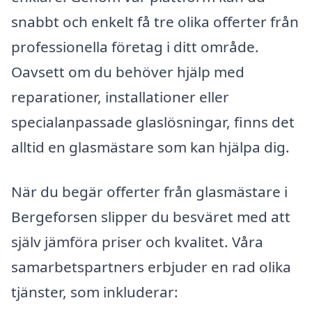
snabbt och enkelt få tre olika offerter från
professionella företag i ditt område.
Oavsett om du behöver hjälp med
reparationer, installationer eller
specialanpassade glaslösningar, finns det
alltid en glasmästare som kan hjälpa dig.
När du begär offerter från glasmästare i
Bergeforsen slipper du besväret med att
själv jämföra priser och kvalitet. Våra
samarbetspartners erbjuder en rad olika
tjänster, som inkluderar: