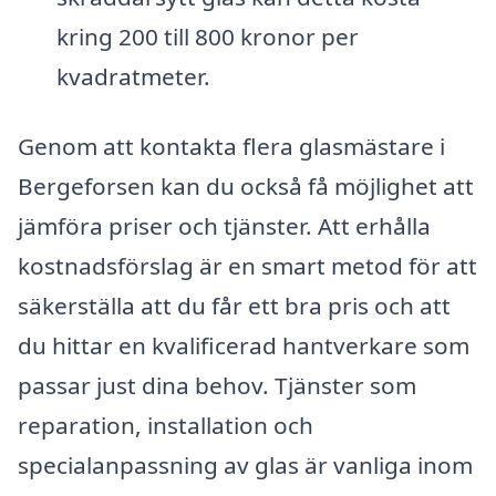
kring 200 till 800 kronor per
kvadratmeter.
Genom att kontakta flera glasmästare i
Bergeforsen kan du också få möjlighet att
jämföra priser och tjänster. Att erhålla
kostnadsförslag är en smart metod för att
säkerställa att du får ett bra pris och att
du hittar en kvalificerad hantverkare som
passar just dina behov. Tjänster som
reparation, installation och
specialanpassning av glas är vanliga inom