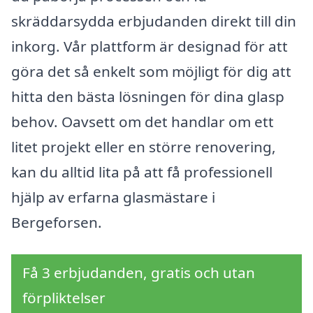
skräddarsydda erbjudanden direkt till din
inkorg. Vår plattform är designad för att
göra det så enkelt som möjligt för dig att
hitta den bästa lösningen för dina glasp
behov. Oavsett om det handlar om ett
litet projekt eller en större renovering,
kan du alltid lita på att få professionell
hjälp av erfarna glasmästare i
Bergeforsen.
Få 3 erbjudanden, gratis och utan
förpliktelser