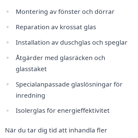
Montering av fönster och dörrar
Reparation av krossat glas
Installation av duschglas och speglar
Åtgärder med glasräcken och
glasstaket
Specialanpassade glaslösningar för
inredning
Isolerglas för energieffektivitet
När du tar dig tid att inhandla fler