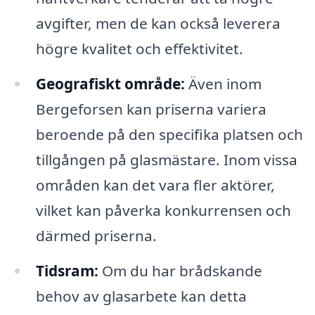
avgifter, men de kan också leverera
högre kvalitet och effektivitet.
Geografiskt område:
Även inom
Bergeforsen kan priserna variera
beroende på den specifika platsen och
tillgången på glasmästare. Inom vissa
områden kan det vara fler aktörer,
vilket kan påverka konkurrensen och
därmed priserna.
Tidsram:
Om du har brådskande
behov av glasarbete kan detta