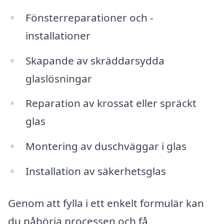
Fönsterreparationer och -
installationer
Skapande av skräddarsydda
glaslösningar
Reparation av krossat eller spräckt
glas
Montering av duschväggar i glas
Installation av säkerhetsglas
Genom att fylla i ett enkelt formulär kan
du påbörja processen och få