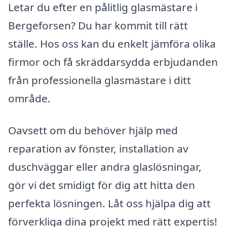
Letar du efter en pålitlig glasmästare i
Bergeforsen? Du har kommit till rätt
ställe. Hos oss kan du enkelt jämföra olika
firmor och få skräddarsydda erbjudanden
från professionella glasmästare i ditt
område.
Oavsett om du behöver hjälp med
reparation av fönster, installation av
duschväggar eller andra glaslösningar,
gör vi det smidigt för dig att hitta den
perfekta lösningen. Låt oss hjälpa dig att
förverkliga dina projekt med rätt expertis!