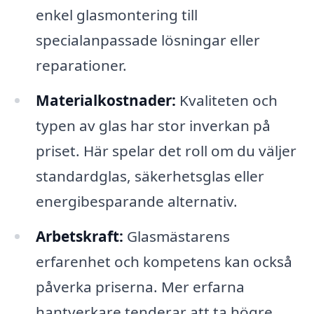
enkel glasmontering till
specialanpassade lösningar eller
reparationer.
Materialkostnader:
Kvaliteten och
typen av glas har stor inverkan på
priset. Här spelar det roll om du väljer
standardglas, säkerhetsglas eller
energibesparande alternativ.
Arbetskraft:
Glasmästarens
erfarenhet och kompetens kan också
påverka priserna. Mer erfarna
hantverkare tenderar att ta högre