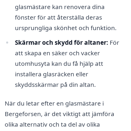
glasmästare kan renovera dina
fönster för att återställa deras
ursprungliga skönhet och funktion.
Skärmar och skydd för altaner:
För
att skapa en säker och vacker
utomhusyta kan du få hjälp att
installera glasräcken eller
skyddsskärmar på din altan.
När du letar efter en glasmästare i
Bergeforsen, är det viktigt att jämföra
olika alternativ och ta del av olika