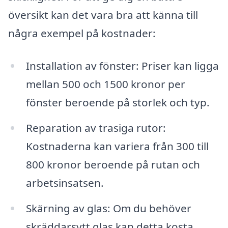
översikt kan det vara bra att känna till
några exempel på kostnader:
Installation av fönster: Priser kan ligga
mellan 500 och 1500 kronor per
fönster beroende på storlek och typ.
Reparation av trasiga rutor:
Kostnaderna kan variera från 300 till
800 kronor beroende på rutan och
arbetsinsatsen.
Skärning av glas: Om du behöver
skräddarsytt glas kan detta kosta