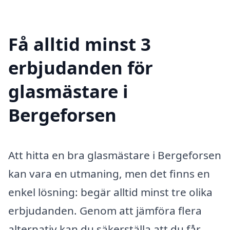
Få alltid minst 3
erbjudanden för
glasmästare i
Bergeforsen
Att hitta en bra glasmästare i Bergeforsen
kan vara en utmaning, men det finns en
enkel lösning: begär alltid minst tre olika
erbjudanden. Genom att jämföra flera
alternativ kan du säkerställa att du får