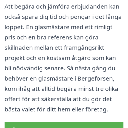
Att begära och jämföra erbjudanden kan
också spara dig tid och pengar i det långa
loppet. En glasmästare med ett rimligt
pris och en bra referens kan göra
skillnaden mellan ett framgångsrikt
projekt och en kostsam åtgärd som kan
bli nödvändig senare. Så nästa gång du
behöver en glasmästare i Bergeforsen,
kom ihåg att alltid begära minst tre olika
offert för att säkerställa att du gör det
bästa valet för ditt hem eller företag.