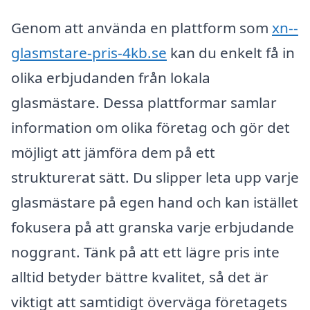
Genom att använda en plattform som
xn--
glasmstare-pris-4kb.se
kan du enkelt få in
olika erbjudanden från lokala
glasmästare. Dessa plattformar samlar
information om olika företag och gör det
möjligt att jämföra dem på ett
strukturerat sätt. Du slipper leta upp varje
glasmästare på egen hand och kan istället
fokusera på att granska varje erbjudande
noggrant. Tänk på att ett lägre pris inte
alltid betyder bättre kvalitet, så det är
viktigt att samtidigt överväga företagets