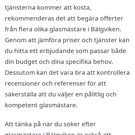
tjänsterna kommer att kosta,
rekommenderas det att begära offerter
från flera olika glasmästare i Bälgviken.
Genom att jämföra priser och tjänster kan
du hitta ett erbjudande som passar både
din budget och dina specifika behov.
Dessutom kan det vara bra att kontrollera
recensioner och referenser för att
säkerställa att du väljer en pålitlig och
kompetent glasmästare.
Att tänka på när du söker efter
glasmästare i Bälgviken är också att