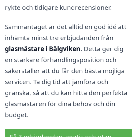
rykte och tidigare kundrecensioner.
Sammantaget är det alltid en god idé att
inhämta minst tre erbjudanden från
glasmästare i Bälgviken
. Detta ger dig
en starkare förhandlingsposition och
säkerställer att du får den bästa möjliga
servicen. Ta dig tid att jämföra och
granska, så att du kan hitta den perfekta
glasmästaren för dina behov och din
budget.
Få 3 erbjudanden, gratis och utan