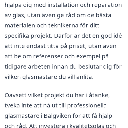
hjälpa dig med installation och reparation
av glas, utan även ge råd om de bästa
materialen och teknikerna för ditt
specifika projekt. Därför är det en god idé
att inte endast titta på priset, utan även
att be om referenser och exempel på
tidigare arbeten innan du beslutar dig för
vilken glasmästare du vill anlita.
Oavsett vilket projekt du har i åtanke,
tveka inte att nå ut till professionella
glasmästare i Bälgviken för att få hjälp
och råd. Att investera i kvalitetsglas och