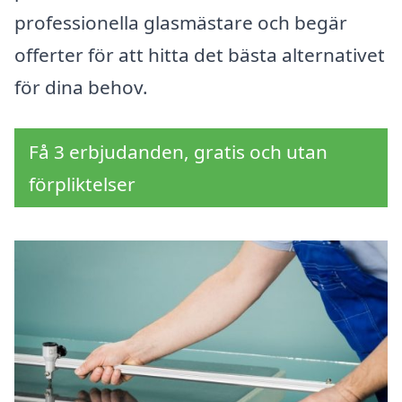
professionella glasmästare och begär
offerter för att hitta det bästa alternativet
för dina behov.
Få 3 erbjudanden, gratis och utan
förpliktelser