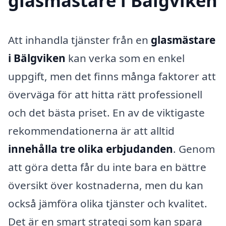
glasmästare i Bälgviken
Att inhandla tjänster från en
glasmästare
i Bälgviken
kan verka som en enkel
uppgift, men det finns många faktorer att
överväga för att hitta rätt professionell
och det bästa priset. En av de viktigaste
rekommendationerna är att alltid
innehålla tre olika erbjudanden
. Genom
att göra detta får du inte bara en bättre
översikt över kostnaderna, men du kan
också jämföra olika tjänster och kvalitet.
Det är en smart strategi som kan spara