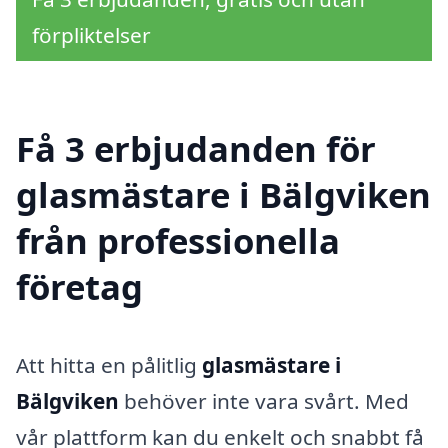
förpliktelser
Få 3 erbjudanden för
glasmästare i Bälgviken
från professionella
företag
Att hitta en pålitlig
glasmästare i
Bälgviken
behöver inte vara svårt. Med
vår plattform kan du enkelt och snabbt få