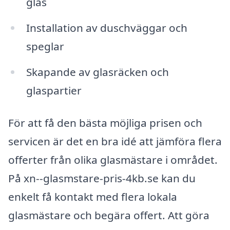
glas
Installation av duschväggar och
speglar
Skapande av glasräcken och
glaspartier
För att få den bästa möjliga prisen och
servicen är det en bra idé att jämföra flera
offerter från olika glasmästare i området.
På xn--glasmstare-pris-4kb.se kan du
enkelt få kontakt med flera lokala
glasmästare och begära offert. Att göra