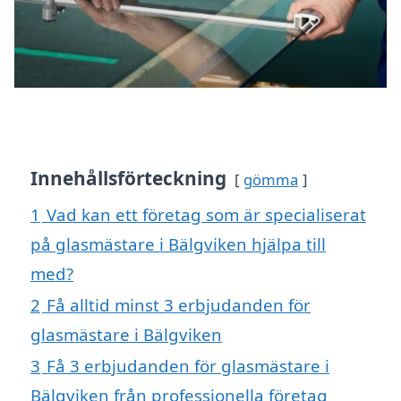
Innehållsförteckning
gömma
1
Vad kan ett företag som är specialiserat
på glasmästare i Bälgviken hjälpa till
med?
2
Få alltid minst 3 erbjudanden för
glasmästare i Bälgviken
3
Få 3 erbjudanden för glasmästare i
Bälgviken från professionella företag