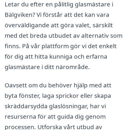
Letar du efter en pålitlig glasmästare i
Bälgviken? Vi förstår att det kan vara
överväldigande att göra valet, särskilt
med det breda utbudet av alternativ som
finns. På vår plattform gör vi det enkelt
för dig att hitta kunniga och erfarna
glasmästare i ditt närområde.
Oavsett om du behöver hjälp med att
byta fönster, laga sprickor eller skapa
skräddarsydda glaslösningar, har vi
resurserna för att guida dig genom
processen. Utforska vårt utbud av