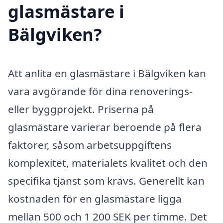
glasmästare i
Bälgviken?
Att anlita en glasmästare i Bälgviken kan
vara avgörande för dina renoverings-
eller byggprojekt. Priserna på
glasmästare varierar beroende på flera
faktorer, såsom arbetsuppgiftens
komplexitet, materialets kvalitet och den
specifika tjänst som krävs. Generellt kan
kostnaden för en glasmästare ligga
mellan 500 och 1 200 SEK per timme. Det