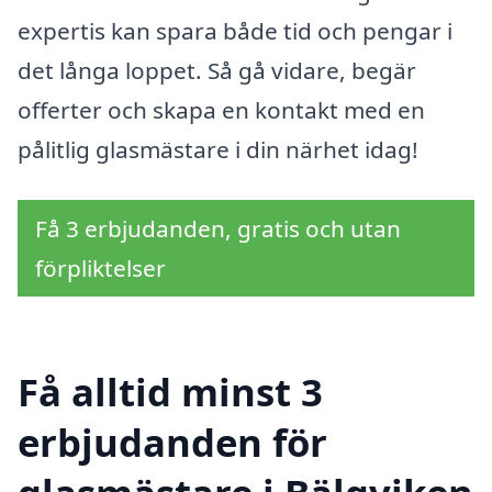
expertis kan spara både tid och pengar i
det långa loppet. Så gå vidare, begär
offerter och skapa en kontakt med en
pålitlig glasmästare i din närhet idag!
Få 3 erbjudanden, gratis och utan
förpliktelser
Få alltid minst 3
erbjudanden för