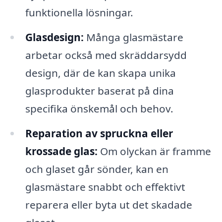
funktionella lösningar.
Glasdesign:
Många glasmästare
arbetar också med skräddarsydd
design, där de kan skapa unika
glasprodukter baserat på dina
specifika önskemål och behov.
Reparation av spruckna eller
krossade glas:
Om olyckan är framme
och glaset går sönder, kan en
glasmästare snabbt och effektivt
reparera eller byta ut det skadade