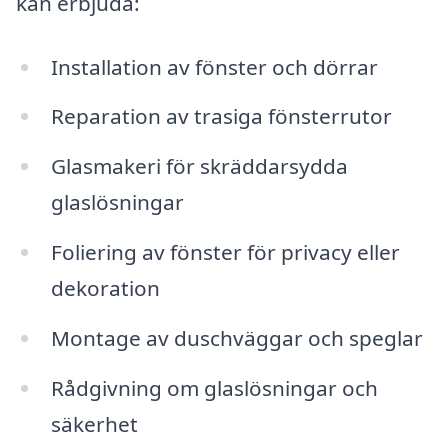
kan erbjuda:
Installation av fönster och dörrar
Reparation av trasiga fönsterrutor
Glasmakeri för skräddarsydda
glaslösningar
Foliering av fönster för privacy eller
dekoration
Montage av duschväggar och speglar
Rådgivning om glaslösningar och
säkerhet