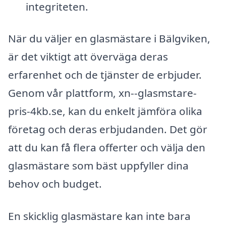
integriteten.
När du väljer en glasmästare i Bälgviken,
är det viktigt att överväga deras
erfarenhet och de tjänster de erbjuder.
Genom vår plattform, xn--glasmstare-
pris-4kb.se, kan du enkelt jämföra olika
företag och deras erbjudanden. Det gör
att du kan få flera offerter och välja den
glasmästare som bäst uppfyller dina
behov och budget.
En skicklig glasmästare kan inte bara