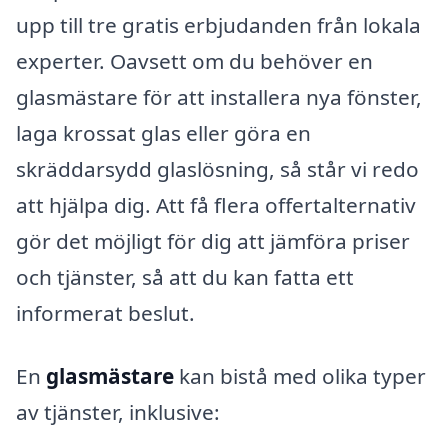
upp till tre gratis erbjudanden från lokala
experter. Oavsett om du behöver en
glasmästare för att installera nya fönster,
laga krossat glas eller göra en
skräddarsydd glaslösning, så står vi redo
att hjälpa dig. Att få flera offertalternativ
gör det möjligt för dig att jämföra priser
och tjänster, så att du kan fatta ett
informerat beslut.
En
glasmästare
kan bistå med olika typer
av tjänster, inklusive: