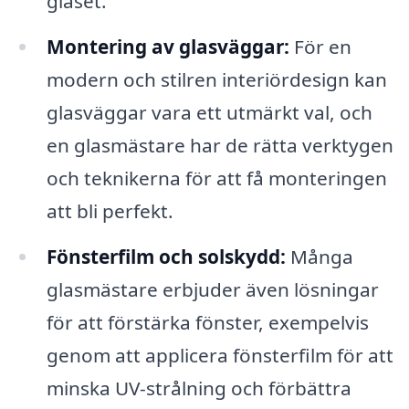
glaset.
Montering av glasväggar:
För en
modern och stilren interiördesign kan
glasväggar vara ett utmärkt val, och
en glasmästare har de rätta verktygen
och teknikerna för att få monteringen
att bli perfekt.
Fönsterfilm och solskydd:
Många
glasmästare erbjuder även lösningar
för att förstärka fönster, exempelvis
genom att applicera fönsterfilm för att
minska UV-strålning och förbättra