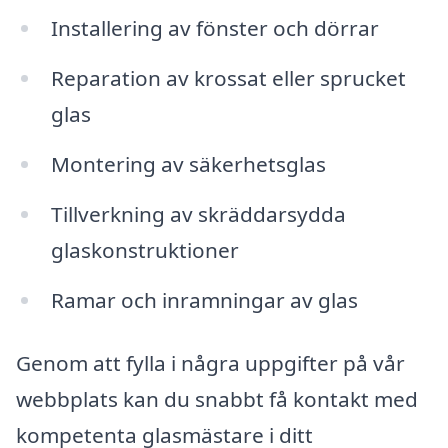
Installering av fönster och dörrar
Reparation av krossat eller sprucket
glas
Montering av säkerhetsglas
Tillverkning av skräddarsydda
glaskonstruktioner
Ramar och inramningar av glas
Genom att fylla i några uppgifter på vår
webbplats kan du snabbt få kontakt med
kompetenta glasmästare i ditt