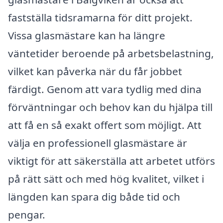
fastställa tidsramarna för ditt projekt.
Vissa glasmästare kan ha längre
väntetider beroende på arbetsbelastning,
vilket kan påverka när du får jobbet
färdigt. Genom att vara tydlig med dina
förväntningar och behov kan du hjälpa till
att få en så exakt offert som möjligt. Att
välja en professionell glasmästare är
viktigt för att säkerställa att arbetet utförs
på rätt sätt och med hög kvalitet, vilket i
längden kan spara dig både tid och
pengar.