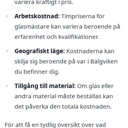
variera kraftigt i pris.
Arbetskostnad:
Timpriserna för
glasmästare kan variera beroende på
erfarenhet och kvalifikationer.
Geografiskt läge:
Kostnaderna kan
skilja sig beroende på var i Bälgviken
du befinner dig.
Tillgång till material:
Om glas eller
andra material måste beställas kan
det påverka den totala kostnaden.
För att få en tydlig översikt över vad