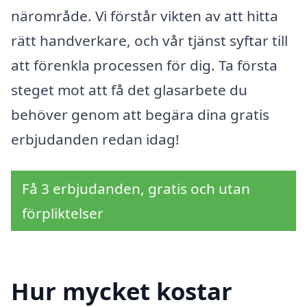
närområde. Vi förstår vikten av att hitta
rätt handverkare, och vår tjänst syftar till
att förenkla processen för dig. Ta första
steget mot att få det glasarbete du
behöver genom att begära dina gratis
erbjudanden redan idag!
Få 3 erbjudanden, gratis och utan
förpliktelser
Hur mycket kostar