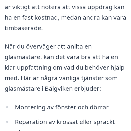
är viktigt att notera att vissa uppdrag kan
ha en fast kostnad, medan andra kan vara
timbaserade.
När du överväger att anlita en
glasmästare, kan det vara bra att ha en
klar uppfattning om vad du behöver hjälp
med. Här är några vanliga tjänster som
glasmästare i Bälgviken erbjuder:
Montering av fönster och dörrar
Reparation av krossat eller spräckt