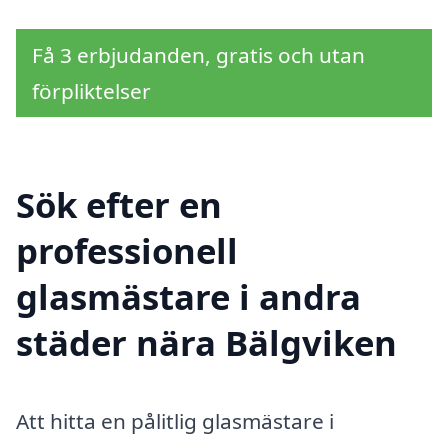
Få 3 erbjudanden, gratis och utan
förpliktelser
Sök efter en
professionell
glasmästare i andra
städer nära Bälgviken
Att hitta en pålitlig glasmästare i