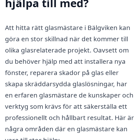
hjälpa till med?
Att hitta rätt glasmästare i Bälgviken kan
göra en stor skillnad när det kommer till
olika glasrelaterade projekt. Oavsett om
du behöver hjälp med att installera nya
fönster, reparera skador på glas eller
skapa skräddarsydda glaslösningar, har
en erfaren glasmästare de kunskaper och
verktyg som krävs för att säkerställa ett
professionellt och hållbart resultat. Här är
några områden där en glasmästare kan
vara till stor hjälp: