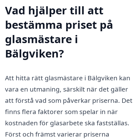
Vad hjälper till att
bestämma priset på
glasmästare i
Bälgviken?
Att hitta rätt glasmästare i Bälgviken kan
vara en utmaning, särskilt när det gäller
att förstå vad som påverkar priserna. Det
finns flera faktorer som spelar in när
kostnaden för glasarbete ska fastställas.
Först och främst varierar priserna