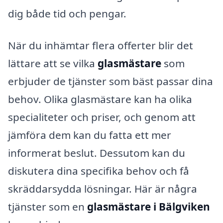
dig både tid och pengar.
När du inhämtar flera offerter blir det
lättare att se vilka
glasmästare
som
erbjuder de tjänster som bäst passar dina
behov. Olika glasmästare kan ha olika
specialiteter och priser, och genom att
jämföra dem kan du fatta ett mer
informerat beslut. Dessutom kan du
diskutera dina specifika behov och få
skräddarsydda lösningar. Här är några
tjänster som en
glasmästare i Bälgviken