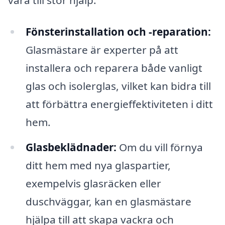
Fönsterinstallation och -reparation:
Glasmästare är experter på att
installera och reparera både vanligt
glas och isolerglas, vilket kan bidra till
att förbättra energieffektiviteten i ditt
hem.
Glasbeklädnader:
Om du vill förnya
ditt hem med nya glaspartier,
exempelvis glasräcken eller
duschväggar, kan en glasmästare
hjälpa till att skapa vackra och