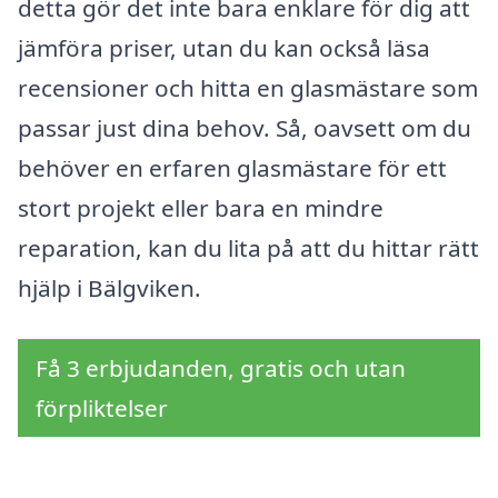
detta gör det inte bara enklare för dig att
jämföra priser, utan du kan också läsa
recensioner och hitta en glasmästare som
passar just dina behov. Så, oavsett om du
behöver en erfaren glasmästare för ett
stort projekt eller bara en mindre
reparation, kan du lita på att du hittar rätt
hjälp i Bälgviken.
Få 3 erbjudanden, gratis och utan
förpliktelser