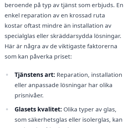
beroende på typ av tjänst som erbjuds. En
enkel reparation av en krossad ruta
kostar oftast mindre än installation av
specialglas eller skräddarsydda lösningar.
Här är några av de viktigaste faktorerna
som kan påverka priset:
Tjänstens art:
Reparation, installation
eller anpassade lösningar har olika
prisnivåer.
Glasets kvalitet:
Olika typer av glas,
som säkerhetsglas eller isolerglas, kan