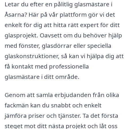
Letar du efter en pålitlig glasmästare i
Åsarna? Här på vår plattform gör vi det
enkelt för dig att hitta rätt expert för ditt
glasprojekt. Oavsett om du behöver hjälp
med fönster, glasdörrar eller speciella
glaskonstruktioner, så kan vi hjälpa dig att
få kontakt med professionella
glasmästare i ditt område.
Genom att samla erbjudanden från olika
fackmän kan du snabbt och enkelt
jämföra priser och tjänster. Ta det första
steget mot ditt nästa projekt och låt oss