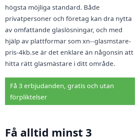
högsta möjliga standard. Både
privatpersoner och företag kan dra nytta
av omfattande glaslösningar, och med
hjälp av plattformar som xn--glasmstare-
pris-4kb.se är det enklare än någonsin att
hitta rätt glasmästare i ditt område.
Få 3 erbjudanden, gratis och utan
förpliktelser
Få alltid minst 3