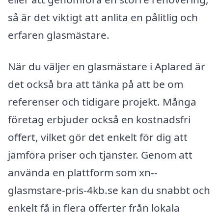
så är det viktigt att anlita en pålitlig och
erfaren glasmästare.
När du väljer en glasmästare i Aplared är
det också bra att tänka på att be om
referenser och tidigare projekt. Många
företag erbjuder också en kostnadsfri
offert, vilket gör det enkelt för dig att
jämföra priser och tjänster. Genom att
använda en plattform som xn--
glasmstare-pris-4kb.se kan du snabbt och
enkelt få in flera offerter från lokala