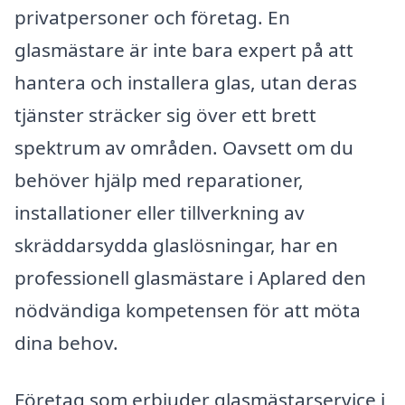
privatpersoner och företag. En
glasmästare är inte bara expert på att
hantera och installera glas, utan deras
tjänster sträcker sig över ett brett
spektrum av områden. Oavsett om du
behöver hjälp med reparationer,
installationer eller tillverkning av
skräddarsydda glaslösningar, har en
professionell glasmästare i Aplared den
nödvändiga kompetensen för att möta
dina behov.
Företag som erbjuder glasmästarservice i