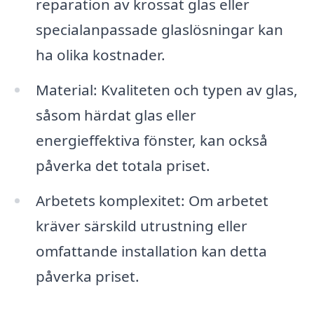
reparation av krossat glas eller
specialanpassade glaslösningar kan
ha olika kostnader.
Material: Kvaliteten och typen av glas,
såsom härdat glas eller
energieffektiva fönster, kan också
påverka det totala priset.
Arbetets komplexitet: Om arbetet
kräver särskild utrustning eller
omfattande installation kan detta
påverka priset.