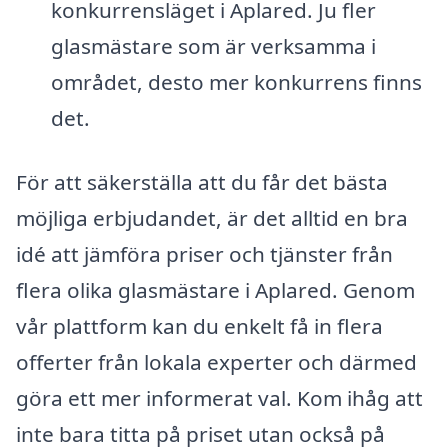
konkurrensläget i Aplared. Ju fler
glasmästare som är verksamma i
området, desto mer konkurrens finns
det.
För att säkerställa att du får det bästa
möjliga erbjudandet, är det alltid en bra
idé att jämföra priser och tjänster från
flera olika glasmästare i Aplared. Genom
vår plattform kan du enkelt få in flera
offerter från lokala experter och därmed
göra ett mer informerat val. Kom ihåg att
inte bara titta på priset utan också på