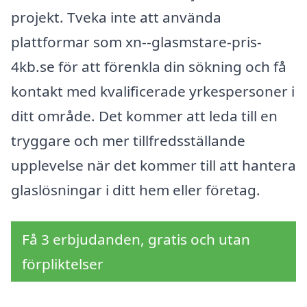
projekt. Tveka inte att använda
plattformar som xn--glasmstare-pris-
4kb.se för att förenkla din sökning och få
kontakt med kvalificerade yrkespersoner i
ditt område. Det kommer att leda till en
tryggare och mer tillfredsställande
upplevelse när det kommer till att hantera
glaslösningar i ditt hem eller företag.
Få 3 erbjudanden, gratis och utan
förpliktelser