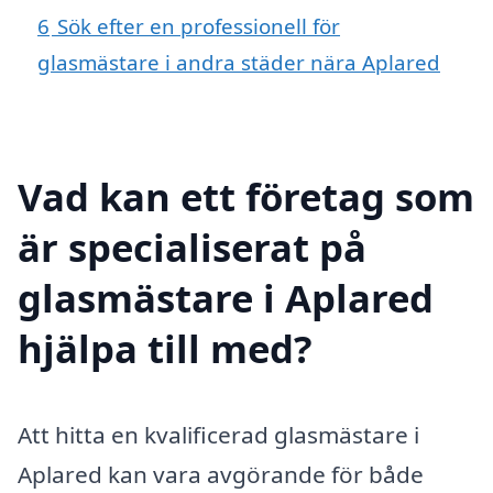
6
Sök efter en professionell för
glasmästare i andra städer nära Aplared
Vad kan ett företag som
är specialiserat på
glasmästare i Aplared
hjälpa till med?
Att hitta en kvalificerad glasmästare i
Aplared kan vara avgörande för både