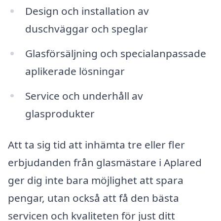
Design och installation av
duschväggar och speglar
Glasförsäljning och specialanpassade
aplikerade lösningar
Service och underhåll av
glasprodukter
Att ta sig tid att inhämta tre eller fler
erbjudanden från glasmästare i Aplared
ger dig inte bara möjlighet att spara
pengar, utan också att få den bästa
servicen och kvaliteten för just ditt