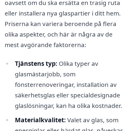
oavsett om du ska ersätta en trasig ruta
eller installera nya glaspartier i ditt hem.
Priserna kan variera beroende på flera
olika aspekter, och här är några av de
mest avgörande faktorerna:
Tjänstens typ:
Olika typer av
glasmästarjobb, som
fönsterrenoveringar, installation av
säkerhetsglas eller specialdesignade
glaslösningar, kan ha olika kostnader.
Materialkvalitet:
Valet av glas, som
energiglas eller härdat glas, påverkar