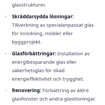
glasstrukturer.
Skräddarsydda lösningar:
Tillverkning av specialanpassat glas
för inredning, möbler eller
byggprojekt.
Glasförbättringar:
Installation av
energibesparande glas eller
säkerhetsglas för ökad
energieffektivitet och trygghet.
Renovering:
Förbättring av äldre
glasfönster och andra glaslösningar.