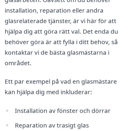
installation, reparation eller andra
glasrelaterade tjänster, är vi här för att
hjälpa dig att göra rätt val. Det enda du
behöver göra är att fylla i ditt behov, så
kontaktar vi de bästa glasmästarna i
området.
Ett par exempel på vad en glasmästare
kan hjälpa dig med inkluderar:
Installation av fönster och dörrar
Reparation av trasigt glas