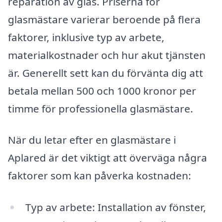
reparation av glas. Priserna för
glasmästare varierar beroende på flera
faktorer, inklusive typ av arbete,
materialkostnader och hur akut tjänsten
är. Generellt sett kan du förvänta dig att
betala mellan 500 och 1000 kronor per
timme för professionella glasmästare.
När du letar efter en glasmästare i
Aplared är det viktigt att överväga några
faktorer som kan påverka kostnaden:
Typ av arbete: Installation av fönster,