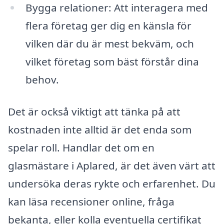
Bygga relationer: Att interagera med
flera företag ger dig en känsla för
vilken där du är mest bekväm, och
vilket företag som bäst förstår dina
behov.
Det är också viktigt att tänka på att
kostnaden inte alltid är det enda som
spelar roll. Handlar det om en
glasmästare i Aplared, är det även värt att
undersöka deras rykte och erfarenhet. Du
kan läsa recensioner online, fråga
bekanta, eller kolla eventuella certifikat