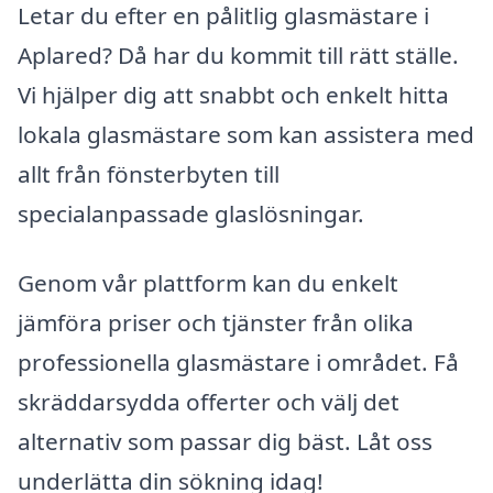
Letar du efter en pålitlig glasmästare i
Aplared? Då har du kommit till rätt ställe.
Vi hjälper dig att snabbt och enkelt hitta
lokala glasmästare som kan assistera med
allt från fönsterbyten till
specialanpassade glaslösningar.
Genom vår plattform kan du enkelt
jämföra priser och tjänster från olika
professionella glasmästare i området. Få
skräddarsydda offerter och välj det
alternativ som passar dig bäst. Låt oss
underlätta din sökning idag!