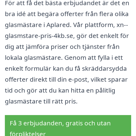
För att få det bästa erbjudandet är det en
bra idé att begära offerter från flera olika
glasmästare i Aplared. Vår plattform, xn--
glasmstare-pris-4kb.se, gör det enkelt för
dig att jämföra priser och tjänster från
lokala glasmästare. Genom att fylla i ett
enkelt formulär kan du få skräddarsydda
offerter direkt till din e-post, vilket sparar
tid och gör att du kan hitta en pålitlig
glasmästare till rätt pris.
Få 3 erbjudanden, gratis och utan
förpliktelser