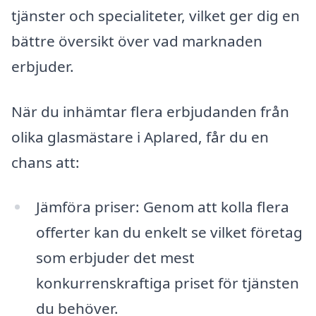
tjänster och specialiteter, vilket ger dig en
bättre översikt över vad marknaden
erbjuder.
När du inhämtar flera erbjudanden från
olika glasmästare i Aplared, får du en
chans att:
Jämföra priser: Genom att kolla flera
offerter kan du enkelt se vilket företag
som erbjuder det mest
konkurrenskraftiga priset för tjänsten
du behöver.