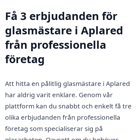
Få 3 erbjudanden för
glasmästare i Aplared
från professionella
företag
Att hitta en pålitlig glasmästare i Aplared
har aldrig varit enklare. Genom vår
plattform kan du snabbt och enkelt få tre
olika erbjudanden från professionella
företag som specialiserar sig på
glasarbeten. Oavsett om du behöver