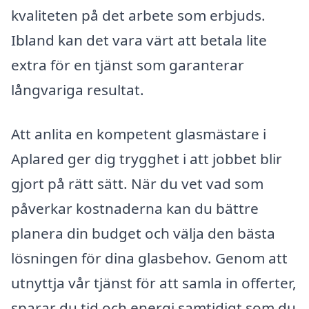
kvaliteten på det arbete som erbjuds.
Ibland kan det vara värt att betala lite
extra för en tjänst som garanterar
långvariga resultat.
Att anlita en kompetent glasmästare i
Aplared ger dig trygghet i att jobbet blir
gjort på rätt sätt. När du vet vad som
påverkar kostnaderna kan du bättre
planera din budget och välja den bästa
lösningen för dina glasbehov. Genom att
utnyttja vår tjänst för att samla in offerter,
sparar du tid och energi samtidigt som du