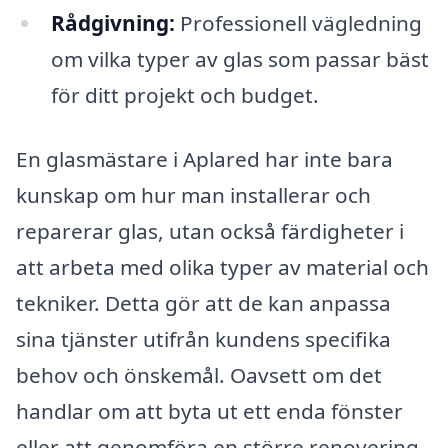
Rådgivning:
Professionell vägledning
om vilka typer av glas som passar bäst
för ditt projekt och budget.
En glasmästare i Aplared har inte bara
kunskap om hur man installerar och
reparerar glas, utan också färdigheter i
att arbeta med olika typer av material och
tekniker. Detta gör att de kan anpassa
sina tjänster utifrån kundens specifika
behov och önskemål. Oavsett om det
handlar om att byta ut ett enda fönster
eller att genomföra en större renovering,