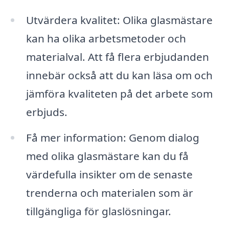
Utvärdera kvalitet: Olika glasmästare
kan ha olika arbetsmetoder och
materialval. Att få flera erbjudanden
innebär också att du kan läsa om och
jämföra kvaliteten på det arbete som
erbjuds.
Få mer information: Genom dialog
med olika glasmästare kan du få
värdefulla insikter om de senaste
trenderna och materialen som är
tillgängliga för glaslösningar.