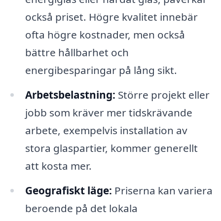
också priset. Högre kvalitet innebär
ofta högre kostnader, men också
bättre hållbarhet och
energibesparingar på lång sikt.
Arbetsbelastning:
Större projekt eller
jobb som kräver mer tidskrävande
arbete, exempelvis installation av
stora glaspartier, kommer generellt
att kosta mer.
Geografiskt läge:
Priserna kan variera
beroende på det lokala