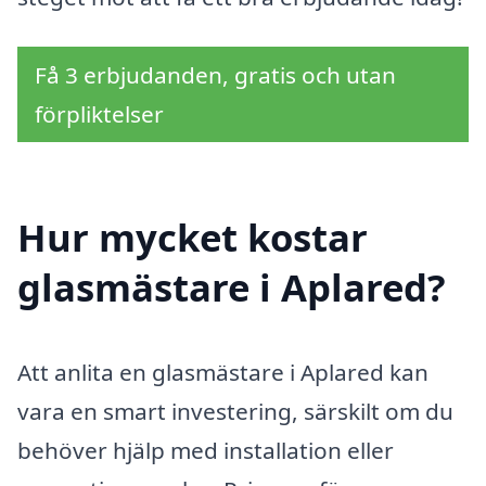
Få 3 erbjudanden, gratis och utan
förpliktelser
Hur mycket kostar
glasmästare i Aplared?
Att anlita en glasmästare i Aplared kan
vara en smart investering, särskilt om du
behöver hjälp med installation eller