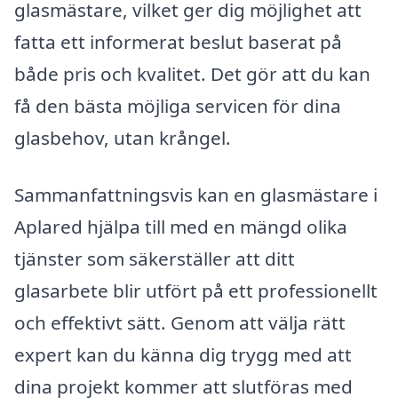
glasmästare, vilket ger dig möjlighet att
fatta ett informerat beslut baserat på
både pris och kvalitet. Det gör att du kan
få den bästa möjliga servicen för dina
glasbehov, utan krångel.
Sammanfattningsvis kan en glasmästare i
Aplared hjälpa till med en mängd olika
tjänster som säkerställer att ditt
glasarbete blir utfört på ett professionellt
och effektivt sätt. Genom att välja rätt
expert kan du känna dig trygg med att
dina projekt kommer att slutföras med