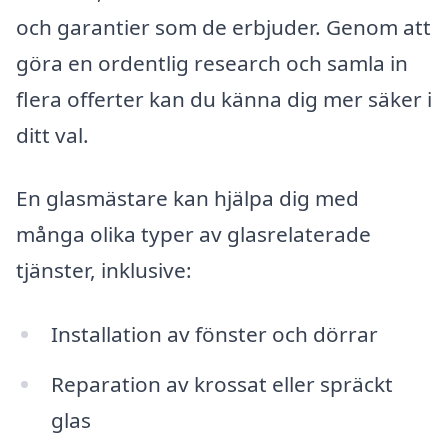
och garantier som de erbjuder. Genom att
göra en ordentlig research och samla in
flera offerter kan du känna dig mer säker i
ditt val.
En glasmästare kan hjälpa dig med
många olika typer av glasrelaterade
tjänster, inklusive:
Installation av fönster och dörrar
Reparation av krossat eller spräckt
glas