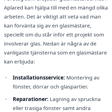
Aplared kan hjälpa till med en mängd olika
arbeten. Det är viktigt att veta vad man
kan förvänta sig av en glasmästare,
speciellt om du står inför ett projekt som
involverar glas. Nedan är några av de
vanligaste tjänsterna som en glasmästare
kan erbjuda:
Installationsservice:
Montering av
fönster, dörrar och glaspartier.
Reparationer:
Lagning av spruckna
eller trasiga fönster samt andra