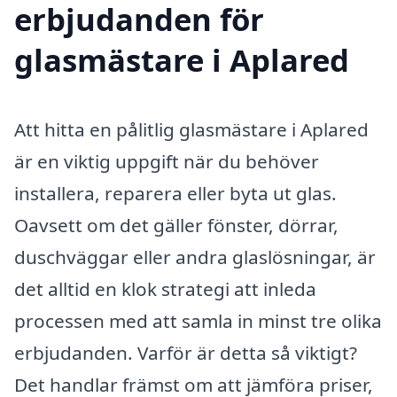
erbjudanden för
glasmästare i Aplared
Att hitta en pålitlig glasmästare i Aplared
är en viktig uppgift när du behöver
installera, reparera eller byta ut glas.
Oavsett om det gäller fönster, dörrar,
duschväggar eller andra glaslösningar, är
det alltid en klok strategi att inleda
processen med att samla in minst tre olika
erbjudanden. Varför är detta så viktigt?
Det handlar främst om att jämföra priser,