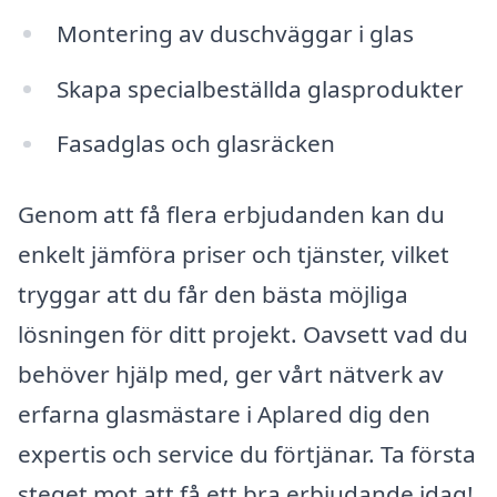
Montering av duschväggar i glas
Skapa specialbeställda glasprodukter
Fasadglas och glasräcken
Genom att få flera erbjudanden kan du
enkelt jämföra priser och tjänster, vilket
tryggar att du får den bästa möjliga
lösningen för ditt projekt. Oavsett vad du
behöver hjälp med, ger vårt nätverk av
erfarna glasmästare i Aplared dig den
expertis och service du förtjänar. Ta första
steget mot att få ett bra erbjudande idag!