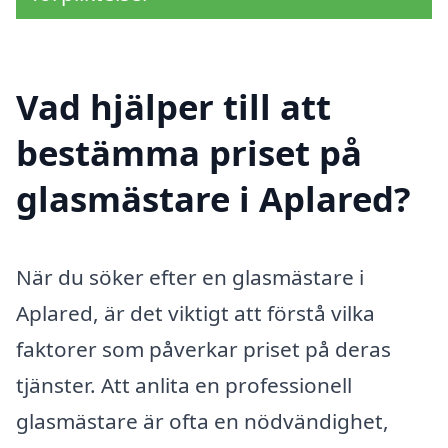
Vad hjälper till att
bestämma priset på
glasmästare i Aplared?
När du söker efter en glasmästare i
Aplared, är det viktigt att förstå vilka
faktorer som påverkar priset på deras
tjänster. Att anlita en professionell
glasmästare är ofta en nödvändighet,