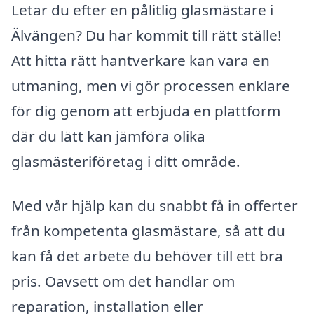
Letar du efter en pålitlig glasmästare i
Älvängen? Du har kommit till rätt ställe!
Att hitta rätt hantverkare kan vara en
utmaning, men vi gör processen enklare
för dig genom att erbjuda en plattform
där du lätt kan jämföra olika
glasmästeriföretag i ditt område.
Med vår hjälp kan du snabbt få in offerter
från kompetenta glasmästare, så att du
kan få det arbete du behöver till ett bra
pris. Oavsett om det handlar om
reparation, installation eller