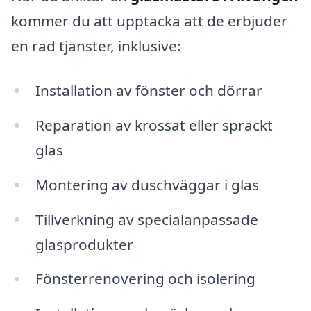
kommer du att upptäcka att de erbjuder
en rad tjänster, inklusive:
Installation av fönster och dörrar
Reparation av krossat eller spräckt
glas
Montering av duschväggar i glas
Tillverkning av specialanpassade
glasprodukter
Fönsterrenovering och isolering