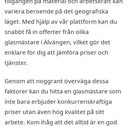
tillgången på material och arbetskraft kan
variera beroende på det geografiska
läget. Med hjälp av vår plattform kan du
snabbt få in offerter från olika
glasmästare i Älvängen, vilket gör det
enklare för dig att jämföra priser och
tjänster.
Genom att noggrant överväga dessa
faktorer kan du hitta en glasmästare som
inte bara erbjuder konkurrenskraftiga
priser utan även hög kvalitet på sitt
arbete. Kom ihåg att det alltid är en god