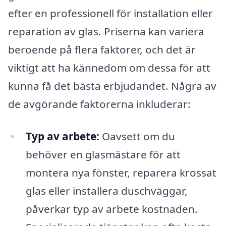
efter en professionell för installation eller
reparation av glas. Priserna kan variera
beroende på flera faktorer, och det är
viktigt att ha kännedom om dessa för att
kunna få det bästa erbjudandet. Några av
de avgörande faktorerna inkluderar:
Typ av arbete:
Oavsett om du
behöver en glasmästare för att
montera nya fönster, reparera krossat
glas eller installera duschväggar,
påverkar typ av arbete kostnaden.