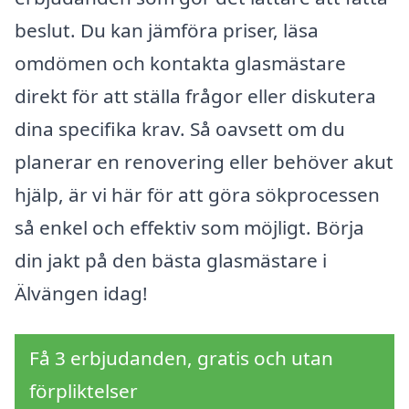
beslut. Du kan jämföra priser, läsa
omdömen och kontakta glasmästare
direkt för att ställa frågor eller diskutera
dina specifika krav. Så oavsett om du
planerar en renovering eller behöver akut
hjälp, är vi här för att göra sökprocessen
så enkel och effektiv som möjligt. Börja
din jakt på den bästa glasmästare i
Älvängen idag!
Få 3 erbjudanden, gratis och utan
förpliktelser