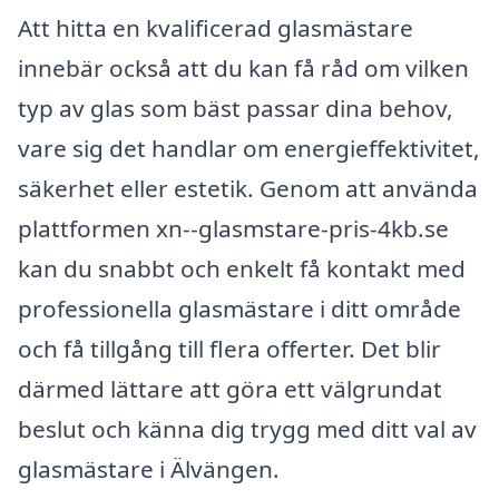
Att hitta en kvalificerad glasmästare
innebär också att du kan få råd om vilken
typ av glas som bäst passar dina behov,
vare sig det handlar om energieffektivitet,
säkerhet eller estetik. Genom att använda
plattformen xn--glasmstare-pris-4kb.se
kan du snabbt och enkelt få kontakt med
professionella glasmästare i ditt område
och få tillgång till flera offerter. Det blir
därmed lättare att göra ett välgrundat
beslut och känna dig trygg med ditt val av
glasmästare i Älvängen.