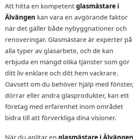
Att hitta en kompetent
glasmästare i
Älvängen
kan vara en avgörande faktor
när det gäller både nybyggnationer och
renoveringar. Glasmästare är experter på
alla typer av glasarbete, och de kan
erbjuda en mängd olika tjänster som gör
ditt liv enklare och ditt hem vackrare.
Oavsett om du behöver hjälp med fönster,
dörrar eller andra glasprodukter, kan ett
företag med erfarenhet inom området
bidra till att förverkliga dina visioner.
När du anlitar en
glasmästare i Älvängen