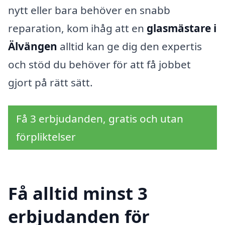
nytt eller bara behöver en snabb
reparation, kom ihåg att en
glasmästare i
Älvängen
alltid kan ge dig den expertis
och stöd du behöver för att få jobbet
gjort på rätt sätt.
Få 3 erbjudanden, gratis och utan
förpliktelser
Få alltid minst 3
erbjudanden för