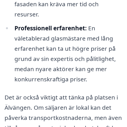
fasaden kan kräva mer tid och
resurser.
Professionell erfarenhet:
En
väletablerad glasmästare med lång
erfarenhet kan ta ut högre priser på
grund av sin expertis och pålitlighet,
medan nyare aktörer kan ge mer
konkurrenskraftiga priser.
Det är också viktigt att tänka på platsen i
Älvängen. Om säljaren är lokal kan det
påverka transportkostnaderna, men även