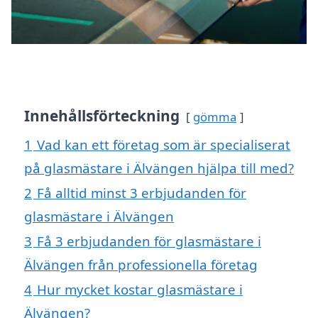
Innehållsförteckning
gömma
1
Vad kan ett företag som är specialiserat
på glasmästare i Älvängen hjälpa till med?
2
Få alltid minst 3 erbjudanden för
glasmästare i Älvängen
3
Få 3 erbjudanden för glasmästare i
Älvängen från professionella företag
4
Hur mycket kostar glasmästare i
Älvängen?