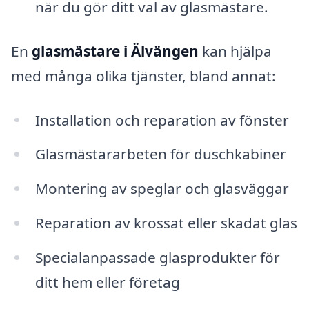
när du gör ditt val av glasmästare.
En
glasmästare i Älvängen
kan hjälpa
med många olika tjänster, bland annat:
Installation och reparation av fönster
Glasmästararbeten för duschkabiner
Montering av speglar och glasväggar
Reparation av krossat eller skadat glas
Specialanpassade glasprodukter för
ditt hem eller företag