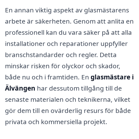
En annan viktig aspekt av glasmästarens
arbete är säkerheten. Genom att anlita en
professionell kan du vara säker på att alla
installationer och reparationer uppfyller
branschstandarder och regler. Detta
minskar risken för olyckor och skador,
både nu och i framtiden. En
glasmästare i
Älvängen
har dessutom tillgång till de
senaste materialen och teknikerna, vilket
gör dem till en ovärderlig resurs för både
privata och kommersiella projekt.