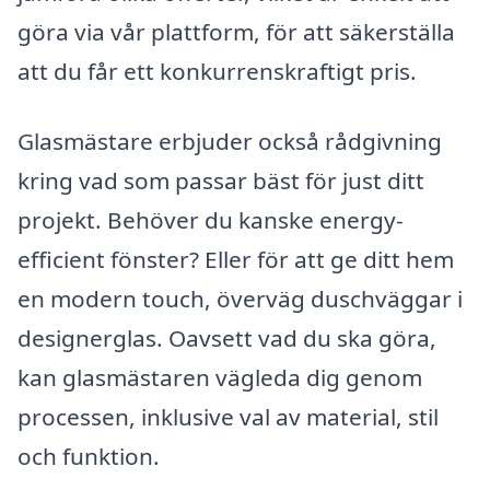
göra via vår plattform, för att säkerställa
att du får ett konkurrenskraftigt pris.
Glasmästare erbjuder också rådgivning
kring vad som passar bäst för just ditt
projekt. Behöver du kanske energy-
efficient fönster? Eller för att ge ditt hem
en modern touch, överväg duschväggar i
designerglas. Oavsett vad du ska göra,
kan glasmästaren vägleda dig genom
processen, inklusive val av material, stil
och funktion.