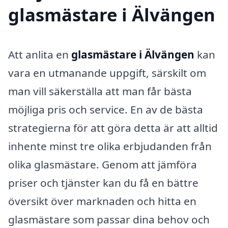
glasmästare i Älvängen
Att anlita en
glasmästare i Älvängen
kan
vara en utmanande uppgift, särskilt om
man vill säkerställa att man får bästa
möjliga pris och service. En av de bästa
strategierna för att göra detta är att alltid
in­hente minst tre olika erbjudanden från
olika glasmästare. Genom att jämföra
priser och tjänster kan du få en bättre
översikt över marknaden och hitta en
glasmästare som passar dina behov och