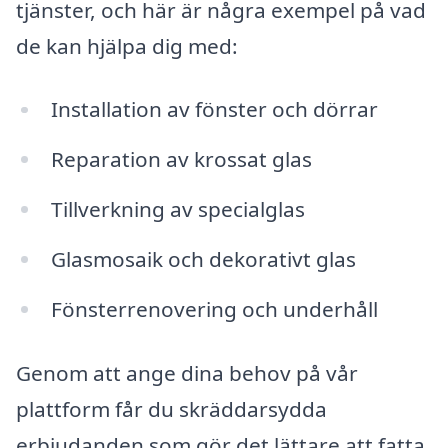
tjänster, och här är några exempel på vad
de kan hjälpa dig med:
Installation av fönster och dörrar
Reparation av krossat glas
Tillverkning av specialglas
Glasmosaik och dekorativt glas
Fönsterrenovering och underhåll
Genom att ange dina behov på vår
plattform får du skräddarsydda
erbjudanden som gör det lättare att fatta