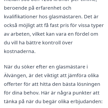
beroende på erfarenhet och
kvalifikationer hos glasmästaren. Det är
också möjligt att få fast pris för vissa typer
av arbeten, vilket kan vara en fördel om
du vill ha bättre kontroll över
kostnaderna.
När du söker efter en glasmästare i
Älvängen, är det viktigt att jämföra olika
offerter för att hitta den bästa lösningen
för dina behov. Här är några punkter att
tänka på när du begär olika erbjudanden: