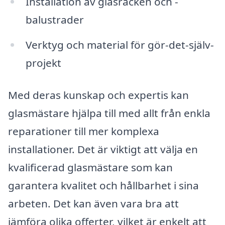
Installation av glasräcken och -
balustrader
Verktyg och material för gör-det-själv-
projekt
Med deras kunskap och expertis kan
glasmästare hjälpa till med allt från enkla
reparationer till mer komplexa
installationer. Det är viktigt att välja en
kvalificerad glasmästare som kan
garantera kvalitet och hållbarhet i sina
arbeten. Det kan även vara bra att
jämföra olika offerter, vilket är enkelt att