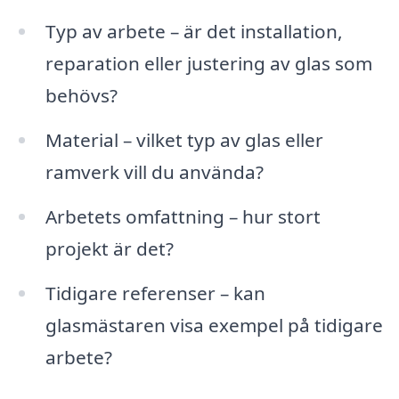
Typ av arbete – är det installation,
reparation eller justering av glas som
behövs?
Material – vilket typ av glas eller
ramverk vill du använda?
Arbetets omfattning – hur stort
projekt är det?
Tidigare referenser – kan
glasmästaren visa exempel på tidigare
arbete?