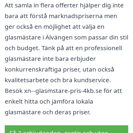
Att samla in flera offerter hjälper dig inte
bara att förstå marknadspriserna men
ger också en möjlighet att välja en
glasmästare i Älvängen som passar din stil
och budget. Tänk på att en professionell
glasmästare inte bara erbjuder
konkurrenskraftiga priser, utan också
kvalitetsarbete och bra kundservice.
Besök xn--glasmstare-pris-4kb.se för att
enkelt hitta och jämföra lokala
glasmästare och deras priser.