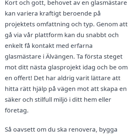
Kort och gott, behovet av en glasmästare
kan variera kraftigt beroende på
projektets omfattning och typ. Genom att
gå via vår plattform kan du snabbt och
enkelt få kontakt med erfarna
glasmästare i Älvängen. Ta första steget
mot ditt nästa glasprojekt idag och be om
en offert! Det har aldrig varit lättare att
hitta rätt hjälp på vägen mot att skapa en
säker och stilfull miljö i ditt hem eller
företag.
Så oavsett om du ska renovera, bygga