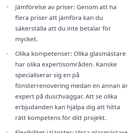
Jämförelse av priser: Genom att ha
flera priser att jämföra kan du
säkerställa att du inte betalar för
mycket.
Olika kompetenser: Olika glasmästare
har olika expertisområden. Kanske
specialiserar sig en på
fönsterrenovering medan en annan är
expert på duschväggar. Att se olika
erbjudanden kan hjälpa dig att hitta
rätt kompetens för ditt projekt.
Flexibilitet i tjänster: Vissa glasmästare