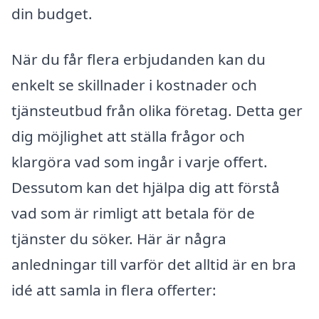
din budget.
När du får flera erbjudanden kan du
enkelt se skillnader i kostnader och
tjänsteutbud från olika företag. Detta ger
dig möjlighet att ställa frågor och
klargöra vad som ingår i varje offert.
Dessutom kan det hjälpa dig att förstå
vad som är rimligt att betala för de
tjänster du söker. Här är några
anledningar till varför det alltid är en bra
idé att samla in flera offerter: