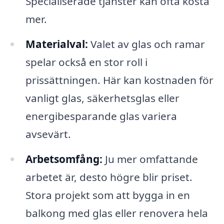
Specialiserade tjänster kan ofta kosta
mer.
Materialval:
Valet av glas och ramar
spelar också en stor roll i
prissättningen. Här kan kostnaden för
vanligt glas, säkerhetsglas eller
energibesparande glas variera
avsevärt.
Arbetsomfång:
Ju mer omfattande
arbetet är, desto högre blir priset.
Stora projekt som att bygga in en
balkong med glas eller renovera hela