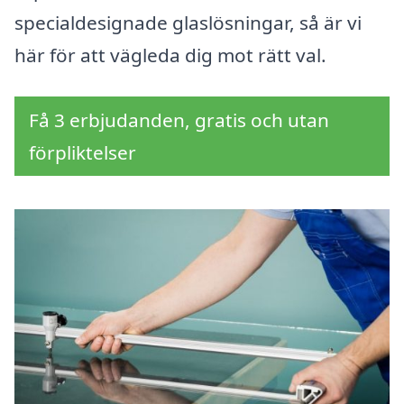
specialdesignade glaslösningar, så är vi
här för att vägleda dig mot rätt val.
Få 3 erbjudanden, gratis och utan
förpliktelser