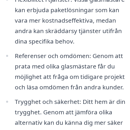
kan erbjuda paketlösningar som kan
vara mer kostnadseffektiva, medan
andra kan skräddarsy tjänster utifrån
dina specifika behov.
Referenser och omdömen: Genom att
prata med olika glasmästare får du
möjlighet att fråga om tidigare projekt
och läsa omdömen från andra kunder.
Trygghet och säkerhet: Ditt hem är din
trygghet. Genom att jämföra olika
alternativ kan du känna dig mer säker