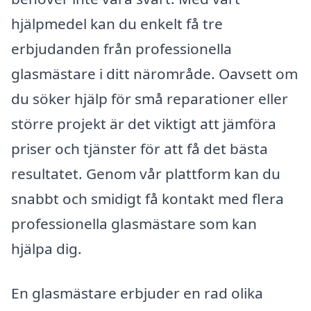
hjälpmedel kan du enkelt få tre
erbjudanden från professionella
glasmästare i ditt närområde. Oavsett om
du söker hjälp för små reparationer eller
större projekt är det viktigt att jämföra
priser och tjänster för att få det bästa
resultatet. Genom vår plattform kan du
snabbt och smidigt få kontakt med flera
professionella glasmästare som kan
hjälpa dig.
En glasmästare erbjuder en rad olika