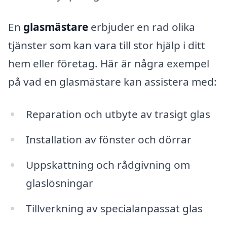
En
glasmästare
erbjuder en rad olika
tjänster som kan vara till stor hjälp i ditt
hem eller företag. Här är några exempel
på vad en glasmästare kan assistera med:
Reparation och utbyte av trasigt glas
Installation av fönster och dörrar
Uppskattning och rådgivning om
glaslösningar
Tillverkning av specialanpassat glas