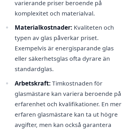
varierande priser beroende på
komplexitet och materialval.
Materialkostnader:
Kvaliteten och
typen av glas påverkar priset.
Exempelvis är energisparande glas
eller säkerhetsglas ofta dyrare än
standardglas.
Arbetskraft:
Timkostnaden för
glasmästare kan variera beroende på
erfarenhet och kvalifikationer. En mer
erfaren glasmästare kan ta ut högre
avgifter, men kan också garantera