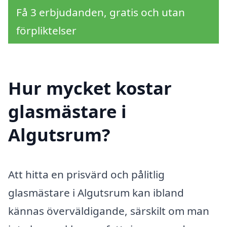
Få 3 erbjudanden, gratis och utan
förpliktelser
Hur mycket kostar
glasmästare i
Algutsrum?
Att hitta en prisvärd och pålitlig
glasmästare i Algutsrum kan ibland
kännas överväldigande, särskilt om man