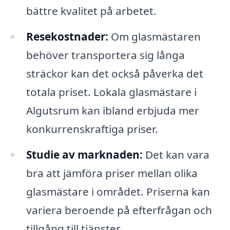
bättre kvalitet på arbetet.
Resekostnader:
Om glasmästaren
behöver transportera sig långa
sträckor kan det också påverka det
totala priset. Lokala glasmästare i
Algutsrum kan ibland erbjuda mer
konkurrenskraftiga priser.
Studie av marknaden:
Det kan vara
bra att jämföra priser mellan olika
glasmästare i området. Priserna kan
variera beroende på efterfrågan och
tillgång till tjänster.