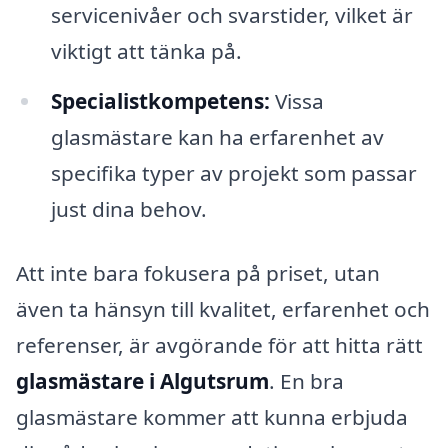
servicenivåer och svarstider, vilket är
viktigt att tänka på.
Specialistkompetens:
Vissa
glasmästare kan ha erfarenhet av
specifika typer av projekt som passar
just dina behov.
Att inte bara fokusera på priset, utan
även ta hänsyn till kvalitet, erfarenhet och
referenser, är avgörande för att hitta rätt
glasmästare i Algutsrum
. En bra
glasmästare kommer att kunna erbjuda