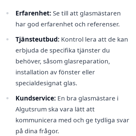
Erfarenhet:
Se till att glasmästaren
har god erfarenhet och referenser.
Tjänsteutbud:
Kontrol lera att de kan
erbjuda de specifika tjänster du
behöver, såsom glasreparation,
installation av fönster eller
specialdesignat glas.
Kundservice:
En bra glasmästare i
Algutsrum ska vara lätt att
kommunicera med och ge tydliga svar
på dina frågor.