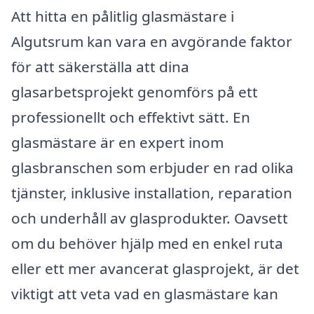
Att hitta en pålitlig glasmästare i
Algutsrum kan vara en avgörande faktor
för att säkerställa att dina
glasarbetsprojekt genomförs på ett
professionellt och effektivt sätt. En
glasmästare är en expert inom
glasbranschen som erbjuder en rad olika
tjänster, inklusive installation, reparation
och underhåll av glasprodukter. Oavsett
om du behöver hjälp med en enkel ruta
eller ett mer avancerat glasprojekt, är det
viktigt att veta vad en glasmästare kan