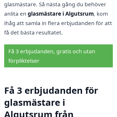
glasmästare. Så nästa gång du behöver
anlita en
glasmästare i Algutsrum
, kom
ihåg att samla in flera erbjudanden för att
få det bästa resultatet.
Få 3 erbjudanden, gratis och utan
förpliktelser
Få 3 erbjudanden för
glasmästare i
Algutsrum från