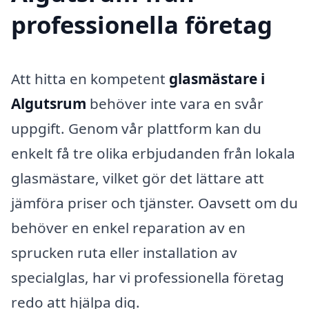
professionella företag
Att hitta en kompetent
glasmästare i
Algutsrum
behöver inte vara en svår
uppgift. Genom vår plattform kan du
enkelt få tre olika erbjudanden från lokala
glasmästare, vilket gör det lättare att
jämföra priser och tjänster. Oavsett om du
behöver en enkel reparation av en
sprucken ruta eller installation av
specialglas, har vi professionella företag
redo att hjälpa dig.