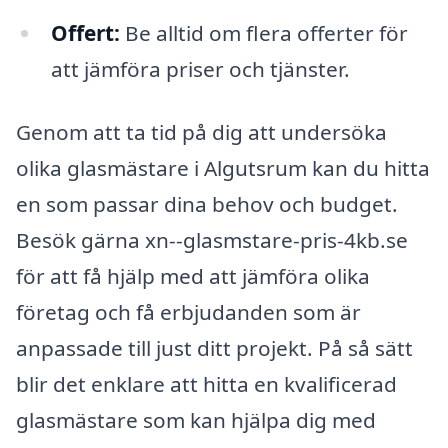
Offert:
Be alltid om flera offerter för
att jämföra priser och tjänster.
Genom att ta tid på dig att undersöka
olika glasmästare i Algutsrum kan du hitta
en som passar dina behov och budget.
Besök gärna xn--glasmstare-pris-4kb.se
för att få hjälp med att jämföra olika
företag och få erbjudanden som är
anpassade till just ditt projekt. På så sätt
blir det enklare att hitta en kvalificerad
glasmästare som kan hjälpa dig med