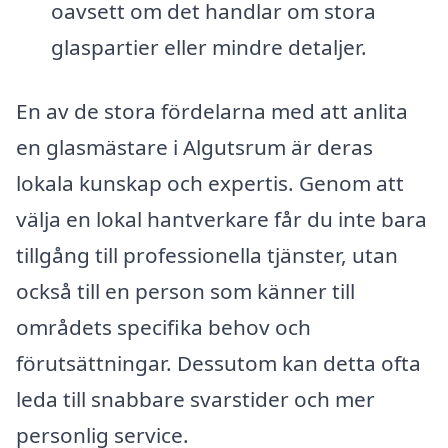
oavsett om det handlar om stora
glaspartier eller mindre detaljer.
En av de stora fördelarna med att anlita
en glasmästare i Algutsrum är deras
lokala kunskap och expertis. Genom att
välja en lokal hantverkare får du inte bara
tillgång till professionella tjänster, utan
också till en person som känner till
områdets specifika behov och
förutsättningar. Dessutom kan detta ofta
leda till snabbare svarstider och mer
personlig service.