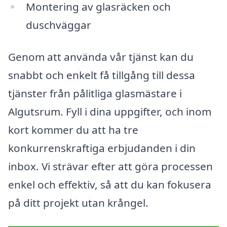
Montering av glasräcken och
duschväggar
Genom att använda vår tjänst kan du
snabbt och enkelt få tillgång till dessa
tjänster från pålitliga glasmästare i
Algutsrum. Fyll i dina uppgifter, och inom
kort kommer du att ha tre
konkurrenskraftiga erbjudanden i din
inbox. Vi strävar efter att göra processen
enkel och effektiv, så att du kan fokusera
på ditt projekt utan krångel.