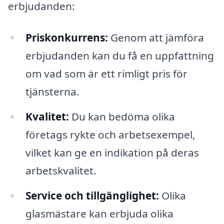
erbjudanden:
Priskonkurrens:
Genom att jämföra
erbjudanden kan du få en uppfattning
om vad som är ett rimligt pris för
tjänsterna.
Kvalitet:
Du kan bedöma olika
företags rykte och arbetsexempel,
vilket kan ge en indikation på deras
arbetskvalitet.
Service och tillgänglighet:
Olika
glasmästare kan erbjuda olika