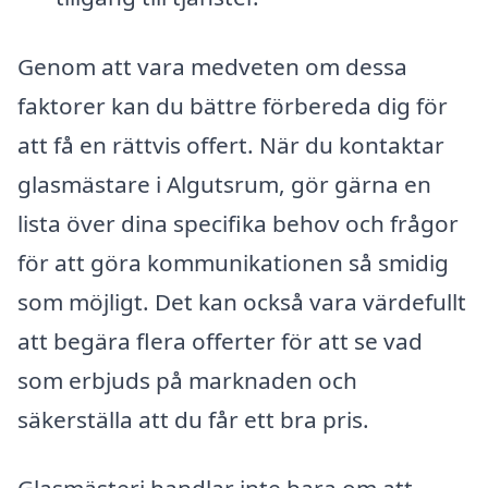
Genom att vara medveten om dessa
faktorer kan du bättre förbereda dig för
att få en rättvis offert. När du kontaktar
glasmästare i Algutsrum, gör gärna en
lista över dina specifika behov och frågor
för att göra kommunikationen så smidig
som möjligt. Det kan också vara värdefullt
att begära flera offerter för att se vad
som erbjuds på marknaden och
säkerställa att du får ett bra pris.