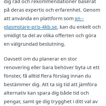
dig råd och rekommendationer baserat
på deras expertis och erfarenhet. Genom
att använda en plattform som
xn--
glasmstare-pris-4kb.se
, kan du enkelt och
smidigt ta del av olika offerten och göra
en välgrundad beslutning.
Oavsett om du planerar en stor
renovering eller bara behöver byta ut ett
fönster, få alltid flera förslag innan du
bestämmer dig. Att ta sig tid att jämföra
alternativ kan spara dig både tid och
pengar, samt ge dig trygghet i ditt val av