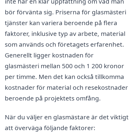
inte har en klar uppfattning om vad man
bör förvänta sig. Priserna för glasmästeri
tjänster kan variera beroende på flera
faktorer, inklusive typ av arbete, material
som används och företagets erfarenhet.
Generellt ligger kostnaden för
glasmästeri mellan 500 och 1 200 kronor
per timme. Men det kan också tillkomma
kostnader för material och resekostnader
beroende på projektets omfång.
När du väljer en glasmästare är det viktigt
att överväga följande faktorer: