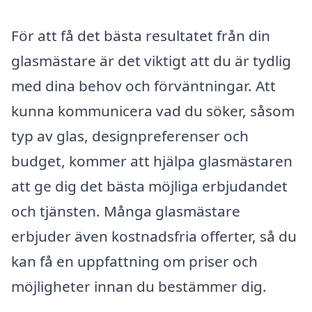
För att få det bästa resultatet från din
glasmästare är det viktigt att du är tydlig
med dina behov och förväntningar. Att
kunna kommunicera vad du söker, såsom
typ av glas, designpreferenser och
budget, kommer att hjälpa glasmästaren
att ge dig det bästa möjliga erbjudandet
och tjänsten. Många glasmästare
erbjuder även kostnadsfria offerter, så du
kan få en uppfattning om priser och
möjligheter innan du bestämmer dig.