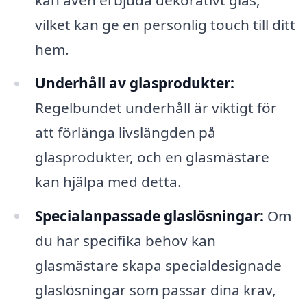
vilket kan ge en personlig touch till ditt
hem.
Underhåll av glasprodukter:
Regelbundet underhåll är viktigt för
att förlänga livslängden på
glasprodukter, och en glasmästare
kan hjälpa med detta.
Specialanpassade glaslösningar:
Om
du har specifika behov kan
glasmästare skapa specialdesignade
glaslösningar som passar dina krav,