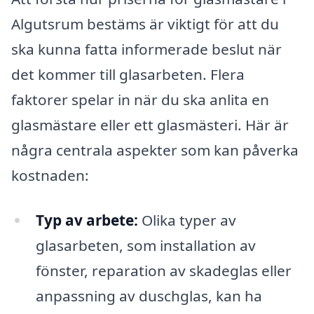
Algutsrum bestäms är viktigt för att du
ska kunna fatta informerade beslut när
det kommer till glasarbeten. Flera
faktorer spelar in när du ska anlita en
glasmästare eller ett glasmästeri. Här är
några centrala aspekter som kan påverka
kostnaden:
Typ av arbete:
Olika typer av
glasarbeten, som installation av
fönster, reparation av skadeglas eller
anpassning av duschglas, kan ha