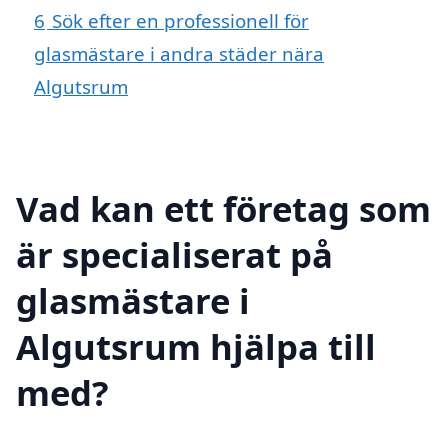
6
Sök efter en professionell för
glasmästare i andra städer nära
Algutsrum
Vad kan ett företag som
är specialiserat på
glasmästare i
Algutsrum hjälpa till
med?