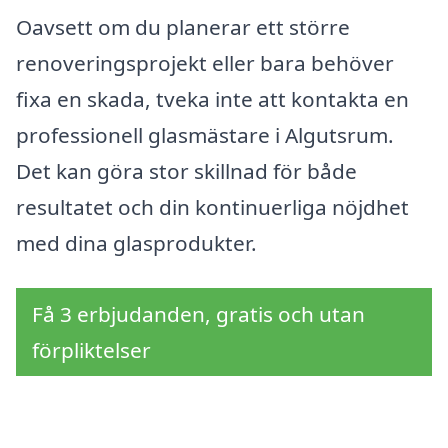
Oavsett om du planerar ett större
renoveringsprojekt eller bara behöver
fixa en skada, tveka inte att kontakta en
professionell glasmästare i Algutsrum.
Det kan göra stor skillnad för både
resultatet och din kontinuerliga nöjdhet
med dina glasprodukter.
Få 3 erbjudanden, gratis och utan
förpliktelser