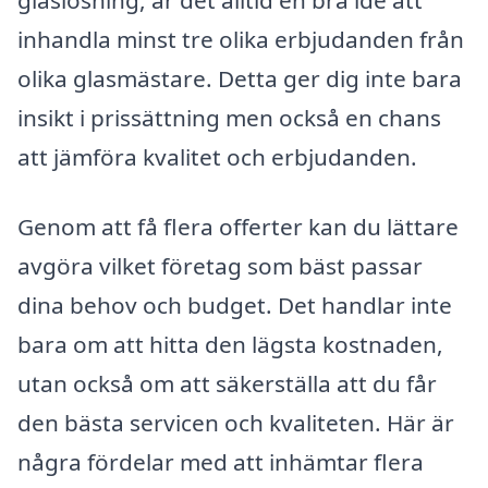
inhandla minst tre olika erbjudanden från
olika glasmästare. Detta ger dig inte bara
insikt i prissättning men också en chans
att jämföra kvalitet och erbjudanden.
Genom att få flera offerter kan du lättare
avgöra vilket företag som bäst passar
dina behov och budget. Det handlar inte
bara om att hitta den lägsta kostnaden,
utan också om att säkerställa att du får
den bästa servicen och kvaliteten. Här är
några fördelar med att inhämtar flera