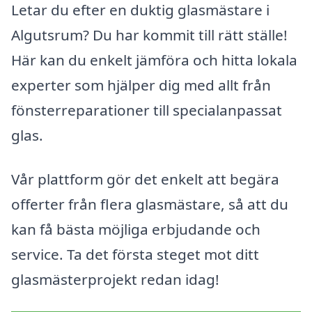
Letar du efter en duktig glasmästare i
Algutsrum? Du har kommit till rätt ställe!
Här kan du enkelt jämföra och hitta lokala
experter som hjälper dig med allt från
fönsterreparationer till specialanpassat
glas.
Vår plattform gör det enkelt att begära
offerter från flera glasmästare, så att du
kan få bästa möjliga erbjudande och
service. Ta det första steget mot ditt
glasmästerprojekt redan idag!