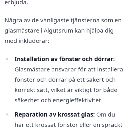
erbjuda.
Några av de vanligaste tjänsterna som en
glasmästare i Algutsrum kan hjälpa dig
med inkluderar:
Installation av fönster och dörrar:
Glasmästare ansvarar för att installera
fönster och dörrar på ett säkert och
korrekt sätt, vilket är viktigt för både
säkerhet och energieffektivitet.
Reparation av krossat glas:
Om du
har ett krossat fönster eller en spräckt